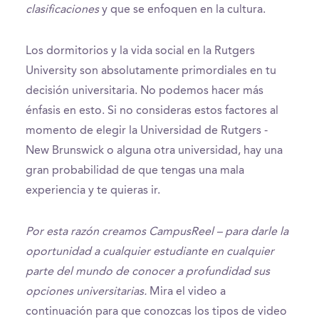
clasificaciones
y que se enfoquen en la cultura.
Los dormitorios y la vida social en la Rutgers
University son absolutamente primordiales en tu
decisión universitaria. No podemos hacer más
énfasis en esto. Si no consideras estos factores al
momento de elegir la Universidad de Rutgers -
New Brunswick o alguna otra universidad, hay una
gran probabilidad de que tengas una mala
experiencia y te quieras ir.
Por esta razón creamos CampusReel – para darle la
oportunidad a cualquier estudiante en cualquier
parte del mundo de conocer a profundidad sus
opciones universitarias.
Mira el video a
continuación para que conozcas los tipos de video