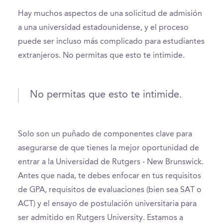
Hay muchos aspectos de una solicitud de admisión
a una universidad estadounidense, y el proceso
puede ser incluso más complicado para estudiantes
extranjeros. No permitas que esto te intimide.
No permitas que esto te intimide.
Solo son un puñado de componentes clave para
asegurarse de que tienes la mejor oportunidad de
entrar a la Universidad de Rutgers - New Brunswick.
Antes que nada, te debes enfocar en tus requisitos
de GPA, requisitos de evaluaciones (bien sea SAT o
ACT) y el ensayo de postulación universitaria para
ser admitido en Rutgers University. Estamos a