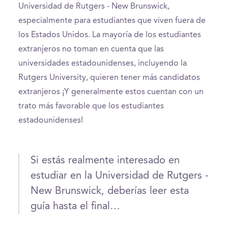
Universidad de Rutgers - New Brunswick,
especialmente para estudiantes que viven fuera de
los Estados Unidos. La mayoría de los estudiantes
extranjeros no toman en cuenta que las
universidades estadounidenses, incluyendo la
Rutgers University, quieren tener más candidatos
extranjeros ¡Y generalmente estos cuentan con un
trato más favorable que los estudiantes
estadounidenses!
Si estás realmente interesado en
estudiar en la Universidad de Rutgers -
New Brunswick, deberías leer esta
guía hasta el final…