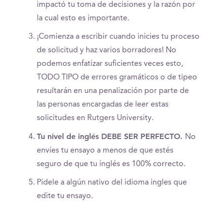
impactó tu toma de decisiones y la razón por
la cual esto es importante.
¡Comienza a escribir cuando inicies tu proceso
de solicitud y haz varios borradores! No
podemos enfatizar suficientes veces esto,
TODO TIPO de errores gramáticos o de tipeo
resultarán en una penalización por parte de
las personas encargadas de leer estas
solicitudes en Rutgers University.
Tu nivel de inglés DEBE SER PERFECTO.
No
envíes tu ensayo a menos de que estés
seguro de que tu inglés es 100% correcto.
Pídele a algún nativo del idioma ingles que
edite tu ensayo.