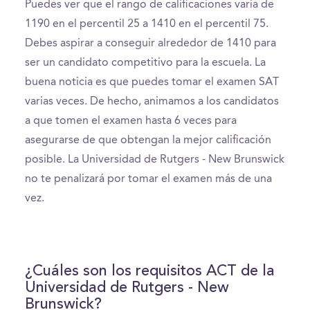
Puedes ver que el rango de calificaciones varía de
1190 en el percentil 25 a 1410 en el percentil 75.
Debes aspirar a conseguir alrededor de 1410 para
ser un candidato competitivo para la escuela. La
buena noticia es que puedes tomar el examen SAT
varias veces. De hecho, animamos a los candidatos
a que tomen el examen hasta 6 veces para
asegurarse de que obtengan la mejor calificación
posible. La Universidad de Rutgers - New Brunswick
no te penalizará por tomar el examen más de una
vez.
¿Cuáles son los requisitos ACT de la
Universidad de Rutgers - New
Brunswick?