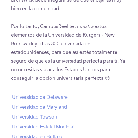
Brunswick debe asegurarse de que encajarás muy
bien en la comunidad.
Por lo tanto, CampusReel te
muestra
estos
elementos de la Universidad de Rutgers - New
Brunswick y otras 350 universidades
estadounidenses, para que así estés totalmente
seguro de que es la universidad perfecta para ti. Ya
no necesitas viajar a los Estados Unidos para
conseguir la opción universitaria perfecta 😊
Universidad de Delaware
Universidad de Maryland
Universidad Towson
Universidad Estatal Montclair
Universidad en Buffalo