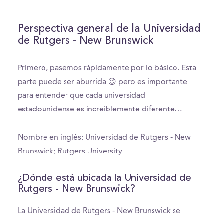
Perspectiva general de la Universidad
de Rutgers - New Brunswick
Primero, pasemos rápidamente por lo básico. Esta
parte puede ser aburrida 😉 pero es importante
para entender que cada universidad
estadounidense es increíblemente diferente…
Nombre en inglés: Universidad de Rutgers - New
Brunswick; Rutgers University.
¿Dónde está ubicada la Universidad de
Rutgers - New Brunswick?
La Universidad de Rutgers - New Brunswick se