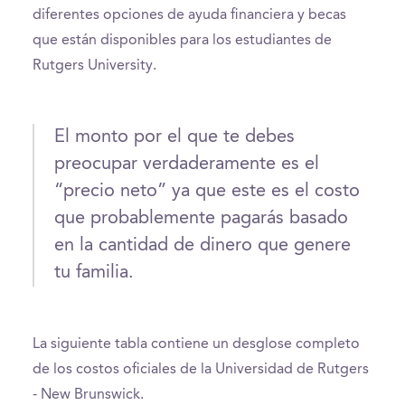
diferentes opciones de ayuda financiera y becas
que están disponibles para los estudiantes de
Rutgers University.
El monto por el que te debes
preocupar verdaderamente es el
“precio neto” ya que este es el costo
que probablemente pagarás basado
en la cantidad de dinero que genere
tu familia.
La siguiente tabla contiene un desglose completo
de los costos oficiales de la Universidad de Rutgers
- New Brunswick.