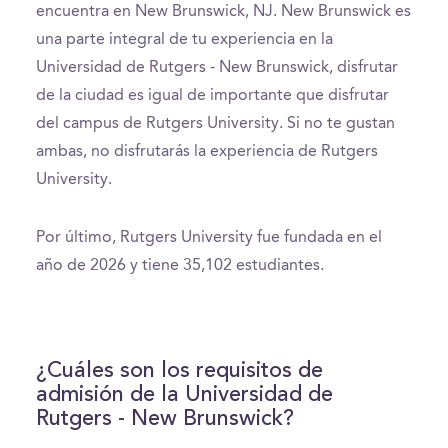
encuentra en New Brunswick, NJ. New Brunswick es
una parte integral de tu experiencia en la
Universidad de Rutgers - New Brunswick, disfrutar
de la ciudad es igual de importante que disfrutar
del campus de Rutgers University. Si no te gustan
ambas, no disfrutarás la experiencia de Rutgers
University.
Por último, Rutgers University fue fundada en el
año de 2026 y tiene 35,102 estudiantes.
¿Cuáles son los requisitos de
admisión de la Universidad de
Rutgers - New Brunswick?