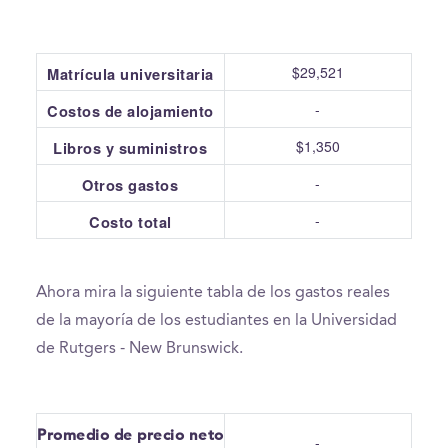
$29,521
Matrícula universitaria
-
Costos de alojamiento
$1,350
Libros y suministros
-
Otros gastos
-
Costo total
Ahora mira la siguiente tabla de los gastos reales
de la mayoría de los estudiantes en la Universidad
de Rutgers - New Brunswick.
Promedio de precio neto
-