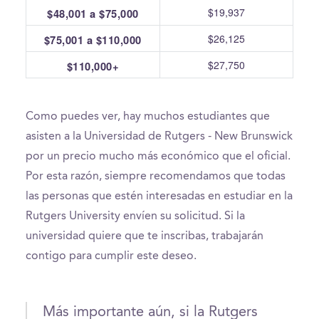
$19,937
$48,001 a $75,000
$26,125
$75,001 a $110,000
$27,750
$110,000+
Como puedes ver, hay muchos estudiantes que
asisten a la Universidad de Rutgers - New Brunswick
por un precio mucho más económico que el oficial.
Por esta razón, siempre recomendamos que todas
las personas que estén interesadas en estudiar en la
Rutgers University envíen su solicitud. Si la
universidad quiere que te inscribas, trabajarán
contigo para cumplir este deseo.
Más importante aún, si la Rutgers