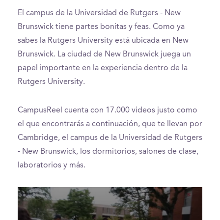
El campus de la Universidad de Rutgers - New
Brunswick tiene partes bonitas y feas. Como ya
sabes la Rutgers University está ubicada en New
Brunswick. La ciudad de New Brunswick juega un
papel importante en la experiencia dentro de la
Rutgers University.
CampusReel cuenta con 17.000 videos justo como
el que encontrarás a continuación, que te llevan por
Cambridge, el campus de la Universidad de Rutgers
- New Brunswick, los dormitorios, salones de clase,
laboratorios y más.