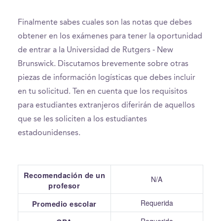
Finalmente sabes cuales son las notas que debes
obtener en los exámenes para tener la oportunidad
de entrar a la Universidad de Rutgers - New
Brunswick. Discutamos brevemente sobre otras
piezas de información logísticas que debes incluir
en tu solicitud. Ten en cuenta que los requisitos
para estudiantes extranjeros diferirán de aquellos
que se les soliciten a los estudiantes
estadounidenses.
Recomendación de un
N/A
profesor
Requerida
Promedio escolar
Requerida