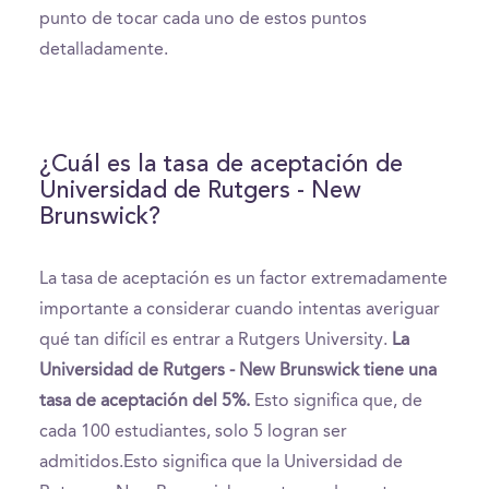
punto de tocar cada uno de estos puntos
detalladamente.
¿Cuál es la tasa de aceptación de
Universidad de Rutgers - New
Brunswick?
La tasa de aceptación es un factor extremadamente
importante a considerar cuando intentas averiguar
qué tan difícil es entrar a Rutgers University.
La
Universidad de Rutgers - New Brunswick tiene una
tasa de aceptación del 5%.
Esto significa que, de
cada 100 estudiantes, solo 5 logran ser
admitidos.Esto significa que la Universidad de