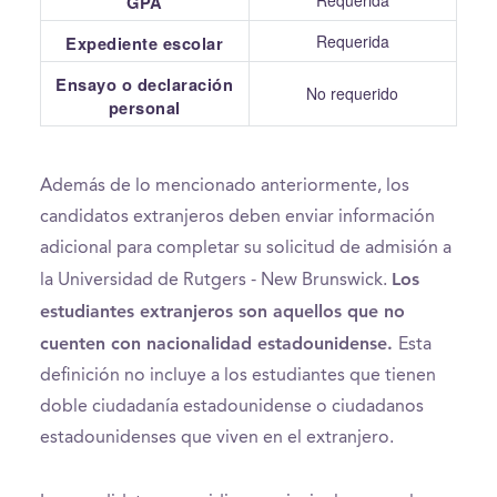
GPA
Requerida
Expediente escolar
Ensayo o declaración
No requerido
personal
Además de lo mencionado anteriormente, los
candidatos extranjeros deben enviar información
adicional para completar su solicitud de admisión a
Los
la Universidad de Rutgers - New Brunswick.
estudiantes extranjeros son aquellos que no
cuenten con nacionalidad estadounidense.
Esta
definición no incluye a los estudiantes que tienen
doble ciudadanía estadounidense o ciudadanos
estadounidenses que viven en el extranjero.