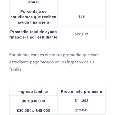
anual
Porcentaje de
$69
estudiantes que reciben
ayuda financiera
Promedio total de ayuda
$22,215
financiera por estudiante
Por último, este es el monto promedio que cada
estudiante paga basado en los ingresos de su
familia.
Ingreso familiar
Precio neto promedio
$11,893
$0 a $30,000
$13,845
$30,001 a $48,000