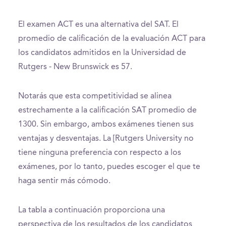
El examen ACT es una alternativa del SAT. El
promedio de calificación de la evaluación ACT para
los candidatos admitidos en la Universidad de
Rutgers - New Brunswick es 57.
Notarás que esta competitividad se alinea
estrechamente a la calificación SAT promedio de
1300. Sin embargo, ambos exámenes tienen sus
ventajas y desventajas. La [Rutgers University no
tiene ninguna preferencia con respecto a los
exámenes, por lo tanto, puedes escoger el que te
haga sentir más cómodo.
La tabla a continuación proporciona una
perspectiva de los resultados de los candidatos