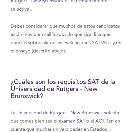
Rutgers - New Brunswick es extremadamente
selectiva}.
Debes considerar que muchos de estos candidatos
están muy bien calificados, lo que significa que
querrás sobresalir en las evaluaciones SAT/ACT y en
el ensayo (descrito abajo).
¿Cuáles son los requisitos SAT de la
Universidad de Rutgers - New
Brunswick?
La Universidad de Rutgers - New Brunswick solicita
que tomes bien sea el examen SAT o el ACT. Ten en
cuenta que muchas universidades en Estados