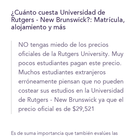
¿Cuánto cuesta Universidad de
Rutgers - New Brunswick?: Matrícula,
alojamiento y más
NO tengas miedo de los precios
oficiales de la Rutgers University. Muy
pocos estudiantes pagan este precio.
Muchos estudiantes extranjeros
erróneamente piensan que no pueden
costear sus estudios en la Universidad
de Rutgers - New Brunswick ya que el
precio oficial es de $29,521
Es de suma importancia que también evalúes las