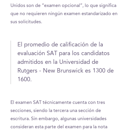
Unidos son de “examen opcional”, lo que significa
que no requieren ningún examen estandarizado en
sus solicitudes.
El promedio de calificación de la
evaluación SAT para los candidatos
admitidos en la Universidad de
Rutgers - New Brunswick es 1300 de
1600.
El examen SAT técnicamente cuenta con tres
secciones, siendo la tercera una sección de
escritura. Sin embargo, algunas universidades
consideran esta parte del examen para la nota