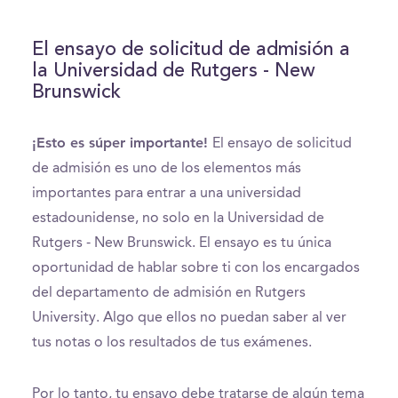
El ensayo de solicitud de admisión a
la Universidad de Rutgers - New
Brunswick
¡Esto es súper importante!
El ensayo de solicitud
de admisión es uno de los elementos más
importantes para entrar a una universidad
estadounidense, no solo en la Universidad de
Rutgers - New Brunswick. El ensayo es tu única
oportunidad de hablar sobre ti con los encargados
del departamento de admisión en Rutgers
University. Algo que ellos no puedan saber al ver
tus notas o los resultados de tus exámenes.
Por lo tanto, tu ensayo debe tratarse de algún tema