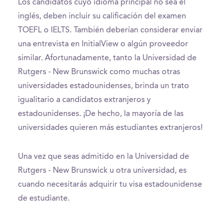
Los candidatos cuyo idioma principal no sea el
inglés, deben incluir su calificación del examen
TOEFL o IELTS. También deberían considerar enviar
una entrevista en InitialView o algún proveedor
similar. Afortunadamente, tanto la Universidad de
Rutgers - New Brunswick como muchas otras
universidades estadounidenses, brinda un trato
igualitario a candidatos extranjeros y
estadounidenses. ¡De hecho, la mayoría de las
universidades quieren más estudiantes extranjeros!
Una vez que seas admitido en la Universidad de
Rutgers - New Brunswick u otra universidad, es
cuando necesitarás adquirir tu visa estadounidense
de estudiante.