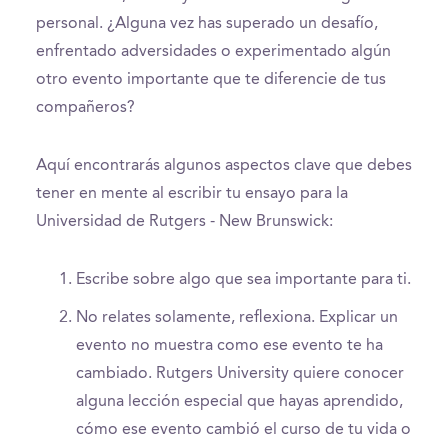
personal. ¿Alguna vez has superado un desafío,
enfrentado adversidades o experimentado algún
otro evento importante que te diferencie de tus
compañeros?
Aquí encontrarás algunos aspectos clave que debes
tener en mente al escribir tu ensayo para la
Universidad de Rutgers - New Brunswick:
Escribe sobre algo que sea importante para ti.
No relates solamente, reflexiona. Explicar un
evento no muestra como ese evento te ha
cambiado. Rutgers University quiere conocer
alguna lección especial que hayas aprendido,
cómo ese evento cambió el curso de tu vida o