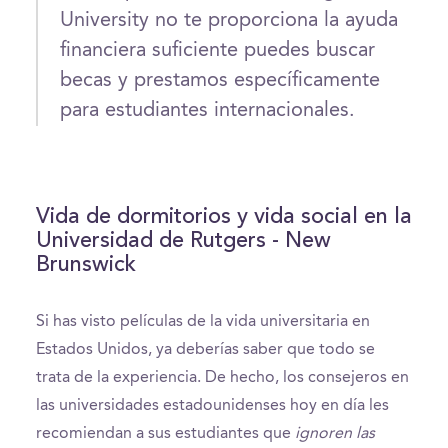
University no te proporciona la ayuda
financiera suficiente puedes buscar
becas y prestamos específicamente
para estudiantes internacionales.
Vida de dormitorios y vida social en la
Universidad de Rutgers - New
Brunswick
Si has visto películas de la vida universitaria en
Estados Unidos, ya deberías saber que todo se
trata de la experiencia. De hecho, los consejeros en
las universidades estadounidenses hoy en día les
recomiendan a sus estudiantes que
ignoren las