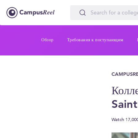
Обзор
Требования к поступающим
CAMPUSRE
Колле
Sain
Watch 17,00