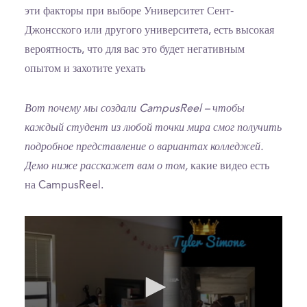
эти факторы при выборе Университет Сент-
Джонсского или другого университета, есть высокая
вероятность, что для вас это будет негативным
опытом и захотите уехать
Вот почему мы создали CampusReel – чтобы
каждый студент из любой точки мира смог получить
подробное представление о вариантах колледжей.
Демо ниже расскажет вам о том,
какие видео есть
на CampusReel.