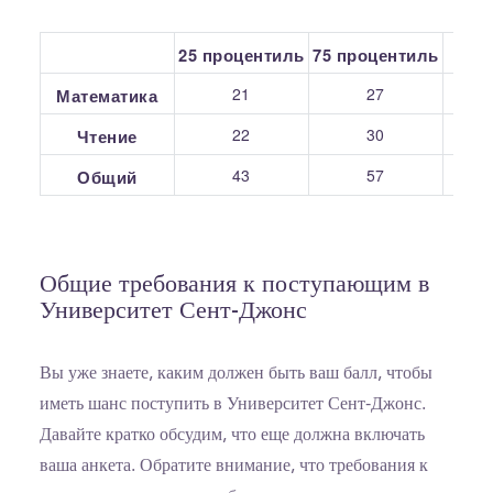
25 процентиль
75 процентиль
С
21
27
Математика
22
30
Чтение
43
57
Общий
Общие требования к поступающим в
Университет Сент-Джонс
Вы уже знаете, каким должен быть ваш балл, чтобы
иметь шанс поступить в Университет Сент-Джонс.
Давайте кратко обсудим, что еще должна включать
ваша анкета. Обратите внимание, что требования к