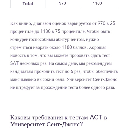
970
1180
Total
Как видно, диапазон оценок варьируется от 970 в 25
процентиле до 1180 в 75 процентиле. Чтобы быть
конкурентоспособным абитуриентом, нужно
стремиться набрать около 1180 баллов. Хорошая
новость в том, что вы можете пробовать сдать тест
SAT несколько раз. На самом деле, мы рекомендуем
кандидатам проходить тест до 6 раз, чтобы обеспечить
максимально высокий балл. Университет Сент-Джонс
не штрафует за прохождение теста более одного раза.
Каковы требования к тестам ACT в
Университет Сент-Джонс?