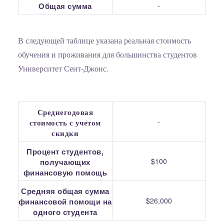
-
Общая сумма
В следующей таблице указана реальная стоимость
обучения и проживания для большинства студентов
Университет Сент-Джонс.
Среднегодовая
-
стоимость с учетом
скидки
Процент студентов,
$100
получающих
финансовую помощь
Средняя общая сумма
$26,000
финансовой помощи на
одного студента