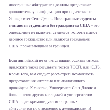
иностранные абитуриенты должны предоставить
дополнительную информацию при подаче заявки в
Университет Сент-Джонс.
Иностранные студенты
считаются студентами без гражданства США
– это
определение не включает студентов, которые имеют
двойное гражданство или являются гражданами
США, проживающими за границей.
Если английский не является вашим родным языком,
приложите также результаты тестов TOEFL или IELTS.
Кроме того, вам следует рассмотреть возможность
предоставления интервью или аналогичного
провайдера. К счастью, Университет Сент-Джонс и
большинство других колледжей и университетов
США не дискриминируют иностранных
абитуриентов по отношению к американским. В