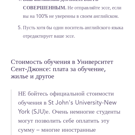
СОВЕРШЕННЫМ.
Не отправляйте эссе, если
вы на 100% не уверенны в своем английском.
Пусть хотя бы один носитель английского языка
отредактирует ваше эссе.
Стоимость обучения в Университет
Сент-Джонсе: плата за обучение,
жилье и другое
НЕ бойтесь официальной стоимости
обучения в St John's University-New
York (SJU)е. Очень немногие студенты
могут позволить себе оплатить эту
сумму – многие иностранные