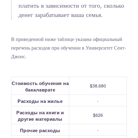
платить в зависимости от того, сколько
денег зарабатывает ваша семья.
В приведенной ниже таблице указана официальный
перечень расходов при обучении в Университет Сент-
Джонс.
Стоимость обучения на
$38,680
бакалаврате
-
Расходы на жилье
Расходы на книги и
$626
другие материалы
-
Прочие расходы