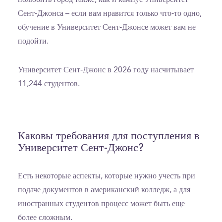
Сент-Джонса – если вам нравится только что-то одно,
обучение в Университет Сент-Джонсе может вам не
подойти.
Университет Сент-Джонс в 2026 году насчитывает
11,244 студентов.
Каковы требования для поступления в
Университет Сент-Джонс?
Есть некоторые аспекты, которые нужно учесть при
подаче документов в американский колледж, а для
иностранных студентов процесс может быть еще
более сложным.