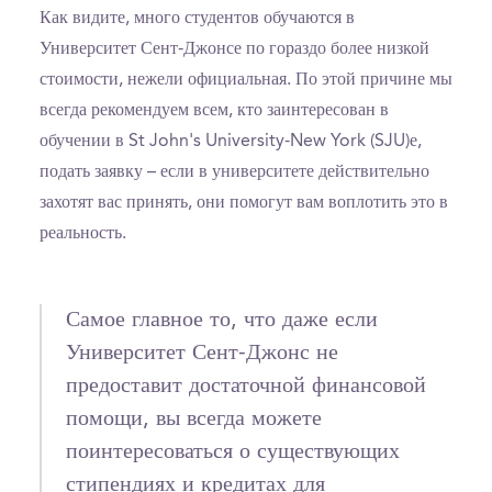
Как видите, много студентов обучаются в
Университет Сент-Джонсе по гораздо более низкой
стоимости, нежели официальная. По этой причине мы
всегда рекомендуем всем, кто заинтересован в
обучении в St John's University-New York (SJU)е,
подать заявку – если в университете действительно
захотят вас принять, они помогут вам воплотить это в
реальность.
Самое главное то, что даже если
Университет Сент-Джонс не
предоставит достаточной финансовой
помощи, вы всегда можете
поинтересоваться о существующих
стипендиях и кредитах для