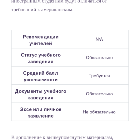
иностранным студентам будут отличаться от
требований к американским.
Рекомендации
N/A
учителей
Статус учебного
Обязательно
заведения
Средний балл
Требуется
успеваемости
Документы учебного
Обязательно
заведения
Эссе или личное
Не обязательно
заявление
В дополнение к вышеупомянутым материалам,