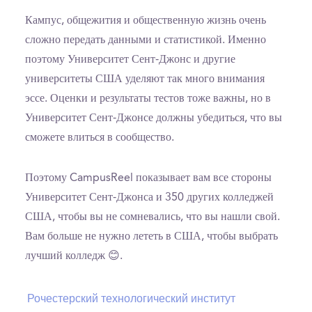
Кампус, общежития и общественную жизнь очень
сложно передать данными и статистикой. Именно
поэтому Университет Сент-Джонс и другие
университеты США уделяют так много внимания
эссе. Оценки и результаты тестов тоже важны, но в
Университет Сент-Джонсе должны убедиться, что вы
сможете влиться в сообщество.
Поэтому CampusReel показывает вам все стороны
Университет Сент-Джонса и 350 других колледжей
США, чтобы вы не сомневались, что вы нашли свой.
Вам больше не нужно лететь в США, чтобы выбрать
лучший колледж 😊.
Рочестерский технологический институт