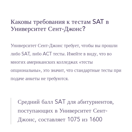
Каковы требования к тестам SAT в
Университет Сент-Джонс?
Университет Сент-Джонс требует, чтобы вы прошли
либо SAT, либо ACT тесты. Имейте в виду, что во
многих американских колледжах «тесты
опциональны», это значит, что стандартные тесты при
подаче анкеты не требуются.
Средний балл SAT для абитуриентов,
поступающих в Университет Сент-
Джонс, составляет 1075 из 1600