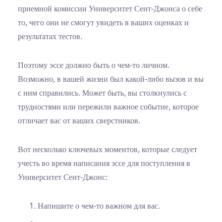
приемной комиссии Университет Сент-Джонса о себе
то, чего они не смогут увидеть в ваших оценках и
результатах тестов.
Поэтому эссе должно быть о чем-то личном.
Возможно, в вашей жизни был какой-либо вызов и вы
с ним справились. Может быть, вы столкнулись с
трудностями или пережили важное событие, которое
отличает вас от ваших сверстников.
Вот несколько ключевых моментов, которые следует
учесть во время написания эссе для поступления в
Университет Сент-Джонс:
Напишите о чем-то важном для вас.