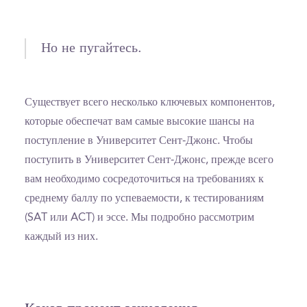
Но не пугайтесь.
Существует всего несколько ключевых компонентов,
которые обеспечат вам самые высокие шансы на
поступление в Университет Сент-Джонс. Чтобы
поступить в Университет Сент-Джонс, прежде всего
вам необходимо сосредоточиться на требованиях к
среднему баллу по успеваемости, к тестированиям
(SAT или ACT) и эссе. Мы подробно рассмотрим
каждый из них.