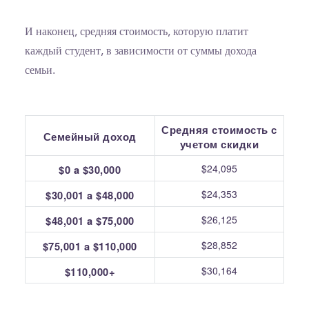
И наконец, средняя стоимость, которую платит
каждый студент, в зависимости от суммы дохода
семьи.
Средняя стоимость с
Семейный доход
учетом скидки
$24,095
$0 a $30,000
$24,353
$30,001 a $48,000
$26,125
$48,001 a $75,000
$28,852
$75,001 a $110,000
$30,164
$110,000+