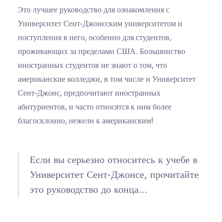
Это лучшее руководство для ознакомления с
Университет Сент-Джонсским университетом и
поступления в него, особенно для студентов,
проживающих за пределами США. Большинство
иностранных студентов не знают о том, что
американские колледжи, в том числе и Университет
Сент-Джонс, предпочитают иностранных
абитуриентов, и часто относятся к ним более
благосклонно, нежели к американским!
Если вы серьезно относитесь к учебе в
Университет Сент-Джонсе, прочитайте
это руководство до конца...