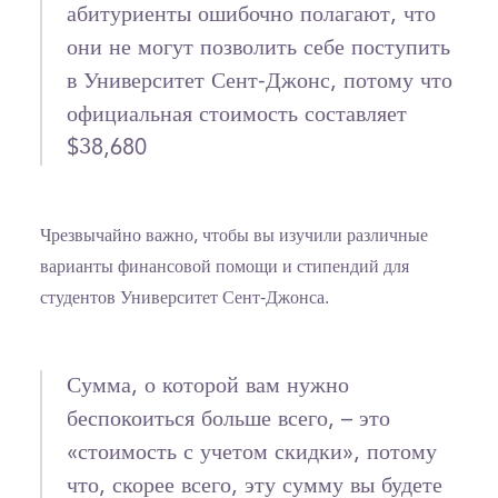
абитуриенты ошибочно полагают, что
они не могут позволить себе поступить
в Университет Сент-Джонс, потому что
официальная стоимость составляет
$38,680
Чрезвычайно важно, чтобы вы изучили различные
варианты финансовой помощи и стипендий для
студентов Университет Сент-Джонса.
Сумма, о которой вам нужно
беспокоиться больше всего, – это
«стоимость с учетом скидки», потому
что, скорее всего, эту сумму вы будете