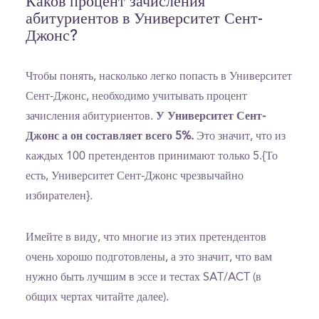
Каков процент зачисления
абитуриентов в Университет Сент-
Джонс?
Чтобы понять, насколько легко попасть в Университет
Сент-Джонс, необходимо учитывать процент
зачисления абитуриентов.
У Университет Сент-
Джонс а он составляет всего 5%.
Это значит, что из
каждых 100 претендентов принимают только 5.{То
есть, Университет Сент-Джонс чрезвычайно
избирателен}.
Имейте в виду, что многие из этих претендентов
очень хорошо подготовлены, а это значит, что вам
нужно быть лучшим в эссе и тестах SAT/ACT (в
общих чертах читайте далее).