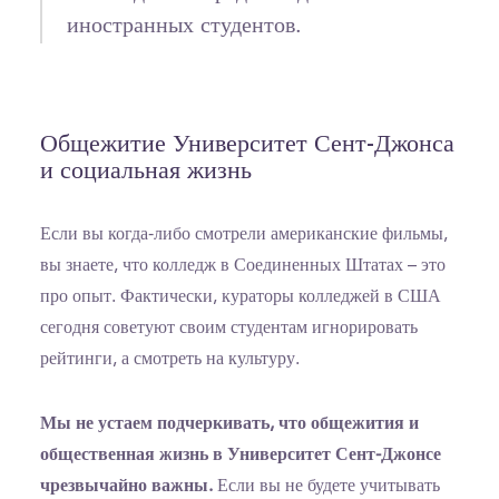
иностранных студентов.
Общежитие Университет Сент-Джонса
и социальная жизнь
Если вы когда-либо смотрели американские фильмы,
вы знаете, что колледж в Соединенных Штатах – это
про опыт. Фактически, кураторы колледжей в США
сегодня советуют своим студентам игнорировать
рейтинги, а смотреть на культуру.
Мы не устаем подчеркивать, что общежития и
общественная жизнь в Университет Сент-Джонсе
чрезвычайно важны.
Если вы не будете учитывать