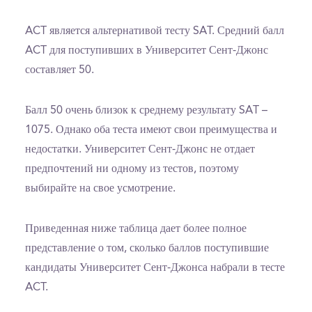
ACT является альтернативой тесту SAT. Средний балл
ACT для поступивших в Университет Сент-Джонс
составляет 50.
Балл 50 очень близок к среднему результату SAT –
1075. Однако оба теста имеют свои преимущества и
недостатки. Университет Сент-Джонс не отдает
предпочтений ни одному из тестов, поэтому
выбирайте на свое усмотрение.
Приведенная ниже таблица дает более полное
представление о том, сколько баллов поступившие
кандидаты Университет Сент-Джонса набрали в тесте
ACT.