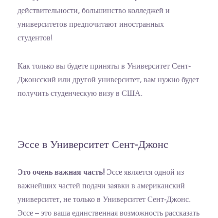
действительности, большинство колледжей и
университетов предпочитают иностранных
студентов!
Как только вы будете приняты в Университет Сент-
Джонсский или другой университет, вам нужно будет
получить студенческую визу в США.
Эссе в Университет Сент-Джонс
Это очень важная часть!
Эссе является одной из
важнейших частей подачи заявки в американский
университет, не только в Университет Сент-Джонс.
Эссе – это ваша единственная возможность рассказать