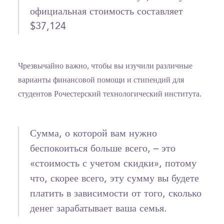
официальная стоимость составляет
$37,124
Чрезвычайно важно, чтобы вы изучили различные
варианты финансовой помощи и стипендий для
студентов Рочестерский технологический института.
Сумма, о которой вам нужно
беспокоиться больше всего, – это
«стоимость с учетом скидки», потому
что, скорее всего, эту сумму вы будете
платить в зависимости от того, сколько
денег зарабатывает ваша семья.