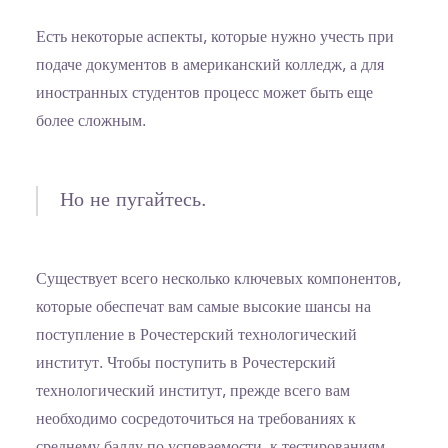
Есть некоторые аспекты, которые нужно учесть при
подаче документов в американский колледж, а для
иностранных студентов процесс может быть еще
более сложным.
Но не пугайтесь.
Существует всего несколько ключевых компонентов,
которые обеспечат вам самые высокие шансы на
поступление в Рочестерский технологический
институт. Чтобы поступить в Рочестерский
технологический институт, прежде всего вам
необходимо сосредоточиться на требованиях к
среднему баллу по успеваемости, к тестированиям