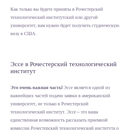
Как только вы будете приняты в Рочестерский
технологический институтский или другой
университет, вам нужно будет получить студенческую
визу в США.
Эссе в Рочестерский технологический
институт
Это очень важная часть!
Эссе является одной из
важнейших частей подачи заявки в американский
университет, не только в Рочестерский
технологический институт. Эссе – это ваша
единственная возможность рассказать приемной
комиссии Рочестерский технологический института о