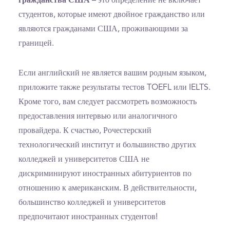
гражданства США
– это определение не включает
студентов, которые имеют двойное гражданство или
являются гражданами США, проживающими за
границей.
Если английский не является вашим родным языком,
приложите также результаты тестов TOEFL или IELTS.
Кроме того, вам следует рассмотреть возможность
предоставления интервью или аналогичного
провайдера. К счастью, Рочестерский
технологический институт и большинство других
колледжей и университетов США не
дискриминируют иностранных абитуриентов по
отношению к американским. В действительности,
большинство колледжей и университетов
предпочитают иностранных студентов!