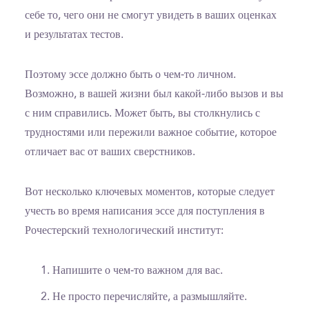
себе то, чего они не смогут увидеть в ваших оценках
и результатах тестов.
Поэтому эссе должно быть о чем-то личном.
Возможно, в вашей жизни был какой-либо вызов и вы
с ним справились. Может быть, вы столкнулись с
трудностями или пережили важное событие, которое
отличает вас от ваших сверстников.
Вот несколько ключевых моментов, которые следует
учесть во время написания эссе для поступления в
Рочестерский технологический институт:
Напишите о чем-то важном для вас.
Не просто перечисляйте, а размышляйте.