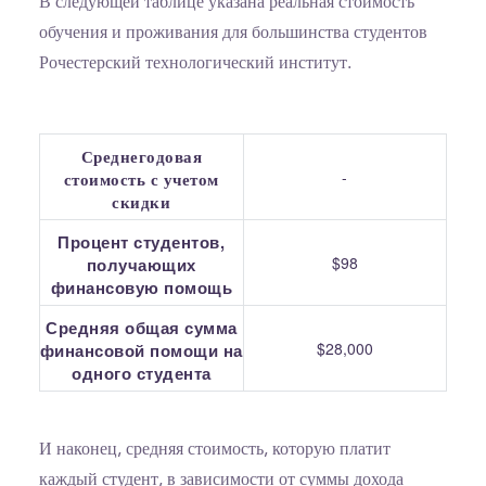
В следующей таблице указана реальная стоимость
обучения и проживания для большинства студентов
Рочестерский технологический институт.
Среднегодовая
-
стоимость с учетом
скидки
Процент студентов,
$98
получающих
финансовую помощь
Средняя общая сумма
$28,000
финансовой помощи на
одного студента
И наконец, средняя стоимость, которую платит
каждый студент, в зависимости от суммы дохода