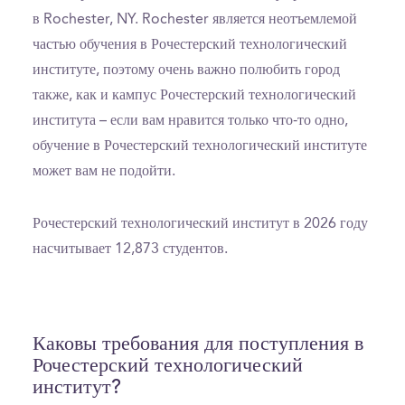
в Rochester, NY. Rochester является неотъемлемой
частью обучения в Рочестерский технологический
институте, поэтому очень важно полюбить город
также, как и кампус Рочестерский технологический
института – если вам нравится только что-то одно,
обучение в Рочестерский технологический институте
может вам не подойти.
Рочестерский технологический институт в 2026 году
насчитывает 12,873 студентов.
Каковы требования для поступления в
Рочестерский технологический
институт?