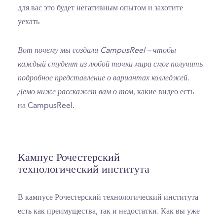
для вас это будет негативным опытом и захотите
уехать
Вот почему мы создали CampusReel – чтобы
каждый студент из любой точки мира смог получить
подробное представление о вариантах колледжей.
Демо ниже расскажет вам о том,
какие видео есть
на CampusReel.
Кампус Рочестерский
технологический института
В кампусе Рочестерский технологический института
есть как преимущества, так и недостатки. Как вы уже