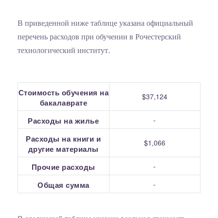
В приведенной ниже таблице указана официальный
перечень расходов при обучении в Рочестерский
технологический институт.
Стоимость обучения на
$37,124
бакалаврате
-
Расходы на жилье
Расходы на книги и
$1,066
другие материалы
-
Прочие расходы
-
Общая сумма