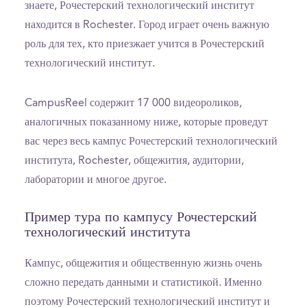
знаете, Рочестерский технологический институт
находится в Rochester. Город играет очень важную
роль для тех, кто приезжает учится в Рочестерский
технологический институт.
CampusReel содержит 17 000 видеороликов,
аналогичных показанному ниже, которые проведут
вас через весь кампус Рочестерский технологический
института, Rochester, общежития, аудитории,
лаборатории и многое другое.
Пример тура по кампусу Рочестерский
технологический института
Кампус, общежития и общественную жизнь очень
сложно передать данными и статистикой. Именно
поэтому Рочестерский технологический институт и