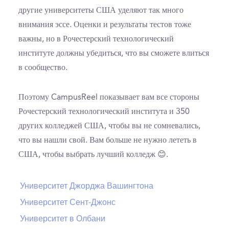
другие университеты США уделяют так много
внимания эссе. Оценки и результаты тестов тоже
важны, но в Рочестерский технологический
институте должны убедиться, что вы сможете влиться
в сообщество.
Поэтому CampusReel показывает вам все стороны
Рочестерский технологический института и 350
других колледжей США, чтобы вы не сомневались,
что вы нашли свой. Вам больше не нужно лететь в
США, чтобы выбрать лучший колледж 😊.
Университет Джорджа Вашингтона
Университет Сент-Джонс
Университет в Олбани