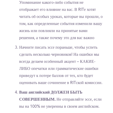
Упоминание какого-либо события не
отображает его влияние на вас. В RITе хотят
читать об особых уроках, которые вы прошли, о
том, как определенные события изменили вашу
жизнь или повлияли на принятые вами
решения, а также почему это для вас важно
Начните писать эссе пораньше, чтобы успеть
сделать несколько черновиков! На ошибки мы
всегда делаем особенный акцент – КАКИЕ-
ЛИБО опечатки или грамматические ошибки
приведут к потере баллов от тех, кто будет
оценивать ваше сочинение в RITской комиссии.
Ваш английский ДОЛЖЕН БЫТЬ
СОВЕРШЕННЫМ.
Не отправляйте эссе, если
вы на 100% не уверенны в своем английском.