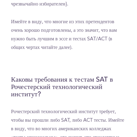
чрезвычайно избирателен}.
Имейте в виду, что многие из этих претендентов
очень хорошо подготовлены, а это значит, что вам
нужно быть лучшим в эссе и тестах SAT/ACT (в
общих чертах читайте далее).
Каковы требования к тестам SAT в
Рочестерский технологический
институт?
Рочестерский технологический институт требует,
чтобы вы прошли либо SAT, либо ACT тесты. Имейте
в виду, что во многих американских колледжах