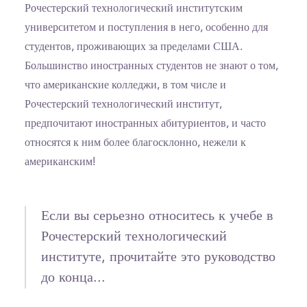
Рочестерский технологический институтским
университетом и поступления в него, особенно для
студентов, проживающих за пределами США.
Большинство иностранных студентов не знают о том,
что американские колледжи, в том числе и
Рочестерский технологический институт,
предпочитают иностранных абитуриентов, и часто
относятся к ним более благосклонно, нежели к
американским!
Если вы серьезно относитесь к учебе в
Рочестерский технологический
институте, прочитайте это руководство
до конца...