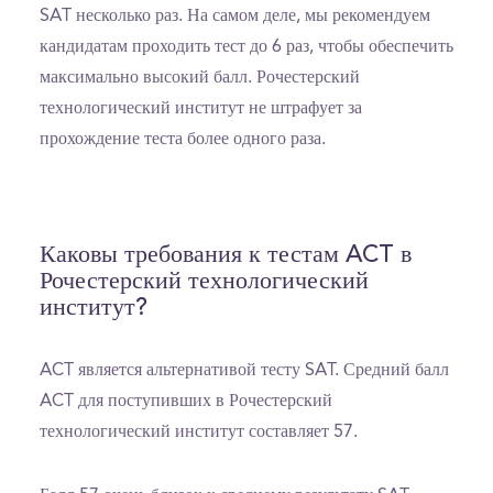
SAT несколько раз. На самом деле, мы рекомендуем
кандидатам проходить тест до 6 раз, чтобы обеспечить
максимально высокий балл. Рочестерский
технологический институт не штрафует за
прохождение теста более одного раза.
Каковы требования к тестам ACT в
Рочестерский технологический
институт?
ACT является альтернативой тесту SAT. Средний балл
ACT для поступивших в Рочестерский
технологический институт составляет 57.