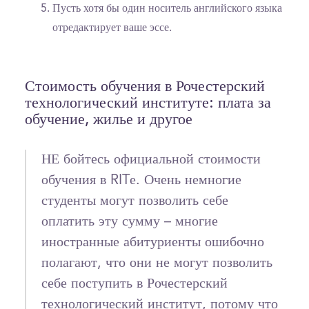
Пусть хотя бы один носитель английского языка
отредактирует ваше эссе.
Стоимость обучения в Рочестерский
технологический институте: плата за
обучение, жилье и другое
НЕ бойтесь официальной стоимости
обучения в RITе. Очень немногие
студенты могут позволить себе
оплатить эту сумму – многие
иностранные абитуриенты ошибочно
полагают, что они не могут позволить
себе поступить в Рочестерский
технологический институт, потому что