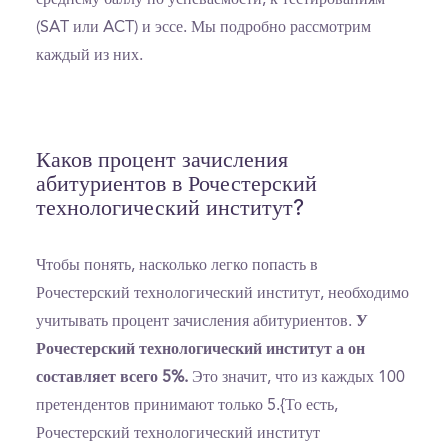
(SAT или ACT) и эссе. Мы подробно рассмотрим
каждый из них.
Каков процент зачисления
абитуриентов в Рочестерский
технологический институт?
Чтобы понять, насколько легко попасть в
Рочестерский технологический институт, необходимо
учитывать процент зачисления абитуриентов.
У
Рочестерский технологический институт а он
составляет всего 5%.
Это значит, что из каждых 100
претендентов принимают только 5.{То есть,
Рочестерский технологический институт