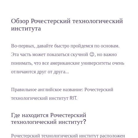
Обзор Рочестерский технологический
института
Во-первых, давайте быстро пройдемся по основам.
Эта часть может показаться скучной 😉, но важно
понимать, что все американские университеты очень
отличаются друг от друга...
Правильное английское название: Рочестерский
технологический институт RIT.
Где находится Рочестерский
технологический институт?
Рочестерский технологический институт расположен