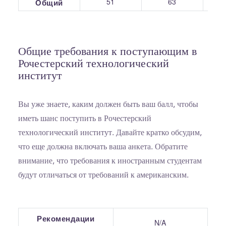
51
63
Общий
Общие требования к поступающим в
Рочестерский технологический
институт
Вы уже знаете, каким должен быть ваш балл, чтобы
иметь шанс поступить в Рочестерский
технологический институт. Давайте кратко обсудим,
что еще должна включать ваша анкета. Обратите
внимание, что требования к иностранным студентам
будут отличаться от требований к американским.
Рекомендации
N/A