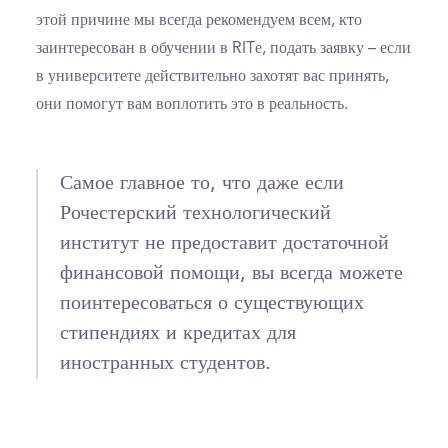
этой причине мы всегда рекомендуем всем, кто
заинтересован в обучении в RITе, подать заявку – если
в университете действительно захотят вас принять,
они помогут вам воплотить это в реальность.
Самое главное то, что даже если
Рочестерский технологический
институт не предоставит достаточной
финансовой помощи, вы всегда можете
поинтересоваться о существующих
стипендиях и кредитах для
иностранных студентов.