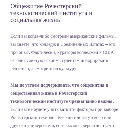
Общежитие Рочестерский
технологический института и
социальная жизнь
Если вы когда-либо смотрели американские фильмы,
вы знаете, что колледж в Соединенных Штатах – это
про опыт. Фактически, кураторы колледжей в США
сегодня советуют своим студентам игнорировать
рейтинги, а смотреть на культуру.
Мы не устаем подчеркивать, что общежития и
общественная жизнь в Рочестерский
технологический институте чрезвычайно важны.
Если вы не будете учитывать эти факторы при выборе
Рочестерский технологический институтского или
другого университета, есть высокая вероятность, что