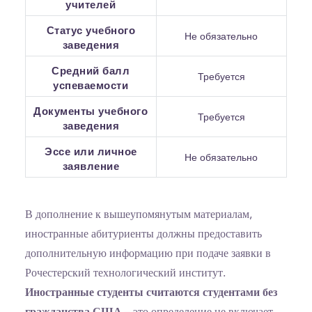
учителей
Статус учебного
Не обязательно
заведения
Средний балл
Требуется
успеваемости
Документы учебного
Требуется
заведения
Эссе или личное
Не обязательно
заявление
В дополнение к вышеупомянутым материалам,
иностранные абитуриенты должны предоставить
дополнительную информацию при подаче заявки в
Рочестерский технологический институт.
Иностранные студенты считаются студентами без