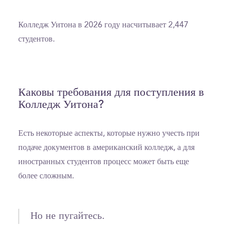
Колледж Уитона в 2026 году насчитывает 2,447
студентов.
Каковы требования для поступления в
Колледж Уитона?
Есть некоторые аспекты, которые нужно учесть при
подаче документов в американский колледж, а для
иностранных студентов процесс может быть еще
более сложным.
Но не пугайтесь.