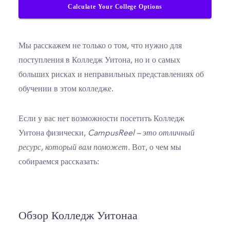
Calculate Your College Options
Мы расскажем не только о том, что нужно для
поступления в Колледж Уитона, но и о самых
больших рисках и неправильных представлениях об
обучении в этом колледже.
Если у вас нет возможности посетить Колледж
Уитона физически,
CampusReel – это отличный
ресурс, который вам поможет.
Вот, о чем мы
собираемся рассказать:
Обзор Колледж Уитонаа