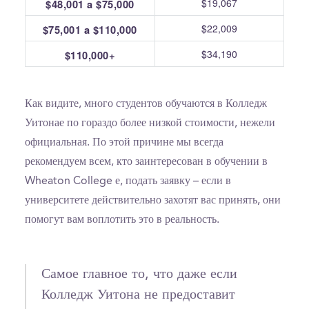
$19,067
$48,001 a $75,000
$22,009
$75,001 a $110,000
$34,190
$110,000+
Как видите, много студентов обучаются в Колледж
Уитонае по гораздо более низкой стоимости, нежели
официальная. По этой причине мы всегда
рекомендуем всем, кто заинтересован в обучении в
Wheaton College е, подать заявку – если в
университете действительно захотят вас принять, они
помогут вам воплотить это в реальность.
Самое главное то, что даже если
Колледж Уитона не предоставит