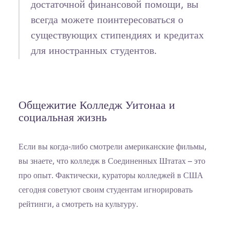
достаточной финансовой помощи, вы
всегда можете поинтересоваться о
существующих стипендиях и кредитах
для иностранных студентов.
Общежитие Колледж Уитонаа и
социальная жизнь
Если вы когда-либо смотрели американские фильмы,
вы знаете, что колледж в Соединенных Штатах – это
про опыт. Фактически, кураторы колледжей в США
сегодня советуют своим студентам игнорировать
рейтинги, а смотреть на культуру.