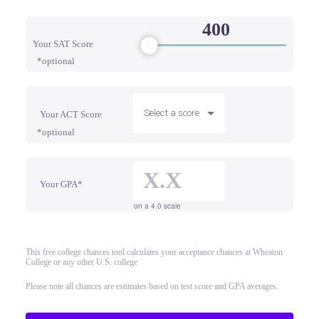
Your SAT Score
*optional
Select a score
Your ACT Score
*optional
Your GPA*
on a 4.0 scale
This free college chances tool calculates your acceptance chances at Wheaton
College or any other U.S. college
Please note all chances are estimates based on test score and GPA averages.