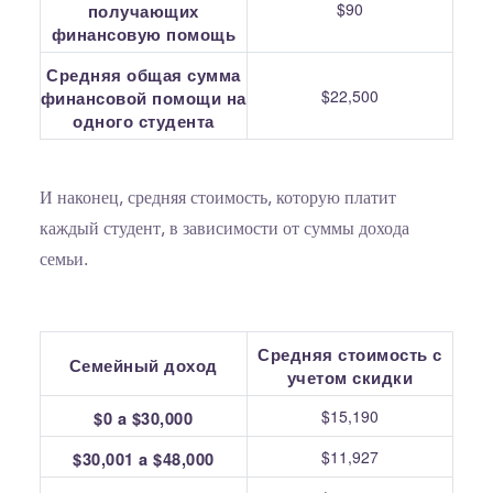
$90
получающих
финансовую помощь
Средняя общая сумма
$22,500
финансовой помощи на
одного студента
И наконец, средняя стоимость, которую платит
каждый студент, в зависимости от суммы дохода
семьи.
Средняя стоимость с
Семейный доход
учетом скидки
$15,190
$0 a $30,000
$11,927
$30,001 a $48,000