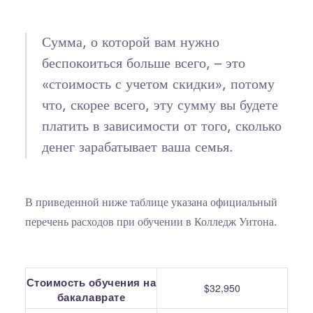
Сумма, о которой вам нужно
беспокоиться больше всего, – это
«стоимость с учетом скидки», потому
что, скорее всего, эту сумму вы будете
платить в зависимости от того, сколько
денег зарабатывает ваша семья.
В приведенной ниже таблице указана официальный
перечень расходов при обучении в Колледж Уитона.
Стоимость обучения на
$32,950
бакалаврате