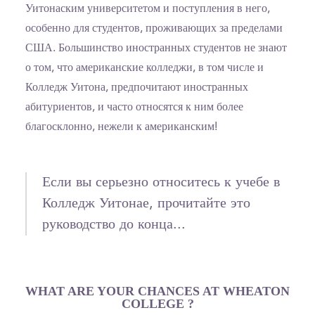
Уитонаским университетом и поступления в него,
особенно для студентов, проживающих за пределами
США. Большинство иностранных студентов не знают
о том, что американские колледжи, в том числе и
Колледж Уитона, предпочитают иностранных
абитуриентов, и часто относятся к ним более
благосклонно, нежели к американским!
Если вы серьезно относитесь к учебе в
Колледж Уитонае, прочитайте это
руководство до конца...
WHAT ARE YOUR CHANCES AT WHEATON
COLLEGE ?