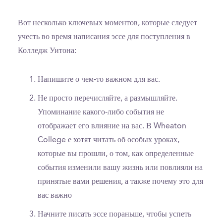
Вот несколько ключевых моментов, которые следует
учесть во время написания эссе для поступления в
Колледж Уитона:
Напишите о чем-то важном для вас.
Не просто перечисляйте, а размышляйте.
Упоминание какого-либо события не
отображает его влияние на вас. В Wheaton
College е хотят читать об особых уроках,
которые вы прошли, о том, как определенные
события изменили вашу жизнь или повлияли на
принятые вами решения, а также почему это для
вас важно
Начните писать эссе пораньше, чтобы успеть