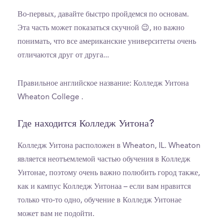
Во-первых, давайте быстро пройдемся по основам.
Эта часть может показаться скучной 😉, но важно
понимать, что все американские университеты очень
отличаются друг от друга...
Правильное английское название: Колледж Уитона
Wheaton College .
Где находится Колледж Уитона?
Колледж Уитона расположен в Wheaton, IL. Wheaton
является неотъемлемой частью обучения в Колледж
Уитонае, поэтому очень важно полюбить город также,
как и кампус Колледж Уитонаа – если вам нравится
только что-то одно, обучение в Колледж Уитонае
может вам не подойти.