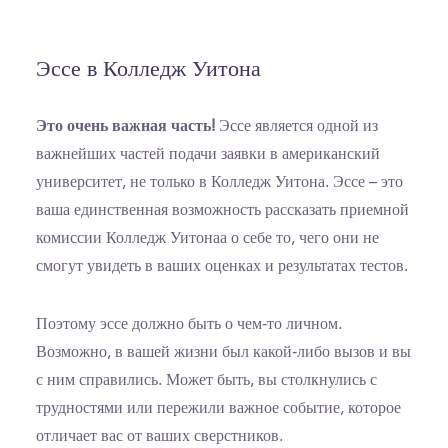
Эссе в Колледж Уитона
Это очень важная часть!
Эссе является одной из
важнейших частей подачи заявки в американский
университет, не только в Колледж Уитона. Эссе – это
ваша единственная возможность рассказать приемной
комиссии Колледж Уитонаа о себе то, чего они не
смогут увидеть в ваших оценках и результатах тестов.
Поэтому эссе должно быть о чем-то личном.
Возможно, в вашей жизни был какой-либо вызов и вы
с ним справились. Может быть, вы столкнулись с
трудностями или пережили важное событие, которое
отличает вас от ваших сверстников.