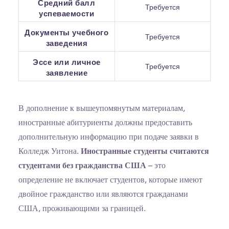
Средний балл
Требуется
успеваемости
Документы учебного
Требуется
заведения
Эссе или личное
Требуется
заявление
В дополнение к вышеупомянутым материалам,
иностранные абитуриенты должны предоставить
дополнительную информацию при подаче заявки в
Колледж Уитона.
Иностранные студенты считаются
студентами без гражданства США
– это
определение не включает студентов, которые имеют
двойное гражданство или являются гражданами
США, проживающими за границей.