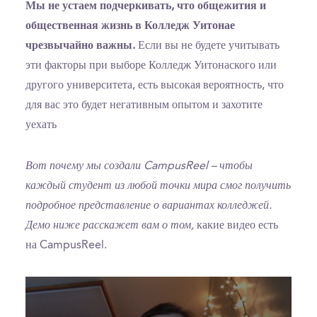
Мы не устаем подчеркивать, что общежития и
общественная жизнь в Колледж Уитонае
чрезвычайно важны.
Если вы не будете учитывать
эти факторы при выборе Колледж Уитонаского или
другого университета, есть высокая вероятность, что
для вас это будет негативным опытом и захотите
уехать
Вот почему мы создали CampusReel – чтобы
каждый студент из любой точки мира смог получить
подробное представление о вариантах колледжей.
Демо ниже расскажет вам о том,
какие видео есть
на CampusReel.