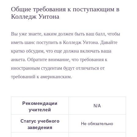
Общие требования к поступающим в
Колледж Уитона
Вы уже знаете, каким должен быть ваш балл, чтобы
иметь шанс поступить в Колледж Уитона. Давайте
кратко обсудим, что еще должна включать ваша
анкета. Обратите внимание, что требования к
иностранным студентам будут отличаться от
требований к американским.
Рекомендации
N/A
учителей
Статус учебного
Не обязательно
заведения