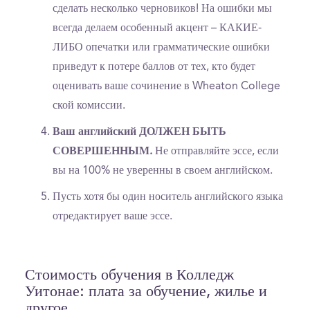
сделать несколько черновиков! На ошибки мы
всегда делаем особенный акцент – КАКИЕ-
ЛИБО опечатки или грамматические ошибки
приведут к потере баллов от тех, кто будет
оценивать ваше сочинение в Wheaton College
ской комиссии.
Ваш английский ДОЛЖЕН БЫТЬ
СОВЕРШЕННЫМ.
Не отправляйте эссе, если
вы на 100% не уверенны в своем английском.
Пусть хотя бы один носитель английского языка
отредактирует ваше эссе.
Стоимость обучения в Колледж
Уитонае: плата за обучение, жилье и
другое