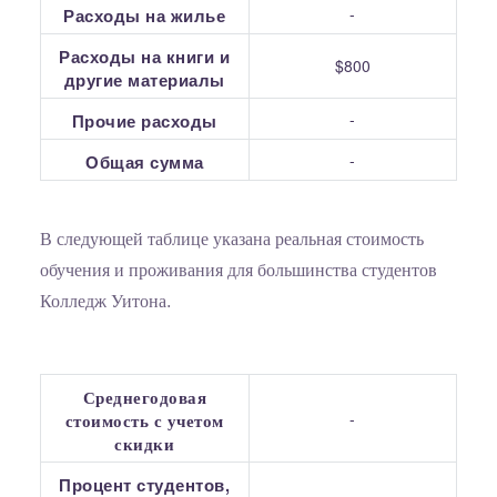
-
Расходы на жилье
Расходы на книги и
$800
другие материалы
-
Прочие расходы
-
Общая сумма
В следующей таблице указана реальная стоимость
обучения и проживания для большинства студентов
Колледж Уитона.
Среднегодовая
-
стоимость с учетом
скидки
Процент студентов,