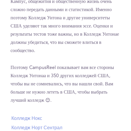
Кампус, общежития и общественную жизнь очень
сложно передать данными и статистикой. Именно
поэтому Колледж Уитона и другие университеты
США уделяют так много внимания эссе. Оценки и
результаты тестов тоже важны, но в Колледж Уитонае
должны убедиться, что вы сможете влиться в
сообщество.
Поэтому CampusReel показывает вам все стороны
Колледж Уитонаа и 350 других колледжей США,
чтобы вы не сомневались, что вы нашли свой. Вам
больше не нужно лететь в США, чтобы выбрать
лучший колледж 😊.
Колледж Нокс
Колледж Норт Сентрал