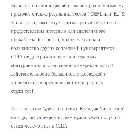
Если английский не является вашим родным языком,
приложите также результаты тестов TOEFL или IELTS.
Кроме того, вам следует рассмотреть возможность
предоставления интервью или аналогичного
провайдера. К счастью, Колледж Уитона и
большинство других колледжей и университетов
США не дискриминируют иностранных
абитуриентов по отношению к американским. В
действительности, большинство колледжей и
университетов предпочитают иностранных
студентов!
Как только вы будете приняты в Колледж Уитонаский
или другой университет, вам нужно будет получить
студенческую визу в США.