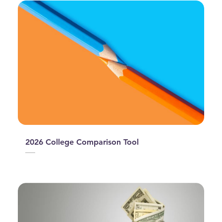
2026 College Comparison Tool