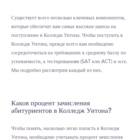
Существует всего несколько ключевых компонентов,
которые обеспечат вам самые высокие шансы на
поступление в Колледж Уитона. Чтобы поступить в
Колледж Уитона, прежде всего вам необходимо
сосредоточиться на требованиях к среднему баллу по
успеваемости, к тестированиям (SAT или ACT) и эссе.
Мы подробно рассмотрим каждый из них.
Каков процент зачисления
абитуриентов в Колледж Уитона?
Чтобы понять, насколько легко попасть в Колледж
Уитона, необходимо учитывать процент зачисления