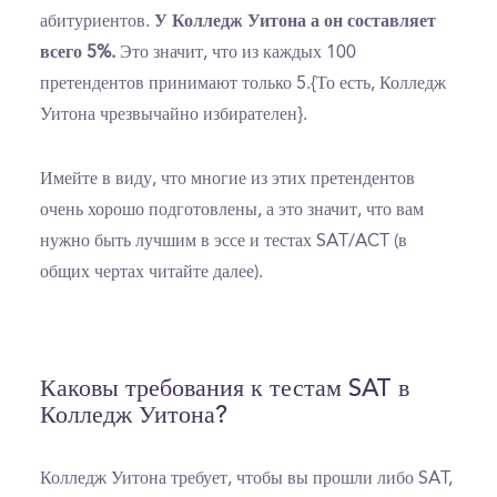
абитуриентов.
У Колледж Уитона а он составляет
всего 5%.
Это значит, что из каждых 100
претендентов принимают только 5.{То есть, Колледж
Уитона чрезвычайно избирателен}.
Имейте в виду, что многие из этих претендентов
очень хорошо подготовлены, а это значит, что вам
нужно быть лучшим в эссе и тестах SAT/ACT (в
общих чертах читайте далее).
Каковы требования к тестам SAT в
Колледж Уитона?
Колледж Уитона требует, чтобы вы прошли либо SAT,