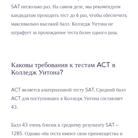
SAT несколько раз. На самом деле, мы рекомендуем
кандидатам проходить тест до 6 раз, чтобы обеспечить
максимально высокий балл. Колледж Уитона не
штрафует за прохождение теста более одного раза.
Каковы требования к тестам ACT в
Колледж Уитона?
ACT является альтернативой тесту SAT. Средний балл
ACT для поступивших в Колледж Уитона составляет
43.
Балл 43 очень близок к среднему результату SAT –
1285. Однако оба теста имеют свои преимущества и