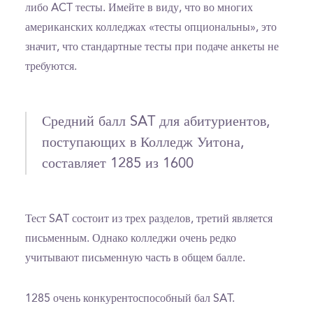
либо ACT тесты. Имейте в виду, что во многих
американских колледжах «тесты опциональны», это
значит, что стандартные тесты при подаче анкеты не
требуются.
Средний балл SAT для абитуриентов,
поступающих в Колледж Уитона,
составляет 1285 из 1600
Тест SAT состоит из трех разделов, третий является
письменным. Однако колледжи очень редко
учитывают письменную часть в общем балле.
1285 очень конкурентоспособный бал SAT.