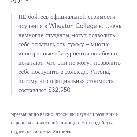
НЕ бойтесь официальной стоимости
обучения в Wheaton College е. Очень
немногие студенты могут позволить
себе оплатить эту сумму – многие
иностранные абитуриенты ошибочно
полагают, что они не могут позволить
себе поступить в Колледж Уитона,
потому что официальная стоимость
составляет $32,950
Чрезвычайно важно, чтобы вы изучили различные
варианты финансовой помощи и стипендий для
студентов Колледж Уитонаа.