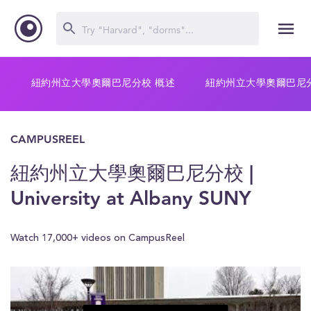
紐約州立大學奧爾巴尼分校 概述
紐約州立大學奧爾巴尼分
CAMPUSREEL
紐約州立大學奧爾巴尼分校 |
University at Albany SUNY
Watch 17,000+ videos on CampusReel