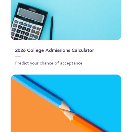
2026 College Admissions Calculator
Predict your chance of acceptance