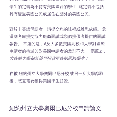
學生的定義為不持有美國國籍的學生-
此定義不包括
具有雙重美國公民或居住在國外的美國公民。
對於非英語母語者，請提交您的託福或雅思成績。 您
還應考慮提交協力廠商面試或類似提供者提供的面試
報告。 幸運的是，#及大多數美國高校和大學對國際
申請者的待遇與對美國申請者的差別不大。
實際上，
大多數大學都希望可招收更多的國際學生！
在被 紐約州立大學奧爾巴尼分校 或另一所大學錄取
後，您還需要獲得美國學生簽證。
紐約州立大學奧爾巴尼分校申請論文