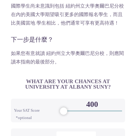
國際學生尚未意識到包括 紐約州立大學奧爾巴尼分校
在內的美國大學期望吸引更多的國際報名學生，而且
比美國當地 學生相比，他們通常可享有更高待遇！
下一步是什麼？
如果您有意就讀 紐約州立大學奧爾巴尼分校，則應閱
讀本指南的最後部分。
WHAT ARE YOUR CHANCES AT
UNIVERSITY AT ALBANY SUNY?
Your SAT Score
*optional