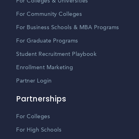
For Colleges & Universities
For Community Colleges
For Business Schools & MBA Programs
For Graduate Programs
Student Recruitment Playbook
Enrollment Marketing
Partner Login
Partnerships
For Colleges
For High Schools