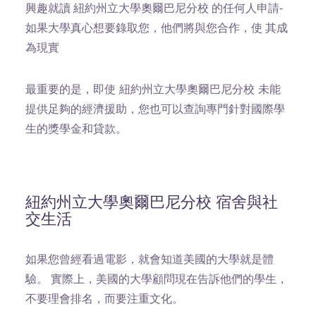
興趣就讀 紐約州立大學奧爾巴尼分校 的任何人申請-
如果大學真心想要錄取您，他們將與您合作，使 其成
為現實
最重要的是，即使 紐約州立大學奧爾巴尼分校 未能
提供足夠的經濟援助，您也可以查詢專門針對國際學
生的獎學金和貸款。
紐約州立大學奧爾巴尼分校 宿舍與社
交生活
如果您曾經看過電影，就會知道美國的大學就是體
驗。 實際上，美國的大學顧問現在告訴他們的學生，
不要理會排名，而要注重文化。