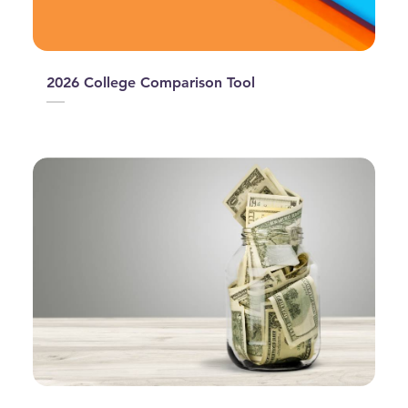
2026 College Comparison Tool