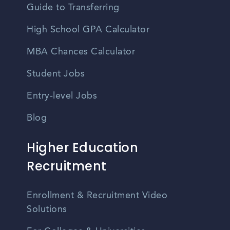
Guide to Transferring
High School GPA Calculator
MBA Chances Calculator
Student Jobs
Entry-level Jobs
Blog
Higher Education
Recruitment
Enrollment & Recruitment Video
Solutions