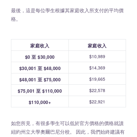
最後，這是每位學生根據其家庭收入所支付的平均價
格。
家庭收入
家庭收入
$10,989
$0 至 $30,000
$14,369
$30,001 至 $48,000
$19,665
$48,001 至 $75,000
$22,578
$75,001 至 $110,000
$22,921
$110,000+
如您所見，有很多學生可以低於官方價格的價格就讀
紐約州立大學奧爾巴尼分校。 因此，我們始終建議有