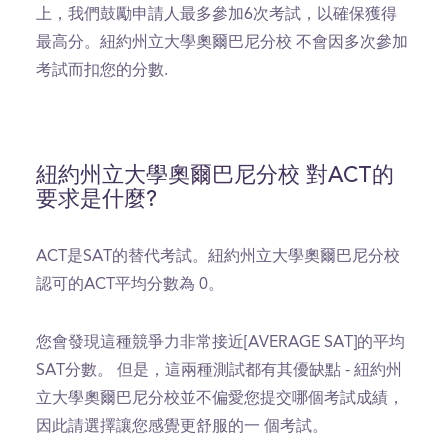
上，我們鼓勵申請人最多參加6次考試，以確保獲得
最高分。紐約州立大學奧爾巴尼分校 不會因多次參加
考試而扣您的分數.
紐約州立大學奧爾巴尼分校 對ACT的
要求是什麼?
ACT是SAT的替代考試。紐約州立大學奧爾巴尼分校
認可的ACT平均分數為 0。
您會發現這種競爭力非常接近[AVERAGE SAT]的平均
SAT分數。 但是，這兩種測試都有其優缺點 - 紐約州
立大學奧爾巴尼分校並不偏愛您提交哪個考試成績，
因此請選擇讓您感覺更舒服的一 個考試。