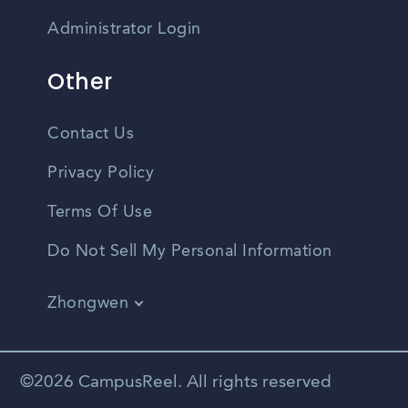
Administrator Login
Other
Contact Us
Privacy Policy
Terms Of Use
Do Not Sell My Personal Information
Zhongwen
English
Vietnamese
©2026 CampusReel. All rights reserved
Spanish