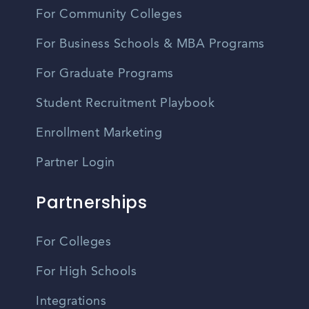
For Community Colleges
For Business Schools & MBA Programs
For Graduate Programs
Student Recruitment Playbook
Enrollment Marketing
Partner Login
Partnerships
For Colleges
For High Schools
Integrations