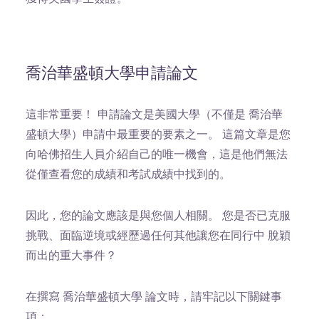
喬治華盛頓大學申請論文
這非常重要！
申請論文是美國大學（不僅是 喬治華
盛頓大學）申請中最重要的要素之一。 這篇文章是您
向哈佛招生人員介紹自己的唯一機會，這是他們無法
從僅查看您的成績和考試成績中找到的。
因此，您的論文應該是與您個人相關。 您是否已克服
挑戰、面臨逆境或經歷過任何其他讓您在同行中 脫穎
而出的重大事件？
在撰寫 喬治華盛頓大學 論文時，請牢記以下關鍵事
項：