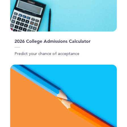
2026 College Admissions Calculator
Predict your chance of acceptance