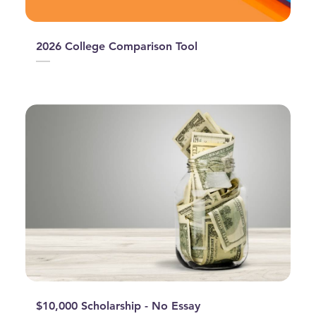
2026 College Comparison Tool
$10,000 Scholarship - No Essay