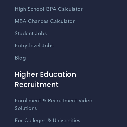
High School GPA Calculator
MBA Chances Calculator
Student Jobs
Entry-level Jobs
Blog
Higher Education
Recruitment
Enrollment & Recruitment Video
Solutions
For Colleges & Universities