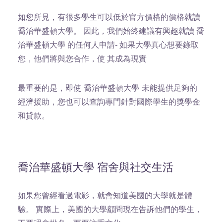
如您所見，有很多學生可以低於官方價格的價格就讀
喬治華盛頓大學。 因此，我們始終建議有興趣就讀 喬
治華盛頓大學 的任何人申請- 如果大學真心想要錄取
您，他們將與您合作，使 其成為現實
最重要的是，即使 喬治華盛頓大學 未能提供足夠的
經濟援助，您也可以查詢專門針對國際學生的獎學金
和貸款。
喬治華盛頓大學 宿舍與社交生活
如果您曾經看過電影，就會知道美國的大學就是體
驗。 實際上，美國的大學顧問現在告訴他們的學生，