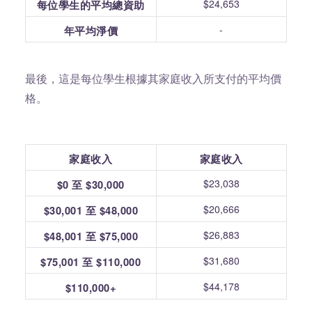
$24,653
每位學生的平均總資助
-
年平均淨價
最後，這是每位學生根據其家庭收入所支付的平均價
格。
家庭收入
家庭收入
$23,038
$0 至 $30,000
$20,666
$30,001 至 $48,000
$26,883
$48,001 至 $75,000
$31,680
$75,001 至 $110,000
$44,178
$110,000+