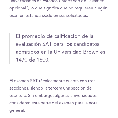
universidades en Estados Unidos son de “examen
opcional”, lo que significa que no requieren ningún
examen estandarizado en sus solicitudes.
El promedio de calificación de la
evaluación SAT para los candidatos
admitidos en la Universidad Brown es
1470 de 1600.
El examen SAT técnicamente cuenta con tres
secciones, siendo la tercera una sección de
escritura. Sin embargo, algunas universidades
consideran esta parte del examen para la nota
general.