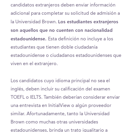
candidatos extranjeros deben enviar información
adicional para completar su solicitud de admisión a
Los estudiantes extranjeros
la Universidad Brown.
son aquellos que no cuenten con nacionalidad
estadounidense.
Esta definición no incluye a los
estudiantes que tienen doble ciudadanía
estadounidense o ciudadanos estadounidenses que
viven en el extranjero.
Los candidatos cuyo idioma principal no sea el
inglés, deben incluir su calificación del examen
TOEFL o IELTS. También deberían considerar enviar
una entrevista en InitialView o algún proveedor
similar. Afortunadamente, tanto la Universidad
Brown como muchas otras universidades
estadounidenses, brinda un trato igualitario a