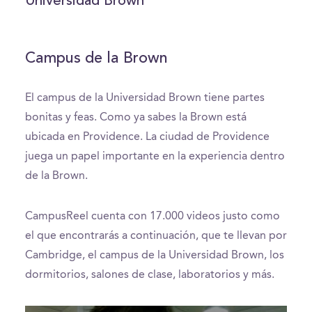
Universidad Brown
seconds
Campus de la Brown
El campus de la Universidad Brown tiene partes
bonitas y feas. Como ya sabes la Brown está
ubicada en Providence. La ciudad de Providence
juega un papel importante en la experiencia dentro
de la Brown.
CampusReel cuenta con 17.000 videos justo como
el que encontrarás a continuación, que te llevan por
Cambridge, el campus de la Universidad Brown, los
dormitorios, salones de clase, laboratorios y más.