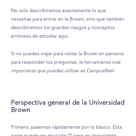
No solo describiremos exactamente lo que
necesitas para entrar en la Brown, sino que también
describiremos los grandes riesgos y conceptos
erróneos de estudiar aquí.
Si no puedes viajar para visitar la Brown en persona
para responder tus preguntas,
la herramienta más
importante que puedes utilizar es CampusReel.
Perspectiva general de la Universidad
Brown
Primero, pasemos rápidamente por lo básico. Esta
parte puede ser aburrida 😉 pero es importante