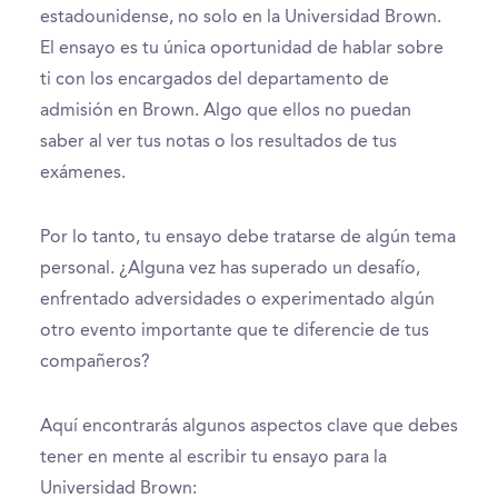
estadounidense, no solo en la Universidad Brown.
El ensayo es tu única oportunidad de hablar sobre
ti con los encargados del departamento de
admisión en Brown. Algo que ellos no puedan
saber al ver tus notas o los resultados de tus
exámenes.
Por lo tanto, tu ensayo debe tratarse de algún tema
personal. ¿Alguna vez has superado un desafío,
enfrentado adversidades o experimentado algún
otro evento importante que te diferencie de tus
compañeros?
Aquí encontrarás algunos aspectos clave que debes
tener en mente al escribir tu ensayo para la
Universidad Brown: