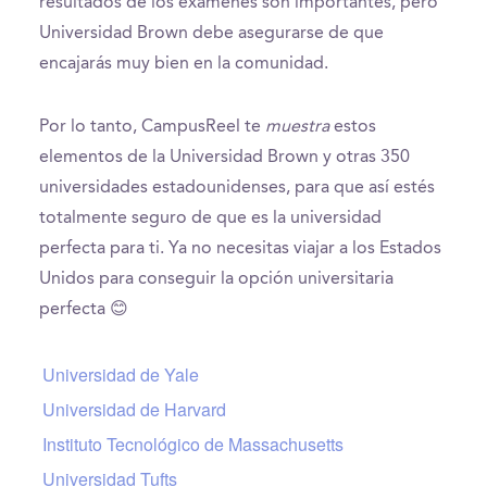
resultados de los exámenes son importantes, pero
Universidad Brown debe asegurarse de que
encajarás muy bien en la comunidad.
Por lo tanto, CampusReel te
muestra
estos
elementos de la Universidad Brown y otras 350
universidades estadounidenses, para que así estés
totalmente seguro de que es la universidad
perfecta para ti. Ya no necesitas viajar a los Estados
Unidos para conseguir la opción universitaria
perfecta 😊
Universidad de Yale
Universidad de Harvard
Instituto Tecnológico de Massachusetts
Universidad Tufts