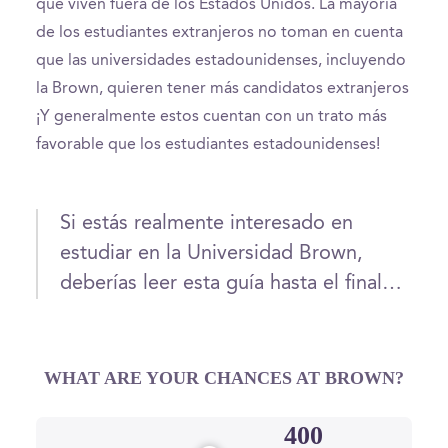
que viven fuera de los Estados Unidos. La mayoría
de los estudiantes extranjeros no toman en cuenta
que las universidades estadounidenses, incluyendo
la Brown, quieren tener más candidatos extranjeros
¡Y generalmente estos cuentan con un trato más
favorable que los estudiantes estadounidenses!
Si estás realmente interesado en
estudiar en la Universidad Brown,
deberías leer esta guía hasta el final…
WHAT ARE YOUR CHANCES AT BROWN?