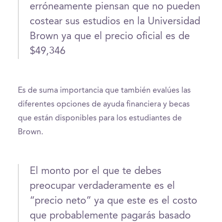
erróneamente piensan que no pueden
costear sus estudios en la Universidad
Brown ya que el precio oficial es de
$49,346
Es de suma importancia que también evalúes las
diferentes opciones de ayuda financiera y becas
que están disponibles para los estudiantes de
Brown.
El monto por el que te debes
preocupar verdaderamente es el
“precio neto” ya que este es el costo
que probablemente pagarás basado