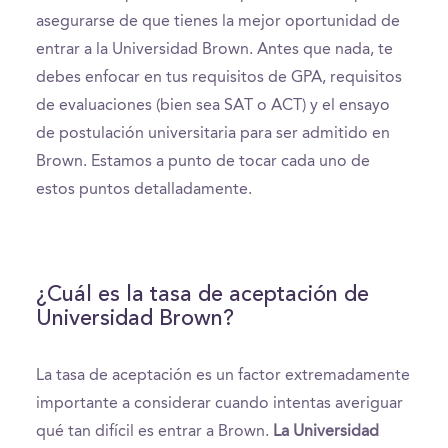
asegurarse de que tienes la mejor oportunidad de
entrar a la Universidad Brown. Antes que nada, te
debes enfocar en tus requisitos de GPA, requisitos
de evaluaciones (bien sea SAT o ACT) y el ensayo
de postulación universitaria para ser admitido en
Brown. Estamos a punto de tocar cada uno de
estos puntos detalladamente.
¿Cuál es la tasa de aceptación de
Universidad Brown?
La tasa de aceptación es un factor extremadamente
importante a considerar cuando intentas averiguar
qué tan difícil es entrar a Brown.
La Universidad