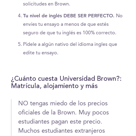
solicitudes en Brown.
Tu nivel de inglés DEBE SER PERFECTO.
No
envíes tu ensayo a menos de que estés
seguro de que tu inglés es 100% correcto.
Pídele a algún nativo del idioma ingles que
edite tu ensayo.
¿Cuánto cuesta Universidad Brown?:
Matrícula, alojamiento y más
NO tengas miedo de los precios
oficiales de la Brown. Muy pocos
estudiantes pagan este precio.
Muchos estudiantes extranjeros