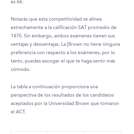
es 66.
Notarás que esta competitividad se alinea
estrechamente a la calificación SAT promedio de
1470. Sin embargo, ambos exámenes tienen sus
ventajas y desventajas. La [Brown no tiene ninguna
preferencia con respecto a los exámenes, por lo
tanto, puedes escoger el que te haga sentir más
cómodo.
La tabla a continuación proporciona una
perspectiva de los resultados de los candidatos
aceptados por la Universidad Brown que tomaron
el ACT.