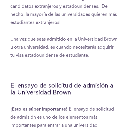
candidatos extranjeros y estadounidenses. ¡De
hecho, la mayoría de las universidades quieren más
estudiantes extranjeros!
Una vez que seas admitido en la Universidad Brown
u otra universidad, es cuando necesitarás adquirir
tu visa estadounidense de estudiante.
El ensayo de solicitud de admisión a
la Universidad Brown
¡Esto es súper importante!
El ensayo de solicitud
de admisión es uno de los elementos más
importantes para entrar a una universidad