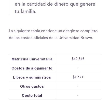
en la cantidad de dinero que genere
tu familia.
La siguiente tabla contiene un desglose completo
de los costos oficiales de la Universidad Brown.
$49,346
Matrícula universitaria
-
Costos de alojamiento
$1,571
Libros y suministros
-
Otros gastos
-
Costo total