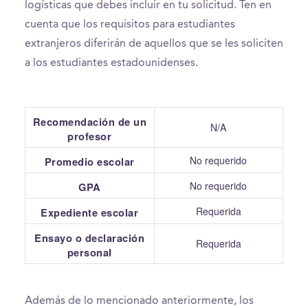
logísticas que debes incluir en tu solicitud. Ten en
cuenta que los requisitos para estudiantes
extranjeros diferirán de aquellos que se les soliciten
a los estudiantes estadounidenses.
Recomendación de un
N/A
profesor
No requerido
Promedio escolar
No requerido
GPA
Requerida
Expediente escolar
Ensayo o declaración
Requerida
personal
Además de lo mencionado anteriormente, los