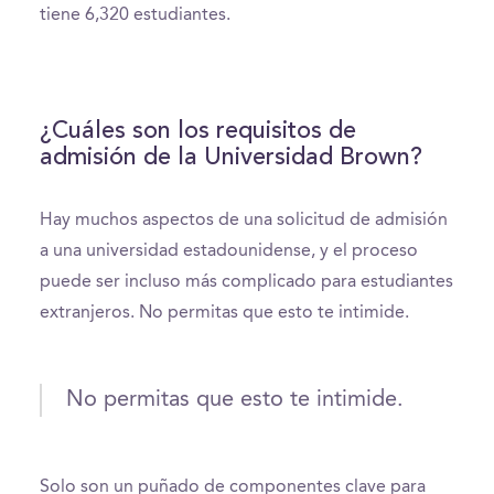
tiene 6,320 estudiantes.
¿Cuáles son los requisitos de
admisión de la Universidad Brown?
Hay muchos aspectos de una solicitud de admisión
a una universidad estadounidense, y el proceso
puede ser incluso más complicado para estudiantes
extranjeros. No permitas que esto te intimide.
No permitas que esto te intimide.
Solo son un puñado de componentes clave para