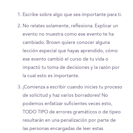
Escribe sobre algo que sea importante para ti.
No relates solamente, reflexiona. Explicar un
evento no muestra como ese evento te ha
cambiado. Brown quiere conocer alguna
lección especial que hayas aprendido, cómo
ese evento cambió el curso de tu vida o
impactó tu toma de decisiones y la razón por
la cual esto es importante.
¡Comienza a escribir cuando inicies tu proceso
de solicitud y haz varios borradores! No
podemos enfatizar suficientes veces esto,
TODO TIPO de errores gramáticos o de tipeo
resultarán en una penalización por parte de
las personas encargadas de leer estas