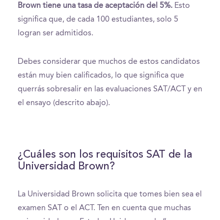
Brown tiene una tasa de aceptación del 5%.
Esto
significa que, de cada 100 estudiantes, solo 5
logran ser admitidos.
Debes considerar que muchos de estos candidatos
están muy bien calificados, lo que significa que
querrás sobresalir en las evaluaciones SAT/ACT y en
el ensayo (descrito abajo).
¿Cuáles son los requisitos SAT de la
Universidad Brown?
La Universidad Brown solicita que tomes bien sea el
examen SAT o el ACT. Ten en cuenta que muchas