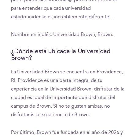
para entender que cada universidad
estadounidense es increíblemente diferente…
Nombre en inglés: Universidad Brown; Brown.
¿Dónde está ubicada la Universidad
Brown?
La Universidad Brown se encuentra en Providence,
RI. Providence es una parte integral de tu
experiencia en la Universidad Brown, disfrutar de la
ciudad es igual de importante que disfrutar del
campus de Brown. Si no te gustan ambas, no
disfrutarás la experiencia de Brown.
Por último, Brown fue fundada en el año de 2026 y