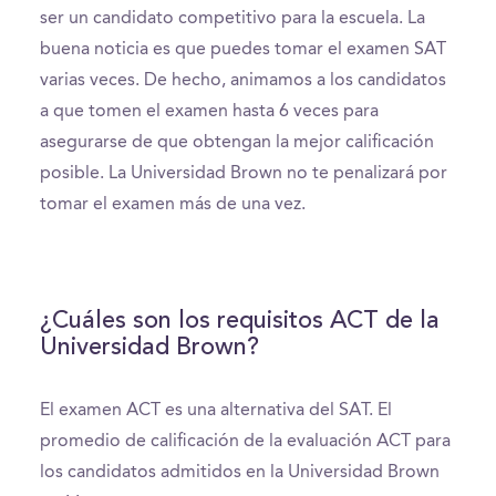
ser un candidato competitivo para la escuela. La
buena noticia es que puedes tomar el examen SAT
varias veces. De hecho, animamos a los candidatos
a que tomen el examen hasta 6 veces para
asegurarse de que obtengan la mejor calificación
posible. La Universidad Brown no te penalizará por
tomar el examen más de una vez.
¿Cuáles son los requisitos ACT de la
Universidad Brown?
El examen ACT es una alternativa del SAT. El
promedio de calificación de la evaluación ACT para
los candidatos admitidos en la Universidad Brown