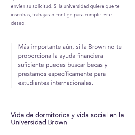
envíen su solicitud. Si la universidad quiere que te
inscribas, trabajarán contigo para cumplir este
deseo.
Más importante aún, si la Brown no te
proporciona la ayuda financiera
suficiente puedes buscar becas y
prestamos específicamente para
estudiantes internacionales.
Vida de dormitorios y vida social en la
Universidad Brown