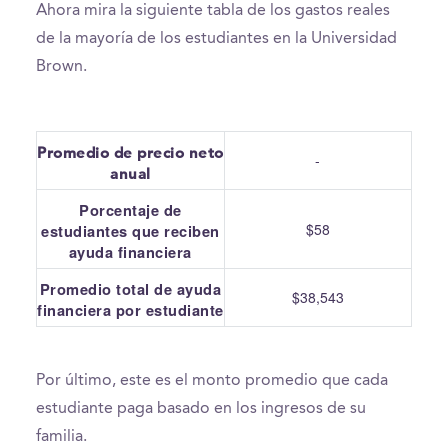
Ahora mira la siguiente tabla de los gastos reales
de la mayoría de los estudiantes en la Universidad
Brown.
Promedio de precio neto
-
anual
Porcentaje de
$58
estudiantes que reciben
ayuda financiera
Promedio total de ayuda
$38,543
financiera por estudiante
Por último, este es el monto promedio que cada
estudiante paga basado en los ingresos de su
familia.