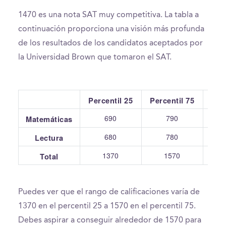
1470 es una nota SAT muy competitiva. La tabla a
continuación proporciona una visión más profunda
de los resultados de los candidatos aceptados por
la Universidad Brown que tomaron el SAT.
Percentil 25
Percentil 75
Pr
690
790
Matemáticas
680
780
Lectura
1370
1570
Total
Puedes ver que el rango de calificaciones varía de
1370 en el percentil 25 a 1570 en el percentil 75.
Debes aspirar a conseguir alrededor de 1570 para