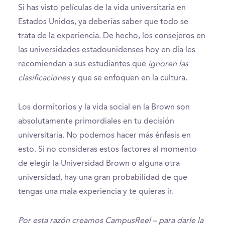
Si has visto películas de la vida universitaria en
Estados Unidos, ya deberías saber que todo se
trata de la experiencia. De hecho, los consejeros en
las universidades estadounidenses hoy en día les
recomiendan a sus estudiantes que
ignoren las
clasificaciones
y que se enfoquen en la cultura.
Los dormitorios y la vida social en la Brown son
absolutamente primordiales en tu decisión
universitaria. No podemos hacer más énfasis en
esto. Si no consideras estos factores al momento
de elegir la Universidad Brown o alguna otra
universidad, hay una gran probabilidad de que
tengas una mala experiencia y te quieras ir.
Por esta razón creamos CampusReel – para darle la