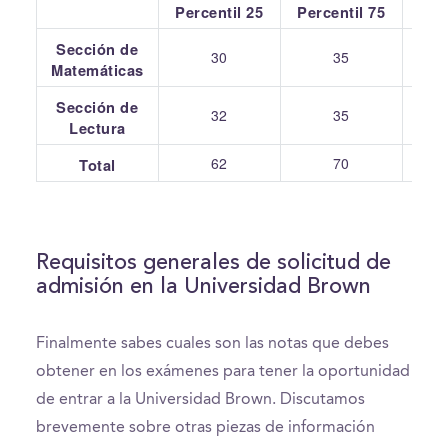
Percentil 25
Percentil 75
Pr
Sección de
30
35
Matemáticas
Sección de
32
35
Lectura
62
70
Total
Requisitos generales de solicitud de
admisión en la Universidad Brown
Finalmente sabes cuales son las notas que debes
obtener en los exámenes para tener la oportunidad
de entrar a la Universidad Brown. Discutamos
brevemente sobre otras piezas de información