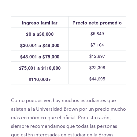
Ingreso familiar
Precio neto promedio
$5,849
$0 a $30,000
$7,164
$30,001 a $48,000
$12,697
$48,001 a $75,000
$22,308
$75,001 a $110,000
$44,695
$110,000+
Como puedes ver, hay muchos estudiantes que
asisten a la Universidad Brown por un precio mucho
más económico que el oficial. Por esta razón,
siempre recomendamos que todas las personas
que estén interesadas en estudiar en la Brown