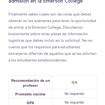
admisión en la Emerson College
Finalmente sabes cuales son las notas que debes
obtener en los exámenes para tener la oportunidad
de entrar a la Emerson College. Discutamos
brevemente sobre otras piezas de información
logísticas que debes incluir en tu solicitud. Ten en
cuenta que los requisitos para estudiantes
extranjeros diferirán de aquellos que se les soliciten
a los estudiantes estadounidenses.
Recomendación de un
N/A
profesor
No requerido
Promedio escolar
No requerido
GPA