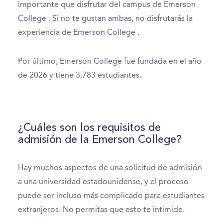
importante que disfrutar del campus de Emerson
College . Si no te gustan ambas, no disfrutarás la
experiencia de Emerson College .
Por último, Emerson College fue fundada en el año
de 2026 y tiene 3,783 estudiantes.
¿Cuáles son los requisitos de
admisión de la Emerson College?
Hay muchos aspectos de una solicitud de admisión
a una universidad estadounidense, y el proceso
puede ser incluso más complicado para estudiantes
extranjeros. No permitas que esto te intimide.