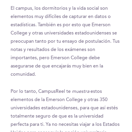
18
seconds
El campus, los dormitorios y la vida social son
elementos muy difíciles de capturar en datos o
estadísticas. También es por esto que Emerson
College y otras universidades estadounidenses se
preocupan tanto por tu ensayo de postulación. Tus
notas y resultados de los exámenes son
importantes, pero Emerson College debe
asegurarse de que encajarás muy bien en la
comunidad.
Por lo tanto, CampusReel te
muestra
estos
elementos de la Emerson College y otras 350
universidades estadounidenses, para que así estés
totalmente seguro de que es la universidad
perfecta para ti. Ya no necesitas viajar a los Estados