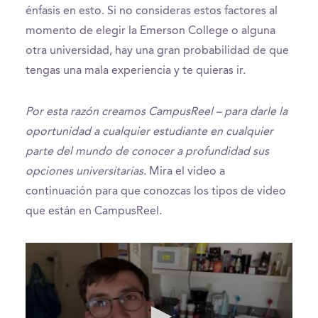
énfasis en esto. Si no consideras estos factores al
momento de elegir la Emerson College o alguna
otra universidad, hay una gran probabilidad de que
tengas una mala experiencia y te quieras ir.
Por esta razón creamos CampusReel – para darle la
oportunidad a cualquier estudiante en cualquier
parte del mundo de conocer a profundidad sus
opciones universitarias.
Mira el video a
continuación para que conozcas los tipos de video
que están en CampusReel.