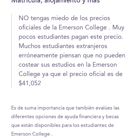
Matrícula, alojamiento y más
NO tengas miedo de los precios
oficiales de la Emerson College . Muy
pocos estudiantes pagan este precio.
Muchos estudiantes extranjeros
erróneamente piensan que no pueden
costear sus estudios en la Emerson
College ya que el precio oficial es de
$41,052
Es de suma importancia que también evalúes las
diferentes opciones de ayuda financiera y becas
que están disponibles para los estudiantes de
Emerson College .