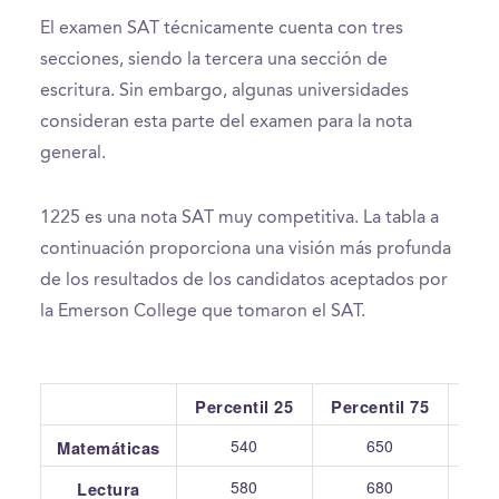
El examen SAT técnicamente cuenta con tres
secciones, siendo la tercera una sección de
escritura. Sin embargo, algunas universidades
consideran esta parte del examen para la nota
general.
1225 es una nota SAT muy competitiva. La tabla a
continuación proporciona una visión más profunda
de los resultados de los candidatos aceptados por
la Emerson College que tomaron el SAT.
Percentil 25
Percentil 75
Pr
540
650
Matemáticas
580
680
Lectura