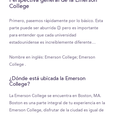
Perspectiva general de la Emerson
College
Primero, pasemos rápidamente por lo básico. Esta
parte puede ser aburrida 😉 pero es importante
para entender que cada universidad
estadounidense es increíblemente diferente…
Nombre en inglés: Emerson College; Emerson
College .
¿Dónde está ubicada la Emerson
College?
La Emerson College se encuentra en Boston, MA.
Boston es una parte integral de tu experiencia en la
Emerson College, disfrutar de la ciudad es igual de