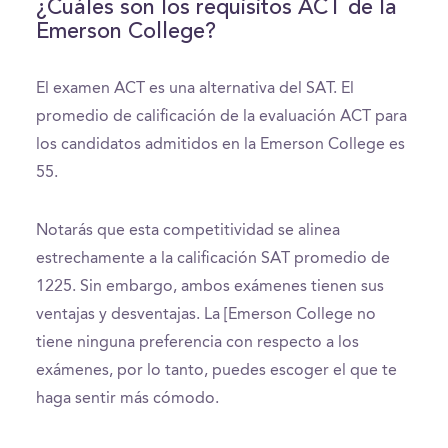
¿Cuáles son los requisitos ACT de la
Emerson College?
El examen ACT es una alternativa del SAT. El
promedio de calificación de la evaluación ACT para
los candidatos admitidos en la Emerson College es
55.
Notarás que esta competitividad se alinea
estrechamente a la calificación SAT promedio de
1225. Sin embargo, ambos exámenes tienen sus
ventajas y desventajas. La [Emerson College no
tiene ninguna preferencia con respecto a los
exámenes, por lo tanto, puedes escoger el que te
haga sentir más cómodo.