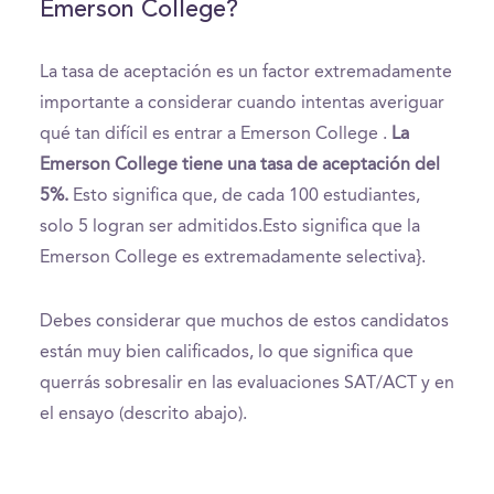
Emerson College?
La tasa de aceptación es un factor extremadamente
importante a considerar cuando intentas averiguar
qué tan difícil es entrar a Emerson College .
La
Emerson College tiene una tasa de aceptación del
5%.
Esto significa que, de cada 100 estudiantes,
solo 5 logran ser admitidos.Esto significa que la
Emerson College es extremadamente selectiva}.
Debes considerar que muchos de estos candidatos
están muy bien calificados, lo que significa que
querrás sobresalir en las evaluaciones SAT/ACT y en
el ensayo (descrito abajo).