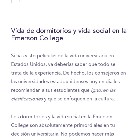
Vida de dormitorios y vida social en la
Emerson College
Si has visto películas de la vida universitaria en
Estados Unidos, ya deberías saber que todo se
trata de la experiencia. De hecho, los consejeros en
las universidades estadounidenses hoy en día les
recomiendan a sus estudiantes que
ignoren las
clasificaciones
y que se enfoquen en la cultura.
Los dormitorios y la vida social en la Emerson
College son absolutamente primordiales en tu
decisión universitaria. No podemos hacer más