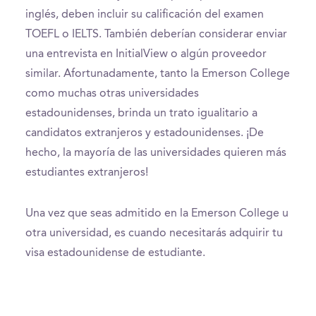
inglés, deben incluir su calificación del examen
TOEFL o IELTS. También deberían considerar enviar
una entrevista en InitialView o algún proveedor
similar. Afortunadamente, tanto la Emerson College
como muchas otras universidades
estadounidenses, brinda un trato igualitario a
candidatos extranjeros y estadounidenses. ¡De
hecho, la mayoría de las universidades quieren más
estudiantes extranjeros!
Una vez que seas admitido en la Emerson College u
otra universidad, es cuando necesitarás adquirir tu
visa estadounidense de estudiante.