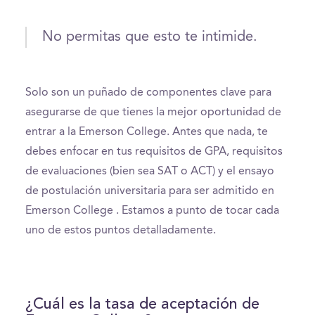
No permitas que esto te intimide.
Solo son un puñado de componentes clave para
asegurarse de que tienes la mejor oportunidad de
entrar a la Emerson College. Antes que nada, te
debes enfocar en tus requisitos de GPA, requisitos
de evaluaciones (bien sea SAT o ACT) y el ensayo
de postulación universitaria para ser admitido en
Emerson College . Estamos a punto de tocar cada
uno de estos puntos detalladamente.
¿Cuál es la tasa de aceptación de