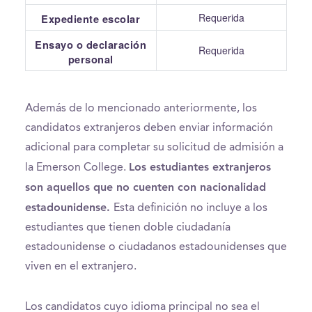
Requerida
Expediente escolar
Ensayo o declaración
Requerida
personal
Además de lo mencionado anteriormente, los
candidatos extranjeros deben enviar información
adicional para completar su solicitud de admisión a
Los estudiantes extranjeros
la Emerson College.
son aquellos que no cuenten con nacionalidad
estadounidense.
Esta definición no incluye a los
estudiantes que tienen doble ciudadanía
estadounidense o ciudadanos estadounidenses que
viven en el extranjero.
Los candidatos cuyo idioma principal no sea el