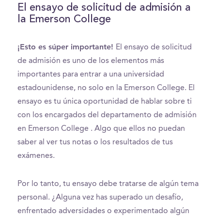
El ensayo de solicitud de admisión a
la Emerson College
¡Esto es súper importante!
El ensayo de solicitud
de admisión es uno de los elementos más
importantes para entrar a una universidad
estadounidense, no solo en la Emerson College. El
ensayo es tu única oportunidad de hablar sobre ti
con los encargados del departamento de admisión
en Emerson College . Algo que ellos no puedan
saber al ver tus notas o los resultados de tus
exámenes.
Por lo tanto, tu ensayo debe tratarse de algún tema
personal. ¿Alguna vez has superado un desafío,
enfrentado adversidades o experimentado algún