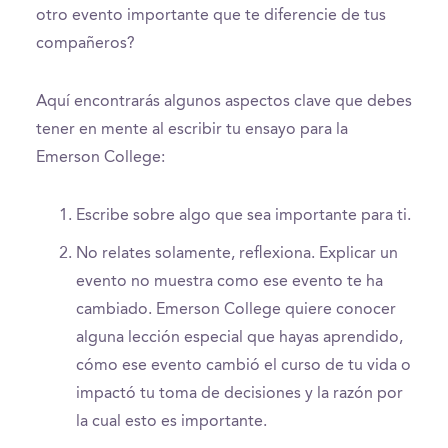
otro evento importante que te diferencie de tus
compañeros?
Aquí encontrarás algunos aspectos clave que debes
tener en mente al escribir tu ensayo para la
Emerson College:
Escribe sobre algo que sea importante para ti.
No relates solamente, reflexiona. Explicar un
evento no muestra como ese evento te ha
cambiado. Emerson College quiere conocer
alguna lección especial que hayas aprendido,
cómo ese evento cambió el curso de tu vida o
impactó tu toma de decisiones y la razón por
la cual esto es importante.