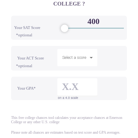
COLLEGE ?
Your SAT Score
*optional
Select a score
Your ACT Score
*optional
Your GPA*
on a 4.0 scale
This free college chances tool calculates your acceptance chances at Emerson
College or any other U.S. college
Please note all chances are estimates based on test score and GPA averages.