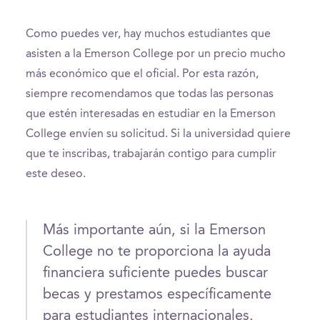
Como puedes ver, hay muchos estudiantes que
asisten a la Emerson College por un precio mucho
más económico que el oficial. Por esta razón,
siempre recomendamos que todas las personas
que estén interesadas en estudiar en la Emerson
College envíen su solicitud. Si la universidad quiere
que te inscribas, trabajarán contigo para cumplir
este deseo.
Más importante aún, si la Emerson
College no te proporciona la ayuda
financiera suficiente puedes buscar
becas y prestamos específicamente
para estudiantes internacionales.