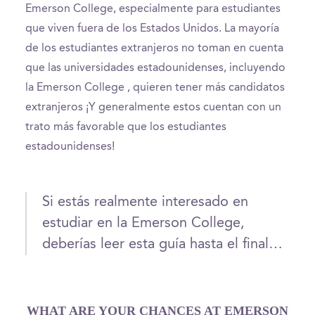
Emerson College, especialmente para estudiantes
que viven fuera de los Estados Unidos. La mayoría
de los estudiantes extranjeros no toman en cuenta
que las universidades estadounidenses, incluyendo
la Emerson College , quieren tener más candidatos
extranjeros ¡Y generalmente estos cuentan con un
trato más favorable que los estudiantes
estadounidenses!
Si estás realmente interesado en
estudiar en la Emerson College,
deberías leer esta guía hasta el final…
WHAT ARE YOUR CHANCES AT EMERSON