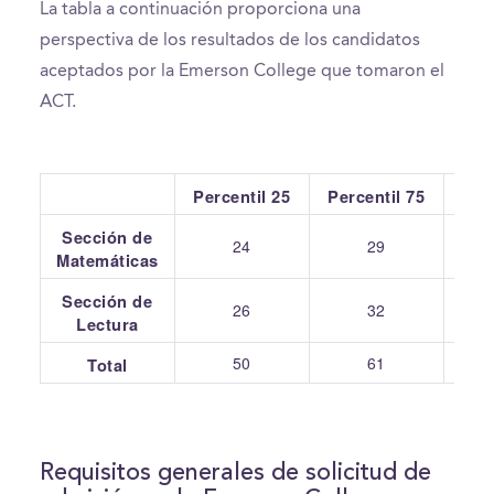
La tabla a continuación proporciona una
perspectiva de los resultados de los candidatos
aceptados por la Emerson College que tomaron el
ACT.
Percentil 25
Percentil 75
Pr
Sección de
24
29
Matemáticas
Sección de
26
32
Lectura
50
61
Total
Requisitos generales de solicitud de