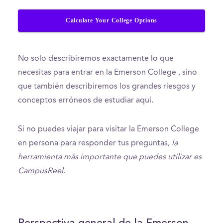
Calculate Your College Options
No solo describiremos exactamente lo que
necesitas para entrar en la Emerson College , sino
que también describiremos los grandes riesgos y
conceptos erróneos de estudiar aquí.
Si no puedes viajar para visitar la Emerson College
en persona para responder tus preguntas,
la
herramienta más importante que puedes utilizar es
CampusReel.