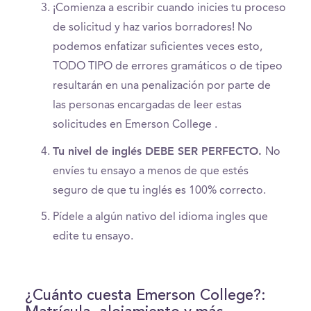
¡Comienza a escribir cuando inicies tu proceso
de solicitud y haz varios borradores! No
podemos enfatizar suficientes veces esto,
TODO TIPO de errores gramáticos o de tipeo
resultarán en una penalización por parte de
las personas encargadas de leer estas
solicitudes en Emerson College .
Tu nivel de inglés DEBE SER PERFECTO.
No
envíes tu ensayo a menos de que estés
seguro de que tu inglés es 100% correcto.
Pídele a algún nativo del idioma ingles que
edite tu ensayo.
¿Cuánto cuesta Emerson College?: