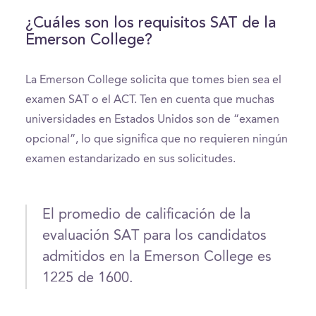
¿Cuáles son los requisitos SAT de la
Emerson College?
La Emerson College solicita que tomes bien sea el
examen SAT o el ACT. Ten en cuenta que muchas
universidades en Estados Unidos son de “examen
opcional”, lo que significa que no requieren ningún
examen estandarizado en sus solicitudes.
El promedio de calificación de la
evaluación SAT para los candidatos
admitidos en la Emerson College es
1225 de 1600.