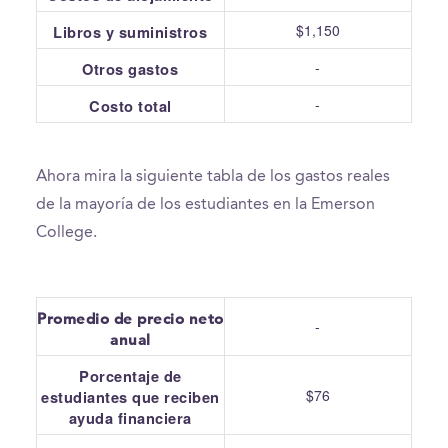
$1,150
Libros y suministros
-
Otros gastos
-
Costo total
Ahora mira la siguiente tabla de los gastos reales
de la mayoría de los estudiantes en la Emerson
College.
Promedio de precio neto
-
anual
Porcentaje de
$76
estudiantes que reciben
ayuda financiera