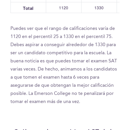
1120
1330
Total
Puedes ver que el rango de calificaciones varía de
1120 en el percentil 25 a 1330 en el percentil 75.
Debes aspirar a conseguir alrededor de 1330 para
ser un candidato competitivo para la escuela. La
buena noticia es que puedes tomar el examen SAT
varias veces. De hecho, animamos a los candidatos
a que tomen el examen hasta 6 veces para
asegurarse de que obtengan la mejor calificación
posible. La Emerson College no te penalizará por
tomar el examen más de una vez.