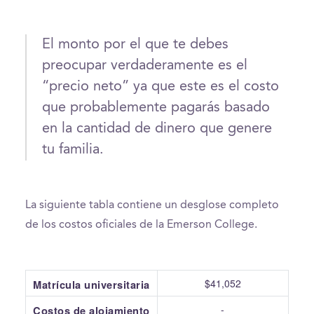
El monto por el que te debes
preocupar verdaderamente es el
“precio neto” ya que este es el costo
que probablemente pagarás basado
en la cantidad de dinero que genere
tu familia.
La siguiente tabla contiene un desglose completo
de los costos oficiales de la Emerson College.
$41,052
Matrícula universitaria
-
Costos de alojamiento