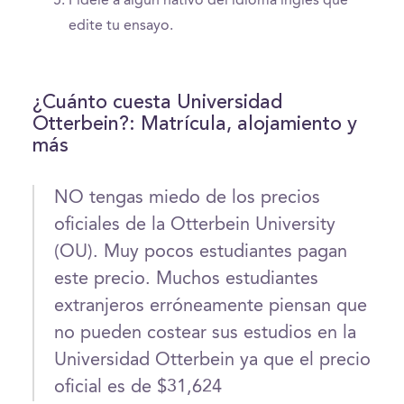
Pídele a algún nativo del idioma ingles que
edite tu ensayo.
¿Cuánto cuesta Universidad
Otterbein?: Matrícula, alojamiento y
más
NO tengas miedo de los precios
oficiales de la Otterbein University
(OU). Muy pocos estudiantes pagan
este precio. Muchos estudiantes
extranjeros erróneamente piensan que
no pueden costear sus estudios en la
Universidad Otterbein ya que el precio
oficial es de $31,624