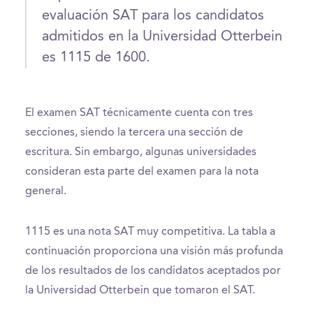
evaluación SAT para los candidatos
admitidos en la Universidad Otterbein
es 1115 de 1600.
El examen SAT técnicamente cuenta con tres
secciones, siendo la tercera una sección de
escritura. Sin embargo, algunas universidades
consideran esta parte del examen para la nota
general.
1115 es una nota SAT muy competitiva. La tabla a
continuación proporciona una visión más profunda
de los resultados de los candidatos aceptados por
la Universidad Otterbein que tomaron el SAT.