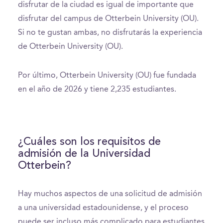
disfrutar de la ciudad es igual de importante que
disfrutar del campus de Otterbein University (OU).
Si no te gustan ambas, no disfrutarás la experiencia
de Otterbein University (OU).
Por último, Otterbein University (OU) fue fundada
en el año de 2026 y tiene 2,235 estudiantes.
¿Cuáles son los requisitos de
admisión de la Universidad
Otterbein?
Hay muchos aspectos de una solicitud de admisión
a una universidad estadounidense, y el proceso
puede ser incluso más complicado para estudiantes