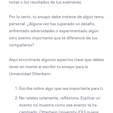
notas o los resultados de tus exámenes.
Por lo tanto, tu ensayo debe tratarse de algún tema
personal. ¿Alguna vez has superado un desafío,
enfrentado adversidades o experimentado algún
otro evento importante que te diferencie de tus
compañeros?
Aquí encontrarás algunos aspectos clave que debes
tener en mente al escribir tu ensayo para la
Universidad Otterbein:
Escribe sobre algo que sea importante para ti.
No relates solamente, reflexiona. Explicar un
evento no muestra como ese evento te ha
cambiado. Otterbein University (OU) quiere