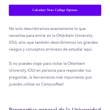
Calculate Your College Options
No solo describiremos exactamente lo que
necesitas para entrar en la Otterbein University
(OU), sino que también describiremos los grandes
riesgos y conceptos erróneos de estudiar aquí.
Si no puedes viajar para visitar la Otterbein
University (OU) en persona para responder tus
preguntas,
la herramienta más importante que
puedes utilizar es CampusReel.