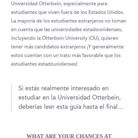
Universidad Otterbein, especialmente para
estudiantes que viven fuera de los Estados Unidos.
La mayoría de los estudiantes extranjeros no toman
en cuenta que las universidades estadounidenses,
incluyendo la Otterbein University (OU), quieren
tener más candidatos extranjeros ¡Y generalmente
estos cuentan con un trato más favorable que los
estudiantes estadounidenses!
Si estás realmente interesado en
estudiar en la Universidad Otterbein,
deberías leer esta guía hasta el final…
WHAT ARE YOUR CHANCES AT