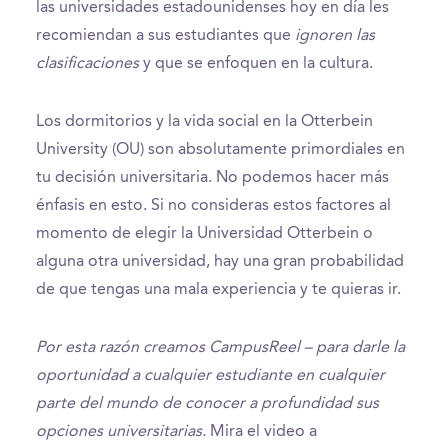
las universidades estadounidenses hoy en día les
recomiendan a sus estudiantes que
ignoren las
clasificaciones
y que se enfoquen en la cultura.
Los dormitorios y la vida social en la Otterbein
University (OU) son absolutamente primordiales en
tu decisión universitaria. No podemos hacer más
énfasis en esto. Si no consideras estos factores al
momento de elegir la Universidad Otterbein o
alguna otra universidad, hay una gran probabilidad
de que tengas una mala experiencia y te quieras ir.
Por esta razón creamos CampusReel – para darle la
oportunidad a cualquier estudiante en cualquier
parte del mundo de conocer a profundidad sus
opciones universitarias.
Mira el video a