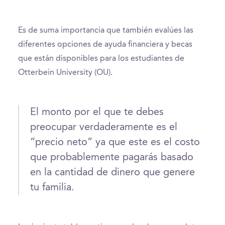
Es de suma importancia que también evalúes las
diferentes opciones de ayuda financiera y becas
que están disponibles para los estudiantes de
Otterbein University (OU).
El monto por el que te debes
preocupar verdaderamente es el
“precio neto” ya que este es el costo
que probablemente pagarás basado
en la cantidad de dinero que genere
tu familia.