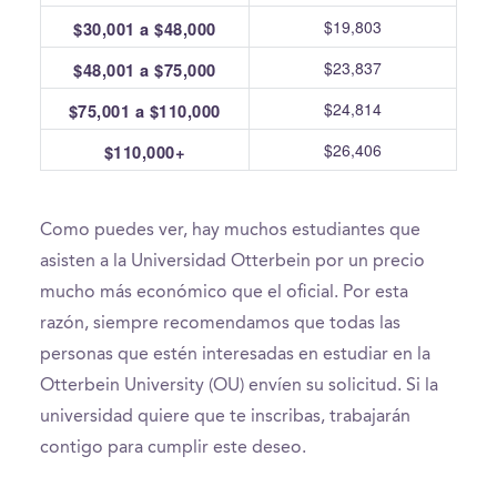
$19,803
$30,001 a $48,000
$23,837
$48,001 a $75,000
$24,814
$75,001 a $110,000
$26,406
$110,000+
Como puedes ver, hay muchos estudiantes que
asisten a la Universidad Otterbein por un precio
mucho más económico que el oficial. Por esta
razón, siempre recomendamos que todas las
personas que estén interesadas en estudiar en la
Otterbein University (OU) envíen su solicitud. Si la
universidad quiere que te inscribas, trabajarán
contigo para cumplir este deseo.