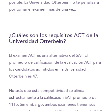
posible. La Universidad Otterbein no te penalizará
por tomar el examen más de una vez.
¿Cuáles son los requisitos ACT de la
Universidad Otterbein?
El examen ACT es una alternativa del SAT. El
promedio de calificación de la evaluación ACT para
los candidatos admitidos en la Universidad
Otterbein es 47.
Notarás que esta competitividad se alinea
estrechamente a la calificación SAT promedio de
1115. Sin embargo, ambos exámenes tienen sus