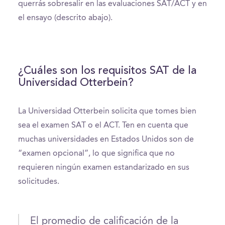
querrás sobresalir en las evaluaciones SAT/ACT y en
el ensayo (descrito abajo).
¿Cuáles son los requisitos SAT de la
Universidad Otterbein?
La Universidad Otterbein solicita que tomes bien
sea el examen SAT o el ACT. Ten en cuenta que
muchas universidades en Estados Unidos son de
“examen opcional”, lo que significa que no
requieren ningún examen estandarizado en sus
solicitudes.
El promedio de calificación de la