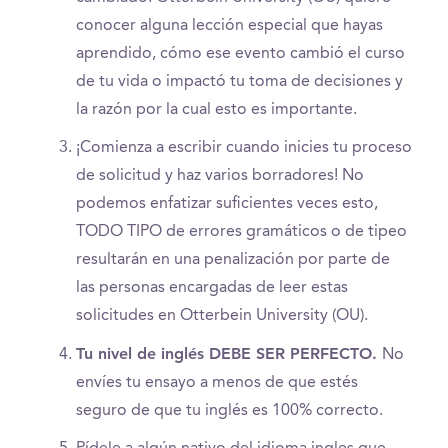
conocer alguna lección especial que hayas
aprendido, cómo ese evento cambió el curso
de tu vida o impactó tu toma de decisiones y
la razón por la cual esto es importante.
¡Comienza a escribir cuando inicies tu proceso
de solicitud y haz varios borradores! No
podemos enfatizar suficientes veces esto,
TODO TIPO de errores gramáticos o de tipeo
resultarán en una penalización por parte de
las personas encargadas de leer estas
solicitudes en Otterbein University (OU).
Tu nivel de inglés DEBE SER PERFECTO.
No
envíes tu ensayo a menos de que estés
seguro de que tu inglés es 100% correcto.