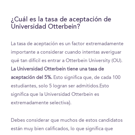
¿Cuál es la tasa de aceptación de
Universidad Otterbein?
La tasa de aceptación es un factor extremadamente
importante a considerar cuando intentas averiguar
qué tan difícil es entrar a Otterbein University (OU).
La Universidad Otterbein tiene una tasa de
aceptación del 5%.
Esto significa que, de cada 100
estudiantes, solo 5 logran ser admitidos.Esto
significa que la Universidad Otterbein es
extremadamente selectiva}.
Debes considerar que muchos de estos candidatos
están muy bien calificados, lo que significa que