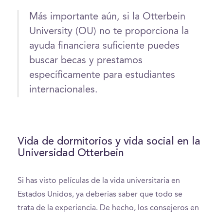
Más importante aún, si la Otterbein
University (OU) no te proporciona la
ayuda financiera suficiente puedes
buscar becas y prestamos
específicamente para estudiantes
internacionales.
Vida de dormitorios y vida social en la
Universidad Otterbein
Si has visto películas de la vida universitaria en
Estados Unidos, ya deberías saber que todo se
trata de la experiencia. De hecho, los consejeros en