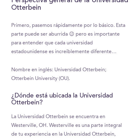
Perspectiva general de la Universidad
Otterbein
Primero, pasemos rápidamente por lo básico. Esta
parte puede ser aburrida 😉 pero es importante
para entender que cada universidad
estadounidense es increíblemente diferente…
Nombre en inglés: Universidad Otterbein;
Otterbein University (OU).
¿Dónde está ubicada la Universidad
Otterbein?
La Universidad Otterbein se encuentra en
Westerville, OH. Westerville es una parte integral
de tu experiencia en la Universidad Otterbein,