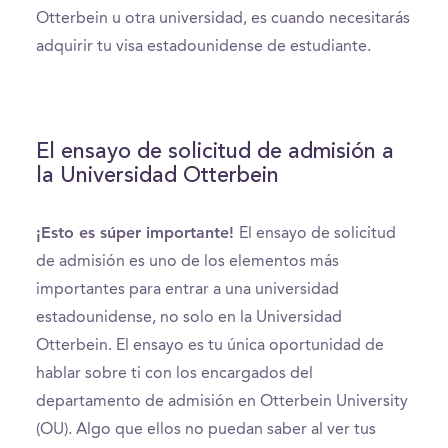
Otterbein u otra universidad, es cuando necesitarás
adquirir tu visa estadounidense de estudiante.
El ensayo de solicitud de admisión a
la Universidad Otterbein
¡Esto es súper importante!
El ensayo de solicitud
de admisión es uno de los elementos más
importantes para entrar a una universidad
estadounidense, no solo en la Universidad
Otterbein. El ensayo es tu única oportunidad de
hablar sobre ti con los encargados del
departamento de admisión en Otterbein University
(OU). Algo que ellos no puedan saber al ver tus