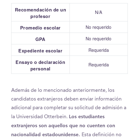
Recomendación de un
N/A
profesor
No requerido
Promedio escolar
No requerido
GPA
Requerida
Expediente escolar
Ensayo o declaración
Requerida
personal
Además de lo mencionado anteriormente, los
candidatos extranjeros deben enviar información
adicional para completar su solicitud de admisión a
Los estudiantes
la Universidad Otterbein.
extranjeros son aquellos que no cuenten con
nacionalidad estadounidense.
Esta definición no