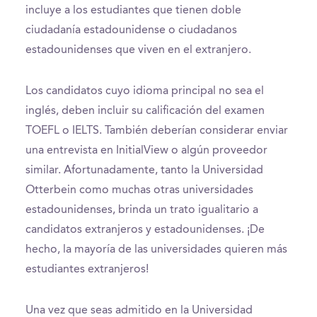
incluye a los estudiantes que tienen doble
ciudadanía estadounidense o ciudadanos
estadounidenses que viven en el extranjero.
Los candidatos cuyo idioma principal no sea el
inglés, deben incluir su calificación del examen
TOEFL o IELTS. También deberían considerar enviar
una entrevista en InitialView o algún proveedor
similar. Afortunadamente, tanto la Universidad
Otterbein como muchas otras universidades
estadounidenses, brinda un trato igualitario a
candidatos extranjeros y estadounidenses. ¡De
hecho, la mayoría de las universidades quieren más
estudiantes extranjeros!
Una vez que seas admitido en la Universidad