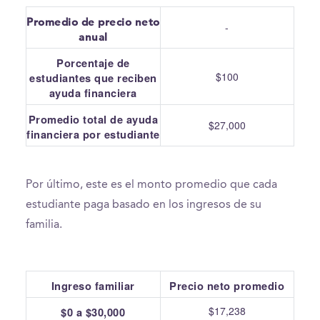
Promedio de precio neto
-
anual
Porcentaje de
$100
estudiantes que reciben
ayuda financiera
Promedio total de ayuda
$27,000
financiera por estudiante
Por último, este es el monto promedio que cada
estudiante paga basado en los ingresos de su
familia.
Ingreso familiar
Precio neto promedio
$17,238
$0 a $30,000