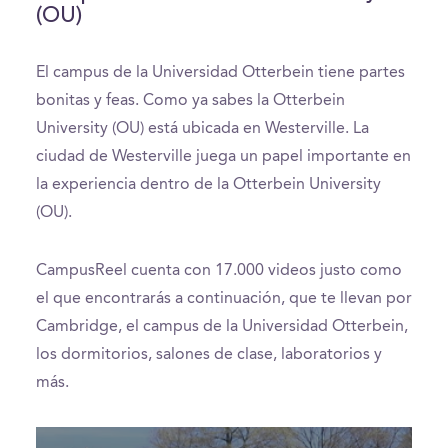
(OU)
El campus de la Universidad Otterbein tiene partes
bonitas y feas. Como ya sabes la Otterbein
University (OU) está ubicada en Westerville. La
ciudad de Westerville juega un papel importante en
la experiencia dentro de la Otterbein University
(OU).
CampusReel cuenta con 17.000 videos justo como
el que encontrarás a continuación, que te llevan por
Cambridge, el campus de la Universidad Otterbein,
los dormitorios, salones de clase, laboratorios y
más.