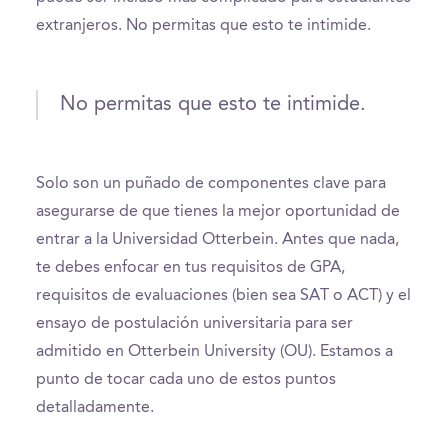
extranjeros. No permitas que esto te intimide.
No permitas que esto te intimide.
Solo son un puñado de componentes clave para
asegurarse de que tienes la mejor oportunidad de
entrar a la Universidad Otterbein. Antes que nada,
te debes enfocar en tus requisitos de GPA,
requisitos de evaluaciones (bien sea SAT o ACT) y el
ensayo de postulación universitaria para ser
admitido en Otterbein University (OU). Estamos a
punto de tocar cada uno de estos puntos
detalladamente.