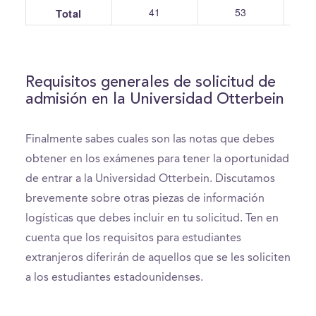
41
53
Total
Requisitos generales de solicitud de
admisión en la Universidad Otterbein
Finalmente sabes cuales son las notas que debes
obtener en los exámenes para tener la oportunidad
de entrar a la Universidad Otterbein. Discutamos
brevemente sobre otras piezas de información
logísticas que debes incluir en tu solicitud. Ten en
cuenta que los requisitos para estudiantes
extranjeros diferirán de aquellos que se les soliciten
a los estudiantes estadounidenses.