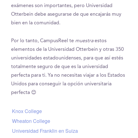
exámenes son importantes, pero Universidad
Otterbein debe asegurarse de que encajarás muy
bien en la comunidad.
Por lo tanto, CampusReel te
muestra
estos
elementos de la Universidad Otterbein y otras 350
universidades estadounidenses, para que así estés
totalmente seguro de que es la universidad
perfecta para ti. Ya no necesitas viajar a los Estados
Unidos para conseguir la opción universitaria
perfecta 😊
Knox College
Wheaton College
Universidad Franklin en Suiza