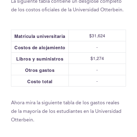
La siguiente tabla contiene un desglose completo
de los costos oficiales de la Universidad Otterbein.
$31,624
Matrícula universitaria
-
Costos de alojamiento
$1,274
Libros y suministros
-
Otros gastos
-
Costo total
Ahora mira la siguiente tabla de los gastos reales
de la mayoría de los estudiantes en la Universidad
Otterbein.