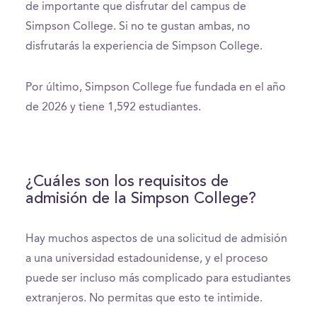
de importante que disfrutar del campus de
Simpson College. Si no te gustan ambas, no
disfrutarás la experiencia de Simpson College.
Por último, Simpson College fue fundada en el año
de 2026 y tiene 1,592 estudiantes.
¿Cuáles son los requisitos de
admisión de la Simpson College?
Hay muchos aspectos de una solicitud de admisión
a una universidad estadounidense, y el proceso
puede ser incluso más complicado para estudiantes
extranjeros. No permitas que esto te intimide.