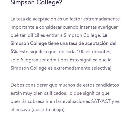
Simpson College?
La tasa de aceptación es un factor extremadamente
importante a considerar cuando intentas averiguar
qué tan difícil es entrar a Simpson College.
La
Simpson College tiene una tasa de aceptación del
5%.
Esto significa que, de cada 100 estudiantes,
solo 5 logran ser admitidos.Esto significa que la
Simpson College es extremadamente selectiva}.
Debes considerar que muchos de estos candidatos
están muy bien calificados, lo que significa que
querrás sobresalir en las evaluaciones SAT/ACT y en
el ensayo (descrito abajo).