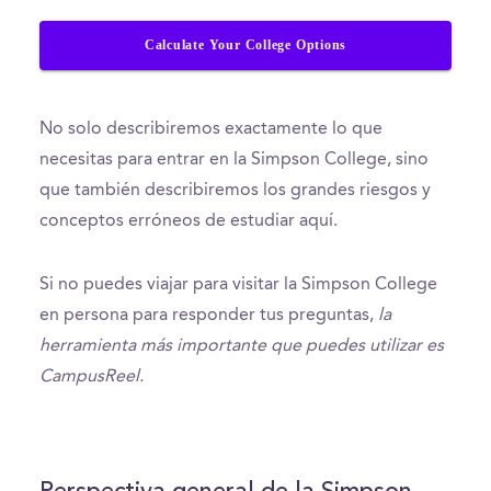
Calculate Your College Options
No solo describiremos exactamente lo que
necesitas para entrar en la Simpson College, sino
que también describiremos los grandes riesgos y
conceptos erróneos de estudiar aquí.
Si no puedes viajar para visitar la Simpson College
en persona para responder tus preguntas,
la
herramienta más importante que puedes utilizar es
CampusReel.