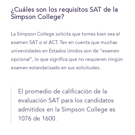
¿Cuáles son los requisitos SAT de la
Simpson College?
La Simpson College solicita que tomes bien sea el
examen SAT o el ACT. Ten en cuenta que muchas
universidades en Estados Unidos son de “examen
opcional”, lo que significa que no requieren ningún
examen estandarizado en sus solicitudes.
El promedio de calificación de la
evaluación SAT para los candidatos
admitidos en la Simpson College es
1076 de 1600.