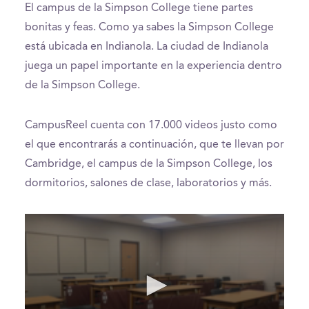
El campus de la Simpson College tiene partes
bonitas y feas. Como ya sabes la Simpson College
está ubicada en Indianola. La ciudad de Indianola
juega un papel importante en la experiencia dentro
de la Simpson College.
CampusReel cuenta con 17.000 videos justo como
el que encontrarás a continuación, que te llevan por
Cambridge, el campus de la Simpson College, los
dormitorios, salones de clase, laboratorios y más.