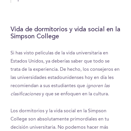
Vida de dormitorios y vida social en la
Simpson College
Si has visto películas de la vida universitaria en
Estados Unidos, ya deberías saber que todo se
trata de la experiencia. De hecho, los consejeros en
las universidades estadounidenses hoy en día les
recomiendan a sus estudiantes que
ignoren las
clasificaciones
y que se enfoquen en la cultura.
Los dormitorios y la vida social en la Simpson
College son absolutamente primordiales en tu
decisión universitaria. No podemos hacer más