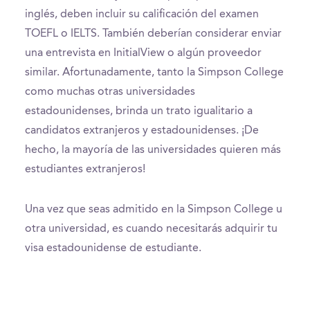
inglés, deben incluir su calificación del examen
TOEFL o IELTS. También deberían considerar enviar
una entrevista en InitialView o algún proveedor
similar. Afortunadamente, tanto la Simpson College
como muchas otras universidades
estadounidenses, brinda un trato igualitario a
candidatos extranjeros y estadounidenses. ¡De
hecho, la mayoría de las universidades quieren más
estudiantes extranjeros!
Una vez que seas admitido en la Simpson College u
otra universidad, es cuando necesitarás adquirir tu
visa estadounidense de estudiante.