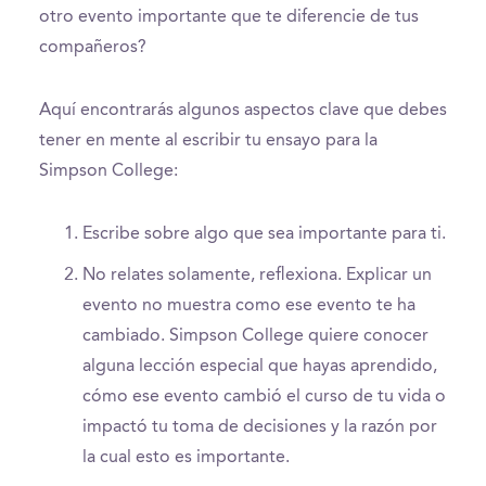
otro evento importante que te diferencie de tus
compañeros?
Aquí encontrarás algunos aspectos clave que debes
tener en mente al escribir tu ensayo para la
Simpson College:
Escribe sobre algo que sea importante para ti.
No relates solamente, reflexiona. Explicar un
evento no muestra como ese evento te ha
cambiado. Simpson College quiere conocer
alguna lección especial que hayas aprendido,
cómo ese evento cambió el curso de tu vida o
impactó tu toma de decisiones y la razón por
la cual esto es importante.