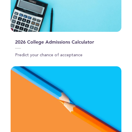
2026 College Admissions Calculator
Predict your chance of acceptance