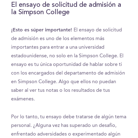
El ensayo de solicitud de admisión a
la Simpson College
¡Esto es súper importante!
El ensayo de solicitud
de admisión es uno de los elementos más
importantes para entrar a una universidad
estadounidense, no solo en la Simpson College. El
ensayo es tu única oportunidad de hablar sobre ti
con los encargados del departamento de admisión
en Simpson College. Algo que ellos no puedan
saber al ver tus notas o los resultados de tus
exámenes.
Por lo tanto, tu ensayo debe tratarse de algún tema
personal. ¿Alguna vez has superado un desafío,
enfrentado adversidades o experimentado algún