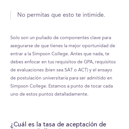
No permitas que esto te intimide.
Solo son un puñado de componentes clave para
asegurarse de que tienes la mejor oportunidad de
entrar a la Simpson College. Antes que nada, te
debes enfocar en tus requisitos de GPA, requisitos
de evaluaciones (bien sea SAT o ACT) y el ensayo
de postulación universitaria para ser admitido en
Simpson College. Estamos a punto de tocar cada
uno de estos puntos detalladamente.
¿Cuál es la tasa de aceptación de