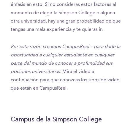
énfasis en esto. Si no consideras estos factores al
momento de elegir la Simpson College o alguna
otra universidad, hay una gran probabilidad de que
tengas una mala experiencia y te quieras ir.
Por esta razón creamos CampusReel – para darle la
oportunidad a cualquier estudiante en cualquier
parte del mundo de conocer a profundidad sus
opciones universitarias.
Mira el video a
continuación para que conozcas los tipos de video
que están en CampusReel.
Campus de la Simpson College