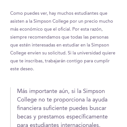
Como puedes ver, hay muchos estudiantes que
asisten a la Simpson College por un precio mucho
más económico que el oficial. Por esta razón,
siempre recomendamos que todas las personas
que estén interesadas en estudiar en la Simpson
College envíen su solicitud. Si la universidad quiere
que te inscribas, trabajarán contigo para cumplir
este deseo.
Más importante aún, si la Simpson
College no te proporciona la ayuda
financiera suficiente puedes buscar
becas y prestamos específicamente
para estudiantes internacionales.