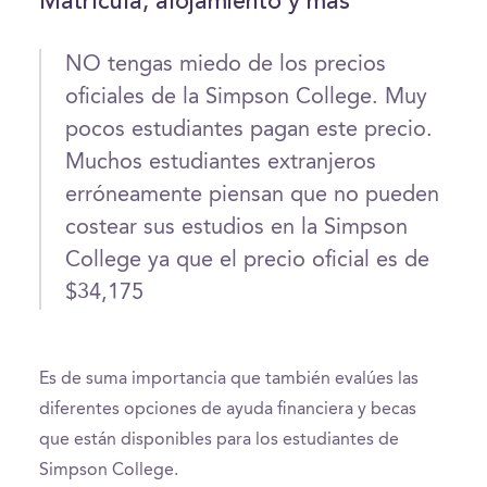
Matrícula, alojamiento y más
NO tengas miedo de los precios
oficiales de la Simpson College. Muy
pocos estudiantes pagan este precio.
Muchos estudiantes extranjeros
erróneamente piensan que no pueden
costear sus estudios en la Simpson
College ya que el precio oficial es de
$34,175
Es de suma importancia que también evalúes las
diferentes opciones de ayuda financiera y becas
que están disponibles para los estudiantes de
Simpson College.