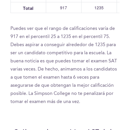
917
1235
Total
Puedes ver que el rango de calificaciones varía de
917 en el percentil 25 a 1235 en el percentil 75.
Debes aspirar a conseguir alrededor de 1235 para
ser un candidato competitivo para la escuela. La
buena noticia es que puedes tomar el examen SAT
varias veces. De hecho, animamos a los candidatos
a que tomen el examen hasta 6 veces para
asegurarse de que obtengan la mejor calificación
posible. La Simpson College no te penalizará por
tomar el examen más de una vez.