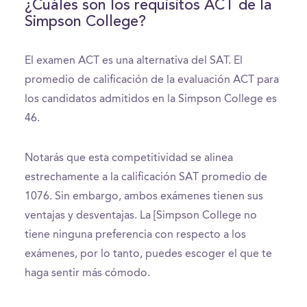
¿Cuáles son los requisitos ACT de la
Simpson College?
El examen ACT es una alternativa del SAT. El
promedio de calificación de la evaluación ACT para
los candidatos admitidos en la Simpson College es
46.
Notarás que esta competitividad se alinea
estrechamente a la calificación SAT promedio de
1076. Sin embargo, ambos exámenes tienen sus
ventajas y desventajas. La [Simpson College no
tiene ninguna preferencia con respecto a los
exámenes, por lo tanto, puedes escoger el que te
haga sentir más cómodo.