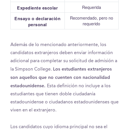
Requerida
Expediente escolar
Recomendado, pero no
Ensayo o declaración
requerido
personal
Además de lo mencionado anteriormente, los
candidatos extranjeros deben enviar información
adicional para completar su solicitud de admisión a
Los estudiantes extranjeros
la Simpson College.
son aquellos que no cuenten con nacionalidad
estadounidense.
Esta definición no incluye a los
estudiantes que tienen doble ciudadanía
estadounidense o ciudadanos estadounidenses que
viven en el extranjero.
Los candidatos cuyo idioma principal no sea el