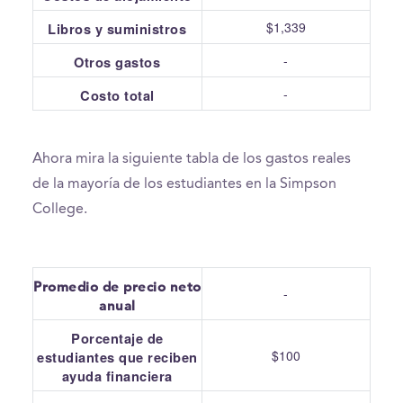
$1,339
Libros y suministros
-
Otros gastos
-
Costo total
Ahora mira la siguiente tabla de los gastos reales
de la mayoría de los estudiantes en la Simpson
College.
Promedio de precio neto
-
anual
Porcentaje de
$100
estudiantes que reciben
ayuda financiera