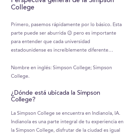
Perspectiva general de la Simpson
College
Primero, pasemos rápidamente por lo básico. Esta
parte puede ser aburrida 😉 pero es importante
para entender que cada universidad
estadounidense es increíblemente diferente…
Nombre en inglés: Simpson College; Simpson
College.
¿Dónde está ubicada la Simpson
College?
La Simpson College se encuentra en Indianola, IA.
Indianola es una parte integral de tu experiencia en
la Simpson College, disfrutar de la ciudad es igual