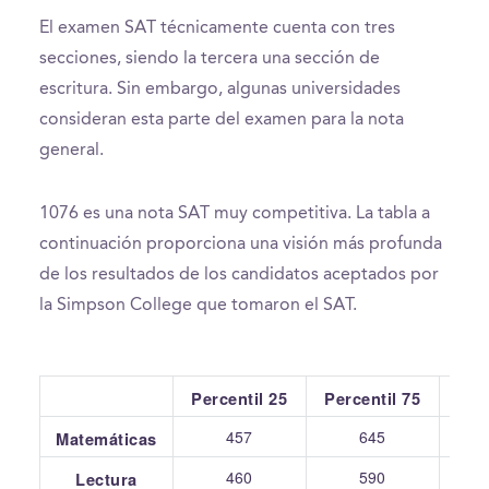
El examen SAT técnicamente cuenta con tres
secciones, siendo la tercera una sección de
escritura. Sin embargo, algunas universidades
consideran esta parte del examen para la nota
general.
1076 es una nota SAT muy competitiva. La tabla a
continuación proporciona una visión más profunda
de los resultados de los candidatos aceptados por
la Simpson College que tomaron el SAT.
Percentil 25
Percentil 75
Pr
457
645
Matemáticas
460
590
Lectura