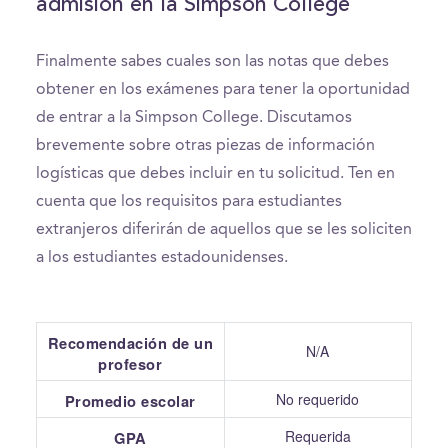
admisión en la Simpson College
Finalmente sabes cuales son las notas que debes
obtener en los exámenes para tener la oportunidad
de entrar a la Simpson College. Discutamos
brevemente sobre otras piezas de información
logísticas que debes incluir en tu solicitud. Ten en
cuenta que los requisitos para estudiantes
extranjeros diferirán de aquellos que se les soliciten
a los estudiantes estadounidenses.
Recomendación de un
N/A
profesor
No requerido
Promedio escolar
Requerida
GPA