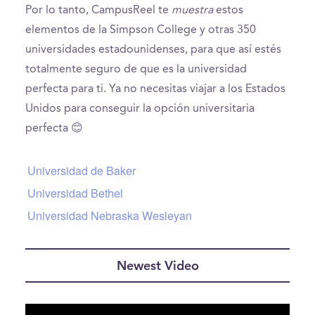
Por lo tanto, CampusReel te
muestra
estos
elementos de la Simpson College y otras 350
universidades estadounidenses, para que así estés
totalmente seguro de que es la universidad
perfecta para ti. Ya no necesitas viajar a los Estados
Unidos para conseguir la opción universitaria
perfecta 😊
Universidad de Baker
Universidad Bethel
Universidad Nebraska Wesleyan
Newest Video