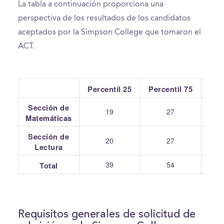
La tabla a continuación proporciona una
perspectiva de los resultados de los candidatos
aceptados por la Simpson College que tomaron el
ACT.
Percentil 25
Percentil 75
Pr
Sección de
19
27
Matemáticas
Sección de
20
27
Lectura
39
54
Total
Requisitos generales de solicitud de