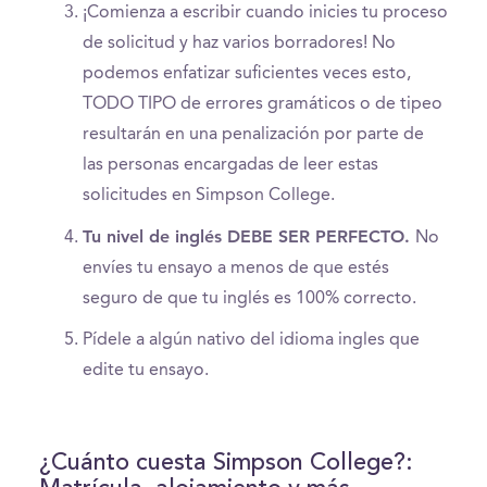
¡Comienza a escribir cuando inicies tu proceso
de solicitud y haz varios borradores! No
podemos enfatizar suficientes veces esto,
TODO TIPO de errores gramáticos o de tipeo
resultarán en una penalización por parte de
las personas encargadas de leer estas
solicitudes en Simpson College.
Tu nivel de inglés DEBE SER PERFECTO.
No
envíes tu ensayo a menos de que estés
seguro de que tu inglés es 100% correcto.
Pídele a algún nativo del idioma ingles que
edite tu ensayo.
¿Cuánto cuesta Simpson College?: