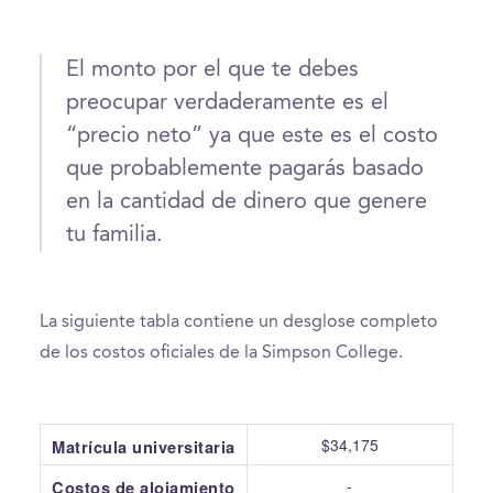
El monto por el que te debes
preocupar verdaderamente es el
“precio neto” ya que este es el costo
que probablemente pagarás basado
en la cantidad de dinero que genere
tu familia.
La siguiente tabla contiene un desglose completo
de los costos oficiales de la Simpson College.
$34,175
Matrícula universitaria
-
Costos de alojamiento