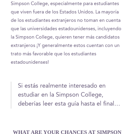
Simpson College, especialmente para estudiantes
que viven fuera de los Estados Unidos. La mayoría
de los estudiantes extranjeros no toman en cuenta
que las universidades estadounidenses, incluyendo
la Simpson College, quieren tener más candidatos
extranjeros ¡Y generalmente estos cuentan con un
trato más favorable que los estudiantes
estadounidenses!
Si estás realmente interesado en
estudiar en la Simpson College,
deberías leer esta guía hasta el final…
WHAT ARE YOUR CHANCES AT SIMPSON