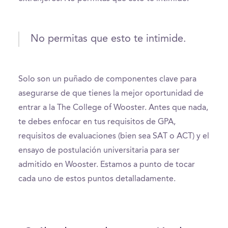
No permitas que esto te intimide.
Solo son un puñado de componentes clave para
asegurarse de que tienes la mejor oportunidad de
entrar a la The College of Wooster. Antes que nada,
te debes enfocar en tus requisitos de GPA,
requisitos de evaluaciones (bien sea SAT o ACT) y el
ensayo de postulación universitaria para ser
admitido en Wooster. Estamos a punto de tocar
cada uno de estos puntos detalladamente.