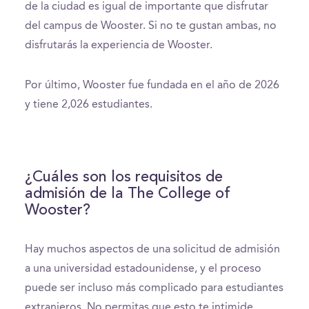
de la ciudad es igual de importante que disfrutar
del campus de Wooster. Si no te gustan ambas, no
disfrutarás la experiencia de Wooster.
Por último, Wooster fue fundada en el año de 2026
y tiene 2,026 estudiantes.
¿Cuáles son los requisitos de
admisión de la The College of
Wooster?
Hay muchos aspectos de una solicitud de admisión
a una universidad estadounidense, y el proceso
puede ser incluso más complicado para estudiantes
extranjeros. No permitas que esto te intimide.