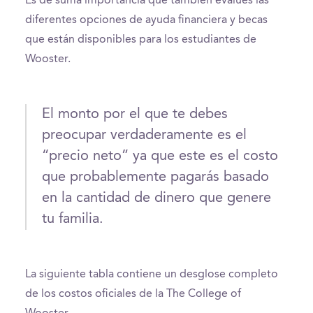
Es de suma importancia que también evalúes las
diferentes opciones de ayuda financiera y becas
que están disponibles para los estudiantes de
Wooster.
El monto por el que te debes
preocupar verdaderamente es el
“precio neto” ya que este es el costo
que probablemente pagarás basado
en la cantidad de dinero que genere
tu familia.
La siguiente tabla contiene un desglose completo
de los costos oficiales de la The College of