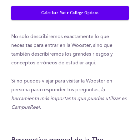
Calculate Your College Options
No solo describiremos exactamente lo que
necesitas para entrar en la Wooster, sino que
también describiremos los grandes riesgos y
conceptos erróneos de estudiar aquí.
Si no puedes viajar para visitar la Wooster en
persona para responder tus preguntas,
la
herramienta más importante que puedes utilizar es
CampusReel.