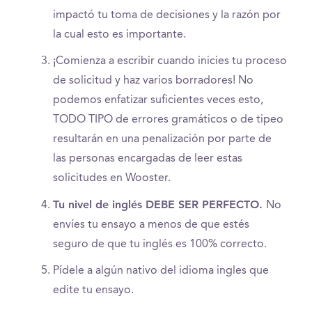
impactó tu toma de decisiones y la razón por
la cual esto es importante.
¡Comienza a escribir cuando inicies tu proceso
de solicitud y haz varios borradores! No
podemos enfatizar suficientes veces esto,
TODO TIPO de errores gramáticos o de tipeo
resultarán en una penalización por parte de
las personas encargadas de leer estas
solicitudes en Wooster.
Tu nivel de inglés DEBE SER PERFECTO.
No
envíes tu ensayo a menos de que estés
seguro de que tu inglés es 100% correcto.
Pídele a algún nativo del idioma ingles que
edite tu ensayo.