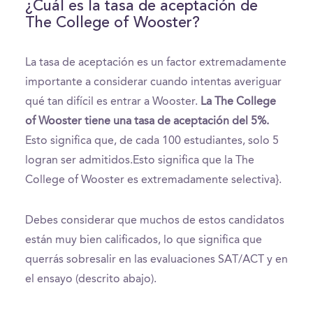
¿Cuál es la tasa de aceptación de
The College of Wooster?
La tasa de aceptación es un factor extremadamente
importante a considerar cuando intentas averiguar
qué tan difícil es entrar a Wooster.
La The College
of Wooster tiene una tasa de aceptación del 5%.
Esto significa que, de cada 100 estudiantes, solo 5
logran ser admitidos.Esto significa que la The
College of Wooster es extremadamente selectiva}.
Debes considerar que muchos de estos candidatos
están muy bien calificados, lo que significa que
querrás sobresalir en las evaluaciones SAT/ACT y en
el ensayo (descrito abajo).