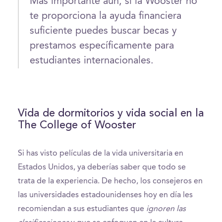
Más importante aún, si la Wooster no
te proporciona la ayuda financiera
suficiente puedes buscar becas y
prestamos específicamente para
estudiantes internacionales.
Vida de dormitorios y vida social en la
The College of Wooster
Si has visto películas de la vida universitaria en
Estados Unidos, ya deberías saber que todo se
trata de la experiencia. De hecho, los consejeros en
las universidades estadounidenses hoy en día les
recomiendan a sus estudiantes que
ignoren las