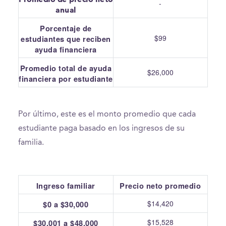
-
anual
Porcentaje de
$99
estudiantes que reciben
ayuda financiera
Promedio total de ayuda
$26,000
financiera por estudiante
Por último, este es el monto promedio que cada
estudiante paga basado en los ingresos de su
familia.
Ingreso familiar
Precio neto promedio
$14,420
$0 a $30,000
$15,528
$30,001 a $48,000