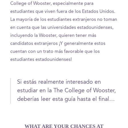
College of Wooster, especialmente para
estudiantes que viven fuera de los Estados Unidos.
La mayoría de los estudiantes extranjeros no toman
en cuenta que las universidades estadounidenses,
incluyendo la Wooster, quieren tener más
candidatos extranjeros ¡Y generalmente estos
cuentan con un trato más favorable que los
estudiantes estadounidenses!
Si estás realmente interesado en
estudiar en la The College of Wooster,
deberías leer esta guía hasta el final…
WHAT ARE YOUR CHANCES AT