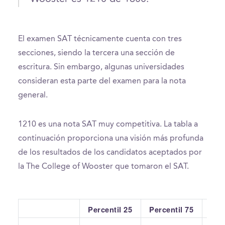
El examen SAT técnicamente cuenta con tres
secciones, siendo la tercera una sección de
escritura. Sin embargo, algunas universidades
consideran esta parte del examen para la nota
general.
1210 es una nota SAT muy competitiva. La tabla a
continuación proporciona una visión más profunda
de los resultados de los candidatos aceptados por
la The College of Wooster que tomaron el SAT.
Percentil 25
Percentil 75
Pr