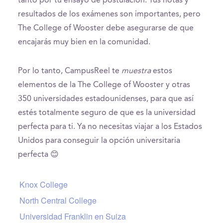
tanto por tu ensayo de postulación. Tus notas y
resultados de los exámenes son importantes, pero
The College of Wooster debe asegurarse de que
encajarás muy bien en la comunidad.
Por lo tanto, CampusReel te
muestra
estos
elementos de la The College of Wooster y otras
350 universidades estadounidenses, para que así
estés totalmente seguro de que es la universidad
perfecta para ti. Ya no necesitas viajar a los Estados
Unidos para conseguir la opción universitaria
perfecta 😊
Knox College
North Central College
Universidad Franklin en Suiza