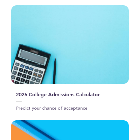
2026 College Admissions Calculator
Predict your chance of acceptance