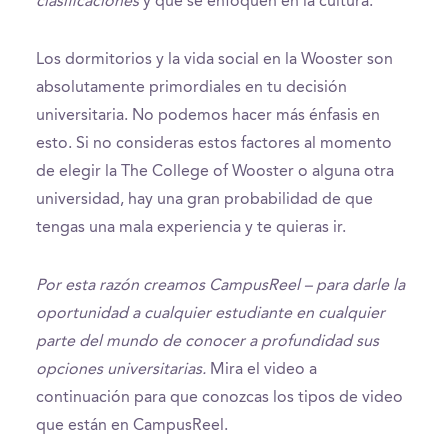
clasificaciones
y que se enfoquen en la cultura.
Los dormitorios y la vida social en la Wooster son
absolutamente primordiales en tu decisión
universitaria. No podemos hacer más énfasis en
esto. Si no consideras estos factores al momento
de elegir la The College of Wooster o alguna otra
universidad, hay una gran probabilidad de que
tengas una mala experiencia y te quieras ir.
Por esta razón creamos CampusReel – para darle la
oportunidad a cualquier estudiante en cualquier
parte del mundo de conocer a profundidad sus
opciones universitarias.
Mira el video a
continuación para que conozcas los tipos de video
que están en CampusReel.