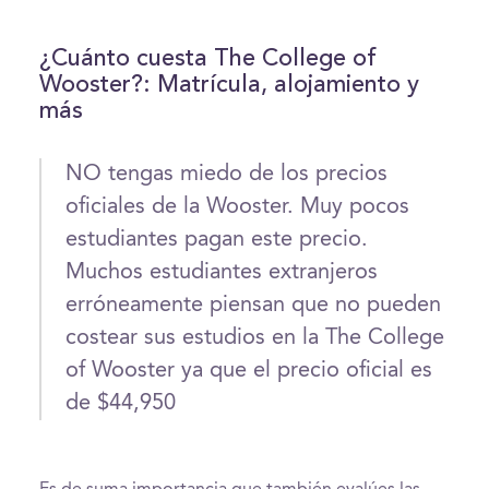
¿Cuánto cuesta The College of
Wooster?: Matrícula, alojamiento y
más
NO tengas miedo de los precios
oficiales de la Wooster. Muy pocos
estudiantes pagan este precio.
Muchos estudiantes extranjeros
erróneamente piensan que no pueden
costear sus estudios en la The College
of Wooster ya que el precio oficial es
de $44,950