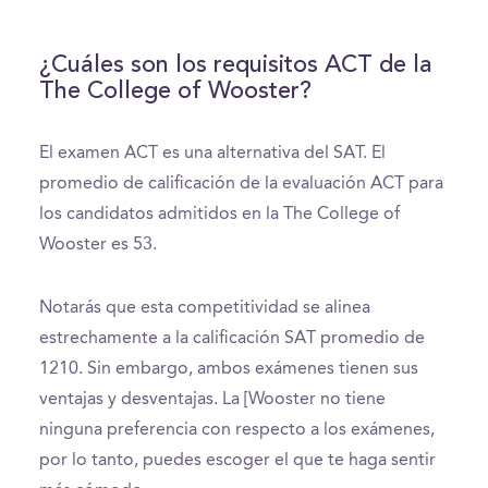
¿Cuáles son los requisitos ACT de la
The College of Wooster?
El examen ACT es una alternativa del SAT. El
promedio de calificación de la evaluación ACT para
los candidatos admitidos en la The College of
Wooster es 53.
Notarás que esta competitividad se alinea
estrechamente a la calificación SAT promedio de
1210. Sin embargo, ambos exámenes tienen sus
ventajas y desventajas. La [Wooster no tiene
ninguna preferencia con respecto a los exámenes,
por lo tanto, puedes escoger el que te haga sentir