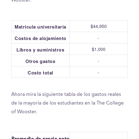
Wooster.
$44,950
Matrícula universitaria
-
Costos de alojamiento
$1,000
Libros y suministros
-
Otros gastos
-
Costo total
Ahora mira la siguiente tabla de los gastos reales
de la mayoría de los estudiantes en la The College
of Wooster.
Promedio de precio neto