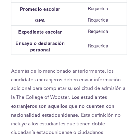
Requerida
Promedio escolar
Requerida
GPA
Requerida
Expediente escolar
Ensayo o declaración
Requerida
personal
Además de lo mencionado anteriormente, los
candidatos extranjeros deben enviar información
adicional para completar su solicitud de admisión a
Los estudiantes
la The College of Wooster.
extranjeros son aquellos que no cuenten con
nacionalidad estadounidense.
Esta definición no
incluye a los estudiantes que tienen doble
ciudadanía estadounidense o ciudadanos