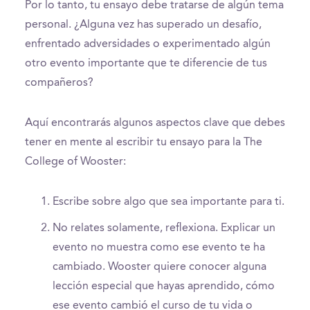
Por lo tanto, tu ensayo debe tratarse de algún tema
personal. ¿Alguna vez has superado un desafío,
enfrentado adversidades o experimentado algún
otro evento importante que te diferencie de tus
compañeros?
Aquí encontrarás algunos aspectos clave que debes
tener en mente al escribir tu ensayo para la The
College of Wooster:
Escribe sobre algo que sea importante para ti.
No relates solamente, reflexiona. Explicar un
evento no muestra como ese evento te ha
cambiado. Wooster quiere conocer alguna
lección especial que hayas aprendido, cómo
ese evento cambió el curso de tu vida o