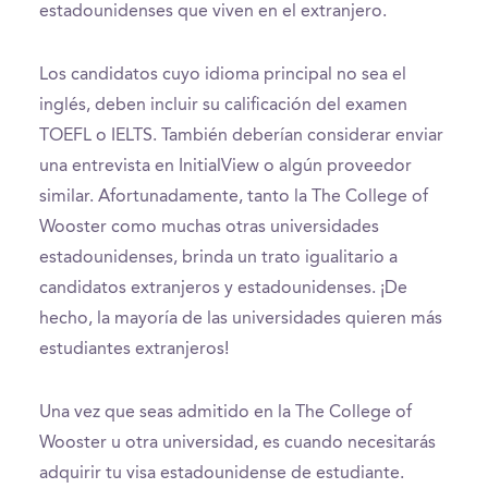
estadounidenses que viven en el extranjero.
Los candidatos cuyo idioma principal no sea el
inglés, deben incluir su calificación del examen
TOEFL o IELTS. También deberían considerar enviar
una entrevista en InitialView o algún proveedor
similar. Afortunadamente, tanto la The College of
Wooster como muchas otras universidades
estadounidenses, brinda un trato igualitario a
candidatos extranjeros y estadounidenses. ¡De
hecho, la mayoría de las universidades quieren más
estudiantes extranjeros!
Una vez que seas admitido en la The College of
Wooster u otra universidad, es cuando necesitarás
adquirir tu visa estadounidense de estudiante.