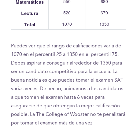
550
680
Matemáticas
520
670
Lectura
1070
1350
Total
Puedes ver que el rango de calificaciones varía de
1070 en el percentil 25 a 1350 en el percentil 75.
Debes aspirar a conseguir alrededor de 1350 para
ser un candidato competitivo para la escuela. La
buena noticia es que puedes tomar el examen SAT
varias veces. De hecho, animamos a los candidatos
a que tomen el examen hasta 6 veces para
asegurarse de que obtengan la mejor calificación
posible. La The College of Wooster no te penalizará
por tomar el examen más de una vez.