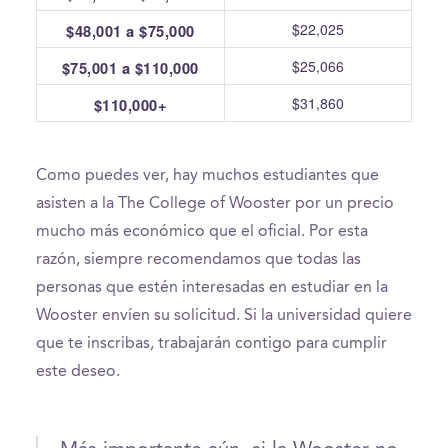
$22,025
$48,001 a $75,000
$25,066
$75,001 a $110,000
$31,860
$110,000+
Como puedes ver, hay muchos estudiantes que
asisten a la The College of Wooster por un precio
mucho más económico que el oficial. Por esta
razón, siempre recomendamos que todas las
personas que estén interesadas en estudiar en la
Wooster envíen su solicitud. Si la universidad quiere
que te inscribas, trabajarán contigo para cumplir
este deseo.