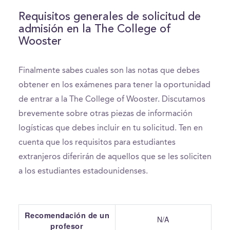
Requisitos generales de solicitud de
admisión en la The College of
Wooster
Finalmente sabes cuales son las notas que debes
obtener en los exámenes para tener la oportunidad
de entrar a la The College of Wooster. Discutamos
brevemente sobre otras piezas de información
logísticas que debes incluir en tu solicitud. Ten en
cuenta que los requisitos para estudiantes
extranjeros diferirán de aquellos que se les soliciten
a los estudiantes estadounidenses.
Recomendación de un
N/A
profesor