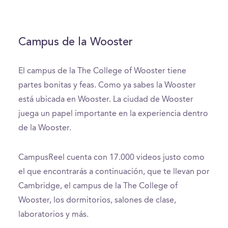
Campus de la Wooster
El campus de la The College of Wooster tiene
partes bonitas y feas. Como ya sabes la Wooster
está ubicada en Wooster. La ciudad de Wooster
juega un papel importante en la experiencia dentro
de la Wooster.
CampusReel cuenta con 17.000 videos justo como
el que encontrarás a continuación, que te llevan por
Cambridge, el campus de la The College of
Wooster, los dormitorios, salones de clase,
laboratorios y más.