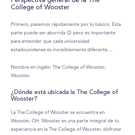
Perspectiva general de la The
College of Wooster
Primero, pasemos rápidamente por lo básico. Esta
parte puede ser aburrida 😉 pero es importante
para entender que cada universidad
estadounidense es increíblemente diferente…
Nombre en inglés: The College of Wooster;
Wooster.
¿Dónde está ubicada la The College of
Wooster?
La The College of Wooster se encuentra en
Wooster, OH. Wooster es una parte integral de tu
experiencia en la The College of Wooster, disfrutar