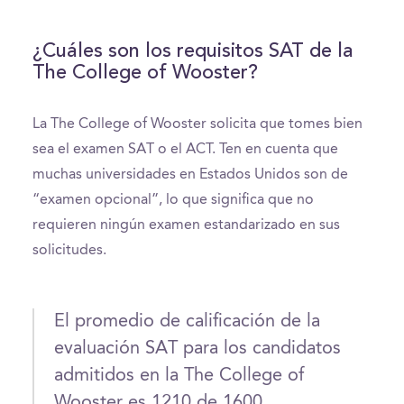
¿Cuáles son los requisitos SAT de la
The College of Wooster?
La The College of Wooster solicita que tomes bien
sea el examen SAT o el ACT. Ten en cuenta que
muchas universidades en Estados Unidos son de
“examen opcional”, lo que significa que no
requieren ningún examen estandarizado en sus
solicitudes.
El promedio de calificación de la
evaluación SAT para los candidatos
admitidos en la The College of
Wooster es 1210 de 1600.