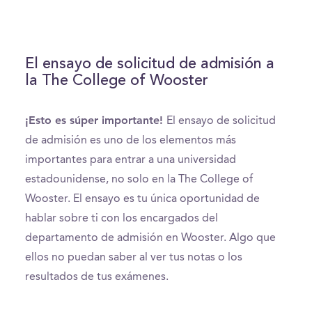
El ensayo de solicitud de admisión a
la The College of Wooster
¡Esto es súper importante!
El ensayo de solicitud
de admisión es uno de los elementos más
importantes para entrar a una universidad
estadounidense, no solo en la The College of
Wooster. El ensayo es tu única oportunidad de
hablar sobre ti con los encargados del
departamento de admisión en Wooster. Algo que
ellos no puedan saber al ver tus notas o los
resultados de tus exámenes.