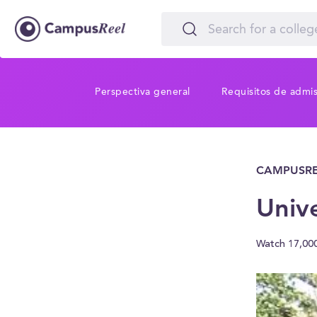
Perspectiva general
Requisitos de admi
CAMPUSRE
Unive
Watch 17,00