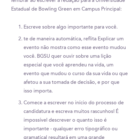
lembrar ao escrever a redação para a Universidade
Estadual de Bowling Green em Campus Principal:
Escreve sobre algo importante para você.
te de maneira automática, reflita Explicar um
evento não mostra como esse evento mudou
você. BGSU quer ouvir sobre uma lição
especial que você aprendeu na vida, um
evento que mudou o curso da sua vida ou que
afetou a sua tomada de decisão, e por que
isso importa.
Comece a escrever no início do processo de
candidatura e escreva muitos rascunhos! É
impossível descrever o quanto isso é
importante - qualquer erro tipográfico ou
gramatical resultará em uma grande