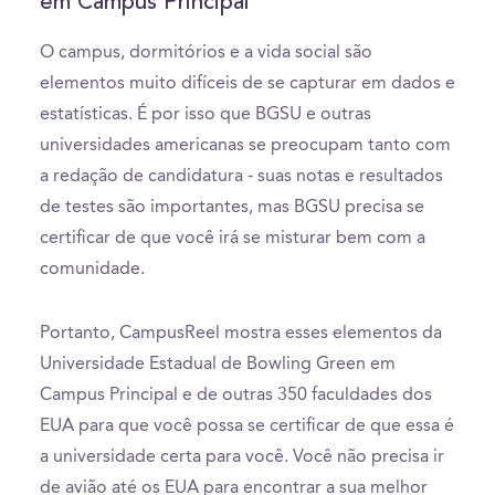
em Campus Principal
O campus, dormitórios e a vida social são
elementos muito difíceis de se capturar em dados e
estatísticas. É por isso que BGSU e outras
universidades americanas se preocupam tanto com
a redação de candidatura - suas notas e resultados
de testes são importantes, mas BGSU precisa se
certificar de que você irá se misturar bem com a
comunidade.
Portanto, CampusReel mostra esses elementos da
Universidade Estadual de Bowling Green em
Campus Principal e de outras 350 faculdades dos
EUA para que você possa se certificar de que essa é
a universidade certa para você. Você não precisa ir
de avião até os EUA para encontrar a sua melhor