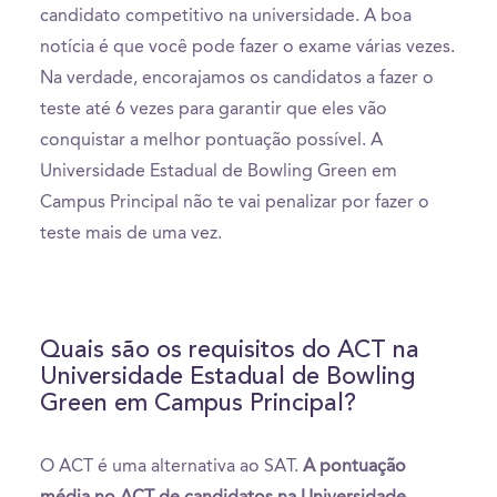
candidato competitivo na universidade. A boa
notícia é que você pode fazer o exame várias vezes.
Na verdade, encorajamos os candidatos a fazer o
teste até 6 vezes para garantir que eles vão
conquistar a melhor pontuação possível. A
Universidade Estadual de Bowling Green em
Campus Principal não te vai penalizar por fazer o
teste mais de uma vez.
Quais são os requisitos do ACT na
Universidade Estadual de Bowling
Green em Campus Principal?
O ACT é uma alternativa ao SAT.
A pontuação