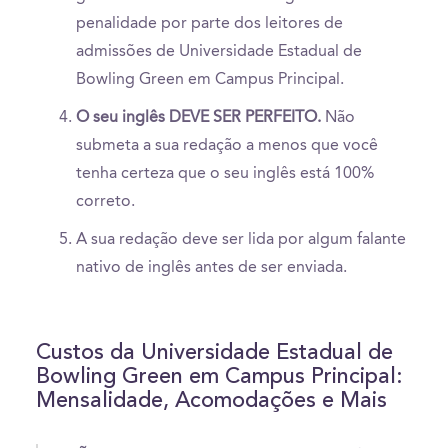
penalidade por parte dos leitores de
admissões de Universidade Estadual de
Bowling Green em Campus Principal.
O seu inglês DEVE SER PERFEITO.
Não
submeta a sua redação a menos que você
tenha certeza que o seu inglês está 100%
correto.
A sua redação deve ser lida por algum falante
nativo de inglês antes de ser enviada.
Custos da Universidade Estadual de
Bowling Green em Campus Principal:
Mensalidade, Acomodações e Mais