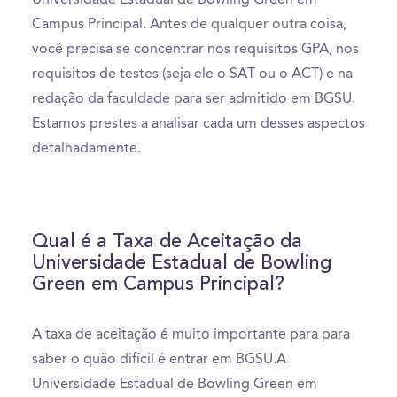
Campus Principal. Antes de qualquer outra coisa,
você precisa se concentrar nos requisitos GPA, nos
requisitos de testes (seja ele o SAT ou o ACT) e na
redação da faculdade para ser admitido em BGSU.
Estamos prestes a analisar cada um desses aspectos
detalhadamente.
Qual é a Taxa de Aceitação da
Universidade Estadual de Bowling
Green em Campus Principal?
A taxa de aceitação é muito importante para para
saber o quão difícil é entrar em BGSU.A
Universidade Estadual de Bowling Green em