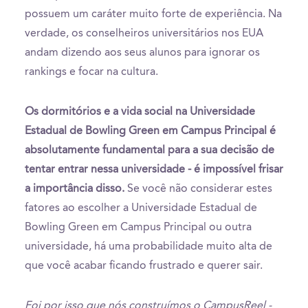
possuem um caráter muito forte de experiência. Na
verdade, os conselheiros universitários nos EUA
andam dizendo aos seus alunos para ignorar os
rankings e focar na cultura.
Os dormitórios e a vida social na Universidade
Estadual de Bowling Green em Campus Principal é
absolutamente fundamental para a sua decisão de
tentar entrar nessa universidade - é impossível frisar
a importância disso.
Se você não considerar estes
fatores ao escolher a Universidade Estadual de
Bowling Green em Campus Principal ou outra
universidade, há uma probabilidade muito alta de
que você acabar ficando frustrado e querer sair.
Foi por isso que nós construímos o CampusReel -