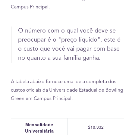
Campus Principal.
O número com o qual você deve se
preocupar é o "preço líquido", este é
o custo que você vai pagar com base
no quanto a sua família ganha.
A tabela abaixo fornece uma ideia completa dos
custos oficiais da Universidade Estadual de Bowling
Green em Campus Principal.
Mensalidade
$18,332
Universitária