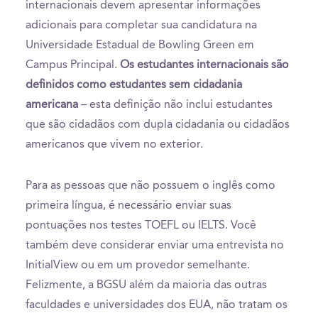
internacionais devem apresentar informações
adicionais para completar sua candidatura na
Universidade Estadual de Bowling Green em
Campus Principal.
Os estudantes internacionais são
definidos como estudantes sem cidadania
americana
– esta definição não inclui estudantes
que são cidadãos com dupla cidadania ou cidadãos
americanos que vivem no exterior.
Para as pessoas que não possuem o inglês como
primeira língua, é necessário enviar suas
pontuações nos testes TOEFL ou IELTS. Você
também deve considerar enviar uma entrevista no
InitialView ou em um provedor semelhante.
Felizmente, a BGSU além da maioria das outras
faculdades e universidades dos EUA, não tratam os