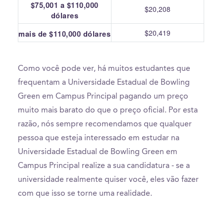
$75,001 a $110,000
$20,208
dólares
$20,419
mais de $110,000 dólares
Como você pode ver, há muitos estudantes que
frequentam a Universidade Estadual de Bowling
Green em Campus Principal pagando um preço
muito mais barato do que o preço oficial. Por esta
razão, nós sempre recomendamos que qualquer
pessoa que esteja interessado em estudar na
Universidade Estadual de Bowling Green em
Campus Principal realize a sua candidatura - se a
universidade realmente quiser você, eles vão fazer
com que isso se torne uma realidade.