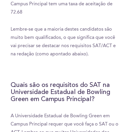
Campus Principal tem uma taxa de aceitação de
72.68
Lembre-se que a maioria destes candidatos são
muito bem qualificados, o que significa que você
vai precisar se destacar nos requisitos SAT/ACT e
na redação (como apontado abaixo).
Quais são os requisitos do SAT na
Universidade Estadual de Bowling
Green em Campus Principal?
A Universidade Estadual de Bowling Green em
Campus Principal requer que você faça o SAT ou o