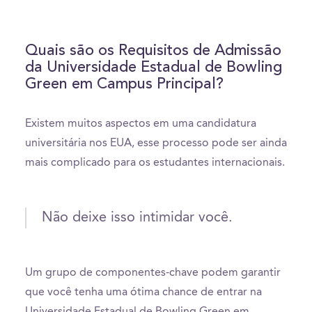
Quais são os Requisitos de Admissão
da Universidade Estadual de Bowling
Green em Campus Principal?
Existem muitos aspectos em uma candidatura
universitária nos EUA, esse processo pode ser ainda
mais complicado para os estudantes internacionais.
Não deixe isso intimidar você.
Um grupo de componentes-chave podem garantir
que você tenha uma ótima chance de entrar na
Universidade Estadual de Bowling Green em