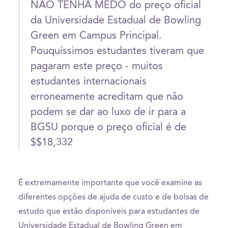
NÃO TENHA MEDO do preço oficial
da Universidade Estadual de Bowling
Green em Campus Principal.
Pouquíssimos estudantes tiveram que
pagaram este preço - muitos
estudantes internacionais
erroneamente acreditam que não
podem se dar ao luxo de ir para a
BGSU porque o preço oficial é de
$$18,332
É extremamente importante que você examine as
diferentes opções de ajuda de custo e de bolsas de
estudo que estão disponíveis para estudantes de
Universidade Estadual de Bowling Green em