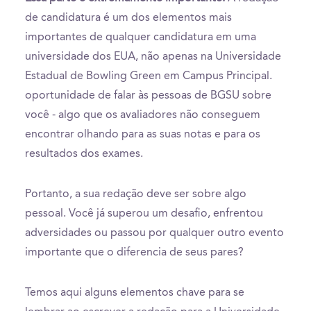
de candidatura é um dos elementos mais
importantes de qualquer candidatura em uma
universidade dos EUA, não apenas na Universidade
Estadual de Bowling Green em Campus Principal.
oportunidade de falar às pessoas de BGSU sobre
você - algo que os avaliadores não conseguem
encontrar olhando para as suas notas e para os
resultados dos exames.
Portanto, a sua redação deve ser sobre algo
pessoal. Você já superou um desafio, enfrentou
adversidades ou passou por qualquer outro evento
importante que o diferencia de seus pares?
Temos aqui alguns elementos chave para se