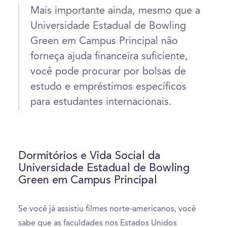
Mais importante ainda, mesmo que a
Universidade Estadual de Bowling
Green em Campus Principal não
forneça ajuda financeira suficiente,
você pode procurar por bolsas de
estudo e empréstimos específicos
para estudantes internacionais.
Dormitórios e Vida Social da
Universidade Estadual de Bowling
Green em Campus Principal
Se você já assistiu filmes norte-americanos, você
sabe que as faculdades nos Estados Unidos