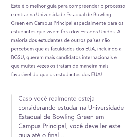
Este é o melhor guia para compreender o processo
e entrar na Universidade Estadual de Bowling
Green em Campus Principal especialmente para os
estudantes que vivem fora dos Estados Unidos. A
maioria dos estudantes de outros países não
percebem que as faculdades dos EUA, incluindo a
BGSU, querem mais candidatos internacionais e
que muitas vezes os tratam de maneira mais
favorável do que os estudantes dos EUA!
Caso você realmente esteja
considerando estudar na Universidade
Estadual de Bowling Green em
Campus Principal, você deve ler este
guia até o final...