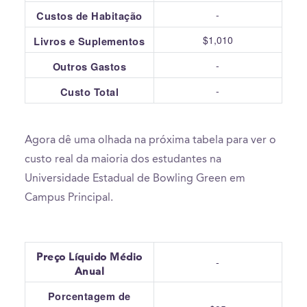
-
Custos de Habitação
$1,010
Livros e Suplementos
-
Outros Gastos
-
Custo Total
Agora dê uma olhada na próxima tabela para ver o
custo real da maioria dos estudantes na
Universidade Estadual de Bowling Green em
Campus Principal.
Preço Líquido Médio
-
Anual
Porcentagem de