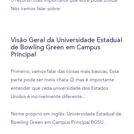
o recurso mais importante que você pode utilizar.
Nós iremos falar sobre:
Visão Geral da Universidade Estadual
de Bowling Green em Campus
Principal
Primeiro, vamos falar das coisas mais básicas. Essa
parte pode ser meio chata 😉 mas é importante
entender que cada universidade dos Estados
Unidos é incrivelmente diferente...
Nome próprio em inglês: Universidade Estadual de
Bowling Green em Campus Principal BGSU.