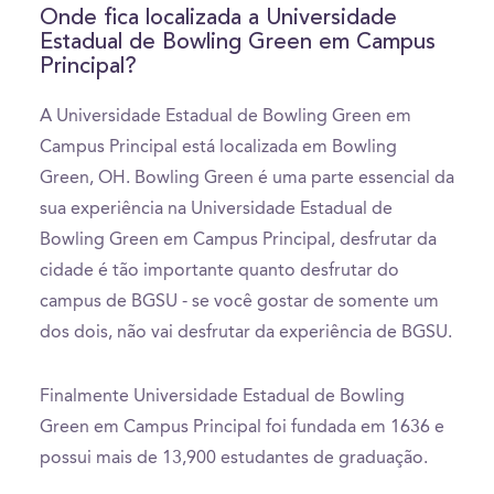
Onde fica localizada a Universidade
Estadual de Bowling Green em Campus
Principal?
A Universidade Estadual de Bowling Green em
Campus Principal está localizada em Bowling
Green, OH. Bowling Green é uma parte essencial da
sua experiência na Universidade Estadual de
Bowling Green em Campus Principal, desfrutar da
cidade é tão importante quanto desfrutar do
campus de BGSU - se você gostar de somente um
dos dois, não vai desfrutar da experiência de BGSU.
Finalmente Universidade Estadual de Bowling
Green em Campus Principal foi fundada em 1636 e
possui mais de 13,900 estudantes de graduação.