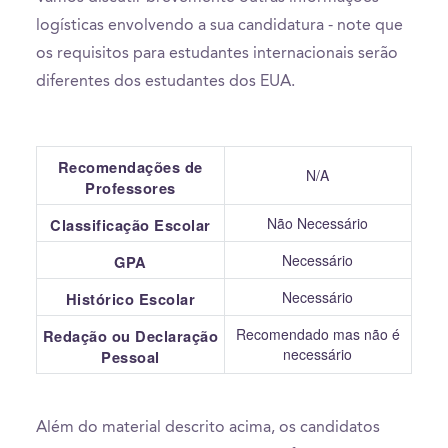
logísticas envolvendo a sua candidatura - note que
os requisitos para estudantes internacionais serão
diferentes dos estudantes dos EUA.
Recomendações de
N/A
Professores
Não Necessário
Classificação Escolar
Necessário
GPA
Necessário
Histórico Escolar
Recomendado mas não é
Redação ou Declaração
necessário
Pessoal
Além do material descrito acima, os candidatos