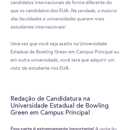
candidatos internacionais de forma diferente do
que os candidatos dos EUA.
Na verdade, a maioria
das faculdades e universidades querem mais
estudantes internacionais!
Uma vez que você seja aceito na Universidade
Estadual de Bowling Green em Campus Principal ou
em outra universidade, você terá que adquirir um
visto de estudante nos EUA.
Redação de Candidatura na
Universidade Estadual de Bowling
Green em Campus Principal
Essa parte é extremamente importante!
A redação