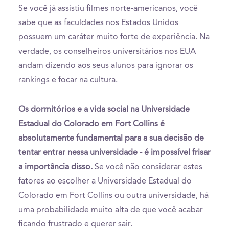
Se você já assistiu filmes norte-americanos, você
sabe que as faculdades nos Estados Unidos
possuem um caráter muito forte de experiência. Na
verdade, os conselheiros universitários nos EUA
andam dizendo aos seus alunos para ignorar os
rankings e focar na cultura.
Os dormitórios e a vida social na Universidade
Estadual do Colorado em Fort Collins é
absolutamente fundamental para a sua decisão de
tentar entrar nessa universidade - é impossível frisar
a importância disso.
Se você não considerar estes
fatores ao escolher a Universidade Estadual do
Colorado em Fort Collins ou outra universidade, há
uma probabilidade muito alta de que você acabar
ficando frustrado e querer sair.