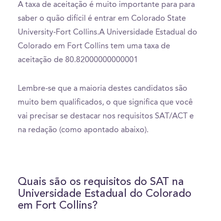
A taxa de aceitação é muito importante para para
saber o quão difícil é entrar em Colorado State
University-Fort Collins.A Universidade Estadual do
Colorado em Fort Collins tem uma taxa de
aceitação de 80.82000000000001
Lembre-se que a maioria destes candidatos são
muito bem qualificados, o que significa que você
vai precisar se destacar nos requisitos SAT/ACT e
na redação (como apontado abaixo).
Quais são os requisitos do SAT na
Universidade Estadual do Colorado
em Fort Collins?