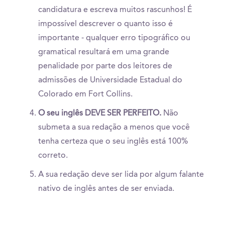
candidatura e escreva muitos rascunhos! É
impossível descrever o quanto isso é
importante - qualquer erro tipográfico ou
gramatical resultará em uma grande
penalidade por parte dos leitores de
admissões de Universidade Estadual do
Colorado em Fort Collins.
O seu inglês DEVE SER PERFEITO.
Não
submeta a sua redação a menos que você
tenha certeza que o seu inglês está 100%
correto.
A sua redação deve ser lida por algum falante
nativo de inglês antes de ser enviada.