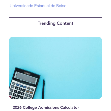
Universidade Estadual de Boise
Trending Content
2026 College Admissions Calculator