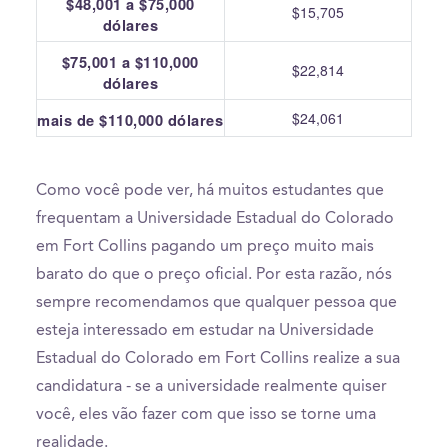
$48,001 a $75,000
$15,705
dólares
$75,001 a $110,000
$22,814
dólares
$24,061
mais de $110,000 dólares
Como você pode ver, há muitos estudantes que
frequentam a Universidade Estadual do Colorado
em Fort Collins pagando um preço muito mais
barato do que o preço oficial. Por esta razão, nós
sempre recomendamos que qualquer pessoa que
esteja interessado em estudar na Universidade
Estadual do Colorado em Fort Collins realize a sua
candidatura - se a universidade realmente quiser
você, eles vão fazer com que isso se torne uma
realidade.