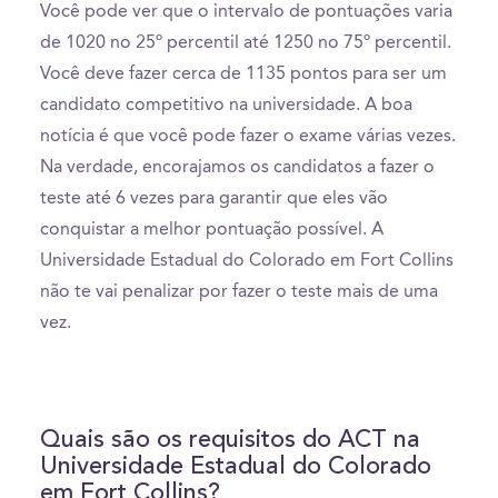
Você pode ver que o intervalo de pontuações varia
de 1020 no 25º percentil até 1250 no 75º percentil.
Você deve fazer cerca de 1135 pontos para ser um
candidato competitivo na universidade. A boa
notícia é que você pode fazer o exame várias vezes.
Na verdade, encorajamos os candidatos a fazer o
teste até 6 vezes para garantir que eles vão
conquistar a melhor pontuação possível. A
Universidade Estadual do Colorado em Fort Collins
não te vai penalizar por fazer o teste mais de uma
vez.
Quais são os requisitos do ACT na
Universidade Estadual do Colorado
em Fort Collins?