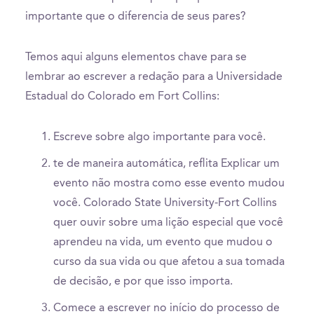
importante que o diferencia de seus pares?
Temos aqui alguns elementos chave para se
lembrar ao escrever a redação para a Universidade
Estadual do Colorado em Fort Collins:
Escreve sobre algo importante para você.
te de maneira automática, reflita Explicar um
evento não mostra como esse evento mudou
você. Colorado State University-Fort Collins
quer ouvir sobre uma lição especial que você
aprendeu na vida, um evento que mudou o
curso da sua vida ou que afetou a sua tomada
de decisão, e por que isso importa.
Comece a escrever no início do processo de