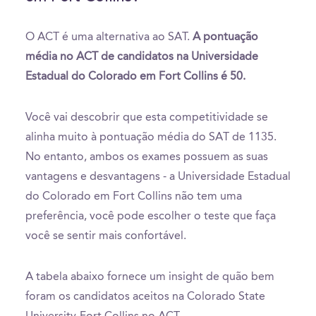
O ACT é uma alternativa ao SAT.
A pontuação
média no ACT de candidatos na Universidade
Estadual do Colorado em Fort Collins é 50.
Você vai descobrir que esta competitividade se
alinha muito à pontuação média do SAT de 1135.
No entanto, ambos os exames possuem as suas
vantagens e desvantagens - a Universidade Estadual
do Colorado em Fort Collins não tem uma
preferência, você pode escolher o teste que faça
você se sentir mais confortável.
A tabela abaixo fornece um insight de quão bem
foram os candidatos aceitos na Colorado State