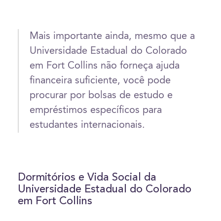
Mais importante ainda, mesmo que a
Universidade Estadual do Colorado
em Fort Collins não forneça ajuda
financeira suficiente, você pode
procurar por bolsas de estudo e
empréstimos específicos para
estudantes internacionais.
Dormitórios e Vida Social da
Universidade Estadual do Colorado
em Fort Collins