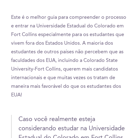
Este é o melhor guia para compreender o processo
e entrar na Universidade Estadual do Colorado em
Fort Collins especialmente para os estudantes que
vivem fora dos Estados Unidos. A maioria dos
estudantes de outros países não percebem que as
faculdades dos EUA, incluindo a Colorado State
University-Fort Collins, querem mais candidatos
internacionais e que muitas vezes os tratam de
maneira mais favorável do que os estudantes dos
EUA!
Caso você realmente esteja
considerando estudar na Universidade
Estadual do Colorado em Fort Collins,