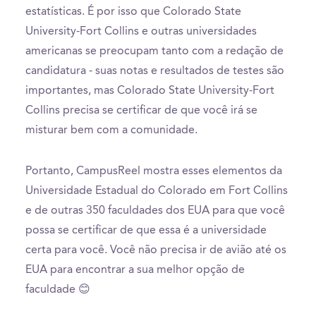
estatísticas. É por isso que Colorado State
University-Fort Collins e outras universidades
americanas se preocupam tanto com a redação de
candidatura - suas notas e resultados de testes são
importantes, mas Colorado State University-Fort
Collins precisa se certificar de que você irá se
misturar bem com a comunidade.
Portanto, CampusReel mostra esses elementos da
Universidade Estadual do Colorado em Fort Collins
e de outras 350 faculdades dos EUA para que você
possa se certificar de que essa é a universidade
certa para você. Você não precisa ir de avião até os
EUA para encontrar a sua melhor opção de
faculdade 😊