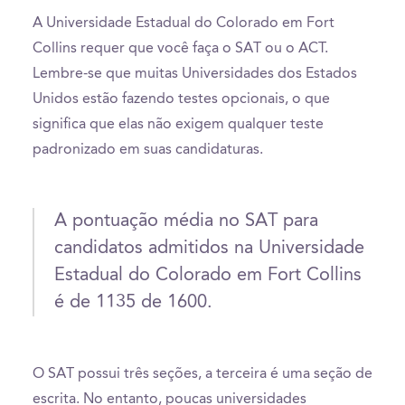
A Universidade Estadual do Colorado em Fort
Collins requer que você faça o SAT ou o ACT.
Lembre-se que muitas Universidades dos Estados
Unidos estão fazendo testes opcionais, o que
significa que elas não exigem qualquer teste
padronizado em suas candidaturas.
A pontuação média no SAT para
candidatos admitidos na Universidade
Estadual do Colorado em Fort Collins
é de 1135 de 1600.
O SAT possui três seções, a terceira é uma seção de
escrita. No entanto, poucas universidades