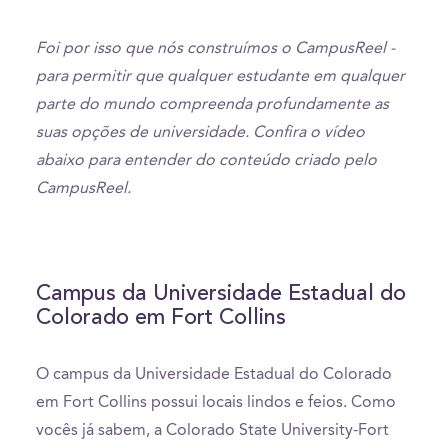
Foi por isso que nós construímos o CampusReel -
para permitir que qualquer estudante em qualquer
parte do mundo compreenda profundamente as
suas opções de universidade. Confira o vídeo
abaixo para entender do conteúdo criado pelo
CampusReel.
Campus da Universidade Estadual do
Colorado em Fort Collins
O campus da Universidade Estadual do Colorado
em Fort Collins possui locais lindos e feios. Como
vocês já sabem, a Colorado State University-Fort