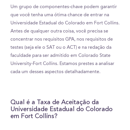
Um grupo de componentes-chave podem garantir
que você tenha uma ótima chance de entrar na
Universidade Estadual do Colorado em Fort Collins.
Antes de qualquer outra coisa, você precisa se
concentrar nos requisitos GPA, nos requisitos de
testes (seja ele o SAT ou o ACT) e na redação da
faculdade para ser admitido em Colorado State
University-Fort Collins. Estamos prestes a analisar
cada um desses aspectos detalhadamente.
Qual é a Taxa de Aceitação da
Universidade Estadual do Colorado
em Fort Collins?