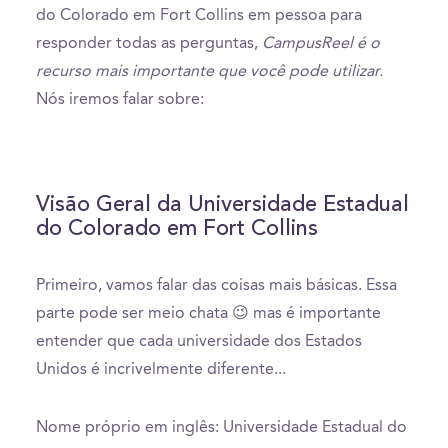
do Colorado em Fort Collins em pessoa para
responder todas as perguntas,
CampusReel é o
recurso mais importante que você pode utilizar.
Nós iremos falar sobre:
Visão Geral da Universidade Estadual
do Colorado em Fort Collins
Primeiro, vamos falar das coisas mais básicas. Essa
parte pode ser meio chata 😉 mas é importante
entender que cada universidade dos Estados
Unidos é incrivelmente diferente...
Nome próprio em inglês: Universidade Estadual do