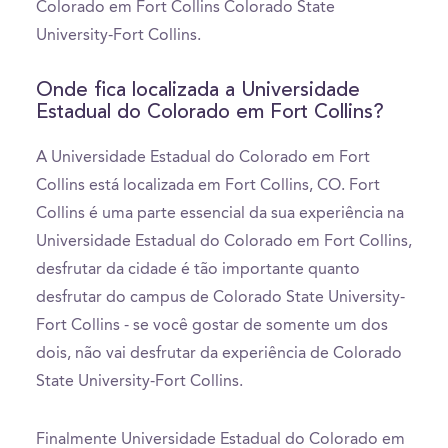
Colorado em Fort Collins Colorado State
University-Fort Collins.
Onde fica localizada a Universidade
Estadual do Colorado em Fort Collins?
A Universidade Estadual do Colorado em Fort
Collins está localizada em Fort Collins, CO. Fort
Collins é uma parte essencial da sua experiência na
Universidade Estadual do Colorado em Fort Collins,
desfrutar da cidade é tão importante quanto
desfrutar do campus de Colorado State University-
Fort Collins - se você gostar de somente um dos
dois, não vai desfrutar da experiência de Colorado
State University-Fort Collins.
Finalmente Universidade Estadual do Colorado em