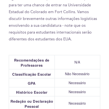
para ter uma chance de entrar na Universidade
Estadual do Colorado em Fort Collins. Vamos
discutir brevemente outras informações logísticas
envolvendo a sua candidatura - note que os
requisitos para estudantes internacionais serão
diferentes dos estudantes dos EUA.
Recomendações de
N/A
Professores
Não Necessário
Classificação Escolar
Necessário
GPA
Necessário
Histórico Escolar
Redação ou Declaração
Necessário
Pessoal