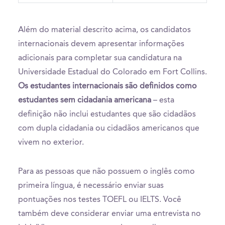
Além do material descrito acima, os candidatos
internacionais devem apresentar informações
adicionais para completar sua candidatura na
Universidade Estadual do Colorado em Fort Collins.
Os estudantes internacionais são definidos como
estudantes sem cidadania americana
– esta
definição não inclui estudantes que são cidadãos
com dupla cidadania ou cidadãos americanos que
vivem no exterior.
Para as pessoas que não possuem o inglês como
primeira língua, é necessário enviar suas
pontuações nos testes TOEFL ou IELTS. Você
também deve considerar enviar uma entrevista no