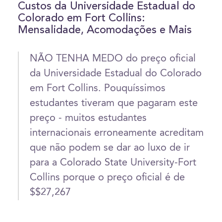
Custos da Universidade Estadual do
Colorado em Fort Collins:
Mensalidade, Acomodações e Mais
NÃO TENHA MEDO do preço oficial
da Universidade Estadual do Colorado
em Fort Collins. Pouquíssimos
estudantes tiveram que pagaram este
preço - muitos estudantes
internacionais erroneamente acreditam
que não podem se dar ao luxo de ir
para a Colorado State University-Fort
Collins porque o preço oficial é de
$$27,267