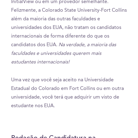
InitialView ou em um provedor semelhante.
Felizmente, a Colorado State University-Fort Collins
além da maioria das outras faculdades e
universidades dos EUA, não tratam os candidatos
internacionais de forma diferente do que os
candidatos dos EUA.
Na verdade, a maioria das
faculdades e universidades querem mais
estudantes internacionais!
Uma vez que você seja aceito na Universidade
Estadual do Colorado em Fort Collins ou em outra
universidade, você terá que adquirir um visto de
estudante nos EUA.