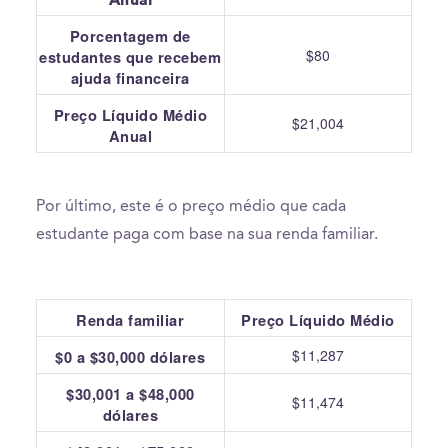
Porcentagem de
$80
estudantes que recebem
ajuda financeira
Preço Líquido Médio
$21,004
Anual
Por último, este é o preço médio que cada
estudante paga com base na sua renda familiar.
Renda familiar
Preço Líquido Médio
$11,287
$0 a $30,000 dólares
$30,001 a $48,000
$11,474
dólares