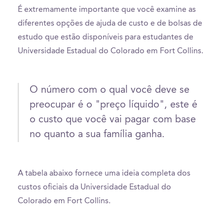
É extremamente importante que você examine as
diferentes opções de ajuda de custo e de bolsas de
estudo que estão disponíveis para estudantes de
Universidade Estadual do Colorado em Fort Collins.
O número com o qual você deve se
preocupar é o "preço líquido", este é
o custo que você vai pagar com base
no quanto a sua família ganha.
A tabela abaixo fornece uma ideia completa dos
custos oficiais da Universidade Estadual do
Colorado em Fort Collins.