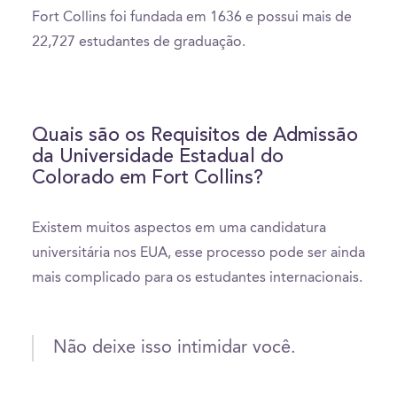
Fort Collins foi fundada em 1636 e possui mais de
22,727 estudantes de graduação.
Quais são os Requisitos de Admissão
da Universidade Estadual do
Colorado em Fort Collins?
Existem muitos aspectos em uma candidatura
universitária nos EUA, esse processo pode ser ainda
mais complicado para os estudantes internacionais.
Não deixe isso intimidar você.