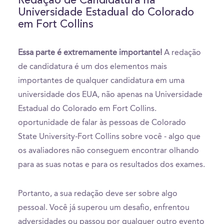
Redação de Candidatura na
Universidade Estadual do Colorado
em Fort Collins
Essa parte é extremamente importante!
A redação
de candidatura é um dos elementos mais
importantes de qualquer candidatura em uma
universidade dos EUA, não apenas na Universidade
Estadual do Colorado em Fort Collins.
oportunidade de falar às pessoas de Colorado
State University-Fort Collins sobre você - algo que
os avaliadores não conseguem encontrar olhando
para as suas notas e para os resultados dos exames.
Portanto, a sua redação deve ser sobre algo
pessoal. Você já superou um desafio, enfrentou
adversidades ou passou por qualquer outro evento