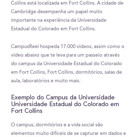
Collins está localizada em Fort Collins. A cidade de
Cambridge desempenha um papel muito
importante na experiência da Universidade
Estadual do Colorado em Fort Collins.
CampusReel hospeda 17.000 vídeos, assim como o
vídeo abaixo que te leva para um passeio através
do campus da Universidade Estadual do Colorado
em Fort Collins, Fort Collins, dormitórios, salas de
aula, laboratórios e muito mais.
Exemplo do Campus da Universidade
Universidade Estadual do Colorado em
Fort Collins
O campus, dormitórios e a vida social são
elementos muito difíceis de se capturar em dados e