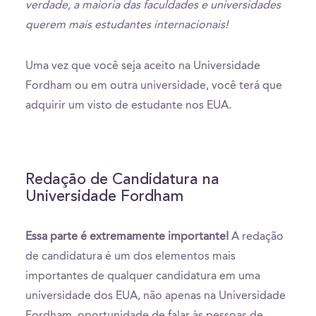
verdade, a maioria das faculdades e universidades
querem mais estudantes internacionais!
Uma vez que você seja aceito na Universidade
Fordham ou em outra universidade, você terá que
adquirir um visto de estudante nos EUA.
Redação de Candidatura na
Universidade Fordham
Essa parte é extremamente importante!
A redação
de candidatura é um dos elementos mais
importantes de qualquer candidatura em uma
universidade dos EUA, não apenas na Universidade
Fordham. oportunidade de falar às pessoas de