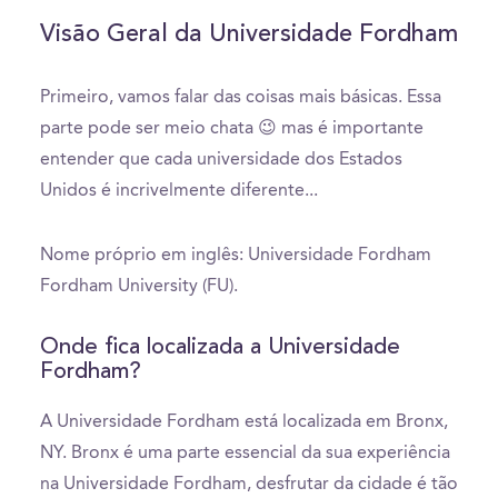
Visão Geral da Universidade Fordham
Primeiro, vamos falar das coisas mais básicas. Essa
parte pode ser meio chata 😉 mas é importante
entender que cada universidade dos Estados
Unidos é incrivelmente diferente...
Nome próprio em inglês: Universidade Fordham
Fordham University (FU).
Onde fica localizada a Universidade
Fordham?
A Universidade Fordham está localizada em Bronx,
NY. Bronx é uma parte essencial da sua experiência
na Universidade Fordham, desfrutar da cidade é tão