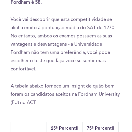
Fordham é 58.
Você vai descobrir que esta competitividade se
alinha muito à pontuação média do SAT de 1270.
No entanto, ambos os exames possuem as suas
vantagens e desvantagens - a Universidade
Fordham não tem uma preferência, você pode
escolher o teste que faça você se sentir mais
confortável.
A tabela abaixo fornece um insight de quão bem
foram os candidatos aceitos na Fordham University
(FU) no ACT.
25º Percentil
75º Percentil