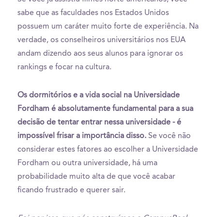
sabe que as faculdades nos Estados Unidos
possuem um caráter muito forte de experiência. Na
verdade, os conselheiros universitários nos EUA
andam dizendo aos seus alunos para ignorar os
rankings e focar na cultura.
Os dormitórios e a vida social na Universidade
Fordham é absolutamente fundamental para a sua
decisão de tentar entrar nessa universidade - é
impossível frisar a importância disso.
Se você não
considerar estes fatores ao escolher a Universidade
Fordham ou outra universidade, há uma
probabilidade muito alta de que você acabar
ficando frustrado e querer sair.