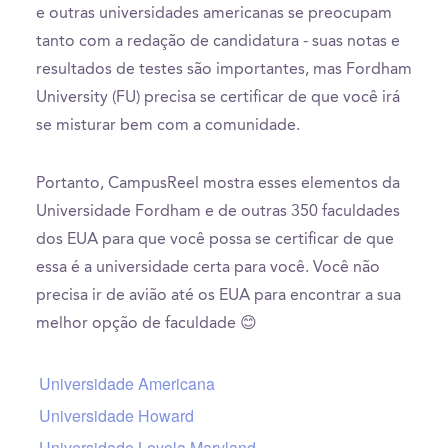
e outras universidades americanas se preocupam
tanto com a redação de candidatura - suas notas e
resultados de testes são importantes, mas Fordham
University (FU) precisa se certificar de que você irá
se misturar bem com a comunidade.
Portanto, CampusReel mostra esses elementos da
Universidade Fordham e de outras 350 faculdades
dos EUA para que você possa se certificar de que
essa é a universidade certa para você. Você não
precisa ir de avião até os EUA para encontrar a sua
melhor opção de faculdade 😊
Universidade Americana
Universidade Howard
Universidade Loyola Maryland