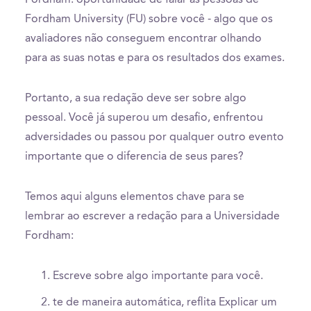
Fordham University (FU) sobre você - algo que os
avaliadores não conseguem encontrar olhando
para as suas notas e para os resultados dos exames.
Portanto, a sua redação deve ser sobre algo
pessoal. Você já superou um desafio, enfrentou
adversidades ou passou por qualquer outro evento
importante que o diferencia de seus pares?
Temos aqui alguns elementos chave para se
lembrar ao escrever a redação para a Universidade
Fordham:
Escreve sobre algo importante para você.
te de maneira automática, reflita Explicar um