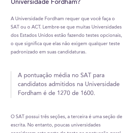
Universidade Fordham?
A Universidade Fordham requer que você faça o
SAT ou o ACT. Lembre-se que muitas Universidades
dos Estados Unidos estão fazendo testes opcionais,
o que significa que elas não exigem qualquer teste
padronizado em suas candidaturas.
A pontuação média no SAT para
candidatos admitidos na Universidade
Fordham é de 1270 de 1600.
O SAT possui três seções, a terceira é uma seção de
escrita. No entanto, poucas universidades