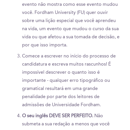
evento não mostra como esse evento mudou
você. Fordham University (FU) quer ouvir
sobre uma lição especial que você aprendeu
na vida, um evento que mudou o curso da sua
vida ou que afetou a sua tomada de decisão, e
por que isso importa.
Comece a escrever no início do processo de
candidatura e escreva muitos rascunhos! É
impossível descrever o quanto isso é
importante - qualquer erro tipográfico ou
gramatical resultará em uma grande
penalidade por parte dos leitores de
admissões de Universidade Fordham.
O seu inglês DEVE SER PERFEITO.
Não
submeta a sua redação a menos que você