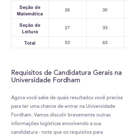
Seção de
26
30
Matemática
Seção de
27
33
Leitura
53
63
Total
Requisitos de Candidatura Gerais na
Universidade Fordham
Agora você sabe de quais resultados você precisa
para ter uma chance de entrar na Universidade
Fordham. Vamos discutir brevemente outras
informações logísticas envolvendo a sua
candidatura - note que os requisitos para