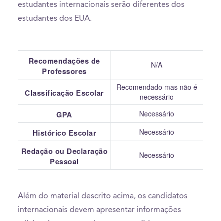
estudantes internacionais serão diferentes dos
estudantes dos EUA.
Recomendações de
N/A
Professores
Recomendado mas não é
Classificação Escolar
necessário
Necessário
GPA
Necessário
Histórico Escolar
Redação ou Declaração
Necessário
Pessoal
Além do material descrito acima, os candidatos
internacionais devem apresentar informações