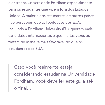
e entrar na Universidade Fordham especialmente
para os estudantes que vivem fora dos Estados
Unidos. A maioria dos estudantes de outros países
não percebem que as faculdades dos EUA,
incluindo a Fordham University (FU), querem mais
candidatos internacionais e que muitas vezes os
tratam de maneira mais favorável do que os
estudantes dos EUA!
Caso você realmente esteja
considerando estudar na Universidade
Fordham, você deve ler este guia até
o final...