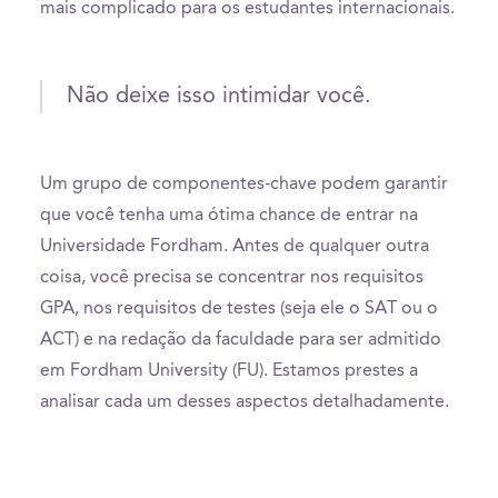
mais complicado para os estudantes internacionais.
Não deixe isso intimidar você.
Um grupo de componentes-chave podem garantir
que você tenha uma ótima chance de entrar na
Universidade Fordham. Antes de qualquer outra
coisa, você precisa se concentrar nos requisitos
GPA, nos requisitos de testes (seja ele o SAT ou o
ACT) e na redação da faculdade para ser admitido
em Fordham University (FU). Estamos prestes a
analisar cada um desses aspectos detalhadamente.