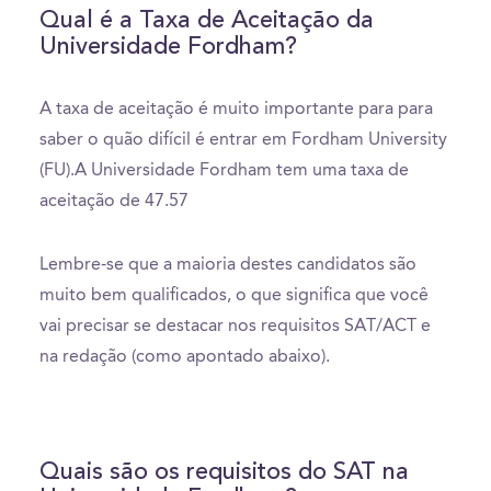
Qual é a Taxa de Aceitação da
Universidade Fordham?
A taxa de aceitação é muito importante para para
saber o quão difícil é entrar em Fordham University
(FU).A Universidade Fordham tem uma taxa de
aceitação de 47.57
Lembre-se que a maioria destes candidatos são
muito bem qualificados, o que significa que você
vai precisar se destacar nos requisitos SAT/ACT e
na redação (como apontado abaixo).
Quais são os requisitos do SAT na