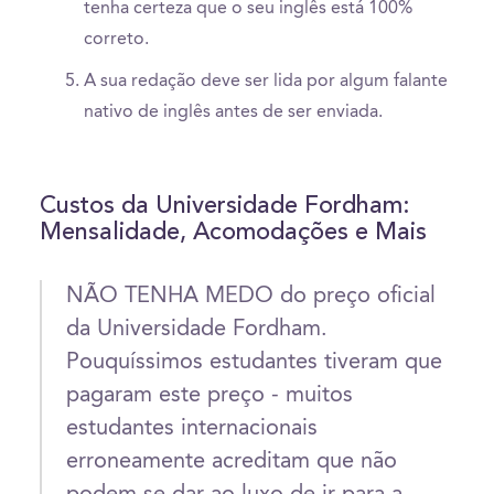
tenha certeza que o seu inglês está 100%
correto.
A sua redação deve ser lida por algum falante
nativo de inglês antes de ser enviada.
Custos da Universidade Fordham:
Mensalidade, Acomodações e Mais
NÃO TENHA MEDO do preço oficial
da Universidade Fordham.
Pouquíssimos estudantes tiveram que
pagaram este preço - muitos
estudantes internacionais
erroneamente acreditam que não