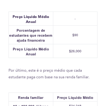
Preço Líquido Médio
-
Anual
Porcentagem de
$90
estudantes que recebem
ajuda financeira
Preço Líquido Médio
$26,000
Anual
Por último, este é o preço médio que cada
estudante paga com base na sua renda familiar.
Renda familiar
Preço Líquido Médio
$24,248