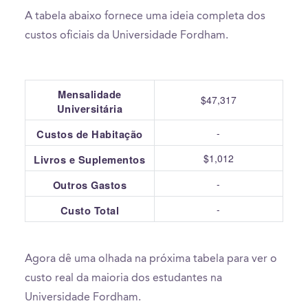
A tabela abaixo fornece uma ideia completa dos
custos oficiais da Universidade Fordham.
Mensalidade
$47,317
Universitária
-
Custos de Habitação
$1,012
Livros e Suplementos
-
Outros Gastos
-
Custo Total
Agora dê uma olhada na próxima tabela para ver o
custo real da maioria dos estudantes na
Universidade Fordham.