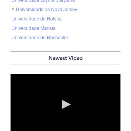
A Universidade de Nova Jersey
Universidade de Hofstra
Universidade Marista
Universidade de Rochester
Newest Video