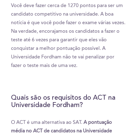
Você deve fazer cerca de 1270 pontos para ser um
candidato competitivo na universidade. A boa
notícia é que você pode fazer o exame várias vezes.
Na verdade, encorajamos os candidatos a fazer o
teste até 6 vezes para garantir que eles vão
conquistar a melhor pontuação possível. A
Universidade Fordham não te vai penalizar por
fazer o teste mais de uma vez.
Quais são os requisitos do ACT na
Universidade Fordham?
O ACT é uma alternativa ao SAT.
A pontuação
média no ACT de candidatos na Universidade