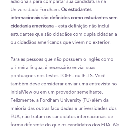
adicionais para completar sua candidatura na
Universidade Fordham.
Os estudantes
internacionais são definidos como estudantes sem
cidadania americana
– esta definição não inclui
estudantes que são cidadãos com dupla cidadania
ou cidadãos americanos que vivem no exterior.
Para as pessoas que não possuem o inglês como
primeira língua, é necessário enviar suas
pontuações nos testes TOEFL ou IELTS. Você
também deve considerar enviar uma entrevista no
InitialView ou em um provedor semelhante.
Felizmente, a Fordham University (FU) além da
maioria das outras faculdades e universidades dos
EUA, não tratam os candidatos internacionais de
forma diferente do que os candidatos dos EUA.
Na