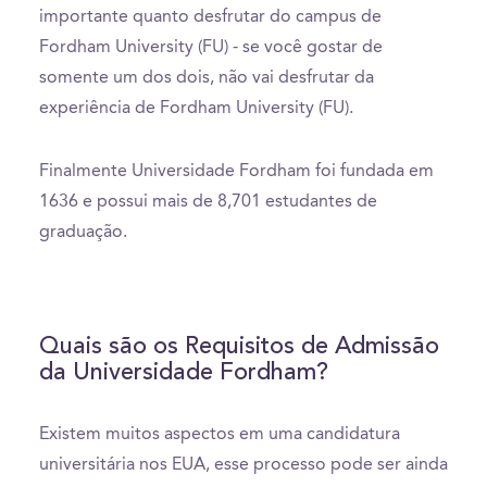
importante quanto desfrutar do campus de
Fordham University (FU) - se você gostar de
somente um dos dois, não vai desfrutar da
experiência de Fordham University (FU).
Finalmente Universidade Fordham foi fundada em
1636 e possui mais de 8,701 estudantes de
graduação.
Quais são os Requisitos de Admissão
da Universidade Fordham?
Existem muitos aspectos em uma candidatura
universitária nos EUA, esse processo pode ser ainda