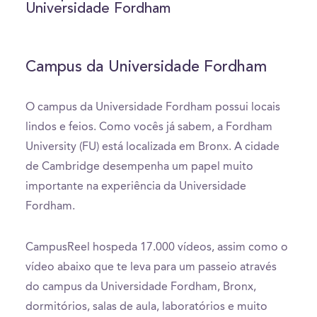
0
Universidade Fordham
seconds
Campus da Universidade Fordham
O campus da Universidade Fordham possui locais
lindos e feios. Como vocês já sabem, a Fordham
University (FU) está localizada em Bronx. A cidade
de Cambridge desempenha um papel muito
importante na experiência da Universidade
Fordham.
CampusReel hospeda 17.000 vídeos, assim como o
vídeo abaixo que te leva para um passeio através
do campus da Universidade Fordham, Bronx,
dormitórios, salas de aula, laboratórios e muito