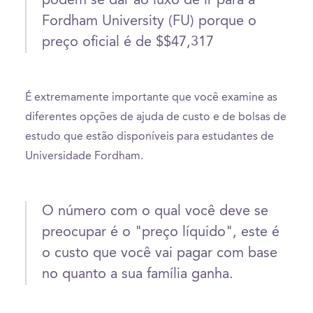
podem se dar ao luxo de ir para a
Fordham University (FU) porque o
preço oficial é de $$47,317
É extremamente importante que você examine as
diferentes opções de ajuda de custo e de bolsas de
estudo que estão disponíveis para estudantes de
Universidade Fordham.
O número com o qual você deve se
preocupar é o "preço líquido", este é
o custo que você vai pagar com base
no quanto a sua família ganha.