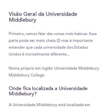
Visão Geral da Universidade
Middlebury
Primeiro, vamos falar das coisas mais básicas. Essa
parte pode ser meio chata 😉 mas é importante
entender que cada universidade dos Estados
Unidos é incrivelmente diferente...
Nome próprio em inglês: Universidade Middlebury
Middlebury College.
Onde fica localizada a Universidade
Middlebury?
A Universidade Middlebury está localizada em