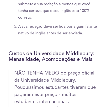
submeta a sua redação a menos que você
tenha certeza que o seu inglês está 100%
correto.
A sua redação deve ser lida por algum falante
nativo de inglês antes de ser enviada.
Custos da Universidade Middlebury:
Mensalidade, Acomodações e Mais
NÃO TENHA MEDO do preço oficial
da Universidade Middlebury.
Pouquíssimos estudantes tiveram que
pagaram este preço - muitos
estudantes internacionais