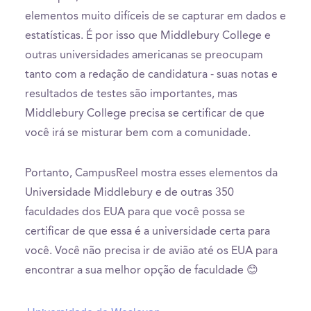
elementos muito difíceis de se capturar em dados e
estatísticas. É por isso que Middlebury College e
outras universidades americanas se preocupam
tanto com a redação de candidatura - suas notas e
resultados de testes são importantes, mas
Middlebury College precisa se certificar de que
você irá se misturar bem com a comunidade.
Portanto, CampusReel mostra esses elementos da
Universidade Middlebury e de outras 350
faculdades dos EUA para que você possa se
certificar de que essa é a universidade certa para
você. Você não precisa ir de avião até os EUA para
encontrar a sua melhor opção de faculdade 😊