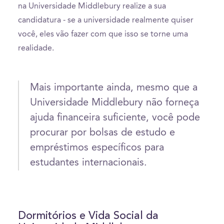
na Universidade Middlebury realize a sua
candidatura - se a universidade realmente quiser
você, eles vão fazer com que isso se torne uma
realidade.
Mais importante ainda, mesmo que a
Universidade Middlebury não forneça
ajuda financeira suficiente, você pode
procurar por bolsas de estudo e
empréstimos específicos para
estudantes internacionais.
Dormitórios e Vida Social da