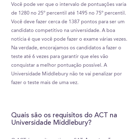
Você pode ver que o intervalo de pontuações varia
de 1280 no 25º percentil até 1495 no 75º percentil.
Você deve fazer cerca de 1387 pontos para ser um
candidato competitivo na universidade. A boa
notícia é que você pode fazer o exame várias vezes.
Na verdade, encorajamos os candidatos a fazer o
teste até 6 vezes para garantir que eles vão
conquistar a melhor pontuação possível. A
Universidade Middlebury não te vai penalizar por
fazer o teste mais de uma vez.
Quais são os requisitos do ACT na
Universidade Middlebury?