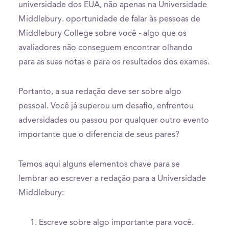
universidade dos EUA, não apenas na Universidade
Middlebury. oportunidade de falar às pessoas de
Middlebury College sobre você - algo que os
avaliadores não conseguem encontrar olhando
para as suas notas e para os resultados dos exames.
Portanto, a sua redação deve ser sobre algo
pessoal. Você já superou um desafio, enfrentou
adversidades ou passou por qualquer outro evento
importante que o diferencia de seus pares?
Temos aqui alguns elementos chave para se
lembrar ao escrever a redação para a Universidade
Middlebury:
Escreve sobre algo importante para você.