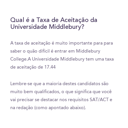
Qual é a Taxa de Aceitação da
Universidade Middlebury?
A taxa de aceitação é muito importante para para
saber o quão difícil é entrar em Middlebury
College.A Universidade Middlebury tem uma taxa
de aceitação de 17.44
Lembre-se que a maioria destes candidatos são
muito bem qualificados, o que significa que você
vai precisar se destacar nos requisitos SAT/ACT e
na redação (como apontado abaixo).