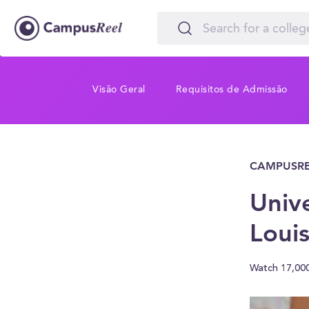
Visão Geral
Requisitos de Admissão
CAMPUSRE
Unive
Louis
Watch 17,00