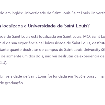
o em inglês: Universidade de Saint Louis Saint Louis Universit
 localizada a Universidade de Saint Louis?
ade de Saint Louis está localizada em Saint Louis, MO. Saint L
cial da sua experiência na Universidade de Saint Louis, desfrut
tante quanto desfrutar do campus de Saint Louis University (SL
 de somente um dos dois, não vai desfrutar da experiência de 
SLU).
Universidade de Saint Louis foi fundada em 1636 e possui mai
 de graduação.