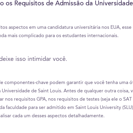
o os Requisitos de Admissão da Universidade
tos aspectos em uma candidatura universitária nos EUA, esse
nda mais complicado para os estudantes internacionais.
eixe isso intimidar você.
e componentes-chave podem garantir que você tenha uma ó
a Universidade de Saint Louis. Antes de qualquer outra coisa, 
ar nos requisitos GPA, nos requisitos de testes (seja ele o SAT
da faculdade para ser admitido em Saint Louis University (SLU
nalisar cada um desses aspectos detalhadamente.