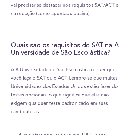
vai precisar se destacar nos requisitos SAT/ACT e
na redação (como apontado abaixo).
Quais são os requisitos do SAT na A
Universidade de São Escolástica?
A A Universidade de São Escolástica requer que
você faça o SAT ou o ACT. Lembre-se que muitas
Universidades dos Estados Unidos estão fazendo
testes opcionais, o que significa que elas não
exigem qualquer teste padronizado em suas
candidaturas.