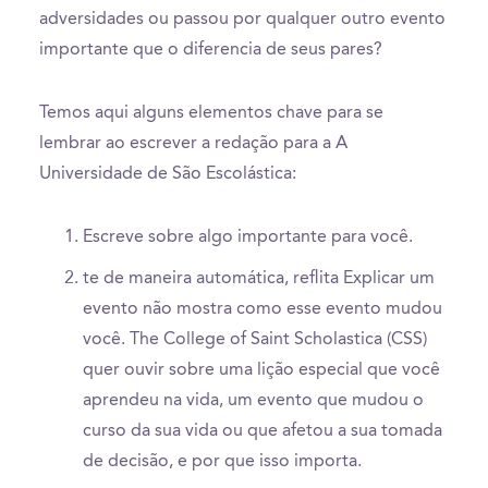
adversidades ou passou por qualquer outro evento
importante que o diferencia de seus pares?
Temos aqui alguns elementos chave para se
lembrar ao escrever a redação para a A
Universidade de São Escolástica:
Escreve sobre algo importante para você.
te de maneira automática, reflita Explicar um
evento não mostra como esse evento mudou
você. The College of Saint Scholastica (CSS)
quer ouvir sobre uma lição especial que você
aprendeu na vida, um evento que mudou o
curso da sua vida ou que afetou a sua tomada
de decisão, e por que isso importa.