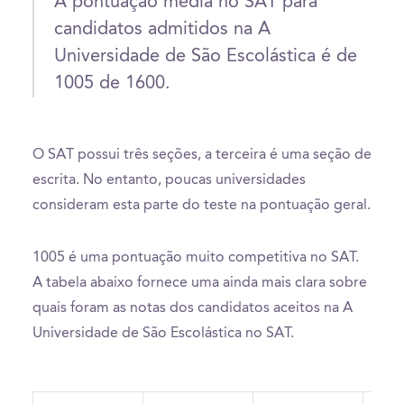
A pontuação média no SAT para
candidatos admitidos na A
Universidade de São Escolástica é de
1005 de 1600.
O SAT possui três seções, a terceira é uma seção de
escrita. No entanto, poucas universidades
consideram esta parte do teste na pontuação geral.
1005 é uma pontuação muito competitiva no SAT.
A tabela abaixo fornece uma ainda mais clara sobre
quais foram as notas dos candidatos aceitos na A
Universidade de São Escolástica no SAT.