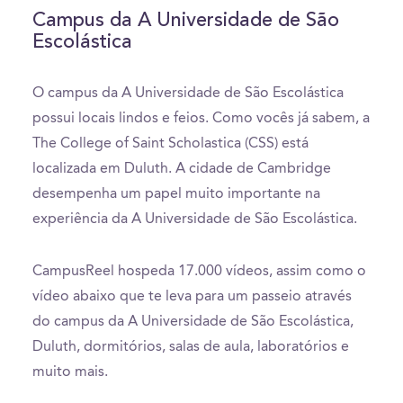
Campus da A Universidade de São
Escolástica
O campus da A Universidade de São Escolástica
possui locais lindos e feios. Como vocês já sabem, a
The College of Saint Scholastica (CSS) está
localizada em Duluth. A cidade de Cambridge
desempenha um papel muito importante na
experiência da A Universidade de São Escolástica.
CampusReel hospeda 17.000 vídeos, assim como o
vídeo abaixo que te leva para um passeio através
do campus da A Universidade de São Escolástica,
Duluth, dormitórios, salas de aula, laboratórios e
muito mais.