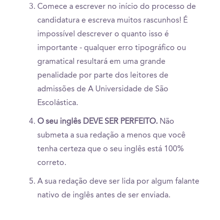
Comece a escrever no início do processo de
candidatura e escreva muitos rascunhos! É
impossível descrever o quanto isso é
importante - qualquer erro tipográfico ou
gramatical resultará em uma grande
penalidade por parte dos leitores de
admissões de A Universidade de São
Escolástica.
O seu inglês DEVE SER PERFEITO.
Não
submeta a sua redação a menos que você
tenha certeza que o seu inglês está 100%
correto.
A sua redação deve ser lida por algum falante
nativo de inglês antes de ser enviada.