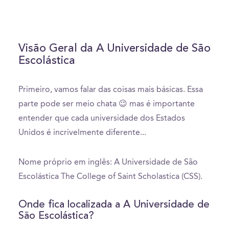
Visão Geral da A Universidade de São
Escolástica
Primeiro, vamos falar das coisas mais básicas. Essa
parte pode ser meio chata 😉 mas é importante
entender que cada universidade dos Estados
Unidos é incrivelmente diferente...
Nome próprio em inglês: A Universidade de São
Escolástica The College of Saint Scholastica (CSS).
Onde fica localizada a A Universidade de
São Escolástica?