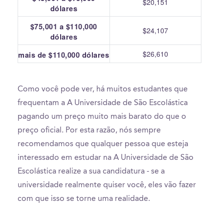
$20,151
dólares
$75,001 a $110,000
$24,107
dólares
$26,610
mais de $110,000 dólares
Como você pode ver, há muitos estudantes que
frequentam a A Universidade de São Escolástica
pagando um preço muito mais barato do que o
preço oficial. Por esta razão, nós sempre
recomendamos que qualquer pessoa que esteja
interessado em estudar na A Universidade de São
Escolástica realize a sua candidatura - se a
universidade realmente quiser você, eles vão fazer
com que isso se torne uma realidade.