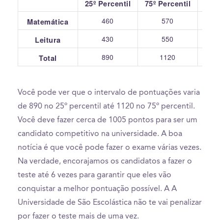
25º Percentil
75º Percentil
460
570
Matemática
430
550
Leitura
890
1120
Total
Você pode ver que o intervalo de pontuações varia
de 890 no 25º percentil até 1120 no 75º percentil.
Você deve fazer cerca de 1005 pontos para ser um
candidato competitivo na universidade. A boa
notícia é que você pode fazer o exame várias vezes.
Na verdade, encorajamos os candidatos a fazer o
teste até 6 vezes para garantir que eles vão
conquistar a melhor pontuação possível. A A
Universidade de São Escolástica não te vai penalizar
por fazer o teste mais de uma vez.