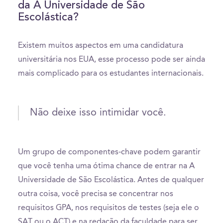
da A Universidade de São
Escolástica?
Existem muitos aspectos em uma candidatura
universitária nos EUA, esse processo pode ser ainda
mais complicado para os estudantes internacionais.
Não deixe isso intimidar você.
Um grupo de componentes-chave podem garantir
que você tenha uma ótima chance de entrar na A
Universidade de São Escolástica. Antes de qualquer
outra coisa, você precisa se concentrar nos
requisitos GPA, nos requisitos de testes (seja ele o
SAT ou o ACT) e na redação da faculdade para ser