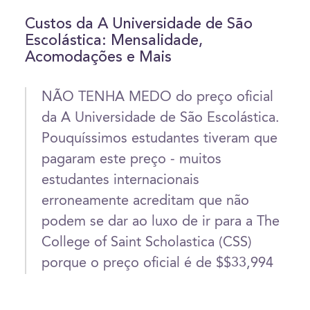
Custos da A Universidade de São
Escolástica: Mensalidade,
Acomodações e Mais
NÃO TENHA MEDO do preço oficial
da A Universidade de São Escolástica.
Pouquíssimos estudantes tiveram que
pagaram este preço - muitos
estudantes internacionais
erroneamente acreditam que não
podem se dar ao luxo de ir para a The
College of Saint Scholastica (CSS)
porque o preço oficial é de $$33,994