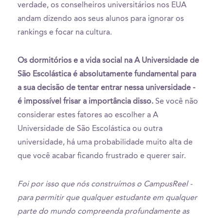
verdade, os conselheiros universitários nos EUA
andam dizendo aos seus alunos para ignorar os
rankings e focar na cultura.
Os dormitórios e a vida social na A Universidade de
São Escolástica é absolutamente fundamental para
a sua decisão de tentar entrar nessa universidade -
é impossível frisar a importância disso.
Se você não
considerar estes fatores ao escolher a A
Universidade de São Escolástica ou outra
universidade, há uma probabilidade muito alta de
que você acabar ficando frustrado e querer sair.
Foi por isso que nós construímos o CampusReel -
para permitir que qualquer estudante em qualquer
parte do mundo compreenda profundamente as