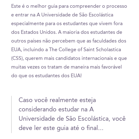
Este é o melhor guia para compreender o processo
e entrar na A Universidade de São Escolástica
especialmente para os estudantes que vivem fora
dos Estados Unidos. A maioria dos estudantes de
outros países não percebem que as faculdades dos
EUA, incluindo a The College of Saint Scholastica
(CSS), querem mais candidatos internacionais e que
muitas vezes os tratam de maneira mais favorável
do que os estudantes dos EUA!
Caso você realmente esteja
considerando estudar na A
Universidade de São Escolástica, você
deve ler este guia até o final...