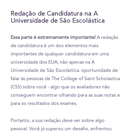
Redação de Candidatura na A
Universidade de São Escolástica
Essa parte é extremamente importante!
A redação
de candidatura é um dos elementos mais
importantes de qualquer candidatura em uma
universidade dos EUA, não apenas na A
Universidade de São Escolástica. oportunidade de
falar às pessoas de The College of Saint Scholastica
(CSS) sobre você - algo que os avaliadores não
conseguem encontrar olhando para as suas notas e
para os resultados dos exames.
Portanto, a sua redação deve ser sobre algo
pessoal. Você já superou um desafio, enfrentou