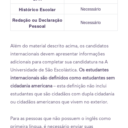
Necessário
Histórico Escolar
Redação ou Declaração
Necessário
Pessoal
Além do material descrito acima, os candidatos
internacionais devem apresentar informações
adicionais para completar sua candidatura na A
Universidade de São Escolástica.
Os estudantes
internacionais são definidos como estudantes sem
cidadania americana
– esta definição não inclui
estudantes que são cidadãos com dupla cidadania
ou cidadãos americanos que vivem no exterior.
Para as pessoas que não possuem o inglês como
primeira língua, é necessário enviar suas