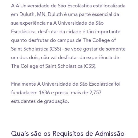
A A Universidade de São Escolástica está localizada
em Duluth, MN. Duluth é uma parte essencial da
sua experiência na A Universidade de São
Escolástica, desfrutar da cidade é tão importante
quanto desfrutar do campus de The College of
Saint Scholastica (CSS) - se você gostar de somente
um dos dois, não vai desfrutar da experiência de
The College of Saint Scholastica (CSS).
Finalmente A Universidade de São Escolástica foi
fundada em 1636 e possui mais de 2,757
estudantes de graduação.
Quais são os Requisitos de Admissão