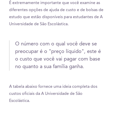
É extremamente importante que você examine as
diferentes opções de ajuda de custo e de bolsas de
estudo que estão disponíveis para estudantes de A
Universidade de São Escolástica.
O número com o qual você deve se
preocupar é o "preço líquido", este é
o custo que você vai pagar com base
no quanto a sua família ganha.
A tabela abaixo fornece uma ideia completa dos
custos oficiais da A Universidade de São
Escolástica.