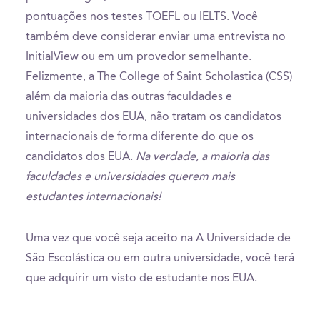
pontuações nos testes TOEFL ou IELTS. Você
também deve considerar enviar uma entrevista no
InitialView ou em um provedor semelhante.
Felizmente, a The College of Saint Scholastica (CSS)
além da maioria das outras faculdades e
universidades dos EUA, não tratam os candidatos
internacionais de forma diferente do que os
candidatos dos EUA.
Na verdade, a maioria das
faculdades e universidades querem mais
estudantes internacionais!
Uma vez que você seja aceito na A Universidade de
São Escolástica ou em outra universidade, você terá
que adquirir um visto de estudante nos EUA.