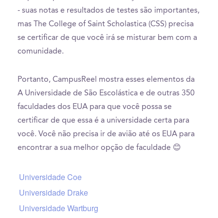
- suas notas e resultados de testes são importantes,
mas The College of Saint Scholastica (CSS) precisa
se certificar de que você irá se misturar bem com a
comunidade.
Portanto, CampusReel mostra esses elementos da
A Universidade de São Escolástica e de outras 350
faculdades dos EUA para que você possa se
certificar de que essa é a universidade certa para
você. Você não precisa ir de avião até os EUA para
encontrar a sua melhor opção de faculdade 😊
Universidade Coe
Universidade Drake
Universidade Wartburg