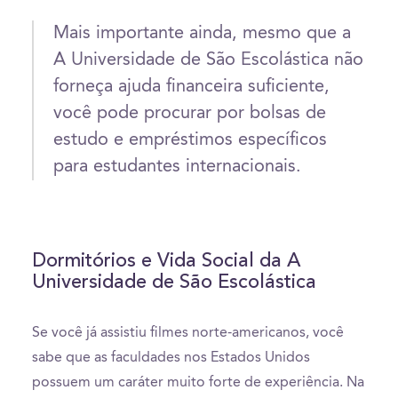
Mais importante ainda, mesmo que a
A Universidade de São Escolástica não
forneça ajuda financeira suficiente,
você pode procurar por bolsas de
estudo e empréstimos específicos
para estudantes internacionais.
Dormitórios e Vida Social da A
Universidade de São Escolástica
Se você já assistiu filmes norte-americanos, você
sabe que as faculdades nos Estados Unidos
possuem um caráter muito forte de experiência. Na