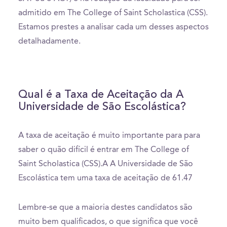
admitido em The College of Saint Scholastica (CSS).
Estamos prestes a analisar cada um desses aspectos
detalhadamente.
Qual é a Taxa de Aceitação da A
Universidade de São Escolástica?
A taxa de aceitação é muito importante para para
saber o quão difícil é entrar em The College of
Saint Scholastica (CSS).A A Universidade de São
Escolástica tem uma taxa de aceitação de 61.47
Lembre-se que a maioria destes candidatos são
muito bem qualificados, o que significa que você