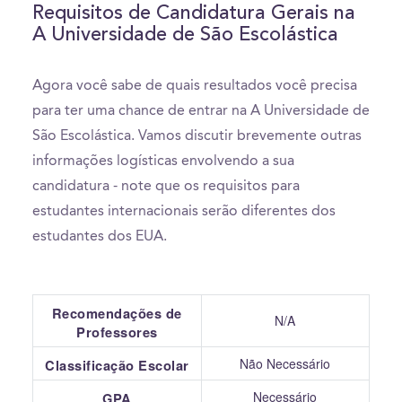
Requisitos de Candidatura Gerais na
A Universidade de São Escolástica
Agora você sabe de quais resultados você precisa
para ter uma chance de entrar na A Universidade de
São Escolástica. Vamos discutir brevemente outras
informações logísticas envolvendo a sua
candidatura - note que os requisitos para
estudantes internacionais serão diferentes dos
estudantes dos EUA.
Recomendações de
N/A
Professores
Não Necessário
Classificação Escolar
Necessário
GPA