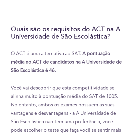
Quais são os requisitos do ACT na A
Universidade de São Escolástica?
O ACT é uma alternativa ao SAT.
A pontuação
média no ACT de candidatos na A Universidade de
São Escolástica é 46.
Você vai descobrir que esta competitividade se
alinha muito à pontuação média do SAT de 1005.
No entanto, ambos os exames possuem as suas
vantagens e desvantagens - a A Universidade de
São Escolástica não tem uma preferência, você
pode escolher o teste que faça você se sentir mais