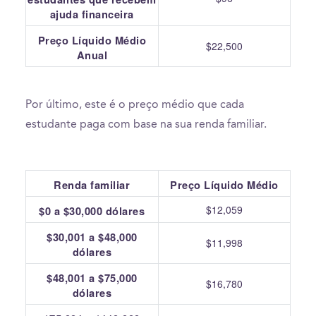
ajuda financeira
Preço Líquido Médio
$22,500
Anual
Por último, este é o preço médio que cada
estudante paga com base na sua renda familiar.
Renda familiar
Preço Líquido Médio
$12,059
$0 a $30,000 dólares
$30,001 a $48,000
$11,998
dólares
$48,001 a $75,000
$16,780
dólares