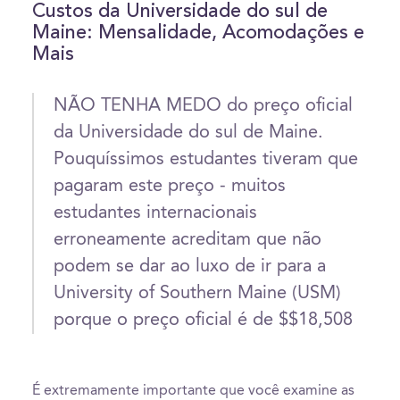
Custos da Universidade do sul de
Maine: Mensalidade, Acomodações e
Mais
NÃO TENHA MEDO do preço oficial
da Universidade do sul de Maine.
Pouquíssimos estudantes tiveram que
pagaram este preço - muitos
estudantes internacionais
erroneamente acreditam que não
podem se dar ao luxo de ir para a
University of Southern Maine (USM)
porque o preço oficial é de $$18,508
É extremamente importante que você examine as