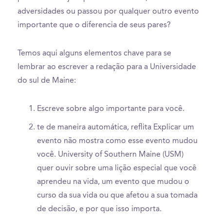
adversidades ou passou por qualquer outro evento
importante que o diferencia de seus pares?
Temos aqui alguns elementos chave para se
lembrar ao escrever a redação para a Universidade
do sul de Maine:
Escreve sobre algo importante para você.
te de maneira automática, reflita Explicar um
evento não mostra como esse evento mudou
você. University of Southern Maine (USM)
quer ouvir sobre uma lição especial que você
aprendeu na vida, um evento que mudou o
curso da sua vida ou que afetou a sua tomada
de decisão, e por que isso importa.