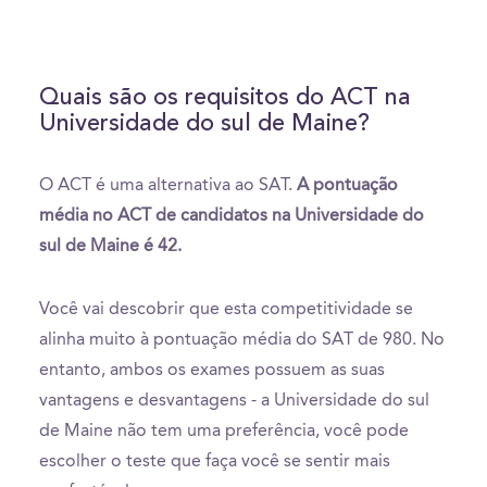
Quais são os requisitos do ACT na
Universidade do sul de Maine?
O ACT é uma alternativa ao SAT.
A pontuação
média no ACT de candidatos na Universidade do
sul de Maine é 42.
Você vai descobrir que esta competitividade se
alinha muito à pontuação média do SAT de 980. No
entanto, ambos os exames possuem as suas
vantagens e desvantagens - a Universidade do sul
de Maine não tem uma preferência, você pode
escolher o teste que faça você se sentir mais