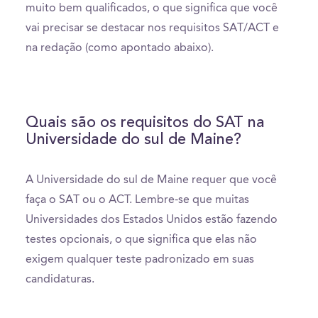
muito bem qualificados, o que significa que você
vai precisar se destacar nos requisitos SAT/ACT e
na redação (como apontado abaixo).
Quais são os requisitos do SAT na
Universidade do sul de Maine?
A Universidade do sul de Maine requer que você
faça o SAT ou o ACT. Lembre-se que muitas
Universidades dos Estados Unidos estão fazendo
testes opcionais, o que significa que elas não
exigem qualquer teste padronizado em suas
candidaturas.