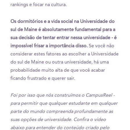
rankings e focar na cultura.
Os dormitórios e a vida social na Universidade do
sul de Maine é absolutamente fundamental para a
sua decisão de tentar entrar nessa universidade - é
impossível frisar a importância disso.
Se você não
considerar estes fatores ao escolher a Universidade
do sul de Maine ou outra universidade, há uma
probabilidade muito alta de que você acabar
ficando frustrado e querer sair.
Foi por isso que nós construímos o CampusReel -
para permitir que qualquer estudante em qualquer
parte do mundo compreenda profundamente as
suas opções de universidade. Confira o vídeo
abaixo para entender do conteúdo criado pelo