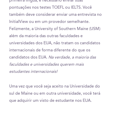
primeira língua, é necessário enviar suas
pontuações nos testes TOEFL ou IELTS. Você
também deve considerar enviar uma entrevista no
InitialView ou em um provedor semelhante.
Felizmente, a University of Southern Maine (USM)
além da maioria das outras faculdades e
universidades dos EUA, não tratam os candidatos
internacionais de forma diferente do que os
candidatos dos EUA.
Na verdade, a maioria das
faculdades e universidades querem mais
estudantes internacionais!
Uma vez que você seja aceito na Universidade do
sul de Maine ou em outra universidade, você terá
que adquirir um visto de estudante nos EUA.