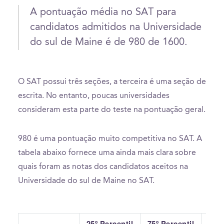
A pontuação média no SAT para
candidatos admitidos na Universidade
do sul de Maine é de 980 de 1600.
O SAT possui três seções, a terceira é uma seção de
escrita. No entanto, poucas universidades
consideram esta parte do teste na pontuação geral.
980 é uma pontuação muito competitiva no SAT. A
tabela abaixo fornece uma ainda mais clara sobre
quais foram as notas dos candidatos aceitos na
Universidade do sul de Maine no SAT.
25º Percentil
75º Percentil