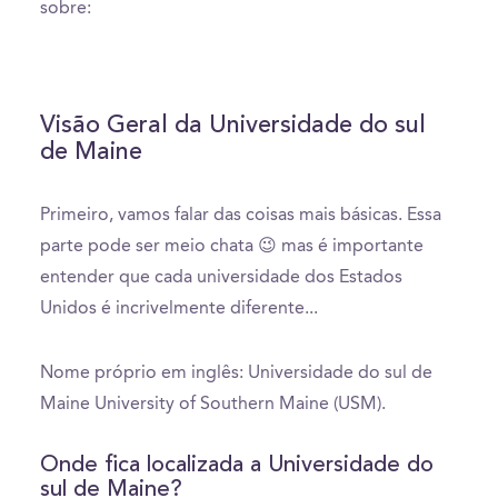
sobre:
Visão Geral da Universidade do sul
de Maine
Primeiro, vamos falar das coisas mais básicas. Essa
parte pode ser meio chata 😉 mas é importante
entender que cada universidade dos Estados
Unidos é incrivelmente diferente...
Nome próprio em inglês: Universidade do sul de
Maine University of Southern Maine (USM).
Onde fica localizada a Universidade do
sul de Maine?