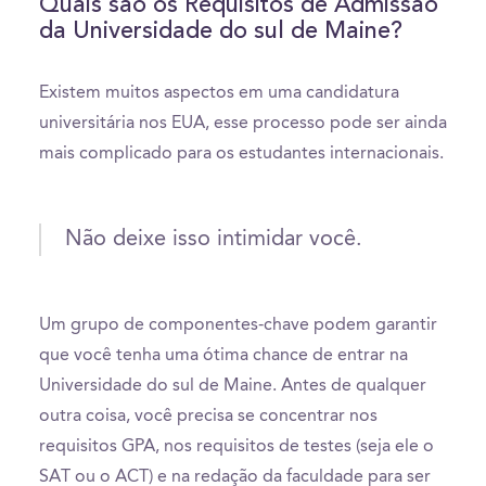
Quais são os Requisitos de Admissão
da Universidade do sul de Maine?
Existem muitos aspectos em uma candidatura
universitária nos EUA, esse processo pode ser ainda
mais complicado para os estudantes internacionais.
Não deixe isso intimidar você.
Um grupo de componentes-chave podem garantir
que você tenha uma ótima chance de entrar na
Universidade do sul de Maine. Antes de qualquer
outra coisa, você precisa se concentrar nos
requisitos GPA, nos requisitos de testes (seja ele o
SAT ou o ACT) e na redação da faculdade para ser