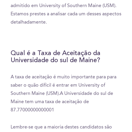
admitido em University of Southern Maine (USM).
Estamos prestes a analisar cada um desses aspectos
detalhadamente.
Qual é a Taxa de Aceitação da
Universidade do sul de Maine?
A taxa de aceitação é muito importante para para
saber o quão difícil é entrar em University of
Southern Maine (USM).A Universidade do sul de
Maine tem uma taxa de aceitação de
87.77000000000001
Lembre-se que a maioria destes candidatos são