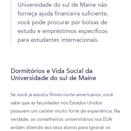
Universidade do sul de Maine não
forneça ajuda financeira suficiente,
você pode procurar por bolsas de
estudo e empréstimos específicos
para estudantes internacionais.
Dormitórios e Vida Social da
Universidade do sul de Maine
Se você já assistiu filmes norte-americanos, você
sabe que as faculdades nos Estados Unidos
possuem um caráter muito forte de experiência. Na
verdade, os conselheiros universitários nos EUA
andam dizendo aos seus alunos para ignorar os