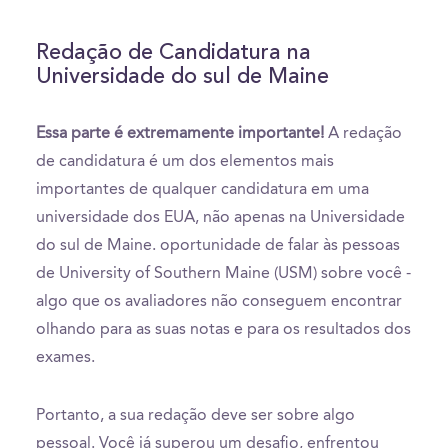
Redação de Candidatura na
Universidade do sul de Maine
Essa parte é extremamente importante!
A redação
de candidatura é um dos elementos mais
importantes de qualquer candidatura em uma
universidade dos EUA, não apenas na Universidade
do sul de Maine. oportunidade de falar às pessoas
de University of Southern Maine (USM) sobre você -
algo que os avaliadores não conseguem encontrar
olhando para as suas notas e para os resultados dos
exames.
Portanto, a sua redação deve ser sobre algo
pessoal. Você já superou um desafio, enfrentou