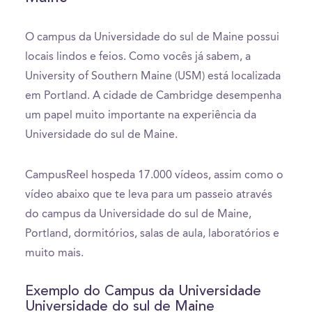
O campus da Universidade do sul de Maine possui
locais lindos e feios. Como vocês já sabem, a
University of Southern Maine (USM) está localizada
em Portland. A cidade de Cambridge desempenha
um papel muito importante na experiência da
Universidade do sul de Maine.
CampusReel hospeda 17.000 vídeos, assim como o
vídeo abaixo que te leva para um passeio através
do campus da Universidade do sul de Maine,
Portland, dormitórios, salas de aula, laboratórios e
muito mais.
Exemplo do Campus da Universidade
Universidade do sul de Maine