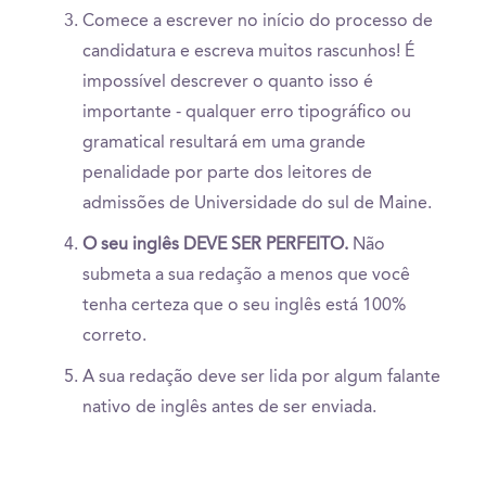
Comece a escrever no início do processo de
candidatura e escreva muitos rascunhos! É
impossível descrever o quanto isso é
importante - qualquer erro tipográfico ou
gramatical resultará em uma grande
penalidade por parte dos leitores de
admissões de Universidade do sul de Maine.
O seu inglês DEVE SER PERFEITO.
Não
submeta a sua redação a menos que você
tenha certeza que o seu inglês está 100%
correto.
A sua redação deve ser lida por algum falante
nativo de inglês antes de ser enviada.