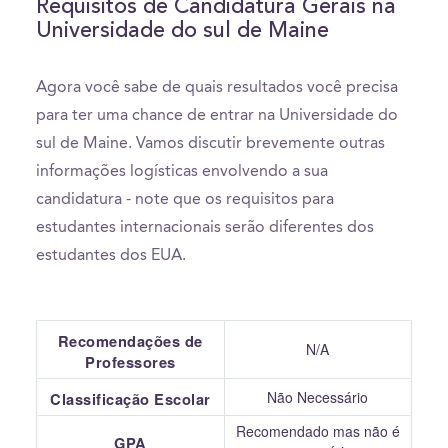
Requisitos de Candidatura Gerais na
Universidade do sul de Maine
Agora você sabe de quais resultados você precisa
para ter uma chance de entrar na Universidade do
sul de Maine. Vamos discutir brevemente outras
informações logísticas envolvendo a sua
candidatura - note que os requisitos para
estudantes internacionais serão diferentes dos
estudantes dos EUA.
Recomendações de
N/A
Professores
Não Necessário
Classificação Escolar
Recomendado mas não é
GPA