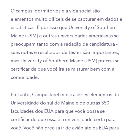
O campus, dormitórios e a vida social são
elementos muito difíceis de se capturar em dados e
estatísticas. É por isso que University of Southern
Maine (USM) e outras universidades americanas se
preocupam tanto com a redação de candidatura -
suas notas e resultados de testes são importantes,
mas University of Southern Maine (USM) precisa se
certificar de que você irá se misturar bem com a
comunidade.
Portanto, CampusReel mostra esses elementos da
Universidade do sul de Maine e de outras 350
faculdades dos EUA para que você possa se
certificar de que essa é a universidade certa para
você. Você não precisa ir de avião até os EUA para