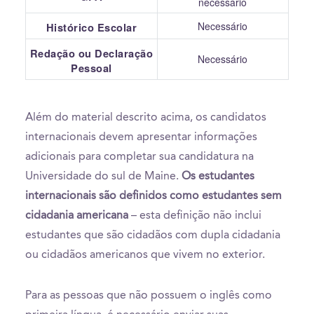
necessário
Necessário
Histórico Escolar
Redação ou Declaração
Necessário
Pessoal
Além do material descrito acima, os candidatos
internacionais devem apresentar informações
adicionais para completar sua candidatura na
Universidade do sul de Maine.
Os estudantes
internacionais são definidos como estudantes sem
cidadania americana
– esta definição não inclui
estudantes que são cidadãos com dupla cidadania
ou cidadãos americanos que vivem no exterior.
Para as pessoas que não possuem o inglês como