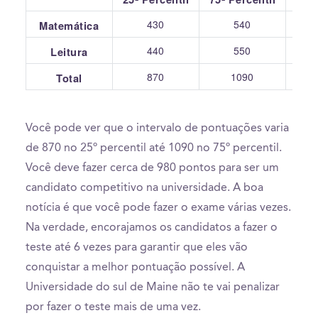
430
540
Matemática
440
550
Leitura
870
1090
Total
Você pode ver que o intervalo de pontuações varia
de 870 no 25º percentil até 1090 no 75º percentil.
Você deve fazer cerca de 980 pontos para ser um
candidato competitivo na universidade. A boa
notícia é que você pode fazer o exame várias vezes.
Na verdade, encorajamos os candidatos a fazer o
teste até 6 vezes para garantir que eles vão
conquistar a melhor pontuação possível. A
Universidade do sul de Maine não te vai penalizar
por fazer o teste mais de uma vez.