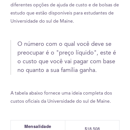
diferentes opções de ajuda de custo e de bolsas de
estudo que estão disponíveis para estudantes de
Universidade do sul de Maine.
O número com o qual você deve se
preocupar é o "preço líquido", este é
o custo que você vai pagar com base
no quanto a sua família ganha.
A tabela abaixo fornece uma ideia completa dos
custos oficiais da Universidade do sul de Maine.
Mensalidade
$18,508