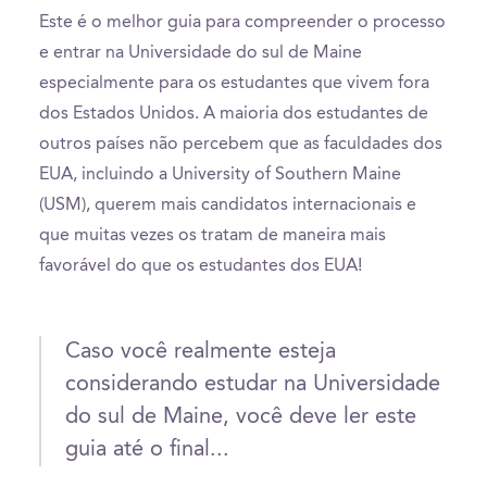
Este é o melhor guia para compreender o processo
e entrar na Universidade do sul de Maine
especialmente para os estudantes que vivem fora
dos Estados Unidos. A maioria dos estudantes de
outros países não percebem que as faculdades dos
EUA, incluindo a University of Southern Maine
(USM), querem mais candidatos internacionais e
que muitas vezes os tratam de maneira mais
favorável do que os estudantes dos EUA!
Caso você realmente esteja
considerando estudar na Universidade
do sul de Maine, você deve ler este
guia até o final...