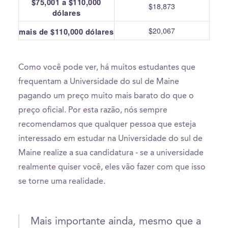
$75,001 a $110,000
$18,873
dólares
$20,067
mais de $110,000 dólares
Como você pode ver, há muitos estudantes que
frequentam a Universidade do sul de Maine
pagando um preço muito mais barato do que o
preço oficial. Por esta razão, nós sempre
recomendamos que qualquer pessoa que esteja
interessado em estudar na Universidade do sul de
Maine realize a sua candidatura - se a universidade
realmente quiser você, eles vão fazer com que isso
se torne uma realidade.
Mais importante ainda, mesmo que a