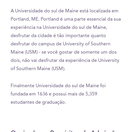
A Universidade do sul de Maine está localizada em
Portland, ME. Portland é uma parte essencial da sua
experiência na Universidade do sul de Maine,
desfrutar da cidade é tão importante quanto
desfrutar do campus de University of Southern
Maine (USM) - se você gostar de somente um dos
dois, não vai desfrutar da experiência de University
of Southern Maine (USM).
Finalmente Universidade do sul de Maine foi
fundada em 1636 e possui mais de 5,359
estudantes de graduação.