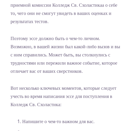
приемной комиссии Колледж Св. Схоластикаа о себе
то, чего они не смогут увидеть в ваших оценках и
результатах тестов.
Поэтому эссе должно быть о чем-то личном.
Возможно, в вашей жизни был какой-либо вызов и вы
с ним справились. Может быть, вы столкнулись с
трудностями или пережили важное событие, которое
отличает вас от ваших сверстников.
Вот несколько ключевых моментов, которые следует
учесть во время написания эссе для поступления в
Колледж Св. Схоластика:
Напишите о чем-то важном для вас.