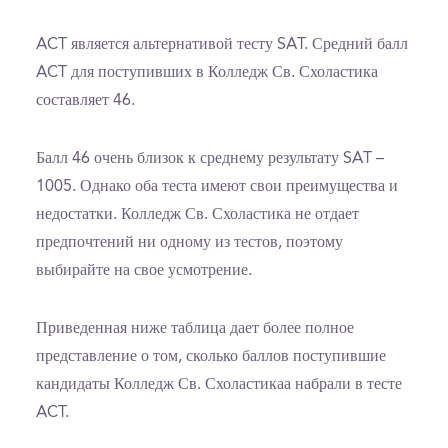
ACT является альтернативой тесту SAT. Средний балл
ACT для поступивших в Колледж Св. Схоластика
составляет 46.
Балл 46 очень близок к среднему результату SAT –
1005. Однако оба теста имеют свои преимущества и
недостатки. Колледж Св. Схоластика не отдает
предпочтений ни одному из тестов, поэтому
выбирайте на свое усмотрение.
Приведенная ниже таблица дает более полное
представление о том, сколько баллов поступившие
кандидаты Колледж Св. Схоластикаа набрали в тесте
ACT.