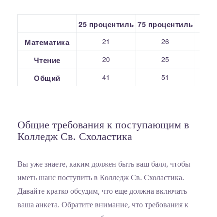
25 процентиль
75 процентиль
С
21
26
Математика
20
25
Чтение
41
51
Общий
Общие требования к поступающим в
Колледж Св. Схоластика
Вы уже знаете, каким должен быть ваш балл, чтобы
иметь шанс поступить в Колледж Св. Схоластика.
Давайте кратко обсудим, что еще должна включать
ваша анкета. Обратите внимание, что требования к