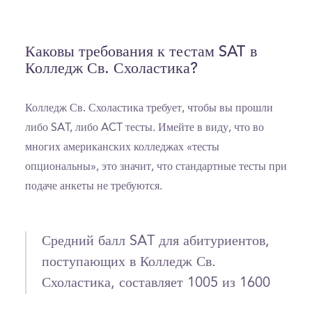
Каковы требования к тестам SAT в
Колледж Св. Схоластика?
Колледж Св. Схоластика требует, чтобы вы прошли
либо SAT, либо ACT тесты. Имейте в виду, что во
многих американских колледжах «тесты
опциональны», это значит, что стандартные тесты при
подаче анкеты не требуются.
Средний балл SAT для абитуриентов,
поступающих в Колледж Св.
Схоластика, составляет 1005 из 1600