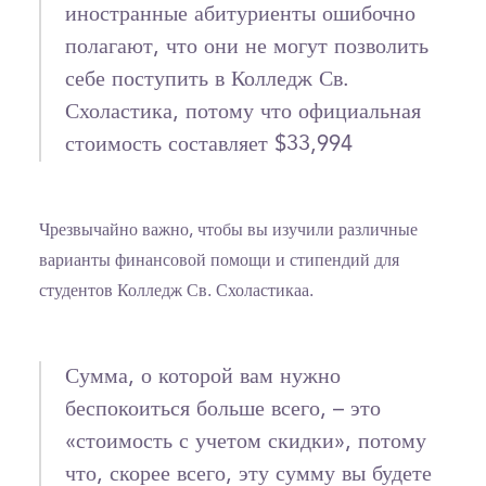
иностранные абитуриенты ошибочно
полагают, что они не могут позволить
себе поступить в Колледж Св.
Схоластика, потому что официальная
стоимость составляет $33,994
Чрезвычайно важно, чтобы вы изучили различные
варианты финансовой помощи и стипендий для
студентов Колледж Св. Схоластикаа.
Сумма, о которой вам нужно
беспокоиться больше всего, – это
«стоимость с учетом скидки», потому
что, скорее всего, эту сумму вы будете