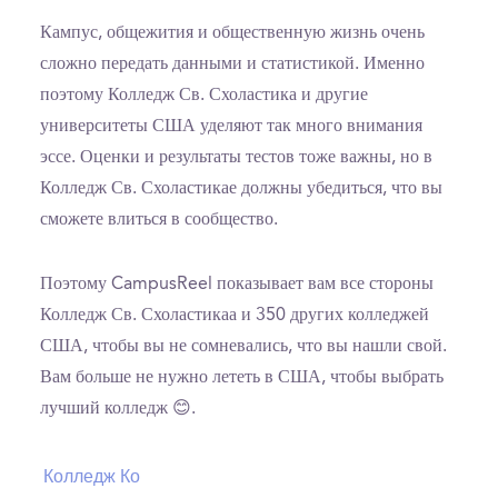
Кампус, общежития и общественную жизнь очень
сложно передать данными и статистикой. Именно
поэтому Колледж Св. Схоластика и другие
университеты США уделяют так много внимания
эссе. Оценки и результаты тестов тоже важны, но в
Колледж Св. Схоластикае должны убедиться, что вы
сможете влиться в сообщество.
Поэтому CampusReel показывает вам все стороны
Колледж Св. Схоластикаа и 350 других колледжей
США, чтобы вы не сомневались, что вы нашли свой.
Вам больше не нужно лететь в США, чтобы выбрать
лучший колледж 😊.
Колледж Ко