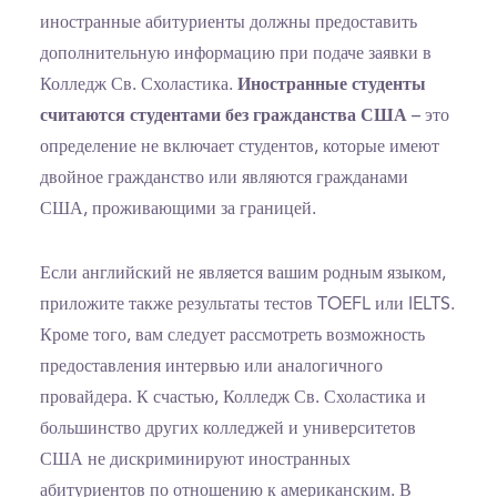
иностранные абитуриенты должны предоставить
дополнительную информацию при подаче заявки в
Колледж Св. Схоластика.
Иностранные студенты
считаются студентами без гражданства США
– это
определение не включает студентов, которые имеют
двойное гражданство или являются гражданами
США, проживающими за границей.
Если английский не является вашим родным языком,
приложите также результаты тестов TOEFL или IELTS.
Кроме того, вам следует рассмотреть возможность
предоставления интервью или аналогичного
провайдера. К счастью, Колледж Св. Схоластика и
большинство других колледжей и университетов
США не дискриминируют иностранных
абитуриентов по отношению к американским. В