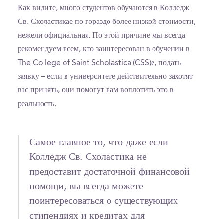
Как видите, много студентов обучаются в Колледж
Св. Схоластикае по гораздо более низкой стоимости,
нежели официальная. По этой причине мы всегда
рекомендуем всем, кто заинтересован в обучении в
The College of Saint Scholastica (CSS)е, подать
заявку – если в университете действительно захотят
вас принять, они помогут вам воплотить это в
реальность.
Самое главное то, что даже если
Колледж Св. Схоластика не
предоставит достаточной финансовой
помощи, вы всегда можете
поинтересоваться о существующих
стипендиях и кредитах для