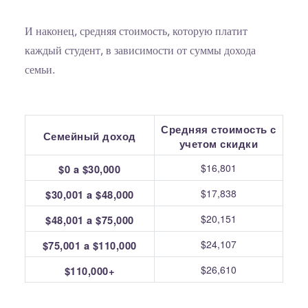
И наконец, средняя стоимость, которую платит
каждый студент, в зависимости от суммы дохода
семьи.
Средняя стоимость с
Семейный доход
учетом скидки
$16,801
$0 a $30,000
$17,838
$30,001 a $48,000
$20,151
$48,001 a $75,000
$24,107
$75,001 a $110,000
$26,610
$110,000+