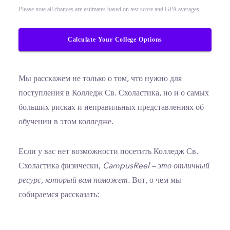
Please note all chances are estimates based on test score and GPA averages.
Calculate Your College Options
Мы расскажем не только о том, что нужно для
поступления в Колледж Св. Схоластика, но и о самых
больших рисках и неправильных представлениях об
обучении в этом колледже.
Если у вас нет возможности посетить Колледж Св.
Схоластика физически,
CampusReel – это отличный
ресурс, который вам поможет.
Вот, о чем мы
собираемся рассказать: