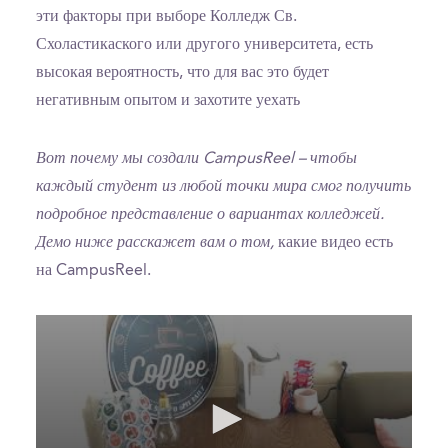
эти факторы при выборе Колледж Св.
Схоластикаского или другого университета, есть
высокая вероятность, что для вас это будет
негативным опытом и захотите уехать
Вот почему мы создали CampusReel – чтобы
каждый студент из любой точки мира смог получить
подробное представление о вариантах колледжей.
Демо ниже расскажет вам о том,
какие видео есть
на CampusReel.