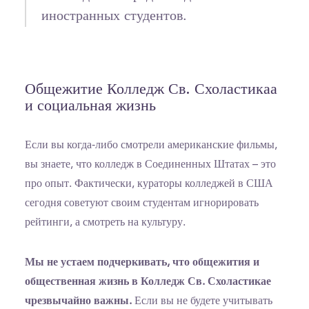
иностранных студентов.
Общежитие Колледж Св. Схоластикаа
и социальная жизнь
Если вы когда-либо смотрели американские фильмы,
вы знаете, что колледж в Соединенных Штатах – это
про опыт. Фактически, кураторы колледжей в США
сегодня советуют своим студентам игнорировать
рейтинги, а смотреть на культуру.
Мы не устаем подчеркивать, что общежития и
общественная жизнь в Колледж Св. Схоластикае
чрезвычайно важны.
Если вы не будете учитывать