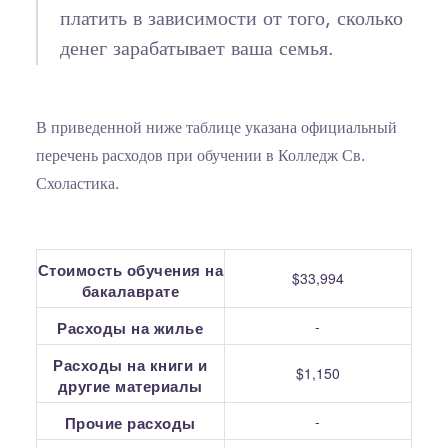
платить в зависимости от того, сколько
денег зарабатывает ваша семья.
В приведенной ниже таблице указана официальный
перечень расходов при обучении в Колледж Св.
Схоластика.
Стоимость обучения на
$33,994
бакалаврате
-
Расходы на жилье
Расходы на книги и
$1,150
другие материалы
-
Прочие расходы