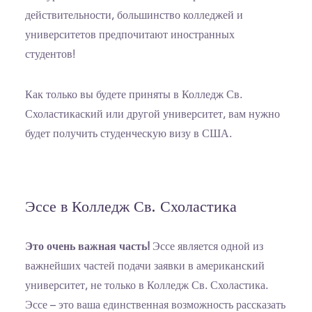
действительности, большинство колледжей и
университетов предпочитают иностранных
студентов!
Как только вы будете приняты в Колледж Св.
Схоластикаский или другой университет, вам нужно
будет получить студенческую визу в США.
Эссе в Колледж Св. Схоластика
Это очень важная часть!
Эссе является одной из
важнейших частей подачи заявки в американский
университет, не только в Колледж Св. Схоластика.
Эссе – это ваша единственная возможность рассказать