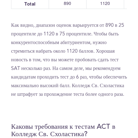
890
1120
Total
Как видно, диапазон оценок варьируется от 890 в 25
процентиле до 1120 в 75 процентиле. Чтобы быть
конкурентоспособным абитуриентом, нужно
стремиться набрать около 1120 баллов. Хорошая
новость в том, что вы можете пробовать сдать тест
SAT несколько раз. На самом деле, мы рекомендуем
кандидатам проходить тест до 6 раз, чтобы обеспечить
максимально высокий балл. Колледж Св. Схоластика
не штрафует за прохождение теста более одного раза.
Каковы требования к тестам ACT в
Колледж Св. Схоластика?