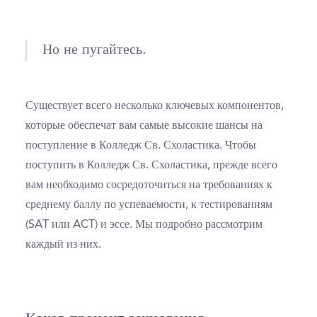
Но не пугайтесь.
Существует всего несколько ключевых компонентов,
которые обеспечат вам самые высокие шансы на
поступление в Колледж Св. Схоластика. Чтобы
поступить в Колледж Св. Схоластика, прежде всего
вам необходимо сосредоточиться на требованиях к
среднему баллу по успеваемости, к тестированиям
(SAT или ACT) и эссе. Мы подробно рассмотрим
каждый из них.