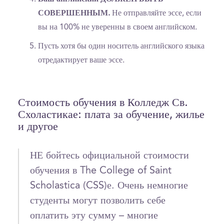
СОВЕРШЕННЫМ.
Не отправляйте эссе, если
вы на 100% не уверенны в своем английском.
Пусть хотя бы один носитель английского языка
отредактирует ваше эссе.
Стоимость обучения в Колледж Св.
Схоластикае: плата за обучение, жилье
и другое
НЕ бойтесь официальной стоимости
обучения в The College of Saint
Scholastica (CSS)е. Очень немногие
студенты могут позволить себе
оплатить эту сумму – многие