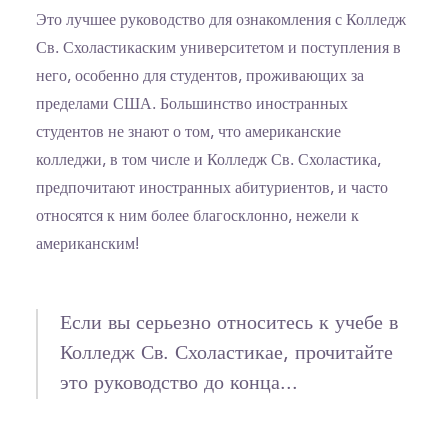
Это лучшее руководство для ознакомления с Колледж
Св. Схоластикаским университетом и поступления в
него, особенно для студентов, проживающих за
пределами США. Большинство иностранных
студентов не знают о том, что американские
колледжи, в том числе и Колледж Св. Схоластика,
предпочитают иностранных абитуриентов, и часто
относятся к ним более благосклонно, нежели к
американским!
Если вы серьезно относитесь к учебе в
Колледж Св. Схоластикае, прочитайте
это руководство до конца...