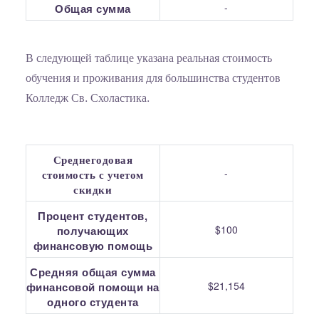
-
Общая сумма
В следующей таблице указана реальная стоимость
обучения и проживания для большинства студентов
Колледж Св. Схоластика.
Среднегодовая
-
стоимость с учетом
скидки
Процент студентов,
$100
получающих
финансовую помощь
Средняя общая сумма
$21,154
финансовой помощи на
одного студента