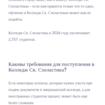
Схоластикаа – если вам нравится только что-то одно,
обучение в Колледж Св. Схоластикае может вам не
подойти.
Колледж Св. Схоластика в 2026 году насчитывает
2,757 студентов.
Каковы требования для поступления в
Колледж Св. Схоластика?
Есть некоторые аспекты, которые нужно учесть при
подаче документов в американский колледж, а для
иностранных студентов процесс может быть еще
более сложным.