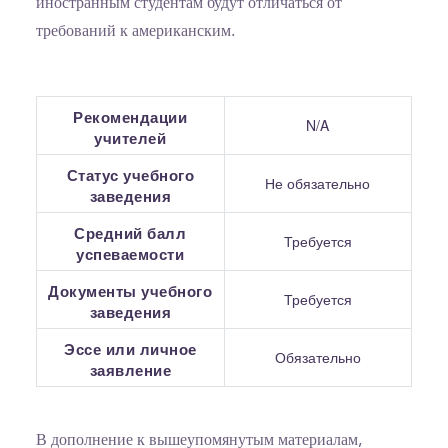
иностранным студентам будут отличаться от
требований к американским.
Рекомендации
N/A
учителей
Статус учебного
Не обязательно
заведения
Средний балл
Требуется
успеваемости
Документы учебного
Требуется
заведения
Эссе или личное
Обязательно
заявление
В дополнение к вышеупомянутым материалам,