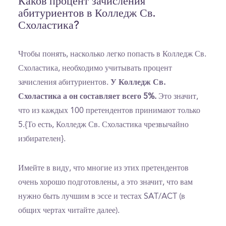
Каков процент зачисления
абитуриентов в Колледж Св.
Схоластика?
Чтобы понять, насколько легко попасть в Колледж Св.
Схоластика, необходимо учитывать процент
зачисления абитуриентов.
У Колледж Св.
Схоластика а он составляет всего 5%.
Это значит,
что из каждых 100 претендентов принимают только
5.{То есть, Колледж Св. Схоластика чрезвычайно
избирателен}.
Имейте в виду, что многие из этих претендентов
очень хорошо подготовлены, а это значит, что вам
нужно быть лучшим в эссе и тестах SAT/ACT (в
общих чертах читайте далее).