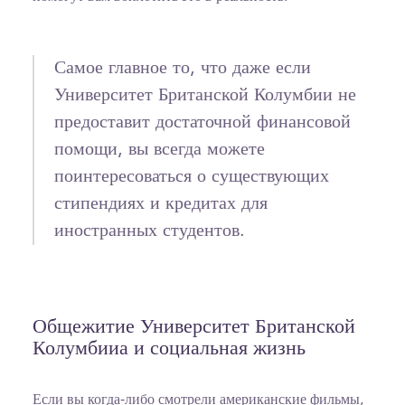
Самое главное то, что даже если
Университет Британской Колумбии не
предоставит достаточной финансовой
помощи, вы всегда можете
поинтересоваться о существующих
стипендиях и кредитах для
иностранных студентов.
Общежитие Университет Британской
Колумбииа и социальная жизнь
Если вы когда-либо смотрели американские фильмы,