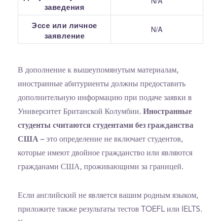
N/A
заведения
Эссе или личное
N/A
заявление
В дополнение к вышеупомянутым материалам,
иностранные абитуриенты должны предоставить
дополнительную информацию при подаче заявки в
Университет Британской Колумбии.
Иностранные
студенты считаются студентами без гражданства
США
– это определение не включает студентов,
которые имеют двойное гражданство или являются
гражданами США, проживающими за границей.
Если английский не является вашим родным языком,
приложите также результаты тестов TOEFL или IELTS.