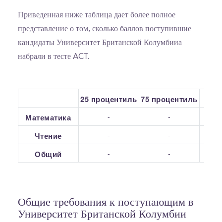
Приведенная ниже таблица дает более полное
представление о том, сколько баллов поступившие
кандидаты Университет Британской Колумбииа
набрали в тесте ACT.
25 процентиль
75 процентиль
С
-
-
Математика
-
-
Чтение
-
-
Общий
Общие требования к поступающим в
Университет Британской Колумбии