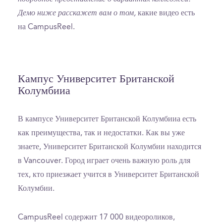
Демо ниже расскажет вам о том,
какие видео есть
на CampusReel.
Кампус Университет Британской
Колумбииа
В кампусе Университет Британской Колумбииа есть
как преимущества, так и недостатки. Как вы уже
знаете, Университет Британской Колумбии находится
в Vancouver. Город играет очень важную роль для
тех, кто приезжает учится в Университет Британской
Колумбии.
CampusReel содержит 17 000 видеороликов,