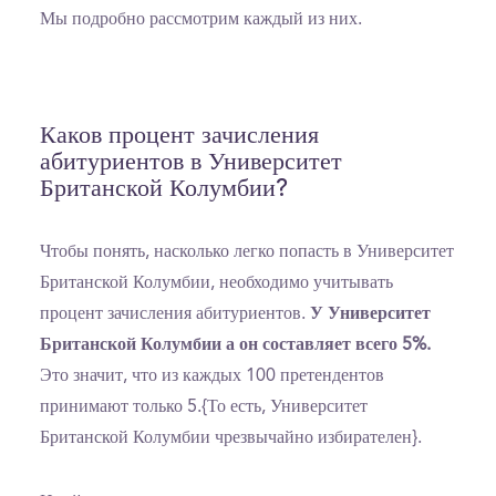
Мы подробно рассмотрим каждый из них.
Каков процент зачисления
абитуриентов в Университет
Британской Колумбии?
Чтобы понять, насколько легко попасть в Университет
Британской Колумбии, необходимо учитывать
процент зачисления абитуриентов.
У Университет
Британской Колумбии а он составляет всего 5%.
Это значит, что из каждых 100 претендентов
принимают только 5.{То есть, Университет
Британской Колумбии чрезвычайно избирателен}.