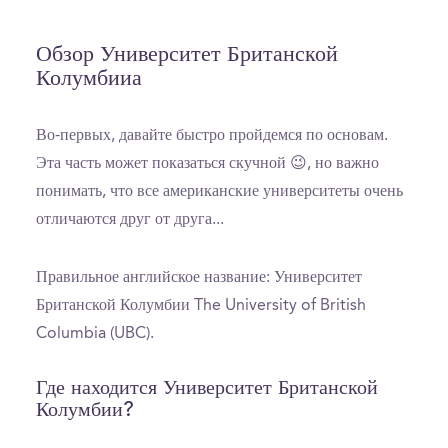
Обзор Университет Британской
Колумбииа
Во-первых, давайте быстро пройдемся по основам.
Эта часть может показаться скучной 😉, но важно
понимать, что все американские университеты очень
отличаются друг от друга...
Правильное английское название: Университет
Британской Колумбии The University of British
Columbia (UBC).
Где находится Университет Британской
Колумбии?