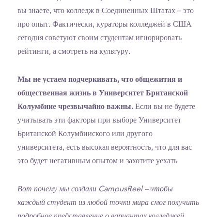
вы знаете, что колледж в Соединенных Штатах – это
про опыт. Фактически, кураторы колледжей в США
сегодня советуют своим студентам игнорировать
рейтинги, а смотреть на культуру.
Мы не устаем подчеркивать, что общежития и
общественная жизнь в Университет Британской
Колумбиие чрезвычайно важны.
Если вы не будете
учитывать эти факторы при выборе Университет
Британской Колумбииского или другого
университета, есть высокая вероятность, что для вас
это будет негативным опытом и захотите уехать
Вот почему мы создали CampusReel – чтобы
каждый студент из любой точки мира смог получить
подробное представление о вариантах колледжей.