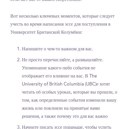
Вот несколько ключевых моментов, которые следует
учесть во время написания эссе для поступления в
Университет Британской Колумбии:
Напишите о чем-то важном для вас.
Не просто перечисляйте, а размышляйте.
Упоминание какого-либо события не
отображает его влияние на вас. В The
University of British Columbia (UBC)е хотят
читать об особых уроках, которые вы прошли, о
том, как определенные события изменили вашу
жизнь или повлияли на принятые вами
решения, а также почему это для вас важно
Начните писать эссе пораньше, чтобы успеть