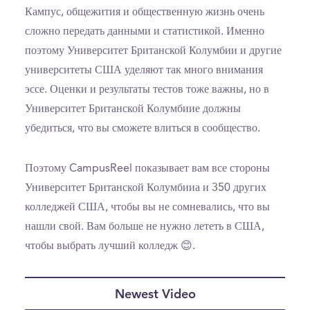
Кампус, общежития и общественную жизнь очень
сложно передать данными и статистикой. Именно
поэтому Университет Британской Колумбии и другие
университеты США уделяют так много внимания
эссе. Оценки и результаты тестов тоже важны, но в
Университет Британской Колумбиие должны
убедиться, что вы сможете влиться в сообщество.
Поэтому CampusReel показывает вам все стороны
Университет Британской Колумбииа и 350 других
колледжей США, чтобы вы не сомневались, что вы
нашли свой. Вам больше не нужно лететь в США,
чтобы выбрать лучший колледж 😊.
Newest Video