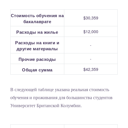
Стоимость обучения на
$30,359
бакалаврате
$12,000
Расходы на жилье
Расходы на книги и
-
другие материалы
-
Прочие расходы
$42,359
Общая сумма
В следующей таблице указана реальная стоимость
обучения и проживания для большинства студентов
Университет Британской Колумбии.