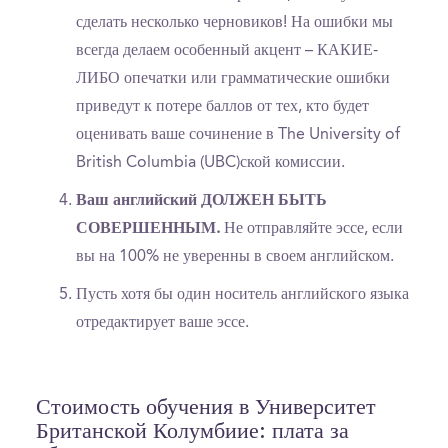
сделать несколько черновиков! На ошибки мы
всегда делаем особенный акцент – КАКИЕ-
ЛИБО опечатки или грамматические ошибки
приведут к потере баллов от тех, кто будет
оценивать ваше сочинение в The University of
British Columbia (UBC)ской комиссии.
Ваш английский ДОЛЖЕН БЫТЬ
СОВЕРШЕННЫМ.
Не отправляйте эссе, если
вы на 100% не уверенны в своем английском.
Пусть хотя бы один носитель английского языка
отредактирует ваше эссе.
Стоимость обучения в Университет
Британской Колумбиие: плата за