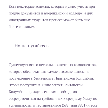
Есть некоторые аспекты, которые нужно учесть при
подаче документов в американский колледж, а для
иностранных студентов процесс может быть еще
более сложным.
Но не пугайтесь.
Существует всего несколько ключевых компонентов,
которые обеспечат вам самые высокие шансы на
поступление в Университет Британской Колумбии.
Чтобы поступить в Университет Британской
Колумбии, прежде всего вам необходимо
сосредоточиться на требованиях к среднему баллу по
успеваемости, к тестированиям (SAT или ACT) и эссе.