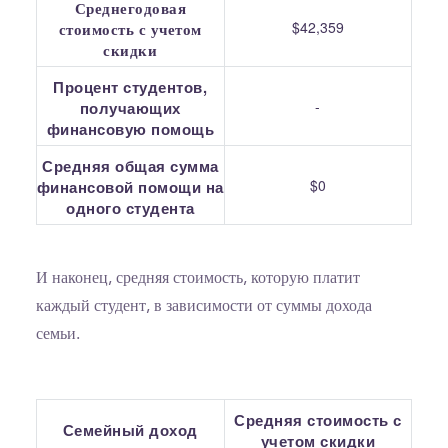
Среднегодовая
$42,359
стоимость с учетом
скидки
Процент студентов,
-
получающих
финансовую помощь
Средняя общая сумма
$0
финансовой помощи на
одного студента
И наконец, средняя стоимость, которую платит
каждый студент, в зависимости от суммы дохода
семьи.
Средняя стоимость с
Семейный доход
учетом скидки