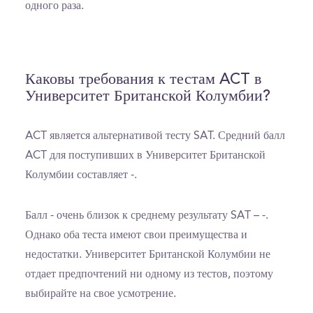
одного раза.
Каковы требования к тестам ACT в
Университет Британской Колумбии?
ACT является альтернативой тесту SAT. Средний балл
ACT для поступивших в Университет Британской
Колумбии составляет -.
Балл - очень близок к среднему результату SAT – -.
Однако оба теста имеют свои преимущества и
недостатки. Университет Британской Колумбии не
отдает предпочтений ни одному из тестов, поэтому
выбирайте на свое усмотрение.