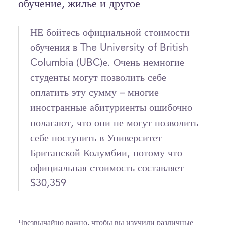
обучение, жилье и другое
НЕ бойтесь официальной стоимости
обучения в The University of British
Columbia (UBC)е. Очень немногие
студенты могут позволить себе
оплатить эту сумму – многие
иностранные абитуриенты ошибочно
полагают, что они не могут позволить
себе поступить в Университет
Британской Колумбии, потому что
официальная стоимость составляет
$30,359
Чрезвычайно важно, чтобы вы изучили различные