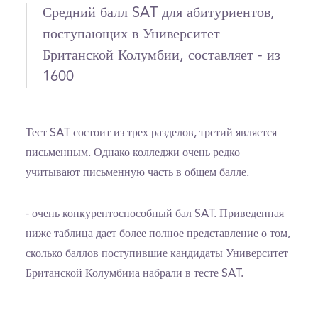
Средний балл SAT для абитуриентов,
поступающих в Университет
Британской Колумбии, составляет - из
1600
Тест SAT состоит из трех разделов, третий является
письменным. Однако колледжи очень редко
учитывают письменную часть в общем балле.
- очень конкурентоспособный бал SAT. Приведенная
ниже таблица дает более полное представление о том,
сколько баллов поступившие кандидаты Университет
Британской Колумбииа набрали в тесте SAT.