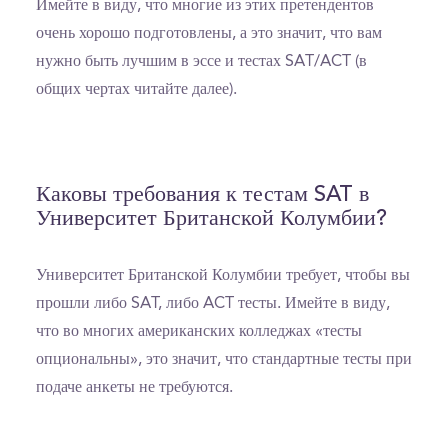
Имейте в виду, что многие из этих претендентов
очень хорошо подготовлены, а это значит, что вам
нужно быть лучшим в эссе и тестах SAT/ACT (в
общих чертах читайте далее).
Каковы требования к тестам SAT в
Университет Британской Колумбии?
Университет Британской Колумбии требует, чтобы вы
прошли либо SAT, либо ACT тесты. Имейте в виду,
что во многих американских колледжах «тесты
опциональны», это значит, что стандартные тесты при
подаче анкеты не требуются.