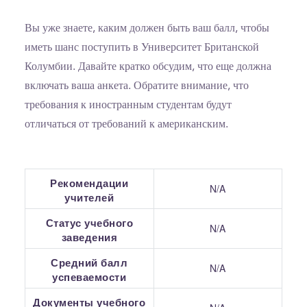
Вы уже знаете, каким должен быть ваш балл, чтобы
иметь шанс поступить в Университет Британской
Колумбии. Давайте кратко обсудим, что еще должна
включать ваша анкета. Обратите внимание, что
требования к иностранным студентам будут
отличаться от требований к американским.
Рекомендации
N/A
учителей
Статус учебного
N/A
заведения
Средний балл
N/A
успеваемости
Документы учебного