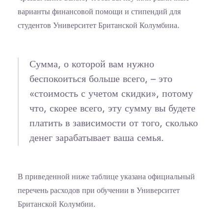
варианты финансовой помощи и стипендий для
студентов Университет Британской Колумбииа.
Сумма, о которой вам нужно
беспокоиться больше всего, – это
«стоимость с учетом скидки», потому
что, скорее всего, эту сумму вы будете
платить в зависимости от того, сколько
денег зарабатывает ваша семья.
В приведенной ниже таблице указана официальный
перечень расходов при обучении в Университет
Британской Колумбии.