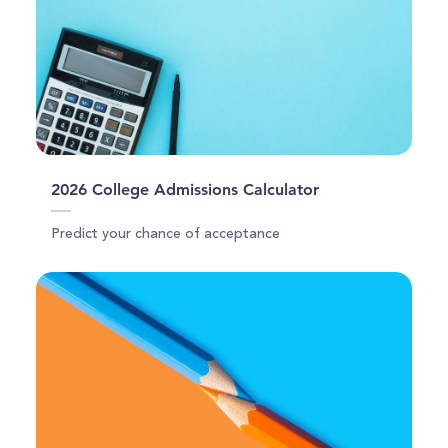
2026 College Admissions Calculator
Predict your chance of acceptance