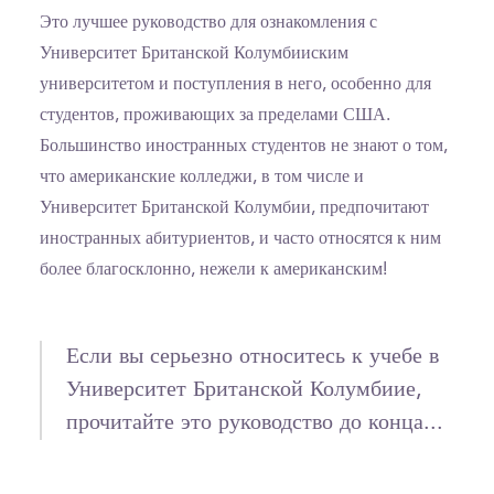
Это лучшее руководство для ознакомления с
Университет Британской Колумбииским
университетом и поступления в него, особенно для
студентов, проживающих за пределами США.
Большинство иностранных студентов не знают о том,
что американские колледжи, в том числе и
Университет Британской Колумбии, предпочитают
иностранных абитуриентов, и часто относятся к ним
более благосклонно, нежели к американским!
Если вы серьезно относитесь к учебе в
Университет Британской Колумбиие,
прочитайте это руководство до конца...