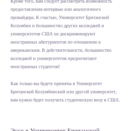
Кроме того, вам следует рассмотреть возможность
предоставления интервью или аналогичного
провайдера. К счастью, Университет Британской
Колумбии и большинство других колледжей и
университетов США не дискриминируют
иностранных абитуриентов по отношению к
американским. В действительности, большинство
колледжей и университетов предпочитают
иностранных студентов!
Как только вы будете приняты в Университет
Британской Колумбииский или другой университет,
вам нужно будет получить студенческую визу в США.