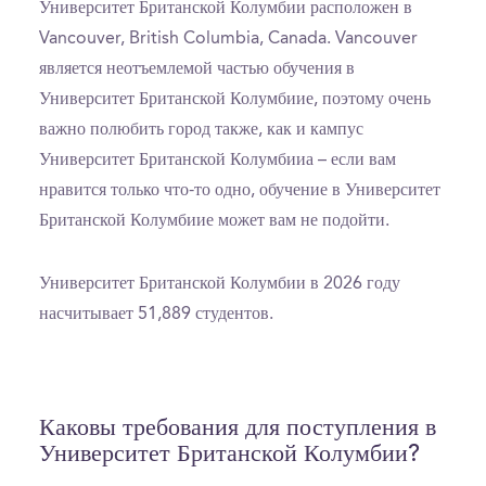
Университет Британской Колумбии расположен в
Vancouver, British Columbia, Canada. Vancouver
является неотъемлемой частью обучения в
Университет Британской Колумбиие, поэтому очень
важно полюбить город также, как и кампус
Университет Британской Колумбииа – если вам
нравится только что-то одно, обучение в Университет
Британской Колумбиие может вам не подойти.
Университет Британской Колумбии в 2026 году
насчитывает 51,889 студентов.
Каковы требования для поступления в
Университет Британской Колумбии?