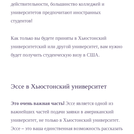
действительности, большинство колледжей и
университетов предпочитают иностранных
студентов!
Как только вы будете приняты в Хьюстонский
университетский или другой университет, вам нужно
будет получить студенческую визу в США.
Эссе в Хьюстонский университет
Это очень важная часть!
Эссе является одной из
важнейших частей подачи заявки в американский
университет, не только в Хьюстонский университет.
Эссе – это ваша единственная возможность рассказать