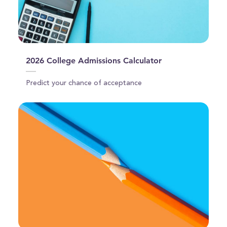
2026 College Admissions Calculator
Predict your chance of acceptance