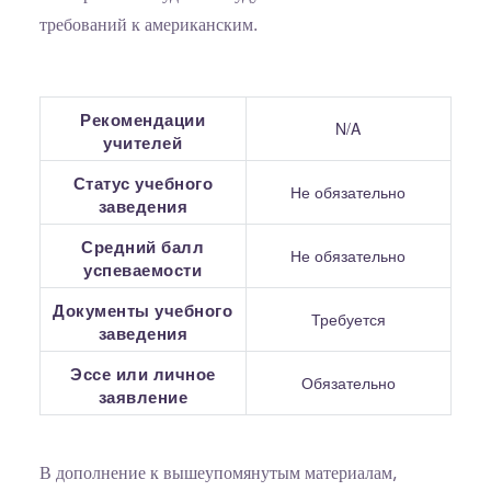
требований к американским.
Рекомендации
N/A
учителей
Статус учебного
Не обязательно
заведения
Средний балл
Не обязательно
успеваемости
Документы учебного
Требуется
заведения
Эссе или личное
Обязательно
заявление
В дополнение к вышеупомянутым материалам,