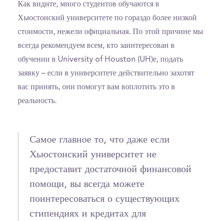
Как видите, много студентов обучаются в
Хьюстонский университете по гораздо более низкой
стоимости, нежели официальная. По этой причине мы
всегда рекомендуем всем, кто заинтересован в
обучении в University of Houston (UH)е, подать
заявку – если в университете действительно захотят
вас принять, они помогут вам воплотить это в
реальность.
Самое главное то, что даже если
Хьюстонский университет не
предоставит достаточной финансовой
помощи, вы всегда можете
поинтересоваться о существующих
стипендиях и кредитах для