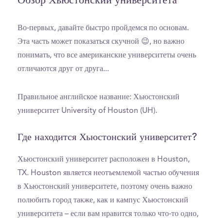
Обзор Хьюстонский университета
Во-первых, давайте быстро пройдемся по основам.
Эта часть может показаться скучной 😉, но важно
понимать, что все американские университеты очень
отличаются друг от друга...
Правильное английское название: Хьюстонский
университет University of Houston (UH).
Где находится Хьюстонский университет?
Хьюстонский университет расположен в Houston,
TX. Houston является неотъемлемой частью обучения
в Хьюстонский университете, поэтому очень важно
полюбить город также, как и кампус Хьюстонский
университета – если вам нравится только что-то одно,