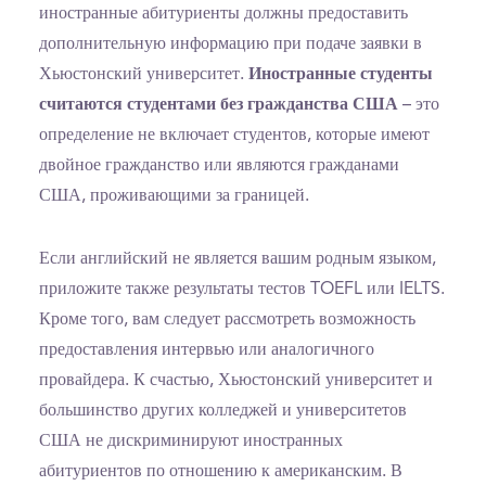
иностранные абитуриенты должны предоставить
дополнительную информацию при подаче заявки в
Хьюстонский университет.
Иностранные студенты
считаются студентами без гражданства США
– это
определение не включает студентов, которые имеют
двойное гражданство или являются гражданами
США, проживающими за границей.
Если английский не является вашим родным языком,
приложите также результаты тестов TOEFL или IELTS.
Кроме того, вам следует рассмотреть возможность
предоставления интервью или аналогичного
провайдера. К счастью, Хьюстонский университет и
большинство других колледжей и университетов
США не дискриминируют иностранных
абитуриентов по отношению к американским. В