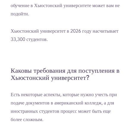
обучение в Хьюстонский университете может вам не
подойти.
Хьюстонский университет в 2026 году насчитывает
33,300 студентов.
Каковы требования для поступления в
Хьюстонский университет?
Есть некоторые аспекты, которые нужно учесть при
подаче документов в американский колледж, а для
иностранных студентов процесс может быть еще
более сложным.