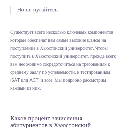
Но не пугайтесь.
Существует всего несколько ключевых компонентов,
которые обеспечат вам самые высокие шансы на
поступление в Хьюстонский университет. Чтобы
поступить в Хьюстонский университет, прежде всего
вам необходимо сосредоточиться на требованиях к
среднему баллу по успеваемости, к тестированиям
(SAT или ACT) и эссе. Мы подробно рассмотрим
каждый из них.
Каков процент зачисления
абитуриентов в Хьюстонский