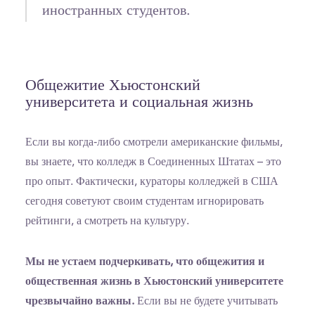
иностранных студентов.
Общежитие Хьюстонский
университета и социальная жизнь
Если вы когда-либо смотрели американские фильмы,
вы знаете, что колледж в Соединенных Штатах – это
про опыт. Фактически, кураторы колледжей в США
сегодня советуют своим студентам игнорировать
рейтинги, а смотреть на культуру.
Мы не устаем подчеркивать, что общежития и
общественная жизнь в Хьюстонский университете
чрезвычайно важны.
Если вы не будете учитывать