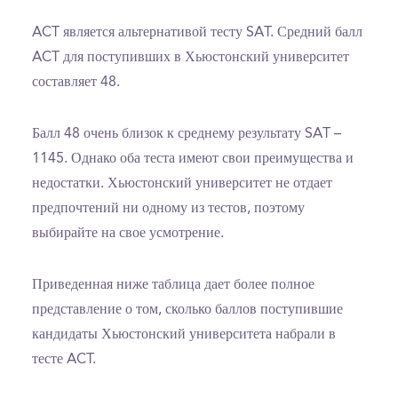
ACT является альтернативой тесту SAT. Средний балл
ACT для поступивших в Хьюстонский университет
составляет 48.
Балл 48 очень близок к среднему результату SAT –
1145. Однако оба теста имеют свои преимущества и
недостатки. Хьюстонский университет не отдает
предпочтений ни одному из тестов, поэтому
выбирайте на свое усмотрение.
Приведенная ниже таблица дает более полное
представление о том, сколько баллов поступившие
кандидаты Хьюстонский университета набрали в
тесте ACT.