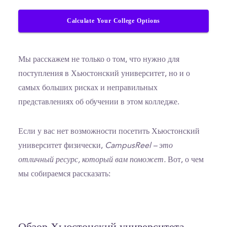
Calculate Your College Options
Мы расскажем не только о том, что нужно для
поступления в Хьюстонский университет, но и о
самых больших рисках и неправильных
представлениях об обучении в этом колледже.
Если у вас нет возможности посетить Хьюстонский
университет физически,
CampusReel – это
отличный ресурс, который вам поможет.
Вот, о чем
мы собираемся рассказать: