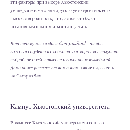
эти факторы при выборе Хьюстонский
университетского или другого университета, есть
высокая вероятность, что для вас это будет
негативным опытом и захотите уехать
Вот почему мы создали CampusReel – чтобы
каждый студент из любой точки мира смог получить
подробное представление о вариантах колледжей.
Демо ниже расскажет вам о том,
какие видео есть
на CampusReel.
Кампус Хьюстонский университета
В кампусе Хьюстонский университета есть как