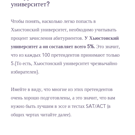
университет?
Чтобы понять, насколько легко попасть в
Хьюстонский университет, необходимо учитывать
процент зачисления абитуриентов.
У Хьюстонский
университет а он составляет всего 5%.
Это значит,
что из каждых 100 претендентов принимают только
5.{То есть, Хьюстонский университет чрезвычайно
избирателен}.
Имейте в виду, что многие из этих претендентов
очень хорошо подготовлены, а это значит, что вам
нужно быть лучшим в эссе и тестах SAT/ACT (в
общих чертах читайте далее).