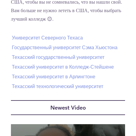
США, чтобы вы не сомневались, что вы нашли свой.
Вам больше не нужно лететь в США, чтобы выбрать
лучший колледж 😊.
Университет Северного Техаса
Государственный университет Сэма Хьюстона
Техасский государственный университет
Техасский университет в Колледж-Стейшене
Техасский университет в Арлингтоне
Техасский технологический университет
Newest Video