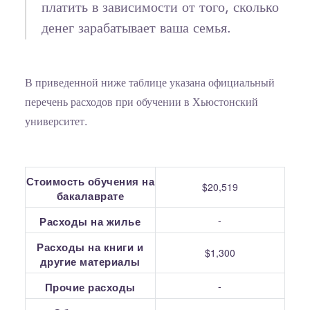
платить в зависимости от того, сколько
денег зарабатывает ваша семья.
В приведенной ниже таблице указана официальный
перечень расходов при обучении в Хьюстонский
университет.
Стоимость обучения на
$20,519
бакалаврате
-
Расходы на жилье
Расходы на книги и
$1,300
другие материалы
-
Прочие расходы