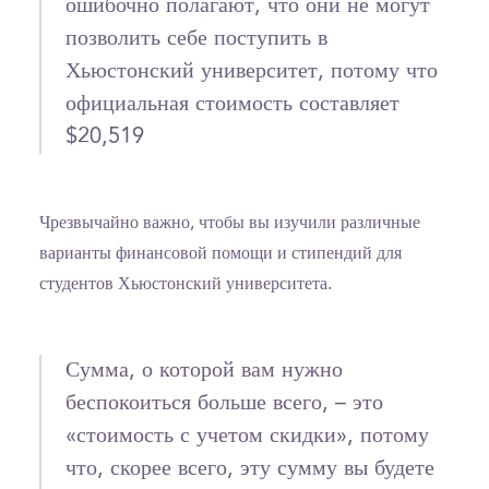
ошибочно полагают, что они не могут
позволить себе поступить в
Хьюстонский университет, потому что
официальная стоимость составляет
$20,519
Чрезвычайно важно, чтобы вы изучили различные
варианты финансовой помощи и стипендий для
студентов Хьюстонский университета.
Сумма, о которой вам нужно
беспокоиться больше всего, – это
«стоимость с учетом скидки», потому
что, скорее всего, эту сумму вы будете