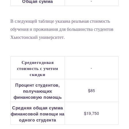
-
Общая сумма
В следующей таблице указана реальная стоимость
обучения и проживания для большинства студентов
Хьюстонский университет.
Среднегодовая
-
стоимость с учетом
скидки
Процент студентов,
$85
получающих
финансовую помощь
Средняя общая сумма
$19,750
финансовой помощи на
одного студента