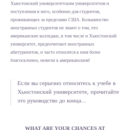
Хьюстонский университетским университетом и
поступления в него, особенно для студентов,
проживающих за пределами США. Большинство
иностранных студентов не знают о том, что
американские колледжи, в том числе и Хьюстонский
университет, предпочитают иностранных
абитуриентов, и часто относятся к ним более
благосклонно, нежели к американским!
Если вы серьезно относитесь к учебе в
Хьюстонский университете, прочитайте
это руководство до конца...
WHAT ARE YOUR CHANCES AT