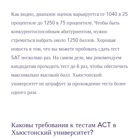
Как видно, диапазон оценок варьируется от 1040 в 25
процентиле до 1250 в 75 процентиле. Чтобы быть
конкурентоспособным абитуриентом, нужно
стремиться набрать около 1250 баллов. Хорошая
новость в том, что вы можете пробовать сдать тест
SAT несколько раз. На самом деле, мы рекомендуем
кандидатам проходить тест до 6 раз, чтобы обеспечить
максимально высокий балл. Хьюстонский
университет не штрафует за прохождение теста более
одного раза.
Каковы требования к тестам ACT в
Хьюстонский университет?