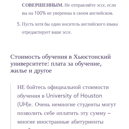
СОВЕРШЕННЫМ.
Не отправляйте эссе, если
вы на 100% не уверенны в своем английском.
Пусть хотя бы один носитель английского языка
отредактирует ваше эссе.
Стоимость обучения в Хьюстонский
университете: плата за обучение,
жилье и другое
НЕ бойтесь официальной стоимости
обучения в University of Houston
(UH)е. Очень немногие студенты могут
позволить себе оплатить эту сумму –
многие иностранные абитуриенты