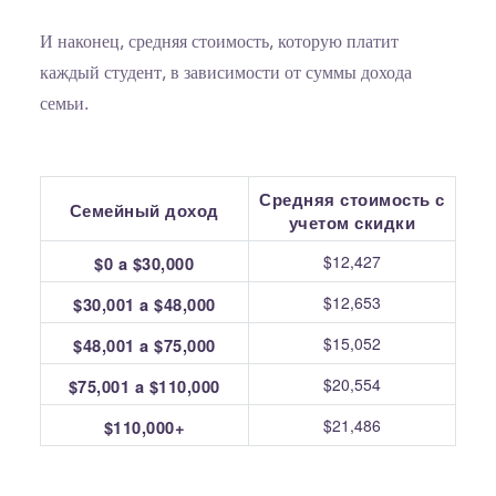
И наконец, средняя стоимость, которую платит
каждый студент, в зависимости от суммы дохода
семьи.
Средняя стоимость с
Семейный доход
учетом скидки
$12,427
$0 a $30,000
$12,653
$30,001 a $48,000
$15,052
$48,001 a $75,000
$20,554
$75,001 a $110,000
$21,486
$110,000+