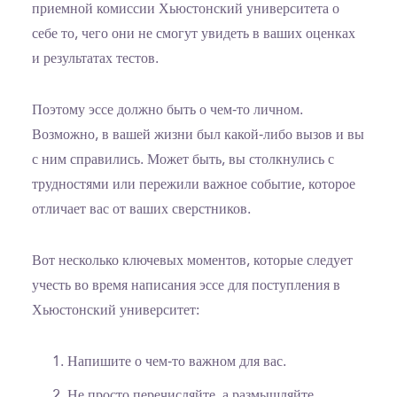
приемной комиссии Хьюстонский университета о
себе то, чего они не смогут увидеть в ваших оценках
и результатах тестов.
Поэтому эссе должно быть о чем-то личном.
Возможно, в вашей жизни был какой-либо вызов и вы
с ним справились. Может быть, вы столкнулись с
трудностями или пережили важное событие, которое
отличает вас от ваших сверстников.
Вот несколько ключевых моментов, которые следует
учесть во время написания эссе для поступления в
Хьюстонский университет:
Напишите о чем-то важном для вас.
Не просто перечисляйте, а размышляйте.