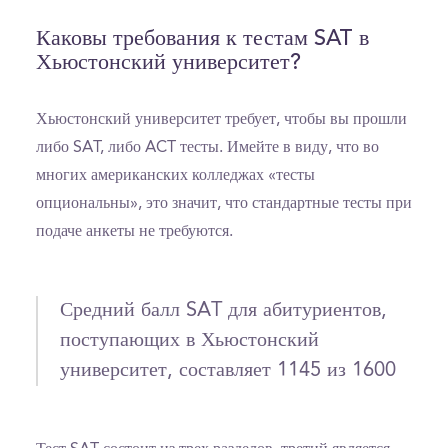
Каковы требования к тестам SAT в
Хьюстонский университет?
Хьюстонский университет требует, чтобы вы прошли
либо SAT, либо ACT тесты. Имейте в виду, что во
многих американских колледжах «тесты
опциональны», это значит, что стандартные тесты при
подаче анкеты не требуются.
Средний балл SAT для абитуриентов,
поступающих в Хьюстонский
университет, составляет 1145 из 1600