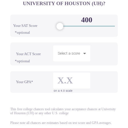
UNIVERSITY OF HOUSTON (UH)?
Your SAT Score
*optional
Select a score
Your ACT Score
*optional
Your GPA*
on a 4.0 scale
This free college chances tool calculates your acceptance chances at University
of Houston (UH) or any other U.S. college
Please note all chances are estimates based on test score and GPA averages.