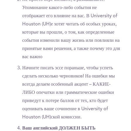
Упоминание какого-либо события не
отображает его влияние на вас. В University of
Houston (UH)е хотят читать об особых уроках,
которые вы прошли, о том, как определенные
события изменили вашу жизнь или повлияли на
принятые вами решения, а также почему это для
вас важно
Начните писать эссе пораньше, чтобы успеть
сделать несколько черновиков! На ошибки мы
всегда делаем особенный акцент – КАКИЕ-
ЛИБО опечатки или грамматические ошибки
приведут к потере баллов от тех, кто будет
оценивать ваше сочинение в University of
Houston (UH)ской комиссии.
Ваш английский ДОЛЖЕН БЫТЬ