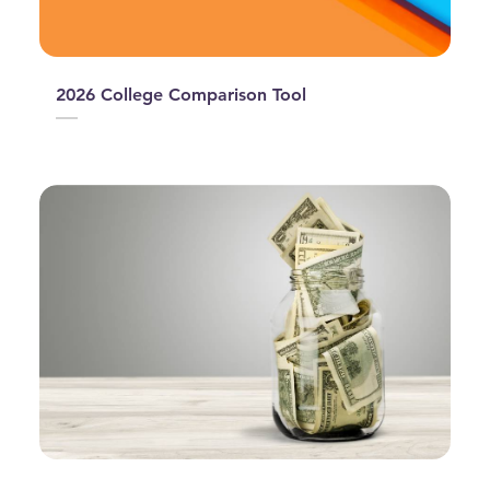
2026 College Comparison Tool