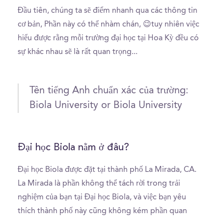
Đầu tiên, chúng ta sẽ điểm nhanh qua các thông tin
cơ bản, Phần này có thể nhàm chán, 😉tuy nhiên việc
hiểu được rằng mỗi trường đại học tại Hoa Kỳ đều có
sự khác nhau sẽ là rất quan trọng...
Tên tiếng Anh chuẩn xác của trường:
Biola University or Biola University
Đại học Biola nằm ở đâu?
Đại học Biola được đặt tại thành phố La Mirada, CA.
La Mirada là phần không thể tách rời trong trải
nghiệm của bạn tại Đại học Biola, và việc bạn yêu
thích thành phố này cũng không kém phần quan