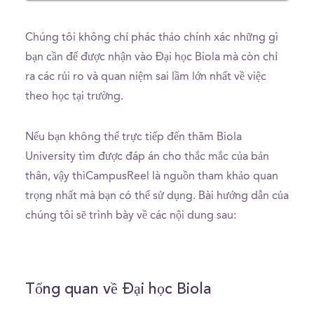
Chúng tôi không chỉ phác thảo chính xác những gì
bạn cần để được nhận vào Đại học Biola mà còn chỉ
ra các rủi ro và quan niệm sai lầm lớn nhất về việc
theo học tại trường.
Nếu bạn không thể trực tiếp đến thăm Biola
University tìm được đáp án cho thắc mắc của bản
thân, vậy thìCampusReel là nguồn tham khảo quan
trọng nhất mà bạn có thể sử dụng. Bài hướng dẫn của
chúng tôi sẽ trình bày về các nội dung sau:
Tổng quan về Đại học Biola