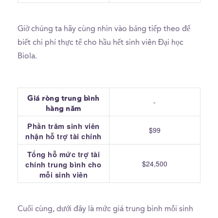
Giờ chúng ta hãy cùng nhìn vào bảng tiếp theo để
biết chi phí thực tế cho hầu hết sinh viên Đại học
Biola.
Giá ròng trung bình
-
hàng năm
Phần trăm sinh viên
$99
nhận hỗ trợ tài chính
Tổng hỗ mức trợ tài
$24,500
chính trung bình cho
mỗi sinh viên
Cuối cùng, dưới đây là mức giá trung bình mỗi sinh