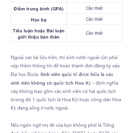
Cần thiết
Điểm trung bình (GPA)
Cần thiết
Học bạ
Tiểu luận hoặc Bài luận
Cần thiết
giới thiệu bản thân
Ngoài các tài liệu trên, thí sinh nước ngoài cần phải
nộp thêm thông tin để hoàn thành đơn đăng ký vào
Sinh viên quốc tế được hiểu là các
Đại học Biola.
sinh viên không có quốc tịch Hoa Kỳ -
định nghĩa
này không bao gồm các sinh viên có hai quốc tịch
(trong đó 1 quốc tịch là Hoa Kỳ) hoặc công dân Hoa
Kỳ đang sống ở nước ngoài.
Nếu ngôn ngữ mẹ đẻ của bạn không phải là Tiếng