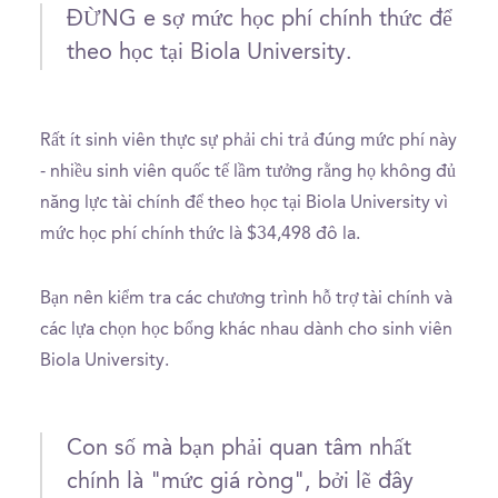
ĐỪNG e sợ mức học phí chính thức để
theo học tại Biola University.
Rất ít sinh viên thực sự phải chi trả đúng mức phí này
- nhiều sinh viên quốc tế lầm tưởng rằng họ không đủ
năng lực tài chính để theo học tại Biola University vì
mức học phí chính thức là $34,498 đô la.
Bạn nên kiểm tra các chương trình hỗ trợ tài chính và
các lựa chọn học bổng khác nhau dành cho sinh viên
Biola University.
Con số mà bạn phải quan tâm nhất
chính là "mức giá ròng", bởi lẽ đây