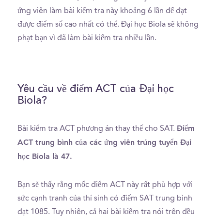
ứng viên làm bài kiểm tra này khoảng 6 lần để đạt
được điểm số cao nhất có thể. Đại học Biola sẽ không
phạt bạn vì đã làm bài kiểm tra nhiều lần.
Yêu cầu về điểm ACT của Đại học
Biola?
Điểm
Bài kiểm tra ACT phương án thay thế cho SAT.
ACT trung bình của các ứng viên trúng tuyển Đại
học Biola là 47.
Bạn sẽ thấy rằng mốc điểm ACT này rất phù hợp với
sức cạnh tranh của thí sinh có điểm SAT trung bình
đạt 1085. Tuy nhiên, cả hai bài kiểm tra nói trên đều