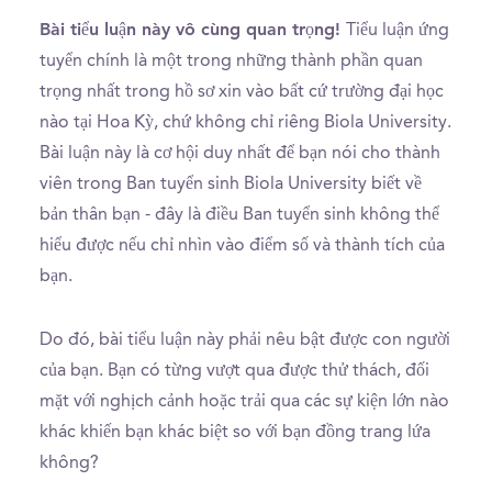
Bài tiểu luận này vô cùng quan trọng!
Tiểu luận ứng
tuyển chính là một trong những thành phần quan
trọng nhất trong hồ sơ xin vào bất cứ trường đại học
nào tại Hoa Kỳ, chứ không chỉ riêng Biola University.
Bài luận này là cơ hội duy nhất để bạn nói cho thành
viên trong Ban tuyển sinh Biola University biết về
bản thân bạn - đây là điều Ban tuyển sinh không thể
hiểu được nếu chỉ nhìn vào điểm số và thành tích của
bạn.
Do đó, bài tiểu luận này phải nêu bật được con người
của bạn. Bạn có từng vượt qua được thử thách, đối
mặt với nghịch cảnh hoặc trải qua các sự kiện lớn nào
khác khiến bạn khác biệt so với bạn đồng trang lứa
không?