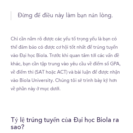
Đừng để điều này làm bạn nản lòng.
Chỉ cần nắm rõ được các yếu tố trọng yếu là bạn có
thể đảm bảo có được cơ hội tốt nhất để trúng tuyển
vào Đại học Biola. Trước khi quan tâm tới các vấn đề
khác, bạn cần tập trung vào yêu cầu về điểm số GPA,
về điểm thi (SAT hoặc ACT) và bài luận để được nhận
vào Biola University. Chúng tôi sẽ trình bày kỹ hơn
về phần này ở mục dưới.
Tỷ lệ trúng tuyển của Đại học Biola ra
sao?