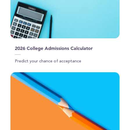
2026 College Admissions Calculator
Predict your chance of acceptance