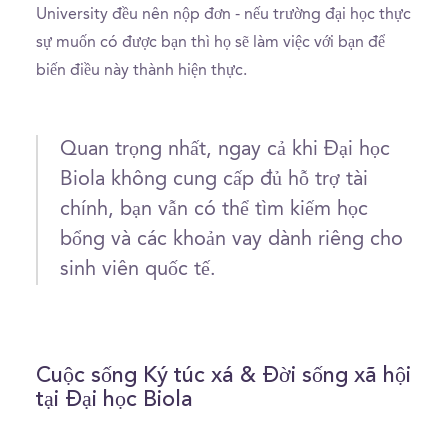
University đều nên nộp đơn - nếu trường đại học thực
sự muốn có được bạn thì họ sẽ làm việc với bạn để
biến điều này thành hiện thực.
Quan trọng nhất, ngay cả khi Đại học
Biola không cung cấp đủ hỗ trợ tài
chính, bạn vẫn có thể tìm kiếm học
bổng và các khoản vay dành riêng cho
sinh viên quốc tế.
Cuộc sống Ký túc xá & Đời sống xã hội
tại Đại học Biola