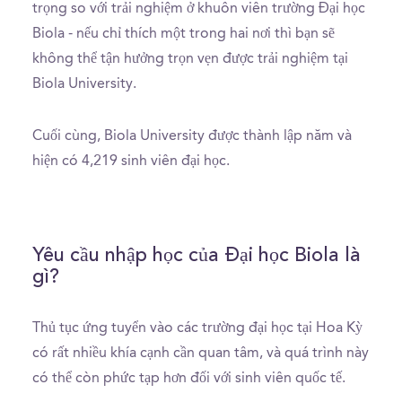
trọng so với trải nghiệm ở khuôn viên trường Đại học
Biola - nếu chỉ thích một trong hai nơi thì bạn sẽ
không thể tận hưởng trọn vẹn được trải nghiệm tại
Biola University.
Cuối cùng, Biola University được thành lập năm và
hiện có 4,219 sinh viên đại học.
Yêu cầu nhập học của Đại học Biola là
gì?
Thủ tục ứng tuyển vào các trường đại học tại Hoa Kỳ
có rất nhiều khía cạnh cần quan tâm, và quá trình này
có thể còn phức tạp hơn đối với sinh viên quốc tế.