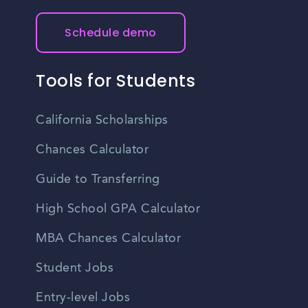
Schedule demo
Tools for Students
California Scholarships
Chances Calculator
Guide to Transferring
High School GPA Calculator
MBA Chances Calculator
Student Jobs
Entry-level Jobs