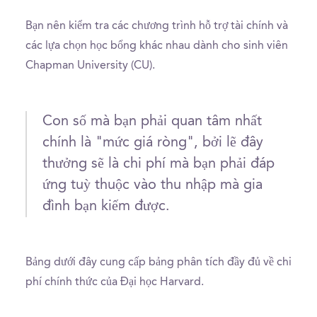
Bạn nên kiểm tra các chương trình hỗ trợ tài chính và
các lựa chọn học bổng khác nhau dành cho sinh viên
Chapman University (CU).
Con số mà bạn phải quan tâm nhất
chính là "mức giá ròng", bởi lẽ đây
thưởng sẽ là chi phí mà bạn phải đáp
ứng tuỳ thuộc vào thu nhập mà gia
đình bạn kiếm được.
Bảng dưới đây cung cấp bảng phân tích đầy đủ về chi
phí chính thức của Đại học Harvard.