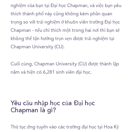
nghiệm của bạn tại Đại học Chapman, và việc bạn yêu
thích thành phố này cũng không kém phần quan
trọng so với trải nghiệm ở khuôn viên trường Đại học
Chapman - nếu chỉ thích một trong hai nơi thì bạn sẽ
không thể tận hưởng trọn vẹn được trải nghiệm tại
Chapman University (CU).
Cuối cùng, Chapman University (CU) được thành lập
năm và hiện có 6,281 sinh viên đại học.
Yêu cầu nhập học của Đại học
Chapman là gì?
Thủ tục ứng tuyển vào các trường đại học tại Hoa Kỳ