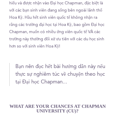
hiểu và được nhận vào Đại học Chapman, đặc biệt là
với các bạn sinh viên đang sống bên ngoài lãnh thổ
Hoa Kỳ. Hầu hết sinh viên quốc tế không nhận ra
rằng các trường đại học tại Hoa Kỳ, bao gồm Đại học
Chapman, muốn có nhiều ứng viên quốc tế VÀ các
trường này thường đối xử ưu tiên với các du học sinh
hơn so với sinh viên Hoa Kỳ!
Bạn nên đọc hết bài hướng dẫn này nếu
thực sự nghiêm túc về chuyện theo học
tại Đại học Chapman...
WHAT ARE YOUR CHANCES AT CHAPMAN
UNIVERSITY (CU)?