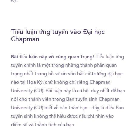
Kỳ.
Tiểu luận ứng tuyển vào Đại học
Chapman
Bài tiểu luận này vô cùng quan trọng!
Tiểu luận ứng
tuyển chính là một trong những thành phần quan
trọng nhất trong hồ sơ xin vào bất cứ trường đại học
nào tại Hoa Kỳ, chứ không chỉ riêng Chapman
University (CU). Bài luận này là cơ hội duy nhất để bạn
nói cho thành viên trong Ban tuyển sinh Chapman
University (CU) biết về bản thân bạn - đây là điều Ban
tuyển sinh không thể hiểu được nếu chỉ nhìn vào
điểm số và thành tích của bạn.