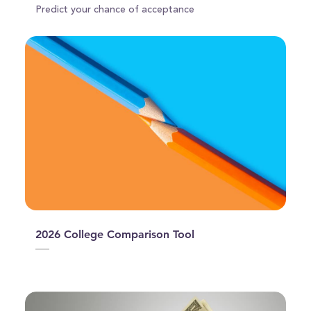
Predict your chance of acceptance
2026 College Comparison Tool