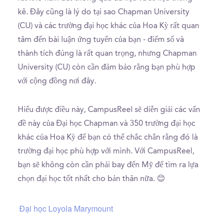
kê. Đây cũng là lý do tại sao Chapman University
(CU) và các trường đại học khác của Hoa Kỳ rất quan
tâm đến bài luận ứng tuyển của bạn - điểm số và
thành tích đúng là rất quan trọng, nhưng Chapman
University (CU) còn cần đảm bảo rằng bạn phù hợp
với cộng đồng nơi đây.
Hiểu được điều này, CampusReel sẽ diễn giải các vấn
đề này của Đại học Chapman và 350 trường đại học
khác của Hoa Kỳ để bạn có thể chắc chắn rằng đó là
trường đại học phù hợp với mình. Với CampusReel,
bạn sẽ không còn cần phải bay đến Mỹ để tìm ra lựa
chọn đại học tốt nhất cho bản thân nữa. 😊
Đại học Loyola Marymount