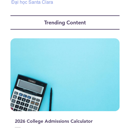
Đại học Santa Clara
Trending Content
2026 College Admissions Calculator