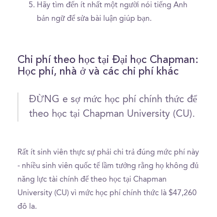
Hãy tìm đến ít nhất một người nói tiếng Anh
bản ngữ để sửa bài luận giúp bạn.
Chi phí theo học tại Đại học Chapman:
Học phí, nhà ở và các chi phí khác
ĐỪNG e sợ mức học phí chính thức để
theo học tại Chapman University (CU).
Rất ít sinh viên thực sự phải chi trả đúng mức phí này
- nhiều sinh viên quốc tế lầm tưởng rằng họ không đủ
năng lực tài chính để theo học tại Chapman
University (CU) vì mức học phí chính thức là $47,260
đô la.