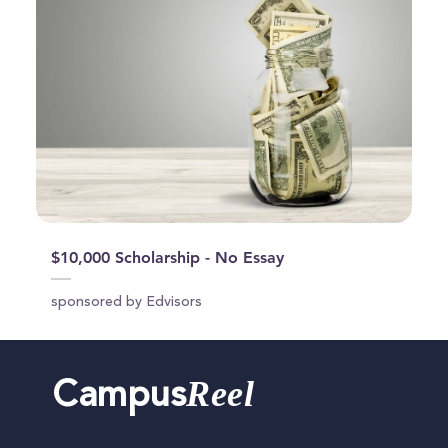
$10,000 Scholarship - No Essay
sponsored by Edvisors
Reel
Campus