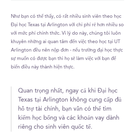
Như bạn có thể thấy, có rất nhiều sinh viên theo học
Đại học Texas tại Arlington với chi phí rẻ hơn nhiều so
với mức phí chính thức. Vì lý do này, chúng tôi luôn
khuyên những ai quan tâm đến việc theo học tại UT
Arlington đều nên nộp đơn - nếu trường đại học thực
sự muốn có được bạn thì họ sẽ làm việc với bạn để
biến điều này thành hiện thực.
Quan trọng nhất, ngay cả khi Đại học
Texas tại Arlington không cung cấp đủ
hỗ trợ tài chính, bạn vẫn có thể tìm
kiếm học bổng và các khoản vay dành
riêng cho sinh viên quốc tế.