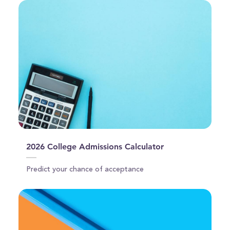
2026 College Admissions Calculator
Predict your chance of acceptance