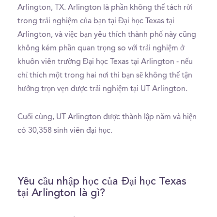
Arlington, TX. Arlington là phần không thể tách rời
trong trải nghiệm của bạn tại Đại học Texas tại
Arlington, và việc bạn yêu thích thành phố này cũng
không kém phần quan trọng so với trải nghiệm ở
khuôn viên trường Đại học Texas tại Arlington - nếu
chỉ thích một trong hai nơi thì bạn sẽ không thể tận
hưởng trọn vẹn được trải nghiệm tại UT Arlington.
Cuối cùng, UT Arlington được thành lập năm và hiện
có 30,358 sinh viên đại học.
Yêu cầu nhập học của Đại học Texas
tại Arlington là gì?