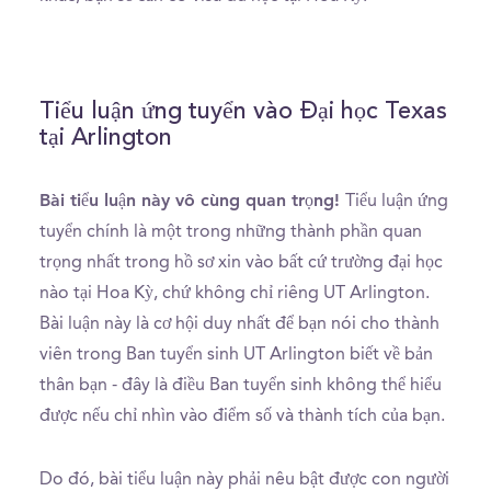
Tiểu luận ứng tuyển vào Đại học Texas
tại Arlington
Bài tiểu luận này vô cùng quan trọng!
Tiểu luận ứng
tuyển chính là một trong những thành phần quan
trọng nhất trong hồ sơ xin vào bất cứ trường đại học
nào tại Hoa Kỳ, chứ không chỉ riêng UT Arlington.
Bài luận này là cơ hội duy nhất để bạn nói cho thành
viên trong Ban tuyển sinh UT Arlington biết về bản
thân bạn - đây là điều Ban tuyển sinh không thể hiểu
được nếu chỉ nhìn vào điểm số và thành tích của bạn.
Do đó, bài tiểu luận này phải nêu bật được con người