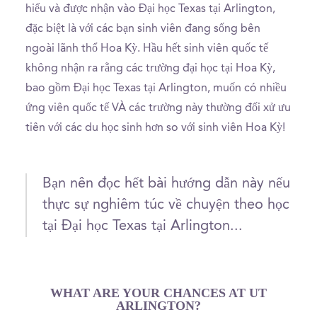
hiểu và được nhận vào Đại học Texas tại Arlington,
đặc biệt là với các bạn sinh viên đang sống bên
ngoài lãnh thổ Hoa Kỳ. Hầu hết sinh viên quốc tế
không nhận ra rằng các trường đại học tại Hoa Kỳ,
bao gồm Đại học Texas tại Arlington, muốn có nhiều
ứng viên quốc tế VÀ các trường này thường đối xử ưu
tiên với các du học sinh hơn so với sinh viên Hoa Kỳ!
Bạn nên đọc hết bài hướng dẫn này nếu
thực sự nghiêm túc về chuyện theo học
tại Đại học Texas tại Arlington...
WHAT ARE YOUR CHANCES AT UT
ARLINGTON?