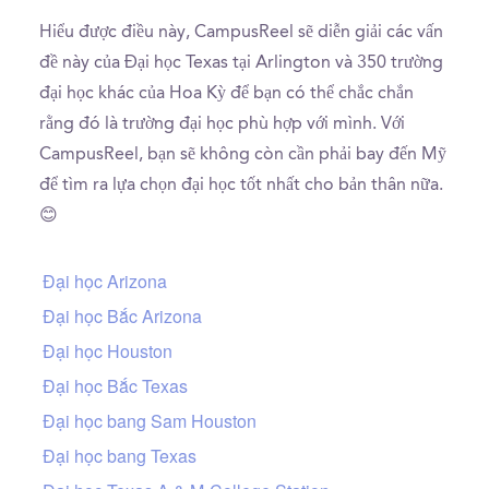
Hiểu được điều này, CampusReel sẽ diễn giải các vấn
đề này của Đại học Texas tại Arlington và 350 trường
đại học khác của Hoa Kỳ để bạn có thể chắc chắn
rằng đó là trường đại học phù hợp với mình. Với
CampusReel, bạn sẽ không còn cần phải bay đến Mỹ
để tìm ra lựa chọn đại học tốt nhất cho bản thân nữa.
😊
Đại học Arizona
Đại học Bắc Arizona
Đại học Houston
Đại học Bắc Texas
Đại học bang Sam Houston
Đại học bang Texas