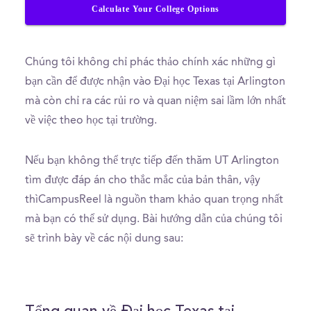
Calculate Your College Options
Chúng tôi không chỉ phác thảo chính xác những gì
bạn cần để được nhận vào Đại học Texas tại Arlington
mà còn chỉ ra các rủi ro và quan niệm sai lầm lớn nhất
về việc theo học tại trường.
Nếu bạn không thể trực tiếp đến thăm UT Arlington
tìm được đáp án cho thắc mắc của bản thân, vậy
thìCampusReel là nguồn tham khảo quan trọng nhất
mà bạn có thể sử dụng. Bài hướng dẫn của chúng tôi
sẽ trình bày về các nội dung sau: