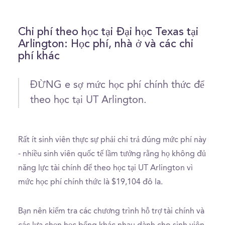
Chi phí theo học tại Đại học Texas tại
Arlington: Học phí, nhà ở và các chi
phí khác
ĐỪNG e sợ mức học phí chính thức để
theo học tại UT Arlington.
Rất ít sinh viên thực sự phải chi trả đúng mức phí này
- nhiều sinh viên quốc tế lầm tưởng rằng họ không đủ
năng lực tài chính để theo học tại UT Arlington vì
mức học phí chính thức là $19,104 đô la.
Bạn nên kiểm tra các chương trình hỗ trợ tài chính và