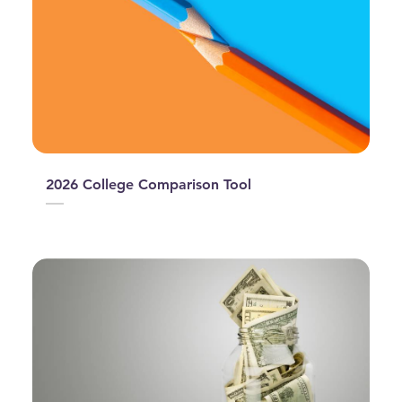
2026 College Comparison Tool