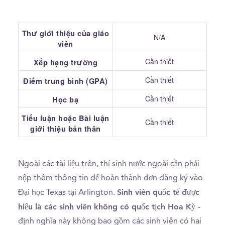
Thư giới thiệu của giáo
N/A
viên
Cần thiết
Xếp hạng trường
Cần thiết
Điểm trung bình (GPA)
Cần thiết
Học bạ
Tiểu luận hoặc Bài luận
Cần thiết
giới thiệu bản thân
Ngoài các tài liệu trên, thí sinh nước ngoài cần phải
nộp thêm thông tin để hoàn thành đơn đăng ký vào
Sinh viên quốc tế được
Đại học Texas tại Arlington.
hiểu là các sinh viên không có quốc tịch Hoa Kỳ -
định nghĩa này không bao gồm các sinh viên có hai