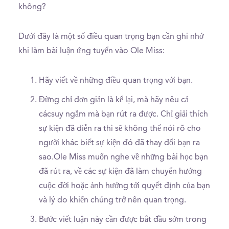
không?
Dưới đây là một số điều quan trọng bạn cần ghi nhớ
khi làm bài luận ứng tuyển vào Ole Miss:
Hãy viết về những điều quan trọng với bạn.
Đừng chỉ đơn giản là kể lại, mà hãy nêu cả
cácsuy ngẫm mà bạn rút ra được. Chỉ giải thích
sự kiện đã diễn ra thì sẽ không thể nói rõ cho
người khác biết sự kiện đó đã thay đổi bạn ra
sao.Ole Miss muốn nghe về những bài học bạn
đã rút ra, về các sự kiện đã làm chuyển hướng
cuộc đời hoặc ảnh hưởng tới quyết định của bạn
và lý do khiến chúng trở nên quan trọng.
Bước viết luận này cần được bắt đầu sớm trong