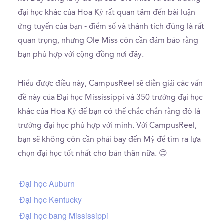
đại học khác của Hoa Kỳ rất quan tâm đến bài luận
ứng tuyển của bạn - điểm số và thành tích đúng là rất
quan trọng, nhưng Ole Miss còn cần đảm bảo rằng
bạn phù hợp với cộng đồng nơi đây.
Hiểu được điều này, CampusReel sẽ diễn giải các vấn
đề này của Đại học Mississippi và 350 trường đại học
khác của Hoa Kỳ để bạn có thể chắc chắn rằng đó là
trường đại học phù hợp với mình. Với CampusReel,
bạn sẽ không còn cần phải bay đến Mỹ để tìm ra lựa
chọn đại học tốt nhất cho bản thân nữa. 😊
Đại học Auburn
Đại học Kentucky
Đại học bang Mississippi