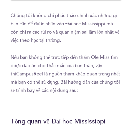
Chúng tôi không chỉ phác thảo chính xác những gì
bạn cần để được nhận vào Đại học Mississippi mà
còn chỉ ra các rủi ro và quan niệm sai lầm lớn nhất về
việc theo học tại trường.
Nếu bạn không thể trực tiếp đến thăm Ole Miss tìm
được đáp án cho thắc mắc của bản thân, vậy
thìCampusReel là nguồn tham khảo quan trọng nhất
mà bạn có thể sử dụng. Bài hướng dẫn của chúng tôi
sẽ trình bày về các nội dung sau:
Tổng quan về Đại học Mississippi