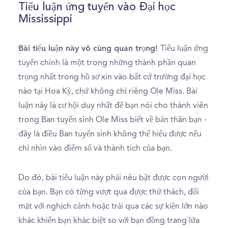
Tiểu luận ứng tuyển vào Đại học
Mississippi
Bài tiểu luận này vô cùng quan trọng!
Tiểu luận ứng
tuyển chính là một trong những thành phần quan
trọng nhất trong hồ sơ xin vào bất cứ trường đại học
nào tại Hoa Kỳ, chứ không chỉ riêng Ole Miss. Bài
luận này là cơ hội duy nhất để bạn nói cho thành viên
trong Ban tuyển sinh Ole Miss biết về bản thân bạn -
đây là điều Ban tuyển sinh không thể hiểu được nếu
chỉ nhìn vào điểm số và thành tích của bạn.
Do đó, bài tiểu luận này phải nêu bật được con người
của bạn. Bạn có từng vượt qua được thử thách, đối
mặt với nghịch cảnh hoặc trải qua các sự kiện lớn nào
khác khiến bạn khác biệt so với bạn đồng trang lứa