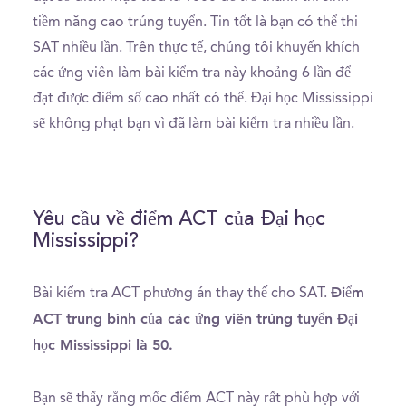
tiềm năng cao trúng tuyển. Tin tốt là bạn có thể thi
SAT nhiều lần. Trên thực tế, chúng tôi khuyến khích
các ứng viên làm bài kiểm tra này khoảng 6 lần để
đạt được điểm số cao nhất có thể. Đại học Mississippi
sẽ không phạt bạn vì đã làm bài kiểm tra nhiều lần.
Yêu cầu về điểm ACT của Đại học
Mississippi?
Điểm
Bài kiểm tra ACT phương án thay thế cho SAT.
ACT trung bình của các ứng viên trúng tuyển Đại
học Mississippi là 50.
Bạn sẽ thấy rằng mốc điểm ACT này rất phù hợp với