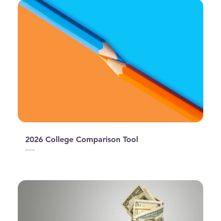
2026 College Comparison Tool