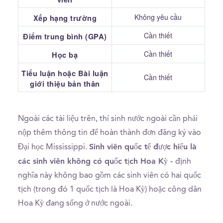
Không yêu cầu
Xếp hạng trường
Cần thiết
Điểm trung bình (GPA)
Cần thiết
Học bạ
Tiểu luận hoặc Bài luận
Cần thiết
giới thiệu bản thân
Ngoài các tài liệu trên, thí sinh nước ngoài cần phải
nộp thêm thông tin để hoàn thành đơn đăng ký vào
Sinh viên quốc tế được hiểu là
Đại học Mississippi.
các sinh viên không có quốc tịch Hoa Kỳ -
định
nghĩa này không bao gồm các sinh viên có hai quốc
tịch (trong đó 1 quốc tịch là Hoa Kỳ) hoặc công dân
Hoa Kỳ đang sống ở nước ngoài.