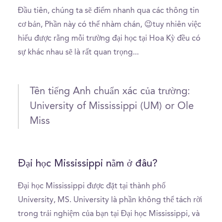
Đầu tiên, chúng ta sẽ điểm nhanh qua các thông tin
cơ bản, Phần này có thể nhàm chán, 😉tuy nhiên việc
hiểu được rằng mỗi trường đại học tại Hoa Kỳ đều có
sự khác nhau sẽ là rất quan trọng...
Tên tiếng Anh chuẩn xác của trường:
University of Mississippi (UM) or Ole
Miss
Đại học Mississippi nằm ở đâu?
Đại học Mississippi được đặt tại thành phố
University, MS. University là phần không thể tách rời
trong trải nghiệm của bạn tại Đại học Mississippi, và