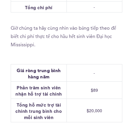
-
Tổng chi phí
Giờ chúng ta hãy cùng nhìn vào bảng tiếp theo để
biết chi phí thực tế cho hầu hết sinh viên Đại học
Mississippi.
Giá ròng trung bình
-
hàng năm
Phần trăm sinh viên
$89
nhận hỗ trợ tài chính
Tổng hỗ mức trợ tài
$20,000
chính trung bình cho
mỗi sinh viên