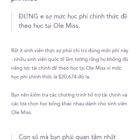
ĐỪNG e sợ mức học phí chính thức để
theo học tại Ole Miss.
Rất ít sinh viên thực sự phải chi trả đúng mức phí này
- nhiều sinh viên quốc tế lầm tưởng rằng họ không đủ
năng lực tài chính để theo học tại Ole Miss vì mức
học phí chính thức là $20,674 đô la.
Bạn nên kiểm tra các chương trình hỗ trợ tài chính và
các lựa chọn học bổng khác nhau dành cho sinh viên
Ole Miss.
Con số mà bạn phải quan tâm nhất