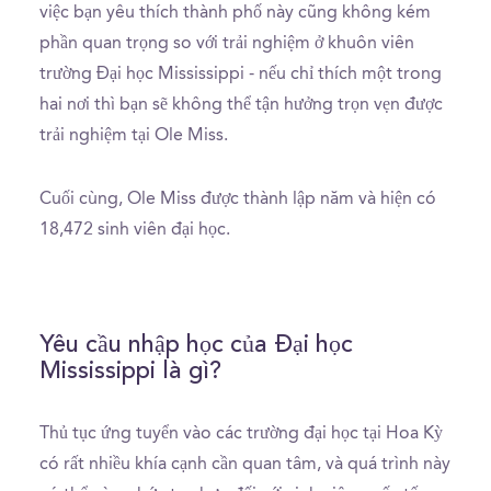
việc bạn yêu thích thành phố này cũng không kém
phần quan trọng so với trải nghiệm ở khuôn viên
trường Đại học Mississippi - nếu chỉ thích một trong
hai nơi thì bạn sẽ không thể tận hưởng trọn vẹn được
trải nghiệm tại Ole Miss.
Cuối cùng, Ole Miss được thành lập năm và hiện có
18,472 sinh viên đại học.
Yêu cầu nhập học của Đại học
Mississippi là gì?
Thủ tục ứng tuyển vào các trường đại học tại Hoa Kỳ
có rất nhiều khía cạnh cần quan tâm, và quá trình này