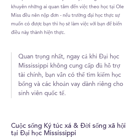
khuyên những ai quan tâm đến việc theo học tại Ole
Miss đều nên nộp đơn - nếu trường đại học thực sự
muốn có được bạn thì họ sẽ làm việc với bạn để biến
điều này thành hiện thực.
Quan trọng nhất, ngay cả khi Đại học
Mississippi không cung cấp đủ hỗ trợ
tài chính, bạn vẫn có thể tìm kiếm học
bổng và các khoản vay dành riêng cho
sinh viên quốc tế.
Cuộc sống Ký túc xá & Đời sống xã hội
tại Đại học Mississippi