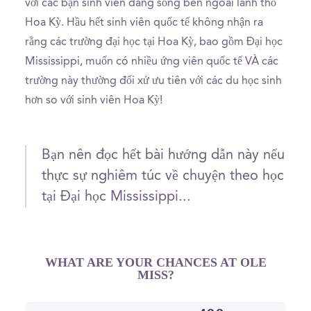
với các bạn sinh viên đang sống bên ngoài lãnh thổ
Hoa Kỳ. Hầu hết sinh viên quốc tế không nhận ra
rằng các trường đại học tại Hoa Kỳ, bao gồm Đại học
Mississippi, muốn có nhiều ứng viên quốc tế VÀ các
trường này thường đối xử ưu tiên với các du học sinh
hơn so với sinh viên Hoa Kỳ!
Bạn nên đọc hết bài hướng dẫn này nếu
thực sự nghiêm túc về chuyện theo học
tại Đại học Mississippi...
WHAT ARE YOUR CHANCES AT OLE
MISS?