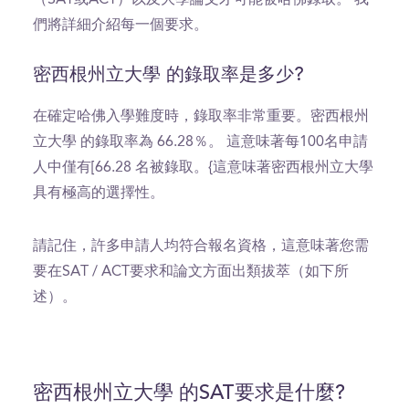
們將詳細介紹每一個要求。
密西根州立大學 的錄取率是多少?
在確定哈佛入學難度時，錄取率非常重要。密西根州
立大學 的錄取率為 66.28％。 這意味著每100名申請
人中僅有[66.28 名被錄取。{這意味著密西根州立大學
具有極高的選擇性。
請記住，許多申請人均符合報名資格，這意味著您需
要在SAT / ACT要求和論文方面出類拔萃（如下所
述）。
密西根州立大學 的SAT要求是什麼?