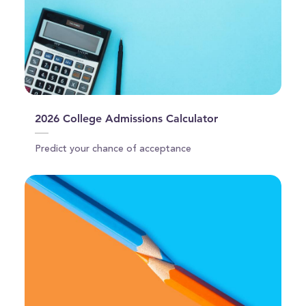
2026 College Admissions Calculator
Predict your chance of acceptance