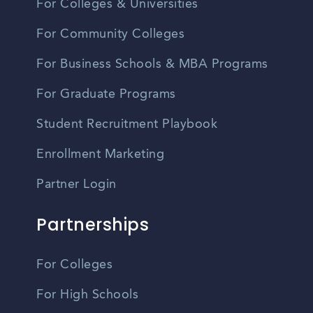
For Colleges & Universities
For Community Colleges
For Business Schools & MBA Programs
For Graduate Programs
Student Recruitment Playbook
Enrollment Marketing
Partner Login
Partnerships
For Colleges
For High Schools