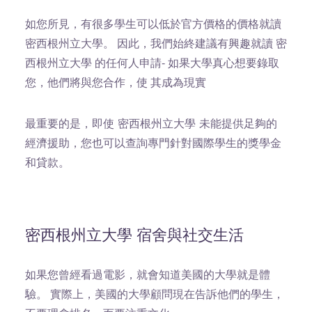
如您所見，有很多學生可以低於官方價格的價格就讀
密西根州立大學。 因此，我們始終建議有興趣就讀 密
西根州立大學 的任何人申請- 如果大學真心想要錄取
您，他們將與您合作，使 其成為現實
最重要的是，即使 密西根州立大學 未能提供足夠的
經濟援助，您也可以查詢專門針對國際學生的獎學金
和貸款。
密西根州立大學 宿舍與社交生活
如果您曾經看過電影，就會知道美國的大學就是體
驗。 實際上，美國的大學顧問現在告訴他們的學生，