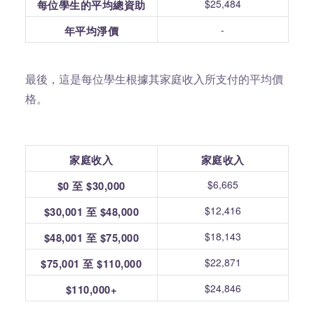
$25,484
每位學生的平均總資助
-
年平均淨價
最後，這是每位學生根據其家庭收入所支付的平均價
格。
家庭收入
家庭收入
$6,665
$0 至 $30,000
$12,416
$30,001 至 $48,000
$18,143
$48,001 至 $75,000
$22,871
$75,001 至 $110,000
$24,846
$110,000+