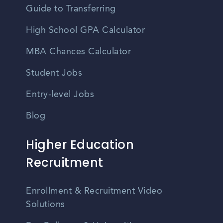
Guide to Transferring
High School GPA Calculator
MBA Chances Calculator
Student Jobs
Entry-level Jobs
Blog
Higher Education
Recruitment
Enrollment & Recruitment Video
Solutions