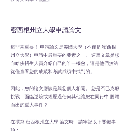
密西根州立大學申請論文
這非常重要！
申請論文是美國大學（不僅是 密西根
州立大學）申請中最重要的要素之一。 這篇文章是您
向哈佛招生人員介紹自己的唯一機會，這是他們無法
從僅查看您的成績和考試成績中找到的。
因此，您的論文應該是與您個人相關。 您是否已克服
挑戰、面臨逆境或經歷過任何其他讓您在同行中 脫穎
而出的重大事件？
在撰寫 密西根州立大學 論文時，請牢記以下關鍵事
項：