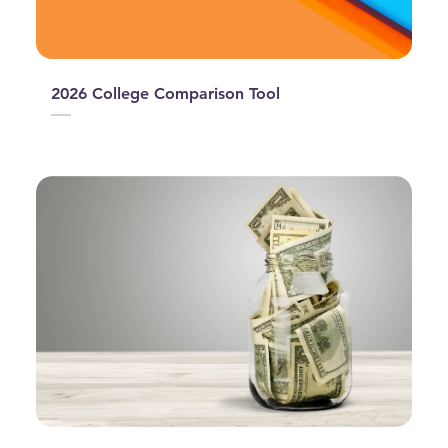
2026 College Comparison Tool