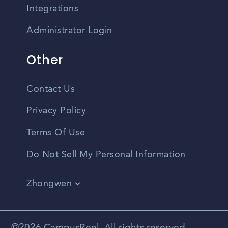
Integrations
Administrator Login
Other
Contact Us
Privacy Policy
Terms Of Use
Do Not Sell My Personal Information
Zhongwen
English
Vietnamese