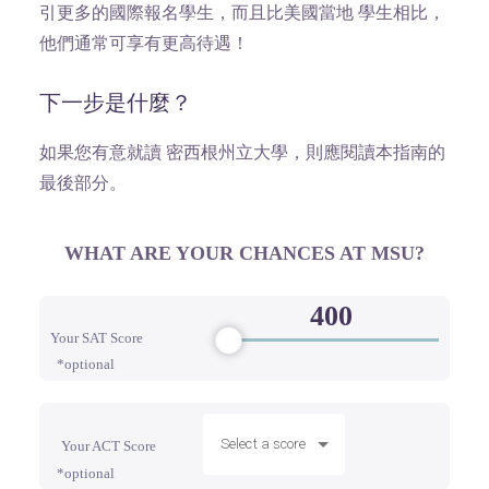
引更多的國際報名學生，而且比美國當地 學生相比，
他們通常可享有更高待遇！
下一步是什麼？
如果您有意就讀 密西根州立大學，則應閱讀本指南的
最後部分。
WHAT ARE YOUR CHANCES AT MSU?
Your SAT Score
*optional
Select a score
Your ACT Score
*optional