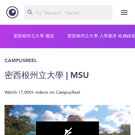
密西根州立大學 概述
密西根州立大學 入學要求 哈佛錄
CAMPUSREEL
密西根州立大學 | MSU
Watch 17,000+ videos on CampusReel