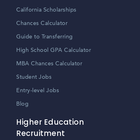
California Scholarships
Chances Calculator
Guide to Transferring
High School GPA Calculator
MBA Chances Calculator
Student Jobs
Entry-level Jobs
Blog
Higher Education
Recruitment