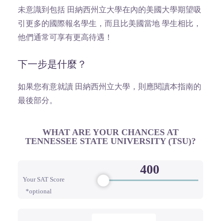
未意識到包括 田納西州立大學在內的美國大學期望吸
引更多的國際報名學生，而且比美國當地 學生相比，
他們通常可享有更高待遇！
下一步是什麼？
如果您有意就讀 田納西州立大學，則應閱讀本指南的
最後部分。
WHAT ARE YOUR CHANCES AT
TENNESSEE STATE UNIVERSITY (TSU)?
Your SAT Score
*optional