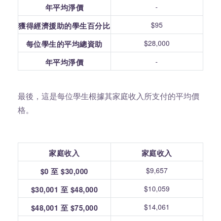
-
年平均淨價
$95
獲得經濟援助的學生百分比
$28,000
每位學生的平均總資助
-
年平均淨價
最後，這是每位學生根據其家庭收入所支付的平均價
格。
家庭收入
家庭收入
$9,657
$0 至 $30,000
$10,059
$30,001 至 $48,000
$14,061
$48,001 至 $75,000