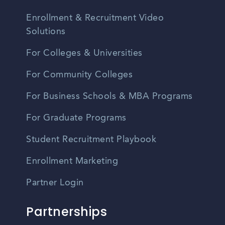
Enrollment & Recruitment Video
Solutions
For Colleges & Universities
For Community Colleges
For Business Schools & MBA Programs
For Graduate Programs
Student Recruitment Playbook
Enrollment Marketing
Partner Login
Partnerships