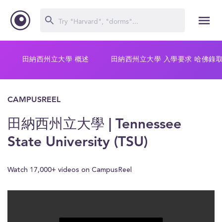
田納西州立大學 概述
田納西州立大學 入學要求 哈佛錄
CAMPUSREEL
田納西州立大學 | Tennessee
State University (TSU)
Watch 17,000+ videos on CampusReel