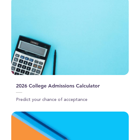
2026 College Admissions Calculator
Predict your chance of acceptance