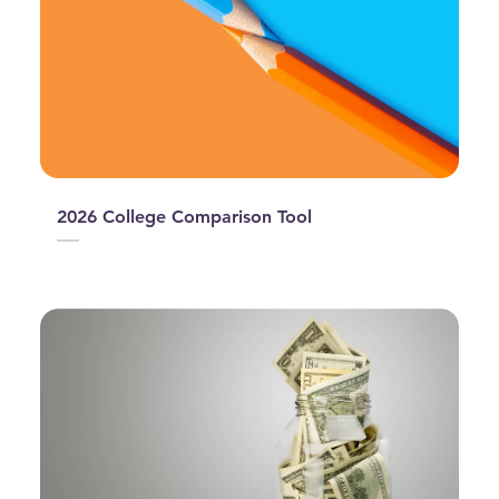
2026 College Comparison Tool