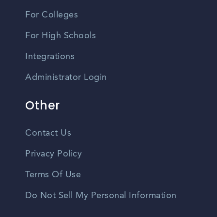
For Colleges
For High Schools
Integrations
Administrator Login
Other
Contact Us
Privacy Policy
Terms Of Use
Do Not Sell My Personal Information