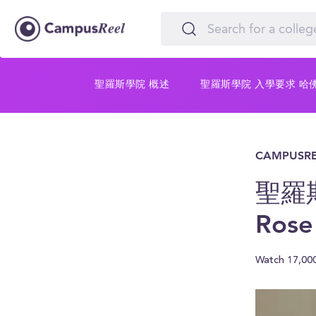
聖羅斯學院 概述
聖羅斯學院 入學要求 哈
CAMPUSRE
聖羅斯學
Rose
Watch 17,00