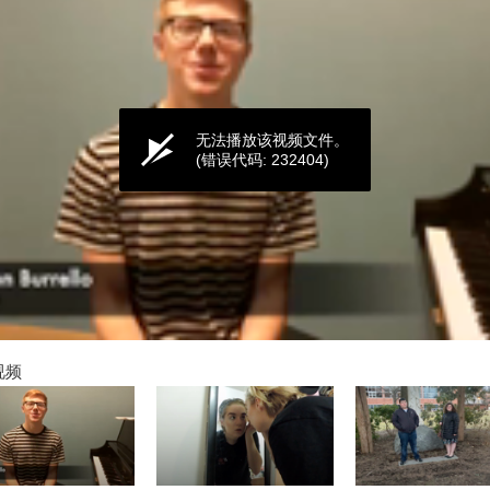
无法播放该视频文件。
(错误代码: 232404)
视频
ume