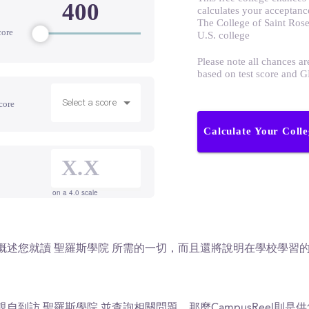
calculates your acceptanc
The College of Saint Rose
core
U.S. college
Please note all chances ar
based on test score and 
Select a score
core
Calculate Your Coll
on a 4.0 scale
概述您就讀 聖羅斯學院 所需的一切，而且還將說明在學校學習
自到訪 聖羅斯學院 並查詢相關問題，那麼CampusReel則是