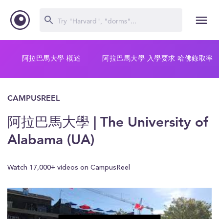
阿拉巴馬大學 概述
阿拉巴馬大學 入學要求 哈佛錄取率
CAMPUSREEL
阿拉巴馬大學 | The University of
Alabama (UA)
Watch 17,000+ videos on CampusReel