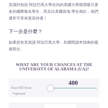
意識到包括 阿拉巴馬大學在內的美國大學期望吸引更
多的國際報名學生，而且比美國當地 學生相比，他們
通常可享有更高待遇！
下一步是什麼？
如果您有意就讀 阿拉巴馬大學，則應閱讀本指南的最
後部分。
WHAT ARE YOUR CHANCES AT THE
UNIVERSITY OF ALABAMA (UA)?
Your SAT Score
*optional