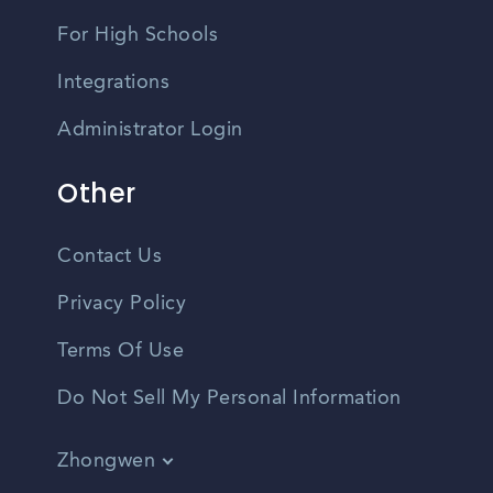
For High Schools
Integrations
Administrator Login
Other
Contact Us
Privacy Policy
Terms Of Use
Do Not Sell My Personal Information
Zhongwen
English