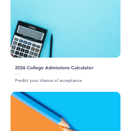
2026 College Admissions Calculator
Predict your chance of acceptance