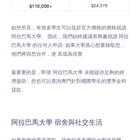
$24,578
$110,000+
如您所見，有很多學生可以低於官方價格的價格就讀
阿拉巴馬大學。 因此，我們始終建議有興趣就讀 阿拉
巴馬大學 的任何人申請- 如果大學真心想要錄取您，
他們將與您合作，使 其成為現實
最重要的是，即使 阿拉巴馬大學 未能提供足夠的經
濟援助，您也可以查詢專門針對國際學生的獎學金和
貸款。
阿拉巴馬大學 宿舍與社交生活