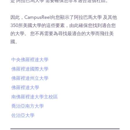
是 阿拉巴馬大學 需要確保您非常適合這個社區。
因此，CampusReel向您顯示了阿拉巴馬大學 及其他
350所美國大學的這些要素，由此確保您找到適合您
的大學。 您不再需要為尋找最適合的大學而飛往美
國。
中央佛羅裡達大學
佛羅裡達國際大學
佛羅裡達州立大學
佛羅裡達大學
南佛羅裡達大學主校區
喬治亞南方大學
佐治亞大學