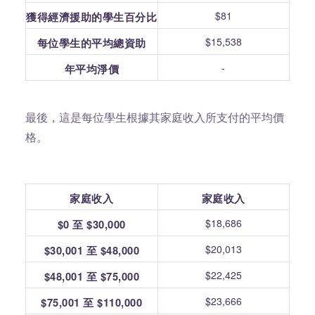
$81
獲得經濟援助的學生百分比
$15,538
每位學生的平均總資助
-
年平均淨價
最後，這是每位學生根據其家庭收入所支付的平均價
格。
家庭收入
家庭收入
$18,686
$0 至 $30,000
$20,013
$30,001 至 $48,000
$22,425
$48,001 至 $75,000
$23,666
$75,001 至 $110,000