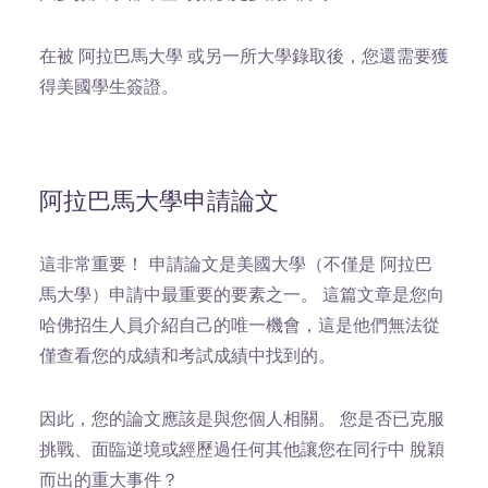
在被 阿拉巴馬大學 或另一所大學錄取後，您還需要獲
得美國學生簽證。
阿拉巴馬大學申請論文
這非常重要！
申請論文是美國大學（不僅是 阿拉巴
馬大學）申請中最重要的要素之一。 這篇文章是您向
哈佛招生人員介紹自己的唯一機會，這是他們無法從
僅查看您的成績和考試成績中找到的。
因此，您的論文應該是與您個人相關。 您是否已克服
挑戰、面臨逆境或經歷過任何其他讓您在同行中 脫穎
而出的重大事件？