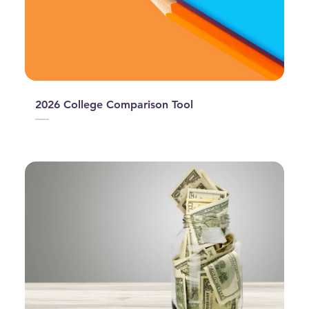
2026 College Comparison Tool