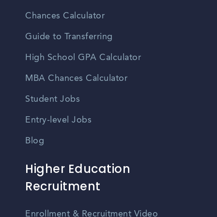
Chances Calculator
Guide to Transferring
High School GPA Calculator
MBA Chances Calculator
Student Jobs
Entry-level Jobs
Blog
Higher Education
Recruitment
Enrollment & Recruitment Video