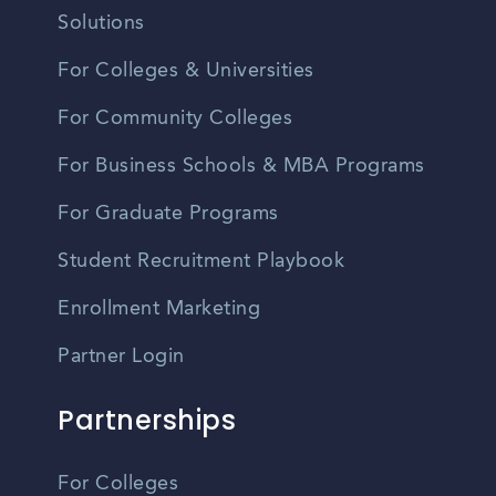
Solutions
For Colleges & Universities
For Community Colleges
For Business Schools & MBA Programs
For Graduate Programs
Student Recruitment Playbook
Enrollment Marketing
Partner Login
Partnerships
For Colleges