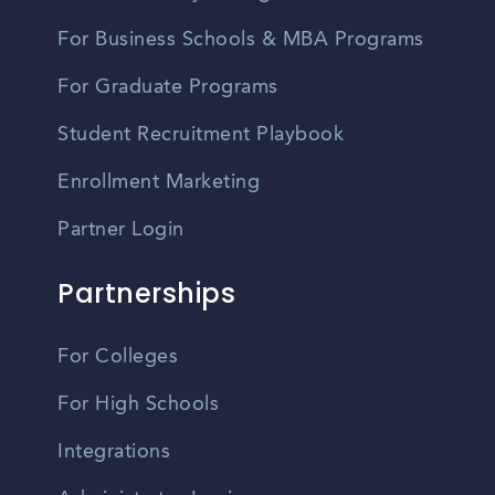
For Business Schools & MBA Programs
For Graduate Programs
Student Recruitment Playbook
Enrollment Marketing
Partner Login
Partnerships
For Colleges
For High Schools
Integrations