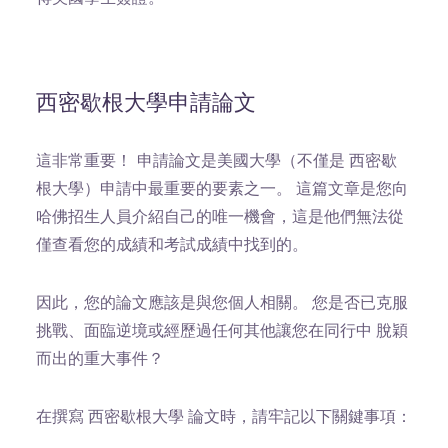
西密歇根大學申請論文
這非常重要！
申請論文是美國大學（不僅是 西密歇
根大學）申請中最重要的要素之一。 這篇文章是您向
哈佛招生人員介紹自己的唯一機會，這是他們無法從
僅查看您的成績和考試成績中找到的。
因此，您的論文應該是與您個人相關。 您是否已克服
挑戰、面臨逆境或經歷過任何其他讓您在同行中 脫穎
而出的重大事件？
在撰寫 西密歇根大學 論文時，請牢記以下關鍵事項：