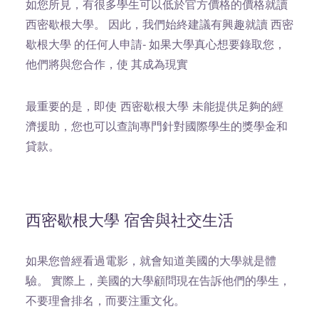
如您所見，有很多學生可以低於官方價格的價格就讀
西密歇根大學。 因此，我們始終建議有興趣就讀 西密
歇根大學 的任何人申請- 如果大學真心想要錄取您，
他們將與您合作，使 其成為現實
最重要的是，即使 西密歇根大學 未能提供足夠的經
濟援助，您也可以查詢專門針對國際學生的獎學金和
貸款。
西密歇根大學 宿舍與社交生活
如果您曾經看過電影，就會知道美國的大學就是體
驗。 實際上，美國的大學顧問現在告訴他們的學生，
不要理會排名，而要注重文化。