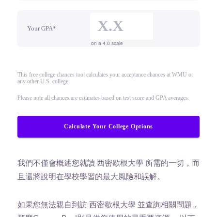
Your GPA*
on a 4.0 scale
This free college chances tool calculates your acceptance chances at WMU or
any other U.S. college
Please note all chances are estimates based on test score and GPA averages.
Calculate Your College Options
我們不僅會概述您就讀 西密歇根大學 所需的一切，而
且還將說明在學校學習的最大風險和誤解。
如果您無法親自到訪 西密歇根大學 並查詢相關問題，