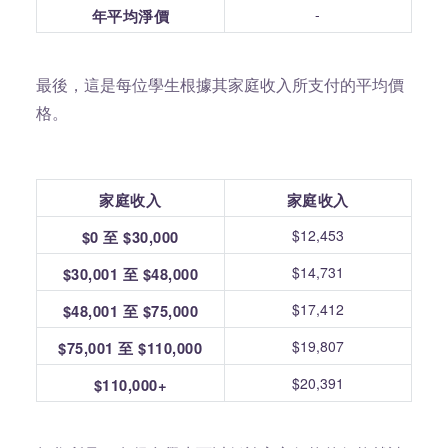
-
年平均淨價
最後，這是每位學生根據其家庭收入所支付的平均價
格。
家庭收入
家庭收入
$12,453
$0 至 $30,000
$14,731
$30,001 至 $48,000
$17,412
$48,001 至 $75,000
$19,807
$75,001 至 $110,000
$20,391
$110,000+