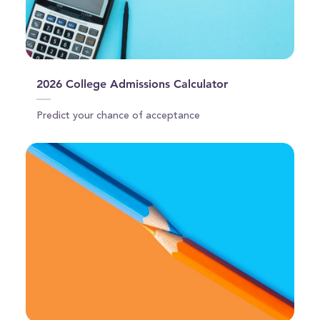
2026 College Admissions Calculator
Predict your chance of acceptance