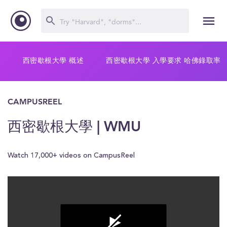
西密歇根大學 概述
西密歇根大學 入學要求 哈佛錄取率
CAMPUSREEL
西密歇根大學 | WMU
Watch 17,000+ videos on CampusReel