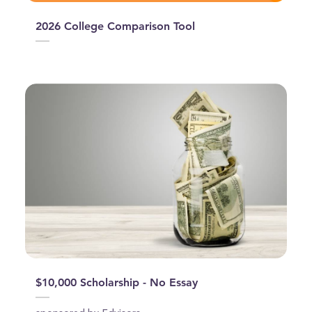
2026 College Comparison Tool
$10,000 Scholarship - No Essay