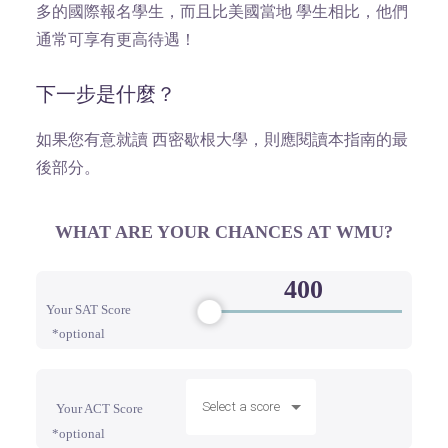
多的國際報名學生，而且比美國當地 學生相比，他們
通常可享有更高待遇！
下一步是什麼？
如果您有意就讀 西密歇根大學，則應閱讀本指南的最
後部分。
WHAT ARE YOUR CHANCES AT WMU?
Your SAT Score
*optional
Select a score
Your ACT Score
*optional