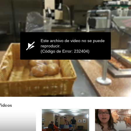
Este archivo de video no se puede
reproducir.
(Código de Error: 232404)
Videos
ume