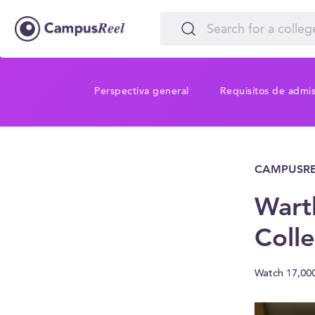
Perspectiva general
Requisitos de admi
CAMPUSRE
Wart
Coll
Watch 17,00