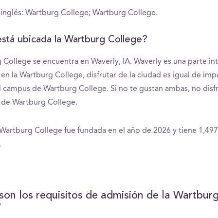
nglés: Wartburg College; Wartburg College.
stá ubicada la Wartburg College?
 College se encuentra en Waverly, IA. Waverly es una parte int
 en la Wartburg College, disfrutar de la ciudad es igual de im
el campus de Wartburg College. Si no te gustan ambas, no disfr
 de Wartburg College.
 Wartburg College fue fundada en el año de 2026 y tiene 1,497
.
son los requisitos de admisión de la Wartbur
?