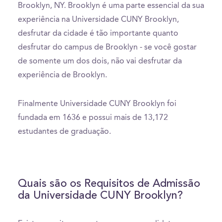
Brooklyn, NY. Brooklyn é uma parte essencial da sua
experiência na Universidade CUNY Brooklyn,
desfrutar da cidade é tão importante quanto
desfrutar do campus de Brooklyn - se você gostar
de somente um dos dois, não vai desfrutar da
experiência de Brooklyn.
Finalmente Universidade CUNY Brooklyn foi
fundada em 1636 e possui mais de 13,172
estudantes de graduação.
Quais são os Requisitos de Admissão
da Universidade CUNY Brooklyn?