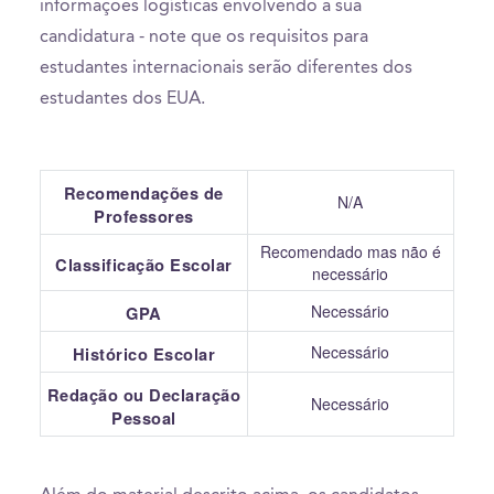
informações logísticas envolvendo a sua
candidatura - note que os requisitos para
estudantes internacionais serão diferentes dos
estudantes dos EUA.
Recomendações de
N/A
Professores
Recomendado mas não é
Classificação Escolar
necessário
Necessário
GPA
Necessário
Histórico Escolar
Redação ou Declaração
Necessário
Pessoal