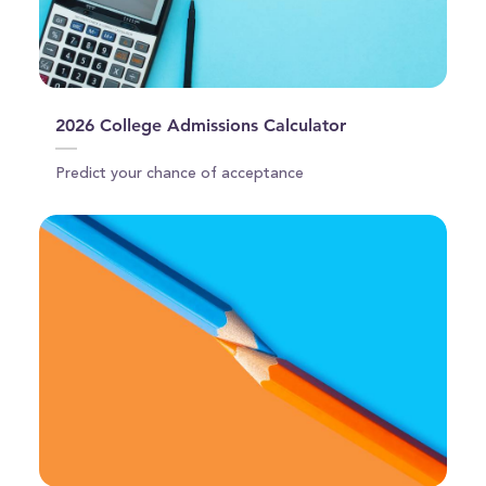
2026 College Admissions Calculator
Predict your chance of acceptance