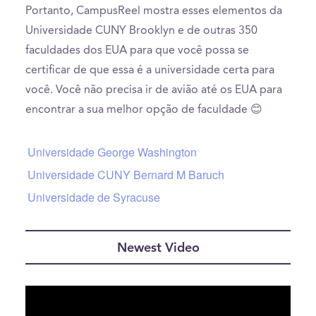
Portanto, CampusReel mostra esses elementos da
Universidade CUNY Brooklyn e de outras 350
faculdades dos EUA para que você possa se
certificar de que essa é a universidade certa para
você. Você não precisa ir de avião até os EUA para
encontrar a sua melhor opção de faculdade 😊
Universidade George Washington
Universidade CUNY Bernard M Baruch
Universidade de Syracuse
Newest Video