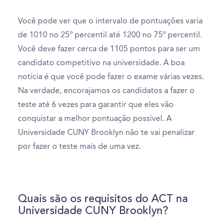
Você pode ver que o intervalo de pontuações varia
de 1010 no 25º percentil até 1200 no 75º percentil.
Você deve fazer cerca de 1105 pontos para ser um
candidato competitivo na universidade. A boa
notícia é que você pode fazer o exame várias vezes.
Na verdade, encorajamos os candidatos a fazer o
teste até 6 vezes para garantir que eles vão
conquistar a melhor pontuação possível. A
Universidade CUNY Brooklyn não te vai penalizar
por fazer o teste mais de uma vez.
Quais são os requisitos do ACT na
Universidade CUNY Brooklyn?