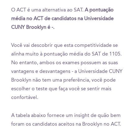
O ACT é uma alternativa ao SAT.
A pontuação
média no ACT de candidatos na Universidade
CUNY Brooklyn é -.
Você vai descobrir que esta competitividade se
alinha muito à pontuação média do SAT de 1105.
No entanto, ambos os exames possuem as suas
vantagens e desvantagens - a Universidade CUNY
Brooklyn não tem uma preferência, você pode
escolher o teste que faça você se sentir mais
confortável.
A tabela abaixo fornece um insight de quão bem
foram os candidatos aceitos na Brooklyn no ACT.