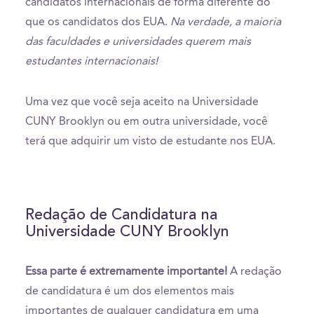
candidatos internacionais de forma diferente do
que os candidatos dos EUA.
Na verdade, a maioria
das faculdades e universidades querem mais
estudantes internacionais!
Uma vez que você seja aceito na Universidade
CUNY Brooklyn ou em outra universidade, você
terá que adquirir um visto de estudante nos EUA.
Redação de Candidatura na
Universidade CUNY Brooklyn
Essa parte é extremamente importante!
A redação
de candidatura é um dos elementos mais
importantes de qualquer candidatura em uma