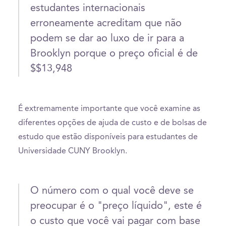
estudantes internacionais
erroneamente acreditam que não
podem se dar ao luxo de ir para a
Brooklyn porque o preço oficial é de
$$13,948
É extremamente importante que você examine as
diferentes opções de ajuda de custo e de bolsas de
estudo que estão disponíveis para estudantes de
Universidade CUNY Brooklyn.
O número com o qual você deve se
preocupar é o "preço líquido", este é
o custo que você vai pagar com base