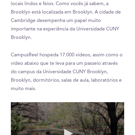
locais lindos e feios. Como vocês já sabem, a
Brooklyn está localizada em Brooklyn. A cidade de
Cambridge desempenha um papel muito
importante na experiência da Universidade CUNY
Brooklyn.
CampusReel hospeda 17.000 vídeos, assim como o
vídeo abaixo que te leva para um passeio através
do campus da Universidade CUNY Brooklyn,
Brooklyn, dormitórios, salas de aula, laboratórios e
muito mais.