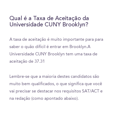
Qual é a Taxa de Aceitação da
Universidade CUNY Brooklyn?
A taxa de aceitação é muito importante para para
saber o quão difícil é entrar em Brooklyn.A
Universidade CUNY Brooklyn tem uma taxa de
aceitação de 37.31
Lembre-se que a maioria destes candidatos são
muito bem qualificados, o que significa que você
vai precisar se destacar nos requisitos SAT/ACT e
na redação (como apontado abaixo).