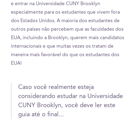
e entrar na Universidade CUNY Brooklyn
especialmente para os estudantes que vivem fora
dos Estados Unidos. A maioria dos estudantes de
outros países não percebem que as faculdades dos
EUA, incluindo a Brooklyn, querem mais candidatos
internacionais e que muitas vezes os tratam de
maneira mais favorável do que os estudantes dos
EUA!
Caso você realmente esteja
considerando estudar na Universidade
CUNY Brooklyn, você deve ler este
guia até o final...