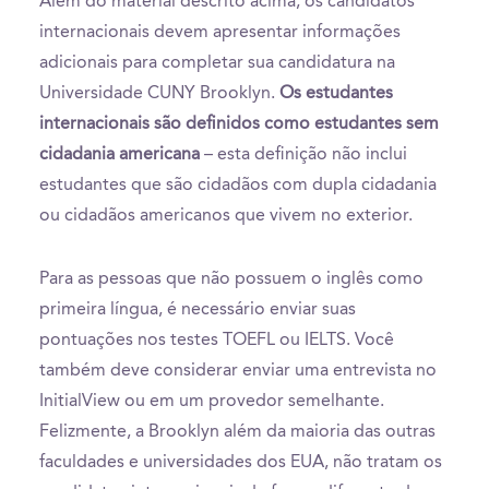
Além do material descrito acima, os candidatos
internacionais devem apresentar informações
adicionais para completar sua candidatura na
Universidade CUNY Brooklyn.
Os estudantes
internacionais são definidos como estudantes sem
cidadania americana
– esta definição não inclui
estudantes que são cidadãos com dupla cidadania
ou cidadãos americanos que vivem no exterior.
Para as pessoas que não possuem o inglês como
primeira língua, é necessário enviar suas
pontuações nos testes TOEFL ou IELTS. Você
também deve considerar enviar uma entrevista no
InitialView ou em um provedor semelhante.
Felizmente, a Brooklyn além da maioria das outras
faculdades e universidades dos EUA, não tratam os