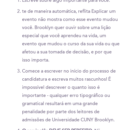
Escreve sobre algo importante para você.
te de maneira automática, reflita Explicar um
evento não mostra como esse evento mudou
você. Brooklyn quer ouvir sobre uma lição
especial que você aprendeu na vida, um
evento que mudou o curso da sua vida ou que
afetou a sua tomada de decisão, e por que
isso importa.
Comece a escrever no início do processo de
candidatura e escreva muitos rascunhos! É
impossível descrever o quanto isso é
importante - qualquer erro tipográfico ou
gramatical resultará em uma grande
penalidade por parte dos leitores de
admissões de Universidade CUNY Brooklyn.