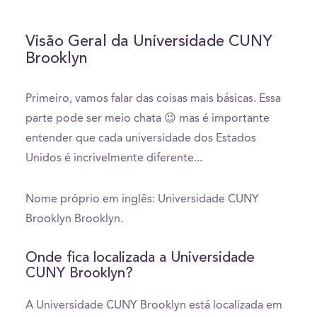
Visão Geral da Universidade CUNY
Brooklyn
Primeiro, vamos falar das coisas mais básicas. Essa
parte pode ser meio chata 😉 mas é importante
entender que cada universidade dos Estados
Unidos é incrivelmente diferente...
Nome próprio em inglês: Universidade CUNY
Brooklyn Brooklyn.
Onde fica localizada a Universidade
CUNY Brooklyn?
A Universidade CUNY Brooklyn está localizada em