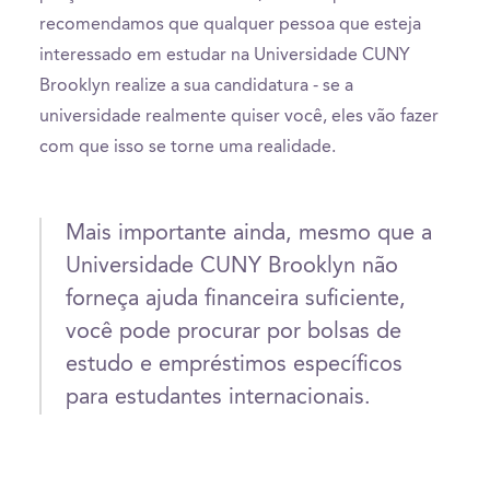
recomendamos que qualquer pessoa que esteja
interessado em estudar na Universidade CUNY
Brooklyn realize a sua candidatura - se a
universidade realmente quiser você, eles vão fazer
com que isso se torne uma realidade.
Mais importante ainda, mesmo que a
Universidade CUNY Brooklyn não
forneça ajuda financeira suficiente,
você pode procurar por bolsas de
estudo e empréstimos específicos
para estudantes internacionais.