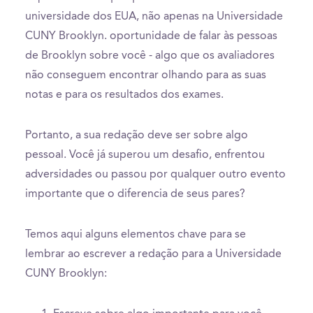
universidade dos EUA, não apenas na Universidade
CUNY Brooklyn. oportunidade de falar às pessoas
de Brooklyn sobre você - algo que os avaliadores
não conseguem encontrar olhando para as suas
notas e para os resultados dos exames.
Portanto, a sua redação deve ser sobre algo
pessoal. Você já superou um desafio, enfrentou
adversidades ou passou por qualquer outro evento
importante que o diferencia de seus pares?
Temos aqui alguns elementos chave para se
lembrar ao escrever a redação para a Universidade
CUNY Brooklyn: