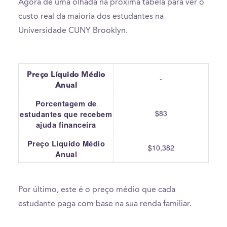
Agora dê uma olhada na próxima tabela para ver o
custo real da maioria dos estudantes na
Universidade CUNY Brooklyn.
Preço Líquido Médio
-
Anual
Porcentagem de
$83
estudantes que recebem
ajuda financeira
Preço Líquido Médio
$10,382
Anual
Por último, este é o preço médio que cada
estudante paga com base na sua renda familiar.