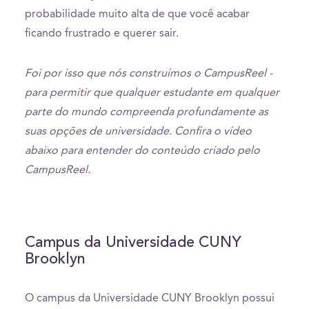
probabilidade muito alta de que você acabar
ficando frustrado e querer sair.
Foi por isso que nós construímos o CampusReel -
para permitir que qualquer estudante em qualquer
parte do mundo compreenda profundamente as
suas opções de universidade. Confira o vídeo
abaixo para entender do conteúdo criado pelo
CampusReel.
Campus da Universidade CUNY
Brooklyn
O campus da Universidade CUNY Brooklyn possui