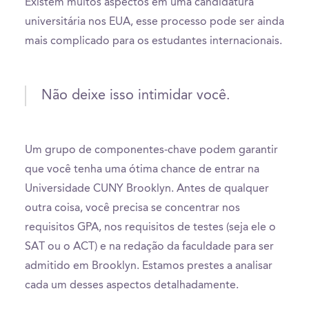
Existem muitos aspectos em uma candidatura
universitária nos EUA, esse processo pode ser ainda
mais complicado para os estudantes internacionais.
Não deixe isso intimidar você.
Um grupo de componentes-chave podem garantir
que você tenha uma ótima chance de entrar na
Universidade CUNY Brooklyn. Antes de qualquer
outra coisa, você precisa se concentrar nos
requisitos GPA, nos requisitos de testes (seja ele o
SAT ou o ACT) e na redação da faculdade para ser
admitido em Brooklyn. Estamos prestes a analisar
cada um desses aspectos detalhadamente.