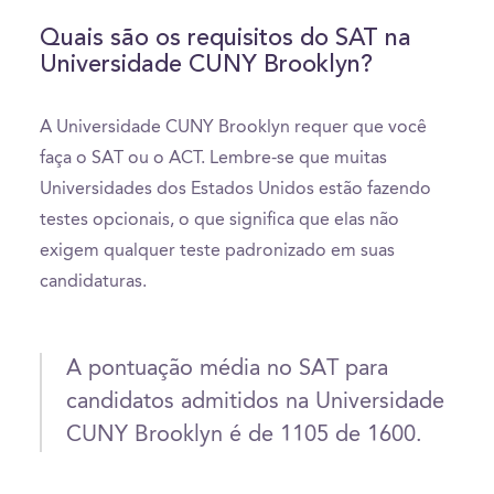
Quais são os requisitos do SAT na
Universidade CUNY Brooklyn?
A Universidade CUNY Brooklyn requer que você
faça o SAT ou o ACT. Lembre-se que muitas
Universidades dos Estados Unidos estão fazendo
testes opcionais, o que significa que elas não
exigem qualquer teste padronizado em suas
candidaturas.
A pontuação média no SAT para
candidatos admitidos na Universidade
CUNY Brooklyn é de 1105 de 1600.