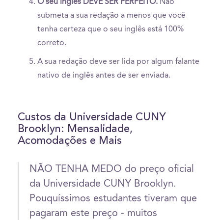
O seu inglês DEVE SER PERFEITO.
Não
submeta a sua redação a menos que você
tenha certeza que o seu inglês está 100%
correto.
A sua redação deve ser lida por algum falante
nativo de inglês antes de ser enviada.
Custos da Universidade CUNY
Brooklyn: Mensalidade,
Acomodações e Mais
NÃO TENHA MEDO do preço oficial
da Universidade CUNY Brooklyn.
Pouquíssimos estudantes tiveram que
pagaram este preço - muitos