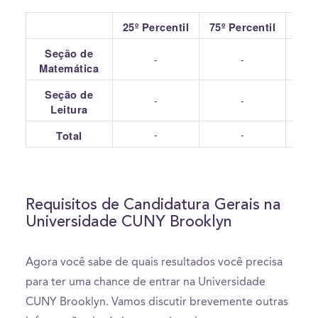
25º Percentil
75º Percentil
Seção de
-
-
Matemática
Seção de
-
-
Leitura
-
-
Total
Requisitos de Candidatura Gerais na
Universidade CUNY Brooklyn
Agora você sabe de quais resultados você precisa
para ter uma chance de entrar na Universidade
CUNY Brooklyn. Vamos discutir brevemente outras