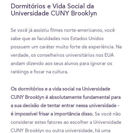
Dormitórios e Vida Social da
Universidade CUNY Brooklyn
Se você já assistiu filmes norte-americanos, você
sabe que as faculdades nos Estados Unidos
possuem um caráter muito forte de experiência. Na
verdade, os conselheiros universitários nos EUA
andam dizendo aos seus alunos para ignorar os
rankings e focar na cultura.
Os dormitórios e a vida social na Universidade
CUNY Brooklyn é absolutamente fundamental para
a sua decisão de tentar entrar nessa universidade -
é impossível frisar a importância disso.
Se você não
considerar estes fatores ao escolher a Universidade
CUNY Brooklyn ou outra universidade, há uma