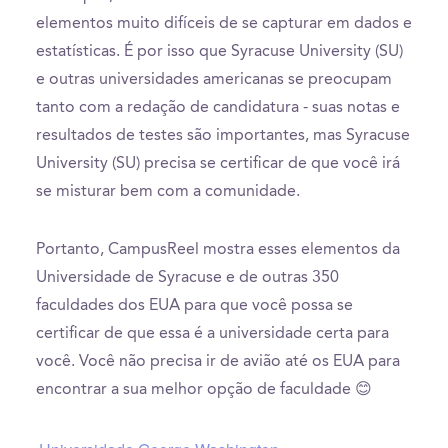
elementos muito difíceis de se capturar em dados e
estatísticas. É por isso que Syracuse University (SU)
e outras universidades americanas se preocupam
tanto com a redação de candidatura - suas notas e
resultados de testes são importantes, mas Syracuse
University (SU) precisa se certificar de que você irá
se misturar bem com a comunidade.
Portanto, CampusReel mostra esses elementos da
Universidade de Syracuse e de outras 350
faculdades dos EUA para que você possa se
certificar de que essa é a universidade certa para
você. Você não precisa ir de avião até os EUA para
encontrar a sua melhor opção de faculdade 😊