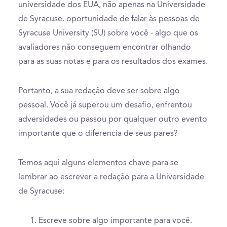
universidade dos EUA, não apenas na Universidade
de Syracuse. oportunidade de falar às pessoas de
Syracuse University (SU) sobre você - algo que os
avaliadores não conseguem encontrar olhando
para as suas notas e para os resultados dos exames.
Portanto, a sua redação deve ser sobre algo
pessoal. Você já superou um desafio, enfrentou
adversidades ou passou por qualquer outro evento
importante que o diferencia de seus pares?
Temos aqui alguns elementos chave para se
lembrar ao escrever a redação para a Universidade
de Syracuse:
Escreve sobre algo importante para você.