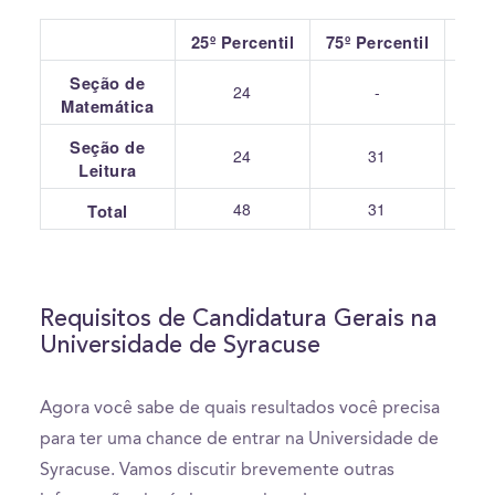
25º Percentil
75º Percentil
Seção de
24
-
Matemática
Seção de
24
31
Leitura
48
31
Total
Requisitos de Candidatura Gerais na
Universidade de Syracuse
Agora você sabe de quais resultados você precisa
para ter uma chance de entrar na Universidade de
Syracuse. Vamos discutir brevemente outras