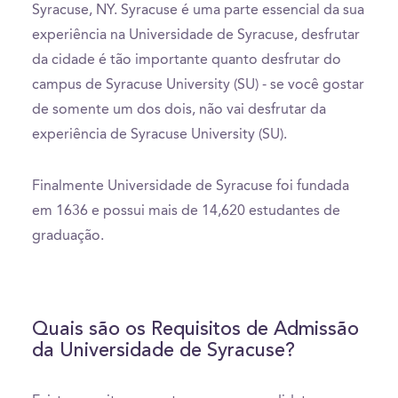
Syracuse, NY. Syracuse é uma parte essencial da sua
experiência na Universidade de Syracuse, desfrutar
da cidade é tão importante quanto desfrutar do
campus de Syracuse University (SU) - se você gostar
de somente um dos dois, não vai desfrutar da
experiência de Syracuse University (SU).
Finalmente Universidade de Syracuse foi fundada
em 1636 e possui mais de 14,620 estudantes de
graduação.
Quais são os Requisitos de Admissão
da Universidade de Syracuse?