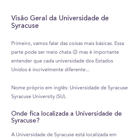
Visão Geral da Universidade de
Syracuse
Primeiro, vamos falar das coisas mais básicas. Essa
parte pode ser meio chata 😉 mas é importante
entender que cada universidade dos Estados
Unidos é incrivelmente diferente...
Nome próprio em inglês: Universidade de Syracuse
Syracuse University (SU).
Onde fica localizada a Universidade de
Syracuse?
A Universidade de Syracuse está localizada em