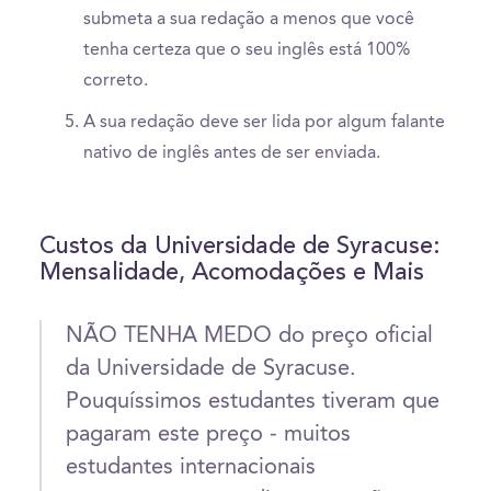
submeta a sua redação a menos que você
tenha certeza que o seu inglês está 100%
correto.
A sua redação deve ser lida por algum falante
nativo de inglês antes de ser enviada.
Custos da Universidade de Syracuse:
Mensalidade, Acomodações e Mais
NÃO TENHA MEDO do preço oficial
da Universidade de Syracuse.
Pouquíssimos estudantes tiveram que
pagaram este preço - muitos
estudantes internacionais