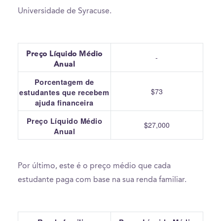
Universidade de Syracuse.
Preço Líquido Médio
-
Anual
Porcentagem de
$73
estudantes que recebem
ajuda financeira
Preço Líquido Médio
$27,000
Anual
Por último, este é o preço médio que cada
estudante paga com base na sua renda familiar.