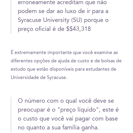
erroneamente acreditam que não
podem se dar ao luxo de ir para a
Syracuse University (SU) porque o
preço oficial é de $$43,318
É extremamente importante que você examine as
diferentes opções de ajuda de custo e de bolsas de
estudo que estão disponíveis para estudantes de
Universidade de Syracuse.
O número com o qual você deve se
preocupar é o "preço líquido", este é
o custo que você vai pagar com base
no quanto a sua família ganha.