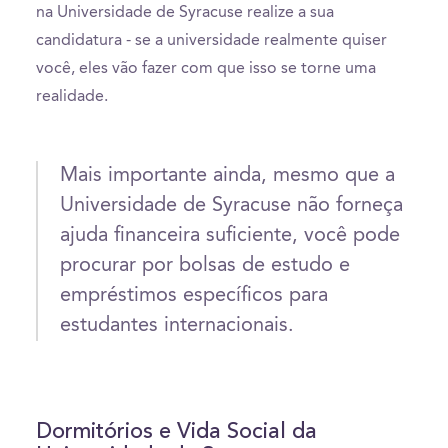
na Universidade de Syracuse realize a sua
candidatura - se a universidade realmente quiser
você, eles vão fazer com que isso se torne uma
realidade.
Mais importante ainda, mesmo que a
Universidade de Syracuse não forneça
ajuda financeira suficiente, você pode
procurar por bolsas de estudo e
empréstimos específicos para
estudantes internacionais.
Dormitórios e Vida Social da