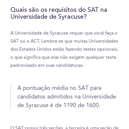
Quais são os requisitos do SAT na
Universidade de Syracuse?
A Universidade de Syracuse requer que você faça o
SAT ou o ACT. Lembre-se que muitas Universidades
dos Estados Unidos estão fazendo testes opcionais,
o que significa que elas não exigem qualquer teste
padronizado em suas candidaturas.
A pontuação média no SAT para
candidatos admitidos na Universidade
de Syracuse é de 1190 de 1600.
O SAT possui três seções, a terceira é uma seção de