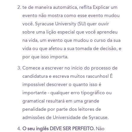
te de maneira automática, reflita Explicar um
evento não mostra como esse evento mudou
você. Syracuse University (SU) quer ouvir
sobre uma lição especial que você aprendeu
na vida, um evento que mudou o curso da sua
vida ou que afetou a sua tomada de decisão, e
por que isso importa.
Comece a escrever no início do processo de
candidatura e escreva muitos rascunhos! É
impossível descrever o quanto isso é
importante - qualquer erro tipográfico ou
gramatical resultará em uma grande
penalidade por parte dos leitores de
admissões de Universidade de Syracuse.
O seu inglês DEVE SER PERFEITO.
Não