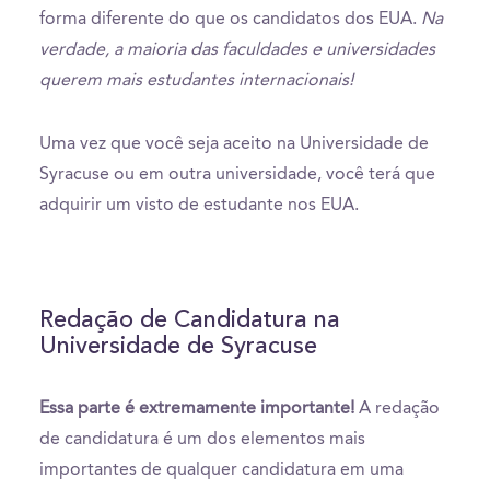
forma diferente do que os candidatos dos EUA.
Na
verdade, a maioria das faculdades e universidades
querem mais estudantes internacionais!
Uma vez que você seja aceito na Universidade de
Syracuse ou em outra universidade, você terá que
adquirir um visto de estudante nos EUA.
Redação de Candidatura na
Universidade de Syracuse
Essa parte é extremamente importante!
A redação
de candidatura é um dos elementos mais
importantes de qualquer candidatura em uma