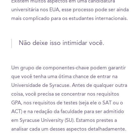
Existem muitos aspectos em uma candidatura
universitária nos EUA, esse processo pode ser ainda
mais complicado para os estudantes internacionais.
Não deixe isso intimidar você.
Um grupo de componentes-chave podem garantir
que você tenha uma ótima chance de entrar na
Universidade de Syracuse. Antes de qualquer outra
coisa, você precisa se concentrar nos requisitos
GPA, nos requisitos de testes (seja ele o SAT ou o
ACT) e na redação da faculdade para ser admitido
em Syracuse University (SU). Estamos prestes a
analisar cada um desses aspectos detalhadamente.