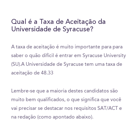
Qual é a Taxa de Aceitação da
Universidade de Syracuse?
A taxa de aceitação é muito importante para para
saber o quão difícil é entrar em Syracuse University
(SU).A Universidade de Syracuse tem uma taxa de
aceitação de 48.33
Lembre-se que a maioria destes candidatos são
muito bem qualificados, o que significa que você
vai precisar se destacar nos requisitos SAT/ACT e
na redação (como apontado abaixo).