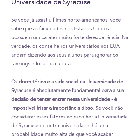
Universidade de Syracuse
Se você já assistiu filmes norte-americanos, você
sabe que as faculdades nos Estados Unidos
possuem um caráter muito forte de experiência. Na
verdade, os conselheiros universitários nos EUA
andam dizendo aos seus alunos para ignorar os
rankings e focar na cultura.
Os dormitórios e a vida social na Universidade de
Syracuse é absolutamente fundamental para a sua
decisão de tentar entrar nessa universidade - é
impossível frisar a importância disso.
Se você não
considerar estes fatores ao escolher a Universidade
de Syracuse ou outra universidade, há uma
probabilidade muito alta de que você acabar