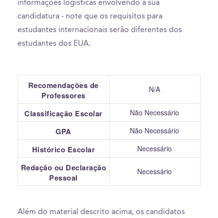
informações logísticas envolvendo a sua
candidatura - note que os requisitos para
estudantes internacionais serão diferentes dos
estudantes dos EUA.
Recomendações de
N/A
Professores
Não Necessário
Classificação Escolar
Não Necessário
GPA
Necessário
Histórico Escolar
Redação ou Declaração
Necessário
Pessoal
Além do material descrito acima, os candidatos