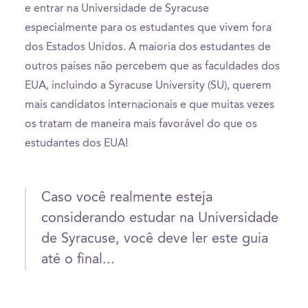
e entrar na Universidade de Syracuse
especialmente para os estudantes que vivem fora
dos Estados Unidos. A maioria dos estudantes de
outros países não percebem que as faculdades dos
EUA, incluindo a Syracuse University (SU), querem
mais candidatos internacionais e que muitas vezes
os tratam de maneira mais favorável do que os
estudantes dos EUA!
Caso você realmente esteja
considerando estudar na Universidade
de Syracuse, você deve ler este guia
até o final...