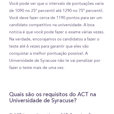
Você pode ver que o intervalo de pontuações varia
de 1090 no 25º percentil até 1290 no 75º percentil.
Você deve fazer cerca de 1190 pontos para ser um
candidato competitivo na universidade. A boa
notícia é que você pode fazer o exame várias vezes.
Na verdade, encorajamos os candidatos a fazer o
teste até 6 vezes para garantir que eles vão
conquistar a melhor pontuação possível. A
Universidade de Syracuse não te vai penalizar por
fazer o teste mais de uma vez.
Quais são os requisitos do ACT na
Universidade de Syracuse?