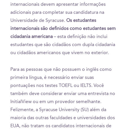
internacionais devem apresentar informações
adicionais para completar sua candidatura na
Universidade de Syracuse.
Os estudantes
internacionais são definidos como estudantes sem
cidadania americana
– esta definição não inclui
estudantes que são cidadãos com dupla cidadania
ou cidadãos americanos que vivem no exterior.
Para as pessoas que não possuem o inglês como
primeira língua, é necessário enviar suas
pontuações nos testes TOEFL ou IELTS. Você
também deve considerar enviar uma entrevista no
InitialView ou em um provedor semelhante.
Felizmente, a Syracuse University (SU) além da
maioria das outras faculdades e universidades dos
EUA, não tratam os candidatos internacionais de