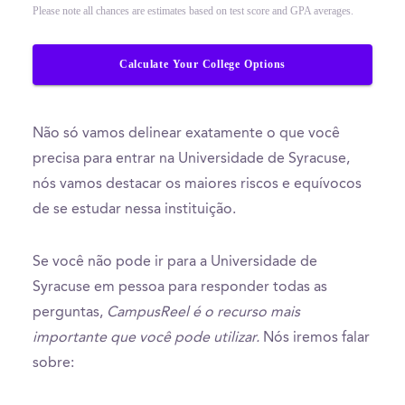
Please note all chances are estimates based on test score and GPA averages.
Calculate Your College Options
Não só vamos delinear exatamente o que você
precisa para entrar na Universidade de Syracuse,
nós vamos destacar os maiores riscos e equívocos
de se estudar nessa instituição.
Se você não pode ir para a Universidade de
Syracuse em pessoa para responder todas as
perguntas,
CampusReel é o recurso mais
importante que você pode utilizar.
Nós iremos falar
sobre: