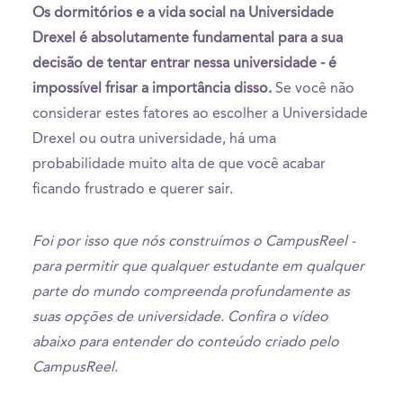
Os dormitórios e a vida social na Universidade
Drexel é absolutamente fundamental para a sua
decisão de tentar entrar nessa universidade - é
impossível frisar a importância disso.
Se você não
considerar estes fatores ao escolher a Universidade
Drexel ou outra universidade, há uma
probabilidade muito alta de que você acabar
ficando frustrado e querer sair.
Foi por isso que nós construímos o CampusReel -
para permitir que qualquer estudante em qualquer
parte do mundo compreenda profundamente as
suas opções de universidade. Confira o vídeo
abaixo para entender do conteúdo criado pelo
CampusReel.