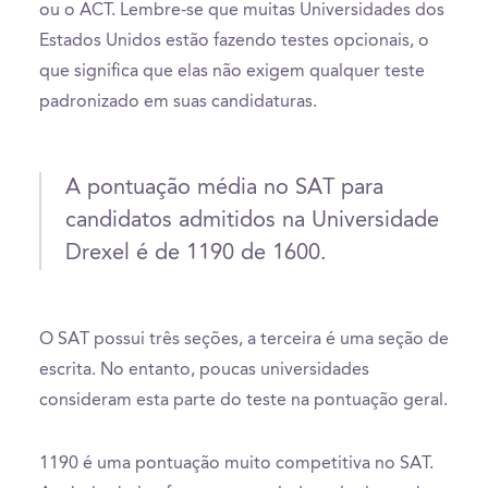
ou o ACT. Lembre-se que muitas Universidades dos
Estados Unidos estão fazendo testes opcionais, o
que significa que elas não exigem qualquer teste
padronizado em suas candidaturas.
A pontuação média no SAT para
candidatos admitidos na Universidade
Drexel é de 1190 de 1600.
O SAT possui três seções, a terceira é uma seção de
escrita. No entanto, poucas universidades
consideram esta parte do teste na pontuação geral.
1190 é uma pontuação muito competitiva no SAT.