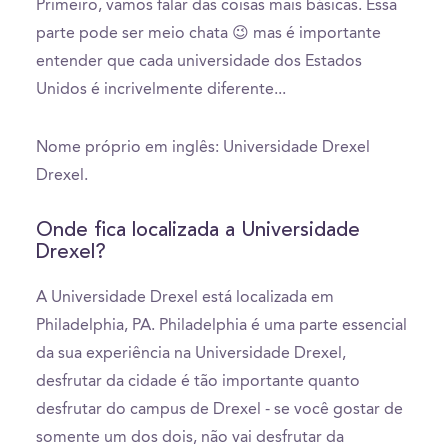
Primeiro, vamos falar das coisas mais básicas. Essa
parte pode ser meio chata 😉 mas é importante
entender que cada universidade dos Estados
Unidos é incrivelmente diferente...
Nome próprio em inglês: Universidade Drexel
Drexel.
Onde fica localizada a Universidade
Drexel?
A Universidade Drexel está localizada em
Philadelphia, PA. Philadelphia é uma parte essencial
da sua experiência na Universidade Drexel,
desfrutar da cidade é tão importante quanto
desfrutar do campus de Drexel - se você gostar de
somente um dos dois, não vai desfrutar da