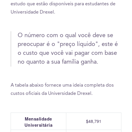
estudo que estão disponíveis para estudantes de
Universidade Drexel.
O número com o qual você deve se
preocupar é o "preço líquido", este é
o custo que você vai pagar com base
no quanto a sua família ganha.
A tabela abaixo fornece uma ideia completa dos
custos oficiais da Universidade Drexel.
Mensalidade
$48,791
Universitária