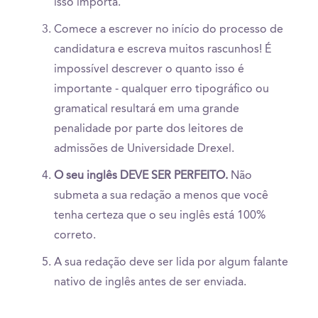
isso importa.
Comece a escrever no início do processo de
candidatura e escreva muitos rascunhos! É
impossível descrever o quanto isso é
importante - qualquer erro tipográfico ou
gramatical resultará em uma grande
penalidade por parte dos leitores de
admissões de Universidade Drexel.
O seu inglês DEVE SER PERFEITO.
Não
submeta a sua redação a menos que você
tenha certeza que o seu inglês está 100%
correto.
A sua redação deve ser lida por algum falante
nativo de inglês antes de ser enviada.