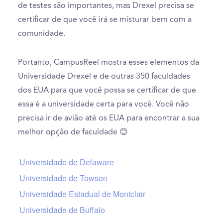
de testes são importantes, mas Drexel precisa se
certificar de que você irá se misturar bem com a
comunidade.
Portanto, CampusReel mostra esses elementos da
Universidade Drexel e de outras 350 faculdades
dos EUA para que você possa se certificar de que
essa é a universidade certa para você. Você não
precisa ir de avião até os EUA para encontrar a sua
melhor opção de faculdade 😊
Universidade de Delaware
Universidade de Towson
Universidade Estadual de Montclair
Universidade de Buffalo