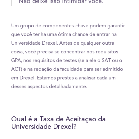
Não deixe isso intimidar você.
Um grupo de componentes-chave podem garantir
que você tenha uma ótima chance de entrar na
Universidade Drexel. Antes de qualquer outra
coisa, você precisa se concentrar nos requisitos
GPA, nos requisitos de testes (seja ele o SAT ou o
ACT) e na redação da faculdade para ser admitido
em Drexel. Estamos prestes a analisar cada um
desses aspectos detalhadamente.
Qual é a Taxa de Aceitação da
Universidade Drexel?