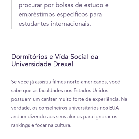
procurar por bolsas de estudo e
empréstimos específicos para
estudantes internacionais.
Dormitórios e Vida Social da
Universidade Drexel
Se você já assistiu filmes norte-americanos, você
sabe que as faculdades nos Estados Unidos
possuem um caráter muito forte de experiência. Na
verdade, os conselheiros universitários nos EUA
andam dizendo aos seus alunos para ignorar os
rankings e focar na cultura.