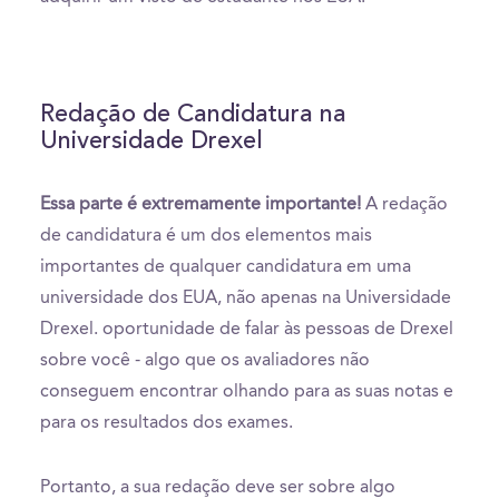
Redação de Candidatura na
Universidade Drexel
Essa parte é extremamente importante!
A redação
de candidatura é um dos elementos mais
importantes de qualquer candidatura em uma
universidade dos EUA, não apenas na Universidade
Drexel. oportunidade de falar às pessoas de Drexel
sobre você - algo que os avaliadores não
conseguem encontrar olhando para as suas notas e
para os resultados dos exames.
Portanto, a sua redação deve ser sobre algo