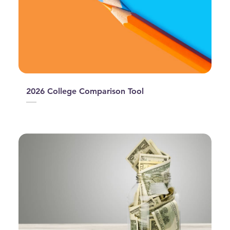
2026 College Comparison Tool