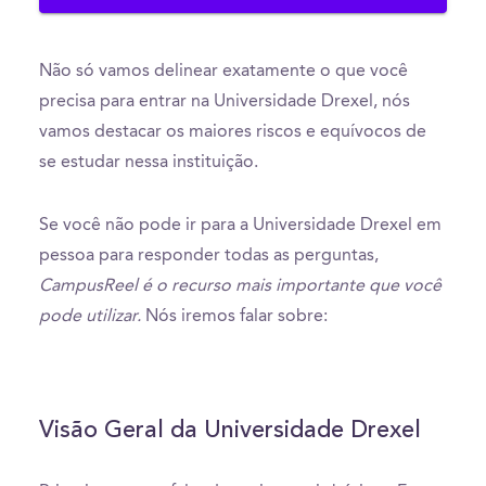
Não só vamos delinear exatamente o que você
precisa para entrar na Universidade Drexel, nós
vamos destacar os maiores riscos e equívocos de
se estudar nessa instituição.
Se você não pode ir para a Universidade Drexel em
pessoa para responder todas as perguntas,
CampusReel é o recurso mais importante que você
pode utilizar.
Nós iremos falar sobre:
Visão Geral da Universidade Drexel