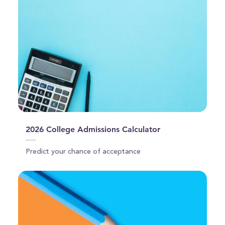
2026 College Admissions Calculator
Predict your chance of acceptance