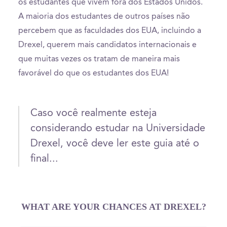
os estudantes que vivem fora dos Estados Unidos.
A maioria dos estudantes de outros países não
percebem que as faculdades dos EUA, incluindo a
Drexel, querem mais candidatos internacionais e
que muitas vezes os tratam de maneira mais
favorável do que os estudantes dos EUA!
Caso você realmente esteja
considerando estudar na Universidade
Drexel, você deve ler este guia até o
final...
WHAT ARE YOUR CHANCES AT DREXEL?