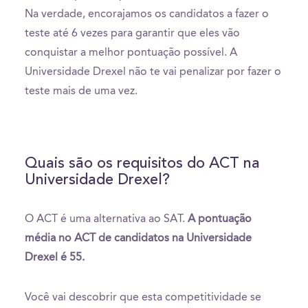
Na verdade, encorajamos os candidatos a fazer o
teste até 6 vezes para garantir que eles vão
conquistar a melhor pontuação possível. A
Universidade Drexel não te vai penalizar por fazer o
teste mais de uma vez.
Quais são os requisitos do ACT na
Universidade Drexel?
O ACT é uma alternativa ao SAT.
A pontuação
média no ACT de candidatos na Universidade
Drexel é 55.
Você vai descobrir que esta competitividade se