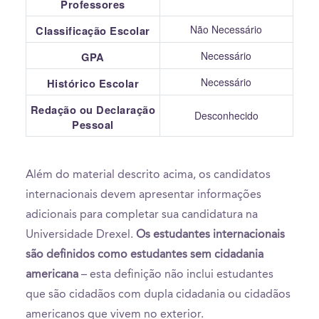
Professores
Não Necessário
Classificação Escolar
Necessário
GPA
Necessário
Histórico Escolar
Redação ou Declaração
Desconhecido
Pessoal
Além do material descrito acima, os candidatos
internacionais devem apresentar informações
adicionais para completar sua candidatura na
Universidade Drexel.
Os estudantes internacionais
são definidos como estudantes sem cidadania
americana
– esta definição não inclui estudantes
que são cidadãos com dupla cidadania ou cidadãos
americanos que vivem no exterior.