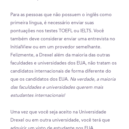
Para as pessoas que não possuem o inglês como
primeira língua, é necessário enviar suas
pontuações nos testes TOEFL ou IELTS. Você
também deve considerar enviar uma entrevista no
InitialView ou em um provedor semelhante.
Felizmente, a Drexel além da maioria das outras
faculdades e universidades dos EUA, não tratam os
candidatos internacionais de forma diferente do
que os candidatos dos EUA.
Na verdade, a maioria
das faculdades e universidades querem mais
estudantes internacionais!
Uma vez que você seja aceito na Universidade
Drexel ou em outra universidade, você terá que
adquirir um visto de estudante nos EUA.