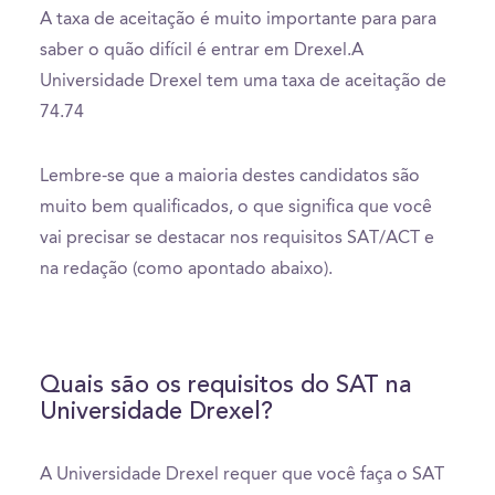
A taxa de aceitação é muito importante para para
saber o quão difícil é entrar em Drexel.A
Universidade Drexel tem uma taxa de aceitação de
74.74
Lembre-se que a maioria destes candidatos são
muito bem qualificados, o que significa que você
vai precisar se destacar nos requisitos SAT/ACT e
na redação (como apontado abaixo).
Quais são os requisitos do SAT na
Universidade Drexel?
A Universidade Drexel requer que você faça o SAT