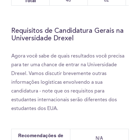
Total
Requisitos de Candidatura Gerais na
Universidade Drexel
Agora você sabe de quais resultados você precisa
para ter uma chance de entrar na Universidade
Drexel. Vamos discutir brevemente outras
informações logísticas envolvendo a sua
candidatura - note que os requisitos para
estudantes internacionais serão diferentes dos
estudantes dos EUA.
Recomendações de
N/A