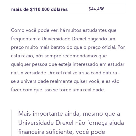
$44,456
mais de $110,000 dólares
Como você pode ver, há muitos estudantes que
frequentam a Universidade Drexel pagando um
preço muito mais barato do que o preço oficial. Por
esta razão, nós sempre recomendamos que
qualquer pessoa que esteja interessado em estudar
na Universidade Drexel realize a sua candidatura -
se a universidade realmente quiser você, eles vão
fazer com que isso se torne uma realidade.
Mais importante ainda, mesmo que a
Universidade Drexel não forneça ajuda
financeira suficiente, você pode