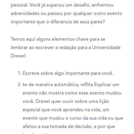
pessoal. Você já superou um desafio, enfrentou
adversidades ou passou por qualquer outro evento
importante que o diferencia de seus pares?
Temos aqui alguns elementos chave para se
lembrar ao escrever a redação para a Universidade
Drexel:
Escreve sobre algo importante para você.
te de maneira automática, reflita Explicar um
evento não mostra como esse evento mudou
você. Drexel quer ouvir sobre uma lição
especial que você aprendeu na vida, um
evento que mudou o curso da sua vida ou que
afetou a sua tomada de decisão, e por que