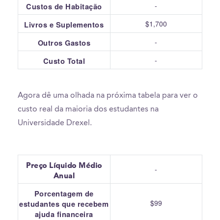
-
Custos de Habitação
$1,700
Livros e Suplementos
-
Outros Gastos
-
Custo Total
Agora dê uma olhada na próxima tabela para ver o
custo real da maioria dos estudantes na
Universidade Drexel.
Preço Líquido Médio
-
Anual
Porcentagem de
$99
estudantes que recebem
ajuda financeira