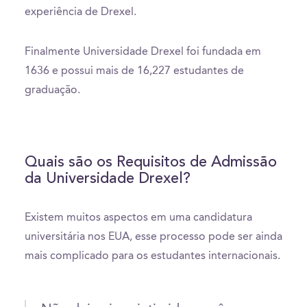
experiência de Drexel.
Finalmente Universidade Drexel foi fundada em
1636 e possui mais de 16,227 estudantes de
graduação.
Quais são os Requisitos de Admissão
da Universidade Drexel?
Existem muitos aspectos em uma candidatura
universitária nos EUA, esse processo pode ser ainda
mais complicado para os estudantes internacionais.