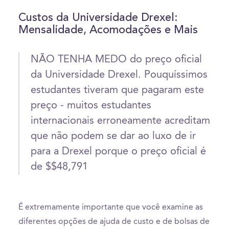
Custos da Universidade Drexel:
Mensalidade, Acomodações e Mais
NÃO TENHA MEDO do preço oficial
da Universidade Drexel. Pouquíssimos
estudantes tiveram que pagaram este
preço - muitos estudantes
internacionais erroneamente acreditam
que não podem se dar ao luxo de ir
para a Drexel porque o preço oficial é
de $$48,791
É extremamente importante que você examine as
diferentes opções de ajuda de custo e de bolsas de