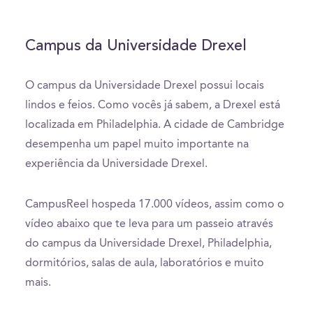
Campus da Universidade Drexel
O campus da Universidade Drexel possui locais
lindos e feios. Como vocês já sabem, a Drexel está
localizada em Philadelphia. A cidade de Cambridge
desempenha um papel muito importante na
experiência da Universidade Drexel.
CampusReel hospeda 17.000 vídeos, assim como o
vídeo abaixo que te leva para um passeio através
do campus da Universidade Drexel, Philadelphia,
dormitórios, salas de aula, laboratórios e muito
mais.