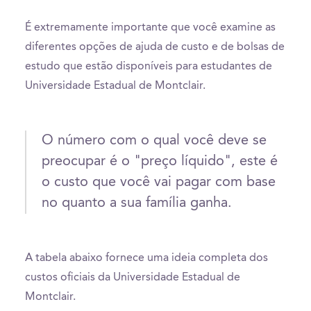
É extremamente importante que você examine as
diferentes opções de ajuda de custo e de bolsas de
estudo que estão disponíveis para estudantes de
Universidade Estadual de Montclair.
O número com o qual você deve se
preocupar é o "preço líquido", este é
o custo que você vai pagar com base
no quanto a sua família ganha.
A tabela abaixo fornece uma ideia completa dos
custos oficiais da Universidade Estadual de
Montclair.