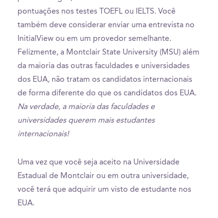
pontuações nos testes TOEFL ou IELTS. Você
também deve considerar enviar uma entrevista no
InitialView ou em um provedor semelhante.
Felizmente, a Montclair State University (MSU) além
da maioria das outras faculdades e universidades
dos EUA, não tratam os candidatos internacionais
de forma diferente do que os candidatos dos EUA.
Na verdade, a maioria das faculdades e
universidades querem mais estudantes
internacionais!
Uma vez que você seja aceito na Universidade
Estadual de Montclair ou em outra universidade,
você terá que adquirir um visto de estudante nos
EUA.