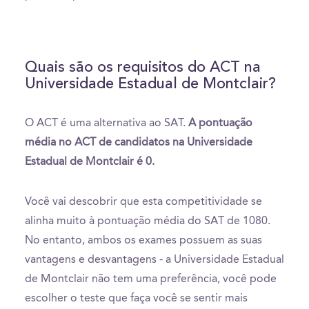
Quais são os requisitos do ACT na
Universidade Estadual de Montclair?
O ACT é uma alternativa ao SAT.
A pontuação
média no ACT de candidatos na Universidade
Estadual de Montclair é 0.
Você vai descobrir que esta competitividade se
alinha muito à pontuação média do SAT de 1080.
No entanto, ambos os exames possuem as suas
vantagens e desvantagens - a Universidade Estadual
de Montclair não tem uma preferência, você pode
escolher o teste que faça você se sentir mais