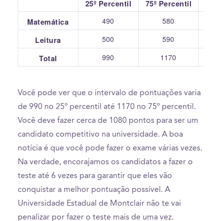
25º Percentil
75º Percentil
490
580
Matemática
500
590
Leitura
990
1170
Total
Você pode ver que o intervalo de pontuações varia
de 990 no 25º percentil até 1170 no 75º percentil.
Você deve fazer cerca de 1080 pontos para ser um
candidato competitivo na universidade. A boa
notícia é que você pode fazer o exame várias vezes.
Na verdade, encorajamos os candidatos a fazer o
teste até 6 vezes para garantir que eles vão
conquistar a melhor pontuação possível. A
Universidade Estadual de Montclair não te vai
penalizar por fazer o teste mais de uma vez.