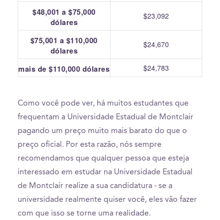
$48,001 a $75,000
$23,092
dólares
$75,001 a $110,000
$24,670
dólares
$24,783
mais de $110,000 dólares
Como você pode ver, há muitos estudantes que
frequentam a Universidade Estadual de Montclair
pagando um preço muito mais barato do que o
preço oficial. Por esta razão, nós sempre
recomendamos que qualquer pessoa que esteja
interessado em estudar na Universidade Estadual
de Montclair realize a sua candidatura - se a
universidade realmente quiser você, eles vão fazer
com que isso se torne uma realidade.