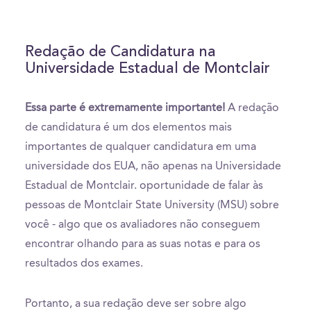
Redação de Candidatura na
Universidade Estadual de Montclair
Essa parte é extremamente importante!
A redação
de candidatura é um dos elementos mais
importantes de qualquer candidatura em uma
universidade dos EUA, não apenas na Universidade
Estadual de Montclair. oportunidade de falar às
pessoas de Montclair State University (MSU) sobre
você - algo que os avaliadores não conseguem
encontrar olhando para as suas notas e para os
resultados dos exames.
Portanto, a sua redação deve ser sobre algo