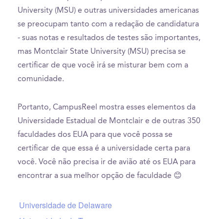
University (MSU) e outras universidades americanas
se preocupam tanto com a redação de candidatura
- suas notas e resultados de testes são importantes,
mas Montclair State University (MSU) precisa se
certificar de que você irá se misturar bem com a
comunidade.
Portanto, CampusReel mostra esses elementos da
Universidade Estadual de Montclair e de outras 350
faculdades dos EUA para que você possa se
certificar de que essa é a universidade certa para
você. Você não precisa ir de avião até os EUA para
encontrar a sua melhor opção de faculdade 😊
Universidade de Delaware