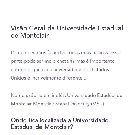
Visão Geral da Universidade Estadual
de Montclair
Primeiro, vamos falar das coisas mais básicas. Essa
parte pode ser meio chata 😉 mas é importante
entender que cada universidade dos Estados
Unidos é incrivelmente diferente...
Nome próprio em inglês: Universidade Estadual de
Montclair Montclair State University (MSU).
Onde fica localizada a Universidade
Estadual de Montclair?