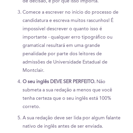
de decisão, e por que isso importa.
Comece a escrever no início do processo de
candidatura e escreva muitos rascunhos! É
impossível descrever o quanto isso é
importante - qualquer erro tipográfico ou
gramatical resultará em uma grande
penalidade por parte dos leitores de
admissões de Universidade Estadual de
Montclair.
O seu inglês DEVE SER PERFEITO.
Não
submeta a sua redação a menos que você
tenha certeza que o seu inglês está 100%
correto.
A sua redação deve ser lida por algum falante
nativo de inglês antes de ser enviada.