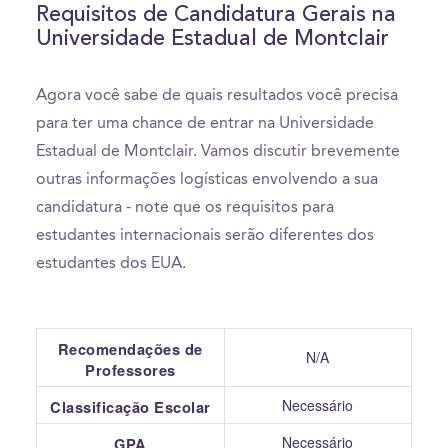
Requisitos de Candidatura Gerais na
Universidade Estadual de Montclair
Agora você sabe de quais resultados você precisa
para ter uma chance de entrar na Universidade
Estadual de Montclair. Vamos discutir brevemente
outras informações logísticas envolvendo a sua
candidatura - note que os requisitos para
estudantes internacionais serão diferentes dos
estudantes dos EUA.
Recomendações de
N/A
Professores
Necessário
Classificação Escolar
Necessário
GPA