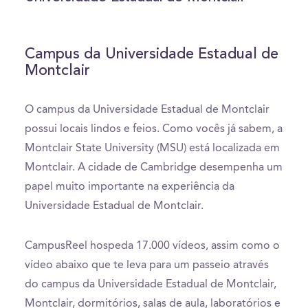
seconds
Campus da Universidade Estadual de
Montclair
O campus da Universidade Estadual de Montclair
possui locais lindos e feios. Como vocês já sabem, a
Montclair State University (MSU) está localizada em
Montclair. A cidade de Cambridge desempenha um
papel muito importante na experiência da
Universidade Estadual de Montclair.
CampusReel hospeda 17.000 vídeos, assim como o
vídeo abaixo que te leva para um passeio através
do campus da Universidade Estadual de Montclair,
Montclair, dormitórios, salas de aula, laboratórios e