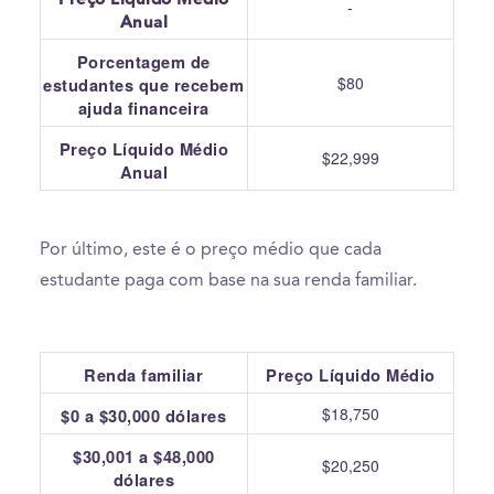
-
Anual
Porcentagem de
$80
estudantes que recebem
ajuda financeira
Preço Líquido Médio
$22,999
Anual
Por último, este é o preço médio que cada
estudante paga com base na sua renda familiar.
Renda familiar
Preço Líquido Médio
$18,750
$0 a $30,000 dólares
$30,001 a $48,000
$20,250
dólares