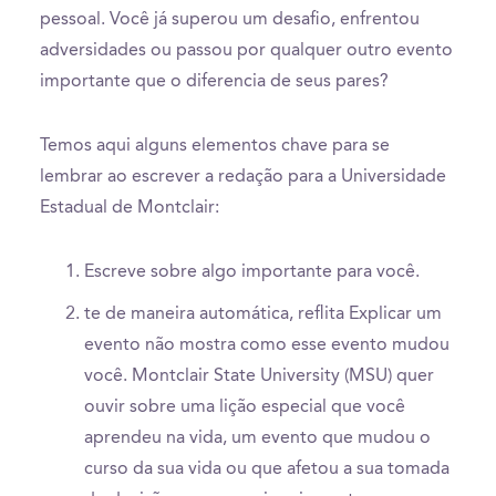
pessoal. Você já superou um desafio, enfrentou
adversidades ou passou por qualquer outro evento
importante que o diferencia de seus pares?
Temos aqui alguns elementos chave para se
lembrar ao escrever a redação para a Universidade
Estadual de Montclair:
Escreve sobre algo importante para você.
te de maneira automática, reflita Explicar um
evento não mostra como esse evento mudou
você. Montclair State University (MSU) quer
ouvir sobre uma lição especial que você
aprendeu na vida, um evento que mudou o
curso da sua vida ou que afetou a sua tomada