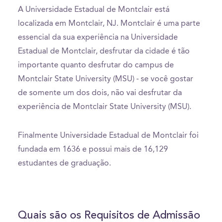
A Universidade Estadual de Montclair está
localizada em Montclair, NJ. Montclair é uma parte
essencial da sua experiência na Universidade
Estadual de Montclair, desfrutar da cidade é tão
importante quanto desfrutar do campus de
Montclair State University (MSU) - se você gostar
de somente um dos dois, não vai desfrutar da
experiência de Montclair State University (MSU).
Finalmente Universidade Estadual de Montclair foi
fundada em 1636 e possui mais de 16,129
estudantes de graduação.
Quais são os Requisitos de Admissão