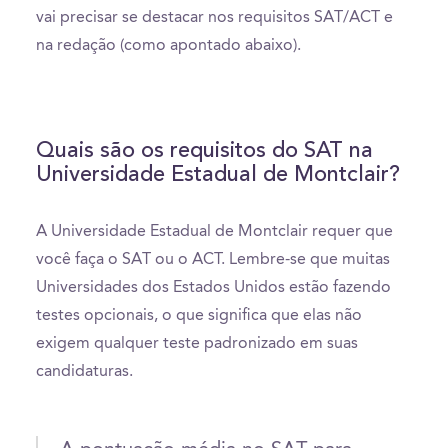
vai precisar se destacar nos requisitos SAT/ACT e
na redação (como apontado abaixo).
Quais são os requisitos do SAT na
Universidade Estadual de Montclair?
A Universidade Estadual de Montclair requer que
você faça o SAT ou o ACT. Lembre-se que muitas
Universidades dos Estados Unidos estão fazendo
testes opcionais, o que significa que elas não
exigem qualquer teste padronizado em suas
candidaturas.