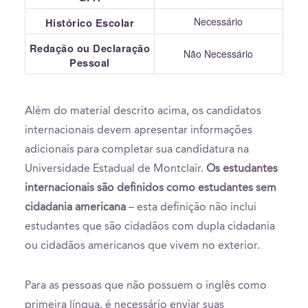
Necessário
Histórico Escolar
Redação ou Declaração
Não Necessário
Pessoal
Além do material descrito acima, os candidatos
internacionais devem apresentar informações
adicionais para completar sua candidatura na
Universidade Estadual de Montclair.
Os estudantes
internacionais são definidos como estudantes sem
cidadania americana
– esta definição não inclui
estudantes que são cidadãos com dupla cidadania
ou cidadãos americanos que vivem no exterior.
Para as pessoas que não possuem o inglês como
primeira língua, é necessário enviar suas