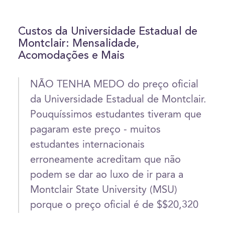
Custos da Universidade Estadual de
Montclair: Mensalidade,
Acomodações e Mais
NÃO TENHA MEDO do preço oficial
da Universidade Estadual de Montclair.
Pouquíssimos estudantes tiveram que
pagaram este preço - muitos
estudantes internacionais
erroneamente acreditam que não
podem se dar ao luxo de ir para a
Montclair State University (MSU)
porque o preço oficial é de $$20,320