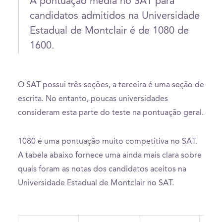
A pontuação média no SAT para
candidatos admitidos na Universidade
Estadual de Montclair é de 1080 de
1600.
O SAT possui três seções, a terceira é uma seção de
escrita. No entanto, poucas universidades
consideram esta parte do teste na pontuação geral.
1080 é uma pontuação muito competitiva no SAT.
A tabela abaixo fornece uma ainda mais clara sobre
quais foram as notas dos candidatos aceitos na
Universidade Estadual de Montclair no SAT.