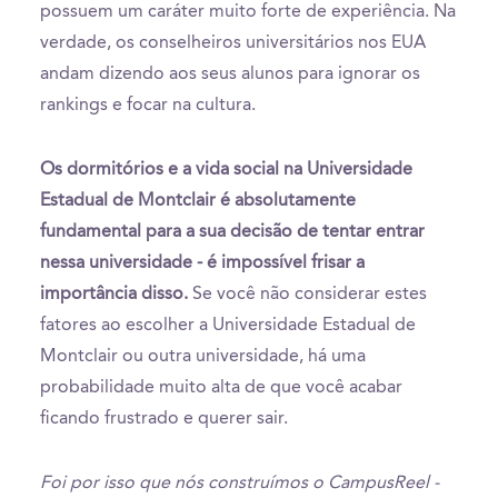
possuem um caráter muito forte de experiência. Na
verdade, os conselheiros universitários nos EUA
andam dizendo aos seus alunos para ignorar os
rankings e focar na cultura.
Os dormitórios e a vida social na Universidade
Estadual de Montclair é absolutamente
fundamental para a sua decisão de tentar entrar
nessa universidade - é impossível frisar a
importância disso.
Se você não considerar estes
fatores ao escolher a Universidade Estadual de
Montclair ou outra universidade, há uma
probabilidade muito alta de que você acabar
ficando frustrado e querer sair.
Foi por isso que nós construímos o CampusReel -