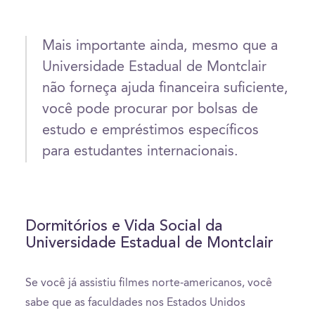
Mais importante ainda, mesmo que a
Universidade Estadual de Montclair
não forneça ajuda financeira suficiente,
você pode procurar por bolsas de
estudo e empréstimos específicos
para estudantes internacionais.
Dormitórios e Vida Social da
Universidade Estadual de Montclair
Se você já assistiu filmes norte-americanos, você
sabe que as faculdades nos Estados Unidos