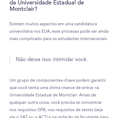
da Universidade Estadual de
Montclair?
Existem muitos aspectos em uma candidatura
universitária nos EUA, esse processo pode ser ainda
mais complicado para os estudantes internacionais.
Não deixe isso intimidar você.
Um grupo de componentes-chave podem garantir
que você tenha uma ótima chance de entrar na
Universidade Estadual de Montclair. Antes de
qualquer outra coisa, você precisa se concentrar
nos requisitos GPA, nos requisitos de testes (seja
ele o SAT ou o ACT) e na redação da faculdade para