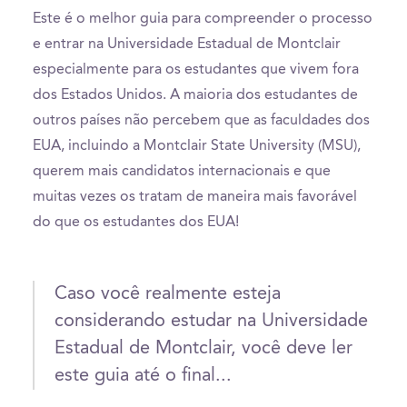
Este é o melhor guia para compreender o processo
e entrar na Universidade Estadual de Montclair
especialmente para os estudantes que vivem fora
dos Estados Unidos. A maioria dos estudantes de
outros países não percebem que as faculdades dos
EUA, incluindo a Montclair State University (MSU),
querem mais candidatos internacionais e que
muitas vezes os tratam de maneira mais favorável
do que os estudantes dos EUA!
Caso você realmente esteja
considerando estudar na Universidade
Estadual de Montclair, você deve ler
este guia até o final...