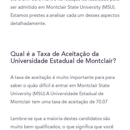
ser admitido em Montclair State University (MSU).
Estamos prestes a analisar cada um desses aspectos
detalhadamente.
Qual é a Taxa de Aceitação da
Universidade Estadual de Montclair?
A taxa de aceitação é muito importante para para
saber o quão difícil é entrar em Montclair State
University (MSU).A Universidade Estadual de
Montclair tem uma taxa de aceitação de 70.07
Lembre-se que a maioria destes candidatos são
muito bem qualificados, o que significa que você