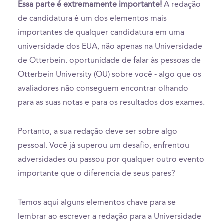
Essa parte é extremamente importante!
A redação
de candidatura é um dos elementos mais
importantes de qualquer candidatura em uma
universidade dos EUA, não apenas na Universidade
de Otterbein. oportunidade de falar às pessoas de
Otterbein University (OU) sobre você - algo que os
avaliadores não conseguem encontrar olhando
para as suas notas e para os resultados dos exames.
Portanto, a sua redação deve ser sobre algo
pessoal. Você já superou um desafio, enfrentou
adversidades ou passou por qualquer outro evento
importante que o diferencia de seus pares?
Temos aqui alguns elementos chave para se
lembrar ao escrever a redação para a Universidade