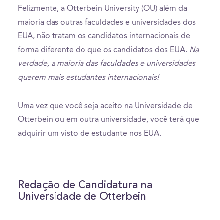
Felizmente, a Otterbein University (OU) além da
maioria das outras faculdades e universidades dos
EUA, não tratam os candidatos internacionais de
forma diferente do que os candidatos dos EUA.
Na
verdade, a maioria das faculdades e universidades
querem mais estudantes internacionais!
Uma vez que você seja aceito na Universidade de
Otterbein ou em outra universidade, você terá que
adquirir um visto de estudante nos EUA.
Redação de Candidatura na
Universidade de Otterbein