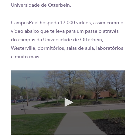
Universidade de Otterbein.
CampusReel hospeda 17.000 vídeos, assim como o
vídeo abaixo que te leva para um passeio através
do campus da Universidade de Otterbein,
Westerville, dormitórios, salas de aula, laboratórios
e muito mais.