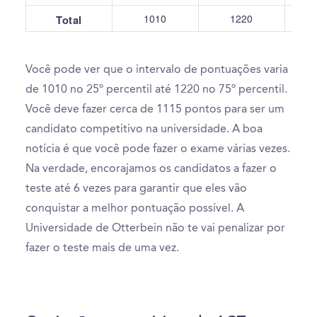
1010
1220
Total
Você pode ver que o intervalo de pontuações varia
de 1010 no 25º percentil até 1220 no 75º percentil.
Você deve fazer cerca de 1115 pontos para ser um
candidato competitivo na universidade. A boa
notícia é que você pode fazer o exame várias vezes.
Na verdade, encorajamos os candidatos a fazer o
teste até 6 vezes para garantir que eles vão
conquistar a melhor pontuação possível. A
Universidade de Otterbein não te vai penalizar por
fazer o teste mais de uma vez.