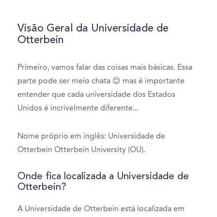
Visão Geral da Universidade de
Otterbein
Primeiro, vamos falar das coisas mais básicas. Essa
parte pode ser meio chata 😉 mas é importante
entender que cada universidade dos Estados
Unidos é incrivelmente diferente...
Nome próprio em inglês: Universidade de
Otterbein Otterbein University (OU).
Onde fica localizada a Universidade de
Otterbein?
A Universidade de Otterbein está localizada em