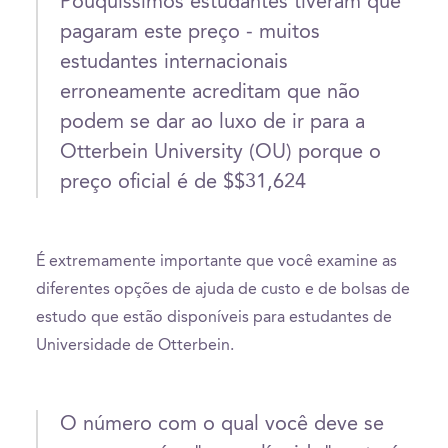
Pouquíssimos estudantes tiveram que
pagaram este preço - muitos
estudantes internacionais
erroneamente acreditam que não
podem se dar ao luxo de ir para a
Otterbein University (OU) porque o
preço oficial é de $$31,624
É extremamente importante que você examine as
diferentes opções de ajuda de custo e de bolsas de
estudo que estão disponíveis para estudantes de
Universidade de Otterbein.
O número com o qual você deve se