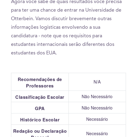
Agora você sabe de quais resultados você precisa
para ter uma chance de entrar na Universidade de
Otterbein. Vamos discutir brevemente outras
informações logísticas envolvendo a sua
candidatura - note que os requisitos para
estudantes internacionais serão diferentes dos
estudantes dos EUA.
Recomendações de
N/A
Professores
Não Necessário
Classificação Escolar
Não Necessário
GPA
Necessário
Histórico Escolar
Redação ou Declaração
Necessário