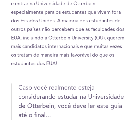
e entrar na Universidade de Otterbein
especialmente para os estudantes que vivem fora
dos Estados Unidos. A maioria dos estudantes de
outros países não percebem que as faculdades dos
EUA, incluindo a Otterbein University (OU), querem
mais candidatos internacionais e que muitas vezes
os tratam de maneira mais favorável do que os
estudantes dos EUA!
Caso você realmente esteja
considerando estudar na Universidade
de Otterbein, você deve ler este guia
até o final...