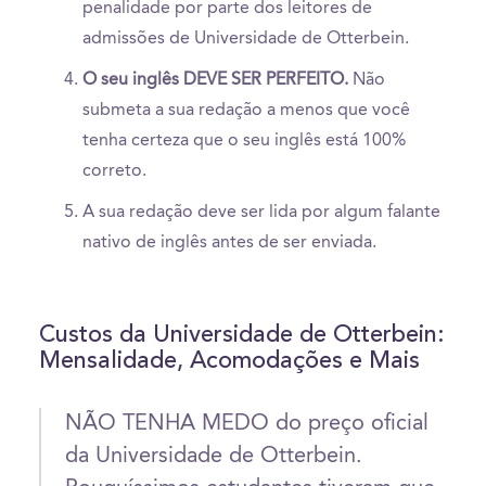
penalidade por parte dos leitores de
admissões de Universidade de Otterbein.
O seu inglês DEVE SER PERFEITO.
Não
submeta a sua redação a menos que você
tenha certeza que o seu inglês está 100%
correto.
A sua redação deve ser lida por algum falante
nativo de inglês antes de ser enviada.
Custos da Universidade de Otterbein:
Mensalidade, Acomodações e Mais
NÃO TENHA MEDO do preço oficial
da Universidade de Otterbein.