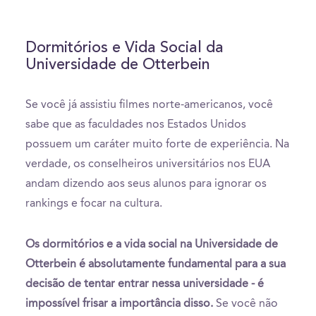
Dormitórios e Vida Social da
Universidade de Otterbein
Se você já assistiu filmes norte-americanos, você
sabe que as faculdades nos Estados Unidos
possuem um caráter muito forte de experiência. Na
verdade, os conselheiros universitários nos EUA
andam dizendo aos seus alunos para ignorar os
rankings e focar na cultura.
Os dormitórios e a vida social na Universidade de
Otterbein é absolutamente fundamental para a sua
decisão de tentar entrar nessa universidade - é
impossível frisar a importância disso.
Se você não