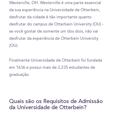
Westerville, OH. Westerville é uma parte essencial
da sua experiência na Universidade de Otterbein,
desfrutar da cidade é tão importante quanto
desfrutar do campus de Otterbein University (OU) -
se você gostar de somente um dos dois, não vai
desfrutar da experiência de Otterbein University
(OU).
Finalmente Universidade de Otterbein foi fundada
em 1636 e possui mais de 2,235 estudantes de
graduação.
Quais são os Requisitos de Admissão
da Universidade de Otterbein?