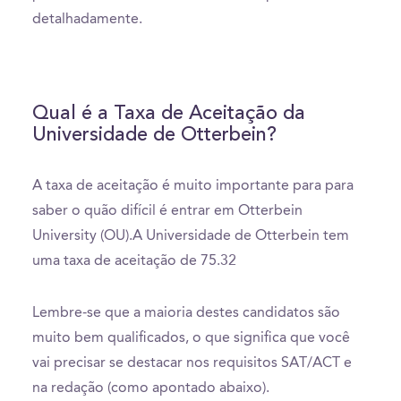
detalhadamente.
Qual é a Taxa de Aceitação da
Universidade de Otterbein?
A taxa de aceitação é muito importante para para
saber o quão difícil é entrar em Otterbein
University (OU).A Universidade de Otterbein tem
uma taxa de aceitação de 75.32
Lembre-se que a maioria destes candidatos são
muito bem qualificados, o que significa que você
vai precisar se destacar nos requisitos SAT/ACT e
na redação (como apontado abaixo).