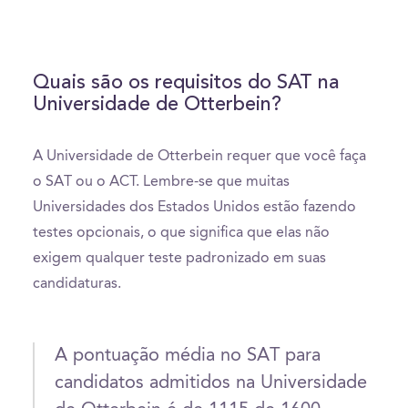
Quais são os requisitos do SAT na
Universidade de Otterbein?
A Universidade de Otterbein requer que você faça
o SAT ou o ACT. Lembre-se que muitas
Universidades dos Estados Unidos estão fazendo
testes opcionais, o que significa que elas não
exigem qualquer teste padronizado em suas
candidaturas.
A pontuação média no SAT para
candidatos admitidos na Universidade