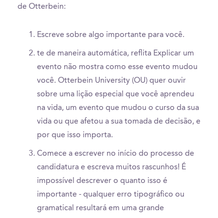
de Otterbein:
Escreve sobre algo importante para você.
te de maneira automática, reflita Explicar um
evento não mostra como esse evento mudou
você. Otterbein University (OU) quer ouvir
sobre uma lição especial que você aprendeu
na vida, um evento que mudou o curso da sua
vida ou que afetou a sua tomada de decisão, e
por que isso importa.
Comece a escrever no início do processo de
candidatura e escreva muitos rascunhos! É
impossível descrever o quanto isso é
importante - qualquer erro tipográfico ou
gramatical resultará em uma grande