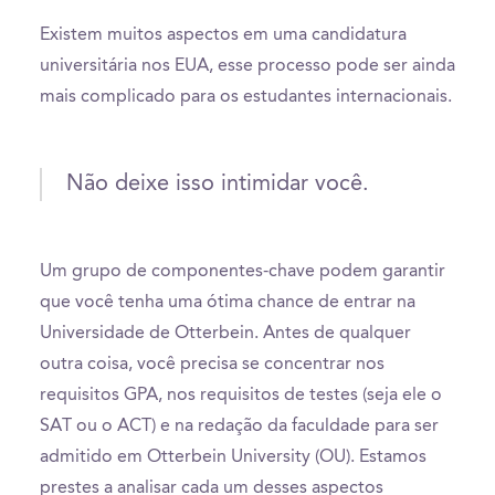
Existem muitos aspectos em uma candidatura
universitária nos EUA, esse processo pode ser ainda
mais complicado para os estudantes internacionais.
Não deixe isso intimidar você.
Um grupo de componentes-chave podem garantir
que você tenha uma ótima chance de entrar na
Universidade de Otterbein. Antes de qualquer
outra coisa, você precisa se concentrar nos
requisitos GPA, nos requisitos de testes (seja ele o
SAT ou o ACT) e na redação da faculdade para ser
admitido em Otterbein University (OU). Estamos
prestes a analisar cada um desses aspectos