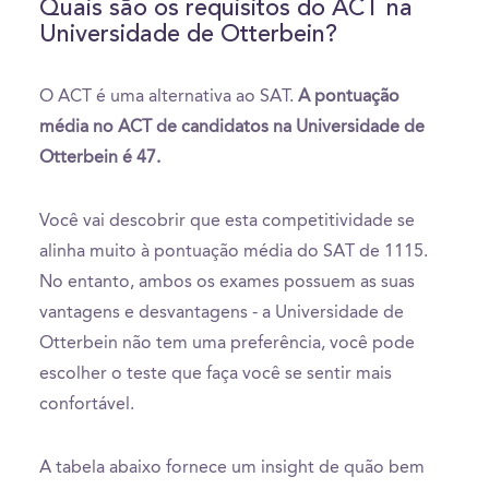
Quais são os requisitos do ACT na
Universidade de Otterbein?
O ACT é uma alternativa ao SAT.
A pontuação
média no ACT de candidatos na Universidade de
Otterbein é 47.
Você vai descobrir que esta competitividade se
alinha muito à pontuação média do SAT de 1115.
No entanto, ambos os exames possuem as suas
vantagens e desvantagens - a Universidade de
Otterbein não tem uma preferência, você pode
escolher o teste que faça você se sentir mais
confortável.
A tabela abaixo fornece um insight de quão bem