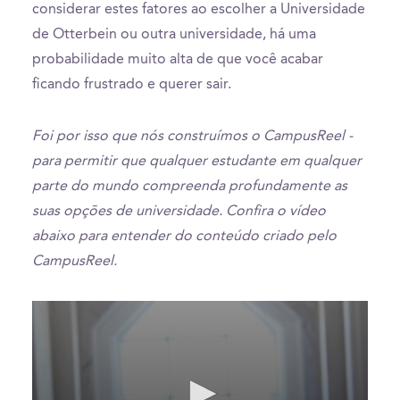
considerar estes fatores ao escolher a Universidade
de Otterbein ou outra universidade, há uma
probabilidade muito alta de que você acabar
ficando frustrado e querer sair.
Foi por isso que nós construímos o CampusReel -
para permitir que qualquer estudante em qualquer
parte do mundo compreenda profundamente as
suas opções de universidade. Confira o vídeo
abaixo para entender do conteúdo criado pelo
CampusReel.