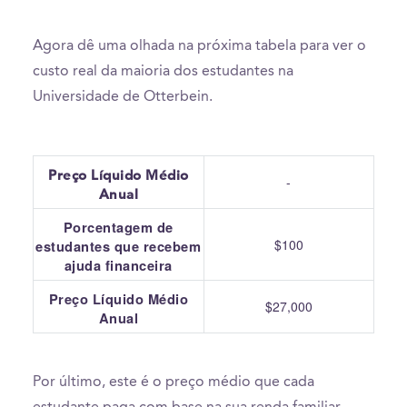
Agora dê uma olhada na próxima tabela para ver o
custo real da maioria dos estudantes na
Universidade de Otterbein.
Preço Líquido Médio
-
Anual
Porcentagem de
$100
estudantes que recebem
ajuda financeira
Preço Líquido Médio
$27,000
Anual
Por último, este é o preço médio que cada