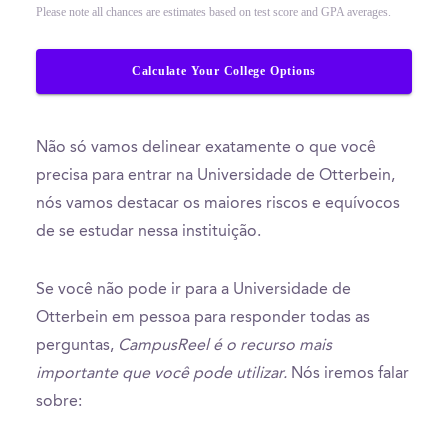
Please note all chances are estimates based on test score and GPA averages.
Calculate Your College Options
Não só vamos delinear exatamente o que você
precisa para entrar na Universidade de Otterbein,
nós vamos destacar os maiores riscos e equívocos
de se estudar nessa instituição.
Se você não pode ir para a Universidade de
Otterbein em pessoa para responder todas as
perguntas,
CampusReel é o recurso mais
importante que você pode utilizar.
Nós iremos falar
sobre: