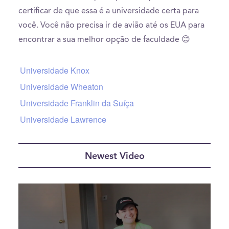
certificar de que essa é a universidade certa para
você. Você não precisa ir de avião até os EUA para
encontrar a sua melhor opção de faculdade 😊
Universidade Knox
Universidade Wheaton
Universidade Franklin da Suíça
Universidade Lawrence
Newest Video