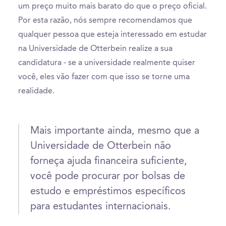
um preço muito mais barato do que o preço oficial.
Por esta razão, nós sempre recomendamos que
qualquer pessoa que esteja interessado em estudar
na Universidade de Otterbein realize a sua
candidatura - se a universidade realmente quiser
você, eles vão fazer com que isso se torne uma
realidade.
Mais importante ainda, mesmo que a
Universidade de Otterbein não
forneça ajuda financeira suficiente,
você pode procurar por bolsas de
estudo e empréstimos específicos
para estudantes internacionais.