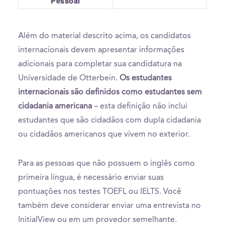
Pessoal
Além do material descrito acima, os candidatos
internacionais devem apresentar informações
adicionais para completar sua candidatura na
Universidade de Otterbein.
Os estudantes
internacionais são definidos como estudantes sem
cidadania americana
– esta definição não inclui
estudantes que são cidadãos com dupla cidadania
ou cidadãos americanos que vivem no exterior.
Para as pessoas que não possuem o inglês como
primeira língua, é necessário enviar suas
pontuações nos testes TOEFL ou IELTS. Você
também deve considerar enviar uma entrevista no
InitialView ou em um provedor semelhante.