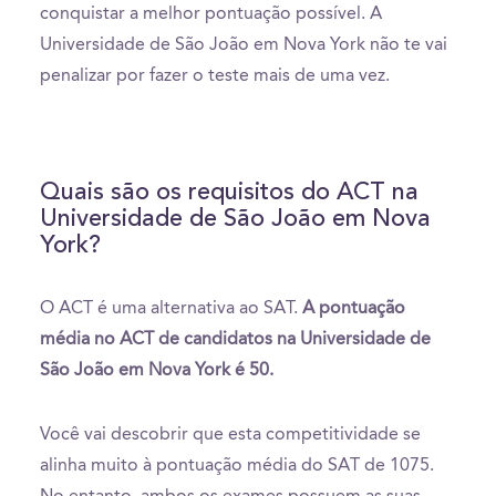
conquistar a melhor pontuação possível. A
Universidade de São João em Nova York não te vai
penalizar por fazer o teste mais de uma vez.
Quais são os requisitos do ACT na
Universidade de São João em Nova
York?
O ACT é uma alternativa ao SAT.
A pontuação
média no ACT de candidatos na Universidade de
São João em Nova York é 50.
Você vai descobrir que esta competitividade se
alinha muito à pontuação média do SAT de 1075.