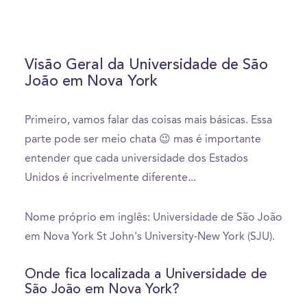
Visão Geral da Universidade de São
João em Nova York
Primeiro, vamos falar das coisas mais básicas. Essa
parte pode ser meio chata 😉 mas é importante
entender que cada universidade dos Estados
Unidos é incrivelmente diferente...
Nome próprio em inglês: Universidade de São João
em Nova York St John's University-New York (SJU).
Onde fica localizada a Universidade de
São João em Nova York?