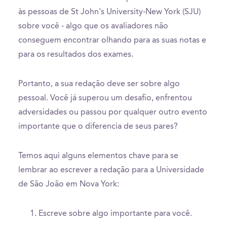
às pessoas de St John's University-New York (SJU)
sobre você - algo que os avaliadores não
conseguem encontrar olhando para as suas notas e
para os resultados dos exames.
Portanto, a sua redação deve ser sobre algo
pessoal. Você já superou um desafio, enfrentou
adversidades ou passou por qualquer outro evento
importante que o diferencia de seus pares?
Temos aqui alguns elementos chave para se
lembrar ao escrever a redação para a Universidade
de São João em Nova York:
Escreve sobre algo importante para você.