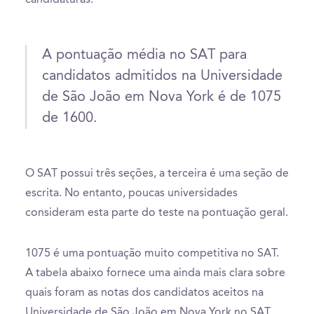
A pontuação média no SAT para
candidatos admitidos na Universidade
de São João em Nova York é de 1075
de 1600.
O SAT possui três seções, a terceira é uma seção de
escrita. No entanto, poucas universidades
consideram esta parte do teste na pontuação geral.
1075 é uma pontuação muito competitiva no SAT.
A tabela abaixo fornece uma ainda mais clara sobre
quais foram as notas dos candidatos aceitos na
Universidade de São João em Nova York no SAT.