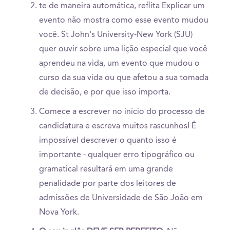
te de maneira automática, reflita Explicar um
evento não mostra como esse evento mudou
você. St John's University-New York (SJU)
quer ouvir sobre uma lição especial que você
aprendeu na vida, um evento que mudou o
curso da sua vida ou que afetou a sua tomada
de decisão, e por que isso importa.
Comece a escrever no início do processo de
candidatura e escreva muitos rascunhos! É
impossível descrever o quanto isso é
importante - qualquer erro tipográfico ou
gramatical resultará em uma grande
penalidade por parte dos leitores de
admissões de Universidade de São João em
Nova York.