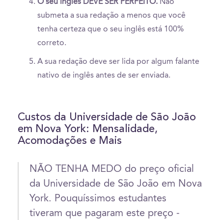
O seu inglês DEVE SER PERFEITO.
Não
submeta a sua redação a menos que você
tenha certeza que o seu inglês está 100%
correto.
A sua redação deve ser lida por algum falante
nativo de inglês antes de ser enviada.
Custos da Universidade de São João
em Nova York: Mensalidade,
Acomodações e Mais
NÃO TENHA MEDO do preço oficial
da Universidade de São João em Nova
York. Pouquíssimos estudantes
tiveram que pagaram este preço -