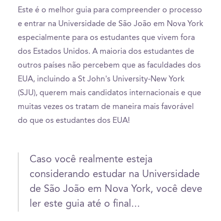
Este é o melhor guia para compreender o processo
e entrar na Universidade de São João em Nova York
especialmente para os estudantes que vivem fora
dos Estados Unidos. A maioria dos estudantes de
outros países não percebem que as faculdades dos
EUA, incluindo a St John's University-New York
(SJU), querem mais candidatos internacionais e que
muitas vezes os tratam de maneira mais favorável
do que os estudantes dos EUA!
Caso você realmente esteja
considerando estudar na Universidade
de São João em Nova York, você deve
ler este guia até o final...