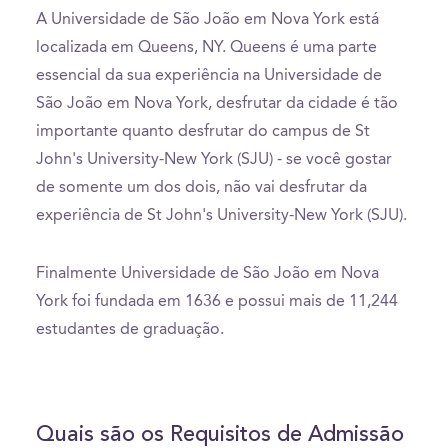
A Universidade de São João em Nova York está
localizada em Queens, NY. Queens é uma parte
essencial da sua experiência na Universidade de
São João em Nova York, desfrutar da cidade é tão
importante quanto desfrutar do campus de St
John's University-New York (SJU) - se você gostar
de somente um dos dois, não vai desfrutar da
experiência de St John's University-New York (SJU).
Finalmente Universidade de São João em Nova
York foi fundada em 1636 e possui mais de 11,244
estudantes de graduação.
Quais são os Requisitos de Admissão