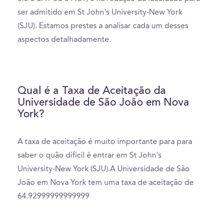
ser admitido em St John's University-New York
(SJU). Estamos prestes a analisar cada um desses
aspectos detalhadamente.
Qual é a Taxa de Aceitação da
Universidade de São João em Nova
York?
A taxa de aceitação é muito importante para para
saber o quão difícil é entrar em St John's
University-New York (SJU).A Universidade de São
João em Nova York tem uma taxa de aceitação de
64.92999999999999