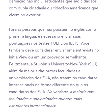
definição não inclui estudantes que são cidadãos
com dupla cidadania ou cidadãos americanos que
vivem no exterior.
Para as pessoas que não possuem o inglês como
primeira língua, é necessário enviar suas
pontuações nos testes TOEFL ou IELTS. Você
também deve considerar enviar uma entrevista no
InitialView ou em um provedor semelhante.
Felizmente, a St John's University-New York (SJU)
além da maioria das outras faculdades e
universidades dos EUA, não tratam os candidatos
internacionais de forma diferente do que os
candidatos dos EUA.
Na verdade, a maioria das
faculdades e universidades querem mais
estudantes internacionais!