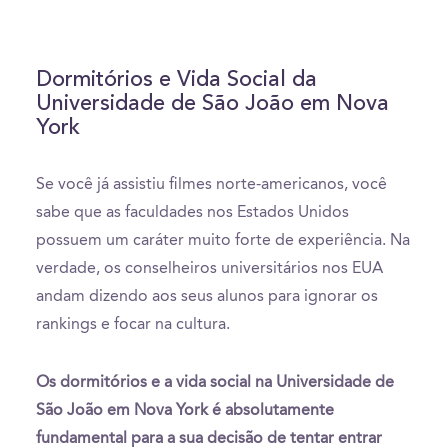
Dormitórios e Vida Social da
Universidade de São João em Nova
York
Se você já assistiu filmes norte-americanos, você
sabe que as faculdades nos Estados Unidos
possuem um caráter muito forte de experiência. Na
verdade, os conselheiros universitários nos EUA
andam dizendo aos seus alunos para ignorar os
rankings e focar na cultura.
Os dormitórios e a vida social na Universidade de
São João em Nova York é absolutamente
fundamental para a sua decisão de tentar entrar