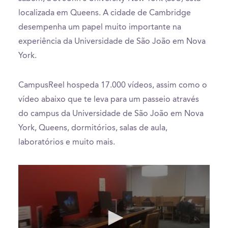
localizada em Queens. A cidade de Cambridge
desempenha um papel muito importante na
experiência da Universidade de São João em Nova
York.
CampusReel hospeda 17.000 vídeos, assim como o
vídeo abaixo que te leva para um passeio através
do campus da Universidade de São João em Nova
York, Queens, dormitórios, salas de aula,
laboratórios e muito mais.