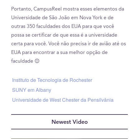
Portanto, CampusReel mostra esses elementos da
Universidade de São João em Nova York e de
outras 350 faculdades dos EUA para que você
possa se certificar de que essa é a universidade
certa para você. Você não precisa ir de avião até os
EUA para encontrar a sua melhor opção de
faculdade 😊
Instituto de Tecnologia de Rochester
SUNY em Albany
Universidade de West Chester da Pensilvânia
Newest Video