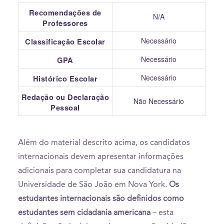
Recomendações de
N/A
Professores
Necessário
Classificação Escolar
Necessário
GPA
Necessário
Histórico Escolar
Redação ou Declaração
Não Necessário
Pessoal
Além do material descrito acima, os candidatos
internacionais devem apresentar informações
adicionais para completar sua candidatura na
Universidade de São João em Nova York.
Os
estudantes internacionais são definidos como
estudantes sem cidadania americana
– esta