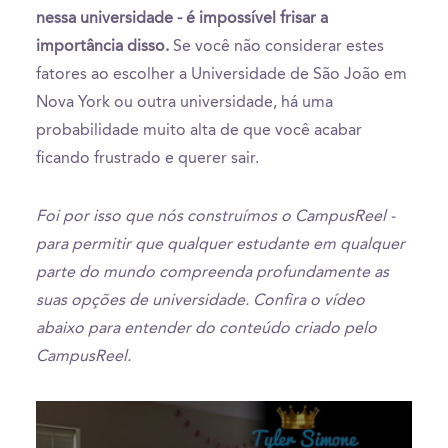
nessa universidade - é impossível frisar a
importância disso.
Se você não considerar estes
fatores ao escolher a Universidade de São João em
Nova York ou outra universidade, há uma
probabilidade muito alta de que você acabar
ficando frustrado e querer sair.
Foi por isso que nós construímos o CampusReel -
para permitir que qualquer estudante em qualquer
parte do mundo compreenda profundamente as
suas opções de universidade. Confira o vídeo
abaixo para entender do conteúdo criado pelo
CampusReel.