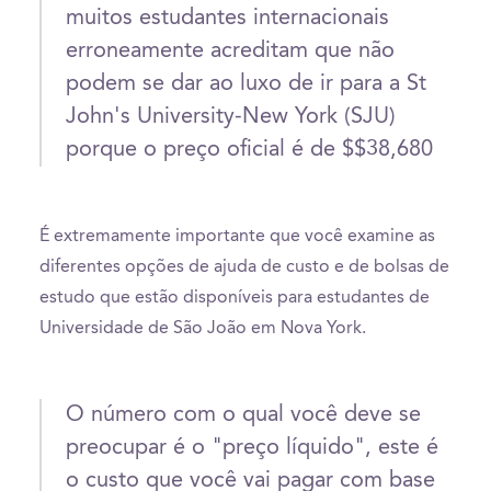
muitos estudantes internacionais
erroneamente acreditam que não
podem se dar ao luxo de ir para a St
John's University-New York (SJU)
porque o preço oficial é de $$38,680
É extremamente importante que você examine as
diferentes opções de ajuda de custo e de bolsas de
estudo que estão disponíveis para estudantes de
Universidade de São João em Nova York.
O número com o qual você deve se
preocupar é o "preço líquido", este é
o custo que você vai pagar com base