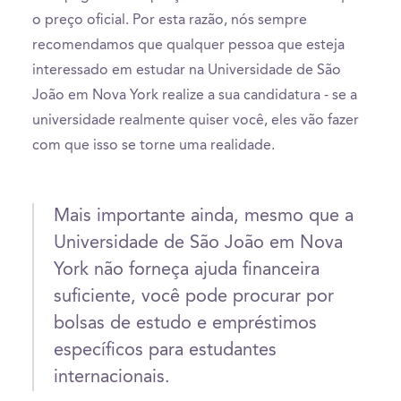
o preço oficial. Por esta razão, nós sempre
recomendamos que qualquer pessoa que esteja
interessado em estudar na Universidade de São
João em Nova York realize a sua candidatura - se a
universidade realmente quiser você, eles vão fazer
com que isso se torne uma realidade.
Mais importante ainda, mesmo que a
Universidade de São João em Nova
York não forneça ajuda financeira
suficiente, você pode procurar por
bolsas de estudo e empréstimos
específicos para estudantes
internacionais.