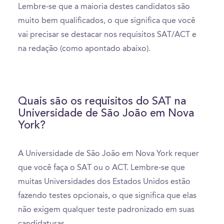
Lembre-se que a maioria destes candidatos são
muito bem qualificados, o que significa que você
vai precisar se destacar nos requisitos SAT/ACT e
na redação (como apontado abaixo).
Quais são os requisitos do SAT na
Universidade de São João em Nova
York?
A Universidade de São João em Nova York requer
que você faça o SAT ou o ACT. Lembre-se que
muitas Universidades dos Estados Unidos estão
fazendo testes opcionais, o que significa que elas
não exigem qualquer teste padronizado em suas
candidaturas.