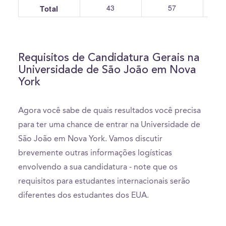
43
57
Total
Requisitos de Candidatura Gerais na
Universidade de São João em Nova
York
Agora você sabe de quais resultados você precisa
para ter uma chance de entrar na Universidade de
São João em Nova York. Vamos discutir
brevemente outras informações logísticas
envolvendo a sua candidatura - note que os
requisitos para estudantes internacionais serão
diferentes dos estudantes dos EUA.