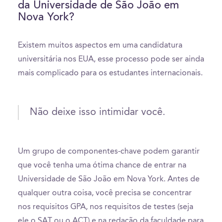
da Universidade de São João em
Nova York?
Existem muitos aspectos em uma candidatura
universitária nos EUA, esse processo pode ser ainda
mais complicado para os estudantes internacionais.
Não deixe isso intimidar você.
Um grupo de componentes-chave podem garantir
que você tenha uma ótima chance de entrar na
Universidade de São João em Nova York. Antes de
qualquer outra coisa, você precisa se concentrar
nos requisitos GPA, nos requisitos de testes (seja
ele o SAT ou o ACT) e na redação da faculdade para