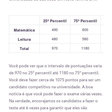
25º Percentil
75º Percentil
490
600
Matemática
480
580
Leitura
970
1180
Total
Você pode ver que o intervalo de pontuações varia
de 970 no 25º percentil até 1180 no 75º percentil.
Você deve fazer cerca de 1075 pontos para ser um
candidato competitivo na universidade. A boa
notícia é que você pode fazer o exame várias vezes.
Na verdade, encorajamos os candidatos a fazer o
teste até 6 vezes para garantir que eles vão