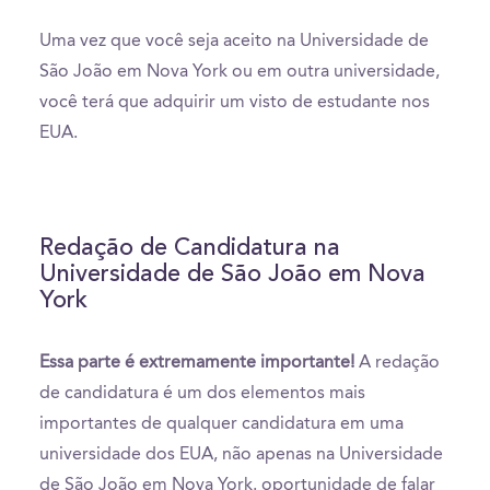
Uma vez que você seja aceito na Universidade de
São João em Nova York ou em outra universidade,
você terá que adquirir um visto de estudante nos
EUA.
Redação de Candidatura na
Universidade de São João em Nova
York
Essa parte é extremamente importante!
A redação
de candidatura é um dos elementos mais
importantes de qualquer candidatura em uma
universidade dos EUA, não apenas na Universidade
de São João em Nova York. oportunidade de falar