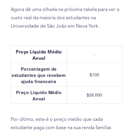
Agora dê uma olhada na próxima tabela para ver o
custo real da maioria dos estudantes na
Universidade de São João em Nova York.
Preço Líquido Médio
-
Anual
Porcentagem de
$100
estudantes que recebem
ajuda financeira
Preço Líquido Médio
$26,000
Anual
Por último, este é o preço médio que cada
estudante paga com base na sua renda familiar.