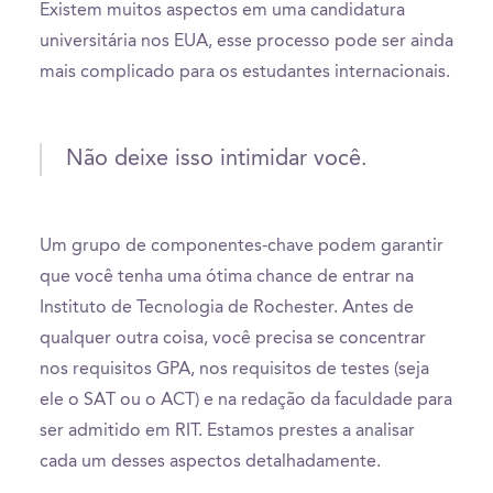
Existem muitos aspectos em uma candidatura
universitária nos EUA, esse processo pode ser ainda
mais complicado para os estudantes internacionais.
Não deixe isso intimidar você.
Um grupo de componentes-chave podem garantir
que você tenha uma ótima chance de entrar na
Instituto de Tecnologia de Rochester. Antes de
qualquer outra coisa, você precisa se concentrar
nos requisitos GPA, nos requisitos de testes (seja
ele o SAT ou o ACT) e na redação da faculdade para
ser admitido em RIT. Estamos prestes a analisar
cada um desses aspectos detalhadamente.