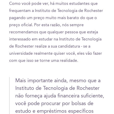
Como você pode ver, há muitos estudantes que
frequentam a Instituto de Tecnologia de Rochester
pagando um preço muito mais barato do que o
preço oficial. Por esta razão, nós sempre
recomendamos que qualquer pessoa que esteja
interessado em estudar na Instituto de Tecnologia
de Rochester realize a sua candidatura - se a
universidade realmente quiser você, eles vão fazer
com que isso se torne uma realidade.
Mais importante ainda, mesmo que a
Instituto de Tecnologia de Rochester
não forneça ajuda financeira suficiente,
você pode procurar por bolsas de
estudo e empréstimos específicos