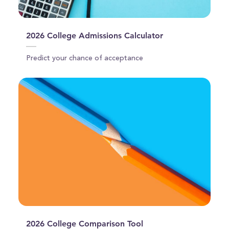
2026 College Admissions Calculator
Predict your chance of acceptance
2026 College Comparison Tool