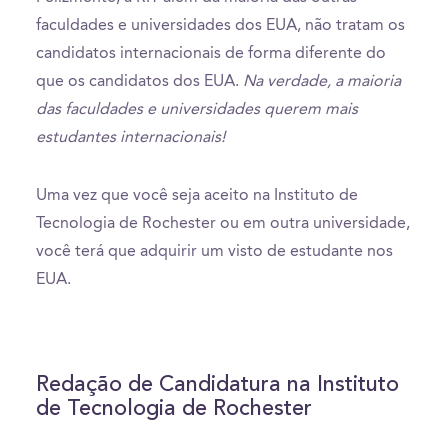
faculdades e universidades dos EUA, não tratam os
candidatos internacionais de forma diferente do
que os candidatos dos EUA.
Na verdade, a maioria
das faculdades e universidades querem mais
estudantes internacionais!
Uma vez que você seja aceito na Instituto de
Tecnologia de Rochester ou em outra universidade,
você terá que adquirir um visto de estudante nos
EUA.
Redação de Candidatura na Instituto
de Tecnologia de Rochester