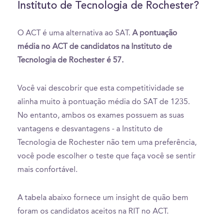
Instituto de Tecnologia de Rochester?
O ACT é uma alternativa ao SAT.
A pontuação
média no ACT de candidatos na Instituto de
Tecnologia de Rochester é 57.
Você vai descobrir que esta competitividade se
alinha muito à pontuação média do SAT de 1235.
No entanto, ambos os exames possuem as suas
vantagens e desvantagens - a Instituto de
Tecnologia de Rochester não tem uma preferência,
você pode escolher o teste que faça você se sentir
mais confortável.
A tabela abaixo fornece um insight de quão bem
foram os candidatos aceitos na RIT no ACT.