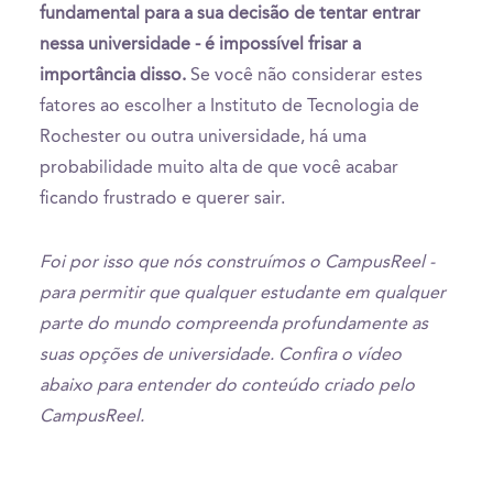
fundamental para a sua decisão de tentar entrar
nessa universidade - é impossível frisar a
importância disso.
Se você não considerar estes
fatores ao escolher a Instituto de Tecnologia de
Rochester ou outra universidade, há uma
probabilidade muito alta de que você acabar
ficando frustrado e querer sair.
Foi por isso que nós construímos o CampusReel -
para permitir que qualquer estudante em qualquer
parte do mundo compreenda profundamente as
suas opções de universidade. Confira o vídeo
abaixo para entender do conteúdo criado pelo
CampusReel.