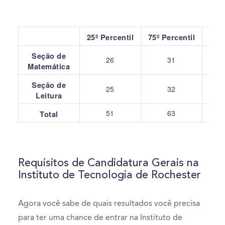
25º Percentil
75º Percentil
Seção de
26
31
Matemática
Seção de
25
32
Leitura
51
63
Total
Requisitos de Candidatura Gerais na
Instituto de Tecnologia de Rochester
Agora você sabe de quais resultados você precisa
para ter uma chance de entrar na Instituto de