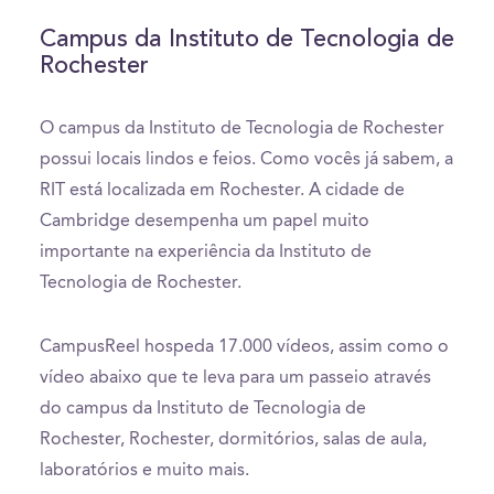
Campus da Instituto de Tecnologia de
Rochester
O campus da Instituto de Tecnologia de Rochester
possui locais lindos e feios. Como vocês já sabem, a
RIT está localizada em Rochester. A cidade de
Cambridge desempenha um papel muito
importante na experiência da Instituto de
Tecnologia de Rochester.
CampusReel hospeda 17.000 vídeos, assim como o
vídeo abaixo que te leva para um passeio através
do campus da Instituto de Tecnologia de
Rochester, Rochester, dormitórios, salas de aula,
laboratórios e muito mais.