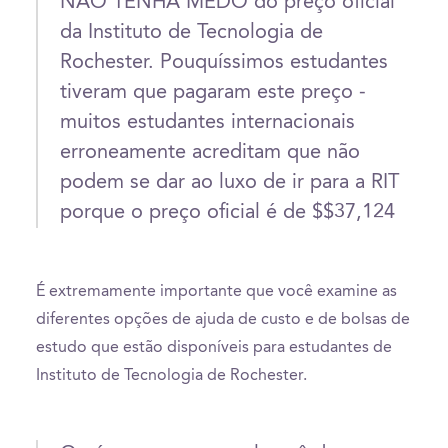
NÃO TENHA MEDO do preço oficial
da Instituto de Tecnologia de
Rochester. Pouquíssimos estudantes
tiveram que pagaram este preço -
muitos estudantes internacionais
erroneamente acreditam que não
podem se dar ao luxo de ir para a RIT
porque o preço oficial é de $$37,124
É extremamente importante que você examine as
diferentes opções de ajuda de custo e de bolsas de
estudo que estão disponíveis para estudantes de
Instituto de Tecnologia de Rochester.