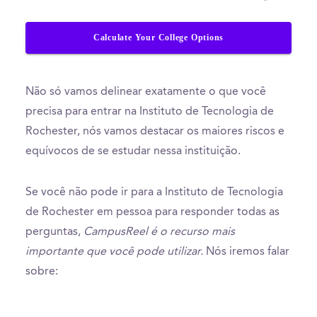
Calculate Your College Options
Não só vamos delinear exatamente o que você
precisa para entrar na Instituto de Tecnologia de
Rochester, nós vamos destacar os maiores riscos e
equívocos de se estudar nessa instituição.
Se você não pode ir para a Instituto de Tecnologia
de Rochester em pessoa para responder todas as
perguntas,
CampusReel é o recurso mais
importante que você pode utilizar.
Nós iremos falar
sobre: