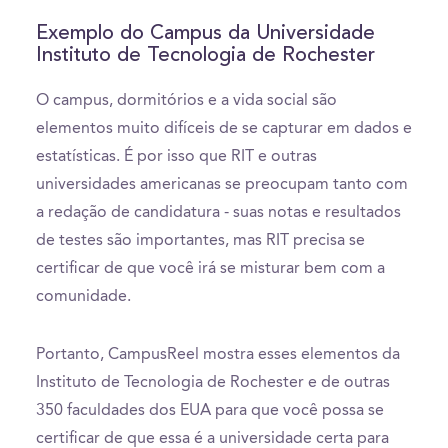
Exemplo do Campus da Universidade
Instituto de Tecnologia de Rochester
O campus, dormitórios e a vida social são
elementos muito difíceis de se capturar em dados e
estatísticas. É por isso que RIT e outras
universidades americanas se preocupam tanto com
a redação de candidatura - suas notas e resultados
de testes são importantes, mas RIT precisa se
certificar de que você irá se misturar bem com a
comunidade.
Portanto, CampusReel mostra esses elementos da
Instituto de Tecnologia de Rochester e de outras
350 faculdades dos EUA para que você possa se
certificar de que essa é a universidade certa para