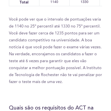
1140
1330
Total
Você pode ver que o intervalo de pontuações varia
de 1140 no 25º percentil até 1330 no 75º percentil.
Você deve fazer cerca de 1235 pontos para ser um
candidato competitivo na universidade. A boa
notícia é que você pode fazer o exame várias vezes.
Na verdade, encorajamos os candidatos a fazer o
teste até 6 vezes para garantir que eles vão
conquistar a melhor pontuação possível. A Instituto
de Tecnologia de Rochester não te vai penalizar por
fazer o teste mais de uma vez.
Quais são os requisitos do ACT na