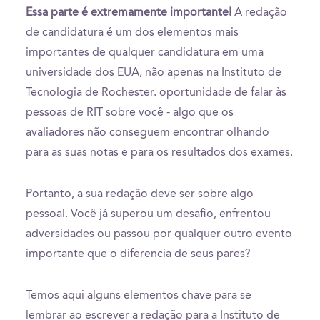
Essa parte é extremamente importante!
A redação
de candidatura é um dos elementos mais
importantes de qualquer candidatura em uma
universidade dos EUA, não apenas na Instituto de
Tecnologia de Rochester. oportunidade de falar às
pessoas de RIT sobre você - algo que os
avaliadores não conseguem encontrar olhando
para as suas notas e para os resultados dos exames.
Portanto, a sua redação deve ser sobre algo
pessoal. Você já superou um desafio, enfrentou
adversidades ou passou por qualquer outro evento
importante que o diferencia de seus pares?
Temos aqui alguns elementos chave para se
lembrar ao escrever a redação para a Instituto de