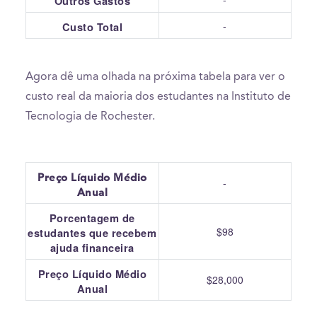
Outros Gastos
-
Custo Total
Agora dê uma olhada na próxima tabela para ver o
custo real da maioria dos estudantes na Instituto de
Tecnologia de Rochester.
Preço Líquido Médio
-
Anual
Porcentagem de
$98
estudantes que recebem
ajuda financeira
Preço Líquido Médio
$28,000
Anual