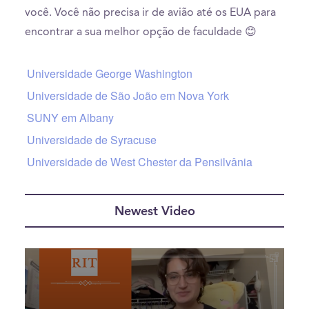
você. Você não precisa ir de avião até os EUA para
encontrar a sua melhor opção de faculdade 😊
Universidade George Washington
Universidade de São João em Nova York
SUNY em Albany
Universidade de Syracuse
Universidade de West Chester da Pensilvânia
Newest Video