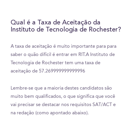
Qual é a Taxa de Aceitação da
Instituto de Tecnologia de Rochester?
A taxa de aceitação é muito importante para para
saber o quão difícil é entrar em RIT.A Instituto de
Tecnologia de Rochester tem uma taxa de
aceitação de 57.269999999999996
Lembre-se que a maioria destes candidatos são
muito bem qualificados, o que significa que você
vai precisar se destacar nos requisitos SAT/ACT e
na redação (como apontado abaixo).