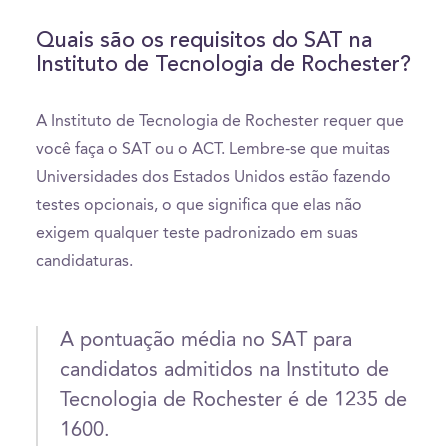
Quais são os requisitos do SAT na
Instituto de Tecnologia de Rochester?
A Instituto de Tecnologia de Rochester requer que
você faça o SAT ou o ACT. Lembre-se que muitas
Universidades dos Estados Unidos estão fazendo
testes opcionais, o que significa que elas não
exigem qualquer teste padronizado em suas
candidaturas.
A pontuação média no SAT para
candidatos admitidos na Instituto de
Tecnologia de Rochester é de 1235 de
1600.