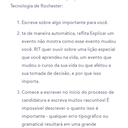
Tecnologia de Rochester:
Escreve sobre algo importante para você.
te de maneira automática, reflita Explicar um
evento não mostra como esse evento mudou
você. RIT quer ouvir sobre uma lição especial
que você aprendeu na vida, um evento que
mudou o curso da sua vida ou que afetou a
sua tomada de decisão, e por que isso
importa.
Comece a escrever no início do processo de
candidatura e escreva muitos rascunhos! É
impossível descrever o quanto isso é
importante - qualquer erro tipográfico ou
gramatical resultará em uma grande