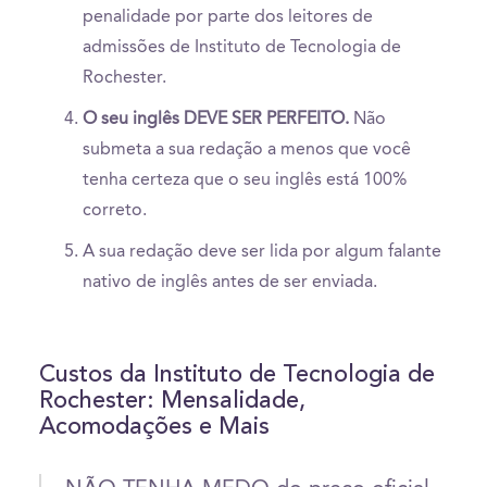
penalidade por parte dos leitores de
admissões de Instituto de Tecnologia de
Rochester.
O seu inglês DEVE SER PERFEITO.
Não
submeta a sua redação a menos que você
tenha certeza que o seu inglês está 100%
correto.
A sua redação deve ser lida por algum falante
nativo de inglês antes de ser enviada.
Custos da Instituto de Tecnologia de
Rochester: Mensalidade,
Acomodações e Mais