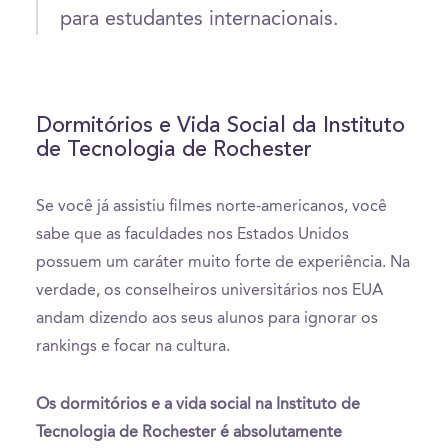
para estudantes internacionais.
Dormitórios e Vida Social da Instituto
de Tecnologia de Rochester
Se você já assistiu filmes norte-americanos, você
sabe que as faculdades nos Estados Unidos
possuem um caráter muito forte de experiência. Na
verdade, os conselheiros universitários nos EUA
andam dizendo aos seus alunos para ignorar os
rankings e focar na cultura.
Os dormitórios e a vida social na Instituto de
Tecnologia de Rochester é absolutamente