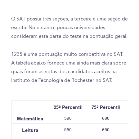
O SAT possui três seções, a terceira é uma seção de
escrita. No entanto, poucas universidades
consideram esta parte do teste na pontuação geral.
1235 é uma pontuação muito competitiva no SAT.
A tabela abaixo fornece uma ainda mais clara sobre
quais foram as notas dos candidatos aceitos na
Instituto de Tecnologia de Rochester no SAT.
25º Percentil
75º Percentil
590
680
Matemática
550
650
Leitura