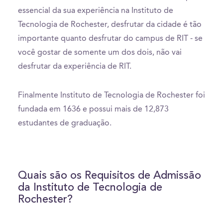
essencial da sua experiência na Instituto de
Tecnologia de Rochester, desfrutar da cidade é tão
importante quanto desfrutar do campus de RIT - se
você gostar de somente um dos dois, não vai
desfrutar da experiência de RIT.
Finalmente Instituto de Tecnologia de Rochester foi
fundada em 1636 e possui mais de 12,873
estudantes de graduação.
Quais são os Requisitos de Admissão
da Instituto de Tecnologia de
Rochester?