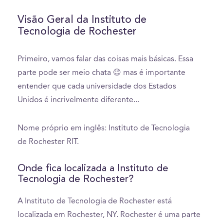
Visão Geral da Instituto de
Tecnologia de Rochester
Primeiro, vamos falar das coisas mais básicas. Essa
parte pode ser meio chata 😉 mas é importante
entender que cada universidade dos Estados
Unidos é incrivelmente diferente...
Nome próprio em inglês: Instituto de Tecnologia
de Rochester RIT.
Onde fica localizada a Instituto de
Tecnologia de Rochester?
A Instituto de Tecnologia de Rochester está
localizada em Rochester, NY. Rochester é uma parte