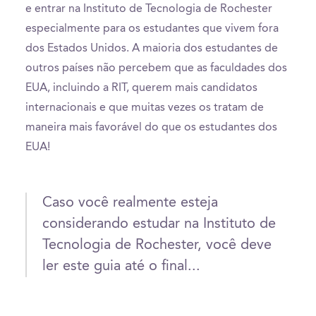
e entrar na Instituto de Tecnologia de Rochester
especialmente para os estudantes que vivem fora
dos Estados Unidos. A maioria dos estudantes de
outros países não percebem que as faculdades dos
EUA, incluindo a RIT, querem mais candidatos
internacionais e que muitas vezes os tratam de
maneira mais favorável do que os estudantes dos
EUA!
Caso você realmente esteja
considerando estudar na Instituto de
Tecnologia de Rochester, você deve
ler este guia até o final...