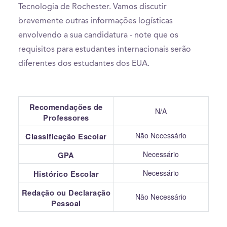
Tecnologia de Rochester. Vamos discutir
brevemente outras informações logísticas
envolvendo a sua candidatura - note que os
requisitos para estudantes internacionais serão
diferentes dos estudantes dos EUA.
Recomendações de
N/A
Professores
Não Necessário
Classificação Escolar
Necessário
GPA
Necessário
Histórico Escolar
Redação ou Declaração
Não Necessário
Pessoal