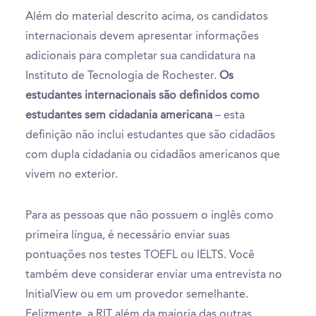
Além do material descrito acima, os candidatos
internacionais devem apresentar informações
adicionais para completar sua candidatura na
Instituto de Tecnologia de Rochester.
Os
estudantes internacionais são definidos como
estudantes sem cidadania americana
– esta
definição não inclui estudantes que são cidadãos
com dupla cidadania ou cidadãos americanos que
vivem no exterior.
Para as pessoas que não possuem o inglês como
primeira língua, é necessário enviar suas
pontuações nos testes TOEFL ou IELTS. Você
também deve considerar enviar uma entrevista no
InitialView ou em um provedor semelhante.
Felizmente, a RIT além da maioria das outras