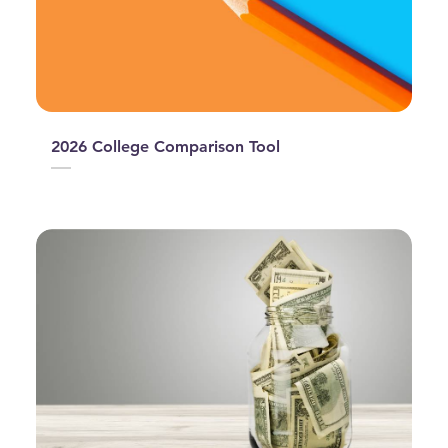
2026 College Comparison Tool