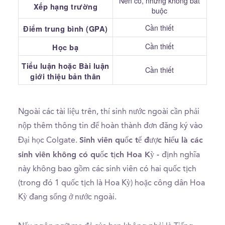
Nên có, nhưng không bắt
Xếp hạng trường
buộc
Cần thiết
Điểm trung bình (GPA)
Cần thiết
Học bạ
Tiểu luận hoặc Bài luận
Cần thiết
giới thiệu bản thân
Ngoài các tài liệu trên, thí sinh nước ngoài cần phải
nộp thêm thông tin để hoàn thành đơn đăng ký vào
Sinh viên quốc tế được hiểu là các
Đại học Colgate.
sinh viên không có quốc tịch Hoa Kỳ -
định nghĩa
này không bao gồm các sinh viên có hai quốc tịch
(trong đó 1 quốc tịch là Hoa Kỳ) hoặc công dân Hoa
Kỳ đang sống ở nước ngoài.