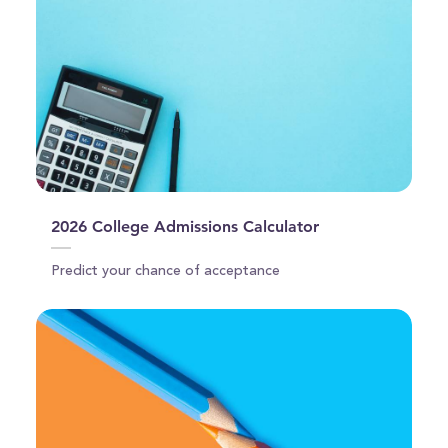
2026 College Admissions Calculator
Predict your chance of acceptance