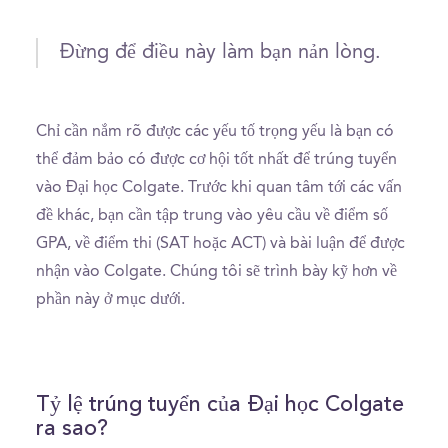
Đừng để điều này làm bạn nản lòng.
Chỉ cần nắm rõ được các yếu tố trọng yếu là bạn có
thể đảm bảo có được cơ hội tốt nhất để trúng tuyển
vào Đại học Colgate. Trước khi quan tâm tới các vấn
đề khác, bạn cần tập trung vào yêu cầu về điểm số
GPA, về điểm thi (SAT hoặc ACT) và bài luận để được
nhận vào Colgate. Chúng tôi sẽ trình bày kỹ hơn về
phần này ở mục dưới.
Tỷ lệ trúng tuyển của Đại học Colgate
ra sao?