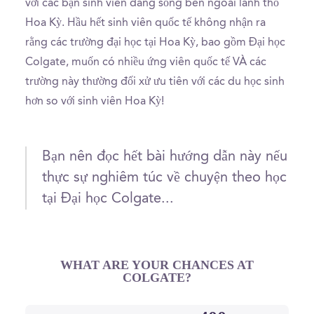
với các bạn sinh viên đang sống bên ngoài lãnh thổ
Hoa Kỳ. Hầu hết sinh viên quốc tế không nhận ra
rằng các trường đại học tại Hoa Kỳ, bao gồm Đại học
Colgate, muốn có nhiều ứng viên quốc tế VÀ các
trường này thường đối xử ưu tiên với các du học sinh
hơn so với sinh viên Hoa Kỳ!
Bạn nên đọc hết bài hướng dẫn này nếu
thực sự nghiêm túc về chuyện theo học
tại Đại học Colgate...
WHAT ARE YOUR CHANCES AT
COLGATE?