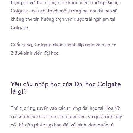
trọng so với trải nghiệm ở khuôn viên trường Đại học
Colgate - nếu chỉ thích một trong hai nơi thì bạn sẽ
không thể tận hưởng trọn vẹn được trải nghiệm tại
Colgate.
Cuối cùng, Colgate được thành lập năm và hiện có
2,834 sinh viên đại học.
Yêu cầu nhập học của Đại học Colgate
là gì?
Thủ tục ứng tuyển vào các trường đại học tại Hoa Kỳ
có rất nhiều khía cạnh cần quan tâm, và quá trình này
có thể còn phức tạp hơn đối với sinh viên quốc tế.