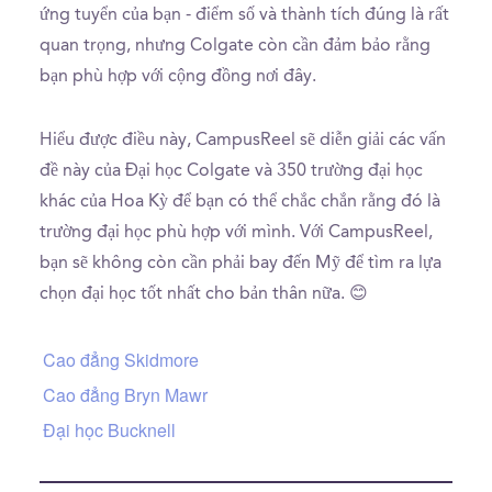
ứng tuyển của bạn - điểm số và thành tích đúng là rất
quan trọng, nhưng Colgate còn cần đảm bảo rằng
bạn phù hợp với cộng đồng nơi đây.
Hiểu được điều này, CampusReel sẽ diễn giải các vấn
đề này của Đại học Colgate và 350 trường đại học
khác của Hoa Kỳ để bạn có thể chắc chắn rằng đó là
trường đại học phù hợp với mình. Với CampusReel,
bạn sẽ không còn cần phải bay đến Mỹ để tìm ra lựa
chọn đại học tốt nhất cho bản thân nữa. 😊
Cao đẳng Skidmore
Cao đẳng Bryn Mawr
Đại học Bucknell