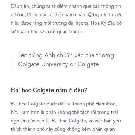
Đầu tiên, chúng ta sẽ điểm nhanh qua các thông tin
cơ bản, Phần này có thể nhàm chán, 😉tuy nhiên việc
hiểu được rằng mỗi trường đại học tại Hoa Kỳ đều có
sự khác nhau sẽ là rất quan trọng...
Tên tiếng Anh chuẩn xác của trường:
Colgate University or Colgate
Đại học Colgate nằm ở đâu?
Đại học Colgate được đặt tại thành phố Hamilton,
NY. Hamilton là phần không thể tách rời trong trải
nghiệm của bạn tại Đại học Colgate, và việc bạn yêu
thích thành phố này cũng không kém phần quan