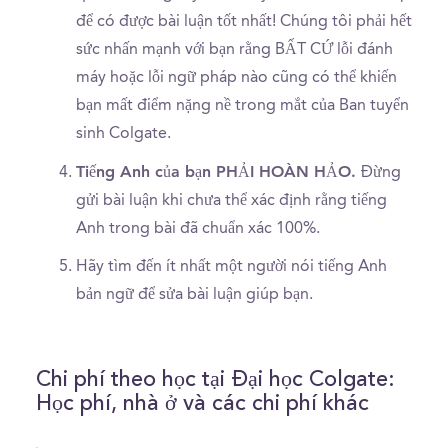
để có được bài luận tốt nhất! Chúng tôi phải hết
sức nhấn mạnh với bạn rằng BẤT CỨ lỗi đánh
máy hoặc lỗi ngữ pháp nào cũng có thể khiến
bạn mất điểm nặng nề trong mắt của Ban tuyển
sinh Colgate.
Tiếng Anh của bạn PHẢI HOÀN HẢO.
Đừng
gửi bài luận khi chưa thể xác định rằng tiếng
Anh trong bài đã chuẩn xác 100%.
Hãy tìm đến ít nhất một người nói tiếng Anh
bản ngữ để sửa bài luận giúp bạn.
Chi phí theo học tại Đại học Colgate:
Học phí, nhà ở và các chi phí khác