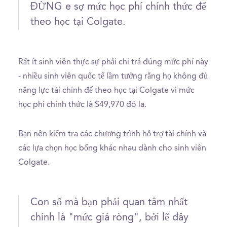
ĐỪNG e sợ mức học phí chính thức để
theo học tại Colgate.
Rất ít sinh viên thực sự phải chi trả đúng mức phí này
- nhiều sinh viên quốc tế lầm tưởng rằng họ không đủ
năng lực tài chính để theo học tại Colgate vì mức
học phí chính thức là $49,970 đô la.
Bạn nên kiểm tra các chương trình hỗ trợ tài chính và
các lựa chọn học bổng khác nhau dành cho sinh viên
Colgate.
Con số mà bạn phải quan tâm nhất
chính là "mức giá ròng", bởi lẽ đây