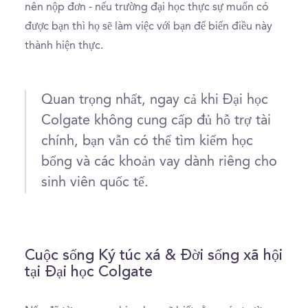
nên nộp đơn - nếu trường đại học thực sự muốn có
được bạn thì họ sẽ làm việc với bạn để biến điều này
thành hiện thực.
Quan trọng nhất, ngay cả khi Đại học
Colgate không cung cấp đủ hỗ trợ tài
chính, bạn vẫn có thể tìm kiếm học
bổng và các khoản vay dành riêng cho
sinh viên quốc tế.
Cuộc sống Ký túc xá & Đời sống xã hội
tại Đại học Colgate