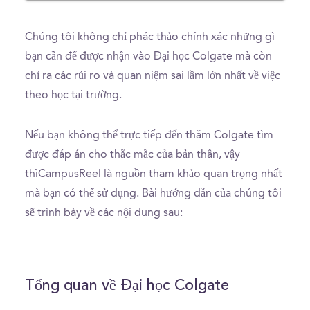
Chúng tôi không chỉ phác thảo chính xác những gì
bạn cần để được nhận vào Đại học Colgate mà còn
chỉ ra các rủi ro và quan niệm sai lầm lớn nhất về việc
theo học tại trường.
Nếu bạn không thể trực tiếp đến thăm Colgate tìm
được đáp án cho thắc mắc của bản thân, vậy
thìCampusReel là nguồn tham khảo quan trọng nhất
mà bạn có thể sử dụng. Bài hướng dẫn của chúng tôi
sẽ trình bày về các nội dung sau:
Tổng quan về Đại học Colgate