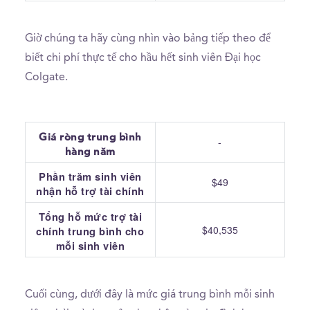
Giờ chúng ta hãy cùng nhìn vào bảng tiếp theo để
biết chi phí thực tế cho hầu hết sinh viên Đại học
Colgate.
Giá ròng trung bình
-
hàng năm
Phần trăm sinh viên
$49
nhận hỗ trợ tài chính
Tổng hỗ mức trợ tài
$40,535
chính trung bình cho
mỗi sinh viên
Cuối cùng, dưới đây là mức giá trung bình mỗi sinh