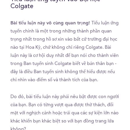
Colgate
Bài tiểu luận này vô cùng quan trọng!
Tiểu luận ứng
tuyển chính là một trong những thành phần quan
trọng nhất trong hồ sơ xin vào bất cứ trường đại học
nào tại Hoa Kỳ, chứ không chỉ riêng Colgate. Bài
luận này là cơ hội duy nhất để bạn nói cho thành viên
trong Ban tuyển sinh Colgate biết về bản thân bạn -
đây là điều Ban tuyển sinh không thể hiểu được nếu
chỉ nhìn vào điểm số và thành tích của bạn.
Do đó, bài tiểu luận này phải nêu bật được con người
của bạn. Bạn có từng vượt qua được thử thách, đối
mặt với nghịch cảnh hoặc trải qua các sự kiện lớn nào
khác khiến bạn khác biệt so với bạn đồng trang lứa
không?