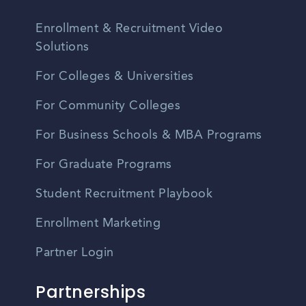
Enrollment & Recruitment Video
Solutions
For Colleges & Universities
For Community Colleges
For Business Schools & MBA Programs
For Graduate Programs
Student Recruitment Playbook
Enrollment Marketing
Partner Login
Partnerships