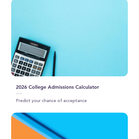
2026 College Admissions Calculator
Predict your chance of acceptance