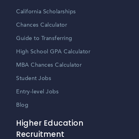
California Scholarships
Chances Calculator
Guide to Transferring
High School GPA Calculator
MBA Chances Calculator
Student Jobs
Entry-level Jobs
Blog
Higher Education
Recruitment