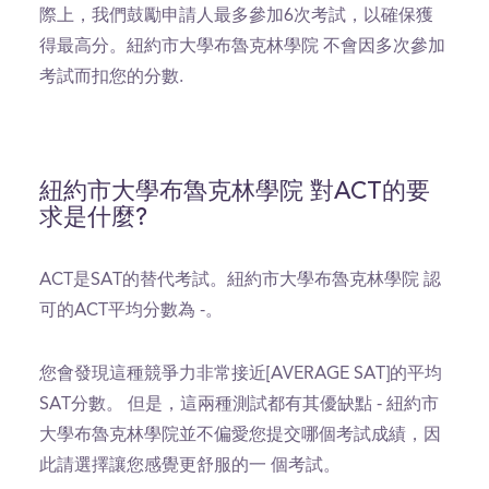
際上，我們鼓勵申請人最多參加6次考試，以確保獲
得最高分。紐約市大學布魯克林學院 不會因多次參加
考試而扣您的分數.
紐約市大學布魯克林學院 對ACT的要
求是什麼?
ACT是SAT的替代考試。紐約市大學布魯克林學院 認
可的ACT平均分數為 -。
您會發現這種競爭力非常接近[AVERAGE SAT]的平均
SAT分數。 但是，這兩種測試都有其優缺點 - 紐約市
大學布魯克林學院並不偏愛您提交哪個考試成績，因
此請選擇讓您感覺更舒服的一 個考試。