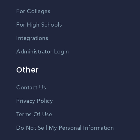
For Colleges
For High Schools
Integrations
Administrator Login
Other
Contact Us
Privacy Policy
Terms Of Use
Do Not Sell My Personal Information