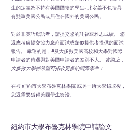
生的定義為不持有美國國籍的學生-
此定義不包括具
有雙重美國公民或居住在國外的美國公民。
對於非英語母語者，請提交您的託福或雅思成績。 您
還應考慮提交協力廠商面試或類似提供者提供的面試
報告。 幸運的是，#及大多數美國高校和大學對國際
申請者的待遇與對美國申請者的差別不大。
實際上，
大多數大學都希望可招收更多的國際學生！
在被 紐約市大學布魯克林學院 或另一所大學錄取後，
您還需要獲得美國學生簽證。
紐約市大學布魯克林學院申請論文