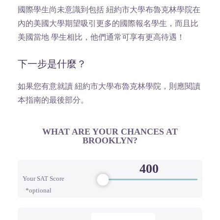
國際學生尚未意識到包括 紐約市大學布魯克林學院在
內的美國大學期望吸引更多的國際報名學生，而且比
美國當地 學生相比，他們通常可享有更高待遇！
下一步是什麼？
如果您有意就讀 紐約市大學布魯克林學院，則應閱讀
本指南的最後部分。
WHAT ARE YOUR CHANCES AT
BROOKLYN?
Your SAT Score
*optional