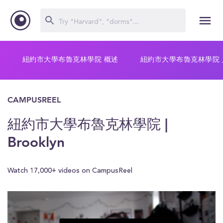
紐約市大學布魯克林學院 概述
紐約市大學布魯克林學院 
CAMPUSREEL
紐約市大學布魯克林學院 |
Brooklyn
Watch 17,000+ videos on CampusReel