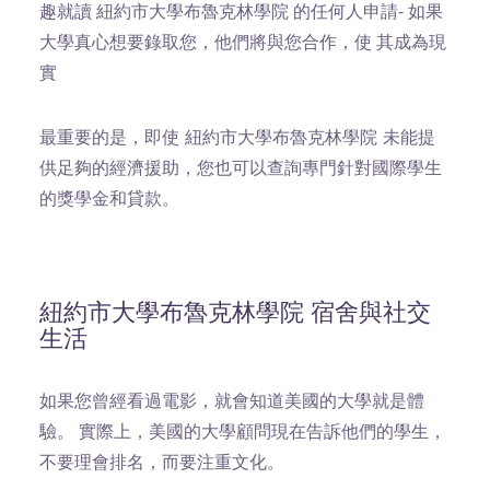
趣就讀 紐約市大學布魯克林學院 的任何人申請- 如果
大學真心想要錄取您，他們將與您合作，使 其成為現
實
最重要的是，即使 紐約市大學布魯克林學院 未能提
供足夠的經濟援助，您也可以查詢專門針對國際學生
的獎學金和貸款。
紐約市大學布魯克林學院 宿舍與社交
生活
如果您曾經看過電影，就會知道美國的大學就是體
驗。 實際上，美國的大學顧問現在告訴他們的學生，
不要理會排名，而要注重文化。