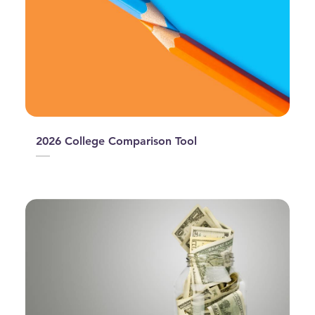
2026 College Comparison Tool