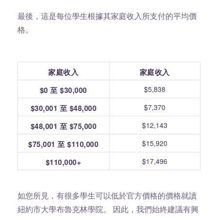
最後，這是每位學生根據其家庭收入所支付的平均價
格。
家庭收入
家庭收入
$5,838
$0 至 $30,000
$7,370
$30,001 至 $48,000
$12,143
$48,001 至 $75,000
$15,920
$75,001 至 $110,000
$17,496
$110,000+
如您所見，有很多學生可以低於官方價格的價格就讀
紐約市大學布魯克林學院。 因此，我們始終建議有興