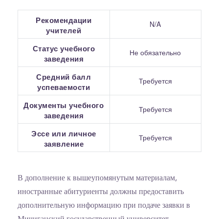
Рекомендации
N/A
учителей
Статус учебного
Не обязательно
заведения
Средний балл
Требуется
успеваемости
Документы учебного
Требуется
заведения
Эссе или личное
Требуется
заявление
В дополнение к вышеупомянутым материалам,
иностранные абитуриенты должны предоставить
дополнительную информацию при подаче заявки в