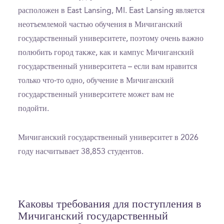
расположен в East Lansing, MI. East Lansing является
неотъемлемой частью обучения в Мичиганский
государственный университете, поэтому очень важно
полюбить город также, как и кампус Мичиганский
государственный университета – если вам нравится
только что-то одно, обучение в Мичиганский
государственный университете может вам не
подойти.
Мичиганский государственный университет в 2026
году насчитывает 38,853 студентов.
Каковы требования для поступления в
Мичиганский государственный