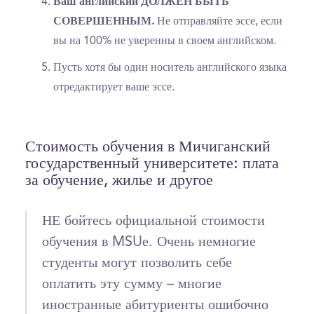
Ваш английский ДОЛЖЕН БЫТЬ
СОВЕРШЕННЫМ.
Не отправляйте эссе, если
вы на 100% не уверенны в своем английском.
Пусть хотя бы один носитель английского языка
отредактирует ваше эссе.
Стоимость обучения в Мичиганский
государственный университете: плата
за обучение, жилье и другое
НЕ бойтесь официальной стоимости
обучения в MSUе. Очень немногие
студенты могут позволить себе
оплатить эту сумму – многие
иностранные абитуриенты ошибочно