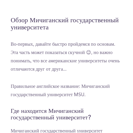
Обзор Мичиганский государственный
университета
Во-первых, давайте быстро пройдемся по основам.
Эта часть может показаться скучной 😉, но важно
понимать, что все американские университеты очень
отличаются друг от друга...
Правильное английское название: Мичиганский
государственный университет MSU.
Где находится Мичиганский
государственный университет?
Мичиганский государственный университет