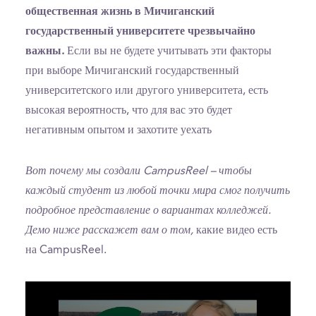
общественная жизнь в Мичиганский
государственный университете чрезвычайно
важны.
Если вы не будете учитывать эти факторы
при выборе Мичиганский государственный
университетского или другого университета, есть
высокая вероятность, что для вас это будет
негативным опытом и захотите уехать
Вот почему мы создали CampusReel – чтобы
каждый студент из любой точки мира смог получить
подробное представление о вариантах колледжей.
Демо ниже расскажет вам о том,
какие видео есть
на CampusReel.