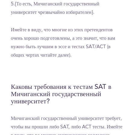
5.{То есть, Мичиганский государственный
университет чрезвычайно избирателен}.
Имейте в виду, что многие из этих претендентов
очень хорошо подготовлены, а это значит, что вам
нужно быть лучшим в эссе и тестах SAT/ACT (в
общих чертах читайте далее).
Каковы требования к тестам SAT в
Мичиганский государственный
университет?
Мичиганский государственный университет требует,
чтобы вы прошли либо SAT, либо ACT тесты. Имейте