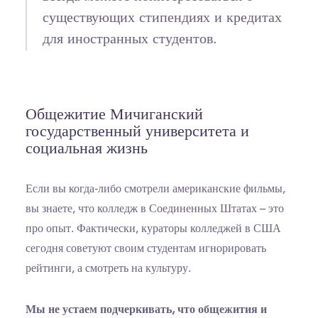
существующих стипендиях и кредитах
для иностранных студентов.
Общежитие Мичиганский
государственный университета и
социальная жизнь
Если вы когда-либо смотрели американские фильмы,
вы знаете, что колледж в Соединенных Штатах – это
про опыт. Фактически, кураторы колледжей в США
сегодня советуют своим студентам игнорировать
рейтинги, а смотреть на культуру.
Мы не устаем подчеркивать, что общежития и