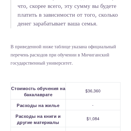
что, скорее всего, эту сумму вы будете
платить в зависимости от того, сколько
денег зарабатывает ваша семья.
В приведенной ниже таблице указана официальный
перечень расходов при обучении в Мичиганский
государственный университет.
Стоимость обучения на
$36,360
бакалаврате
-
Расходы на жилье
Расходы на книги и
$1,084
другие материалы