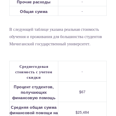
-
Прочие расходы
-
Общая сумма
В следующей таблице указана реальная стоимость
обучения и проживания для большинства студентов
Мичиганский государственный университет.
Среднегодовая
-
стоимость с учетом
скидки
Процент студентов,
$67
получающих
финансовую помощь
Средняя общая сумма
$25,484
финансовой помощи на