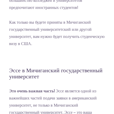
большинство колледжей и университетов
предпочитают иностранных студентов!
Как только вы будете приняты в Мичиганский
государственный университетский или другой
университет, вам нужно будет получить студенческую
визу в США.
Эссе в Мичиганский государственный
университет
Это очень важная часть!
Эссе является одной из
важнейших частей подачи заявки в американский
университет, не только в Мичиганский
государственный университет. Эссе – это ваша