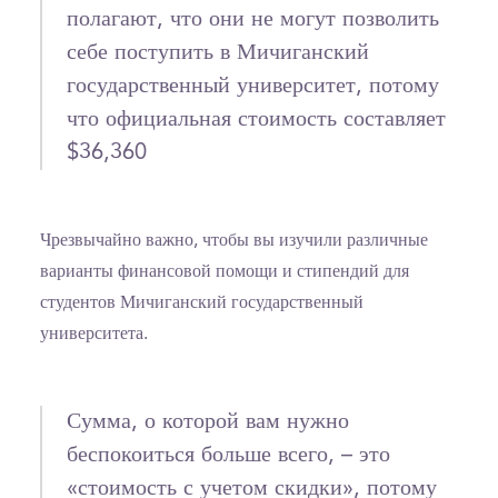
полагают, что они не могут позволить
себе поступить в Мичиганский
государственный университет, потому
что официальная стоимость составляет
$36,360
Чрезвычайно важно, чтобы вы изучили различные
варианты финансовой помощи и стипендий для
студентов Мичиганский государственный
университета.
Сумма, о которой вам нужно
беспокоиться больше всего, – это
«стоимость с учетом скидки», потому