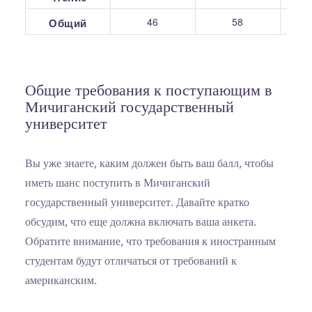
46
58
Общий
Общие требования к поступающим в
Мичиганский государственный
университет
Вы уже знаете, каким должен быть ваш балл, чтобы
иметь шанс поступить в Мичиганский
государственный университет. Давайте кратко
обсудим, что еще должна включать ваша анкета.
Обратите внимание, что требования к иностранным
студентам будут отличаться от требований к
американским.