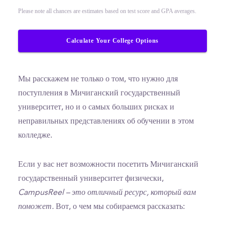
Please note all chances are estimates based on test score and GPA averages.
Calculate Your College Options
Мы расскажем не только о том, что нужно для
поступления в Мичиганский государственный
университет, но и о самых больших рисках и
неправильных представлениях об обучении в этом
колледже.
Если у вас нет возможности посетить Мичиганский
государственный университет физически,
CampusReel – это отличный ресурс, который вам
поможет.
Вот, о чем мы собираемся рассказать: