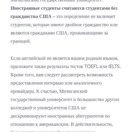
Мичиганский государственный университет.
Иностранные студенты считаются студентами без
гражданства США
– это определение не включает
студентов, которые имеют двойное гражданство или
являются гражданами США, проживающими за
границей.
Если английский не является вашим родным языком,
приложите также результаты тестов TOEFL или IELTS.
Кроме того, вам следует рассмотреть возможность
предоставления интервью или аналогичного
провайдера. К счастью, Мичиганский
государственный университет и большинство других
колледжей и университетов США не
дискриминируют иностранных абитуриентов по
отношению к американским. В действительности,