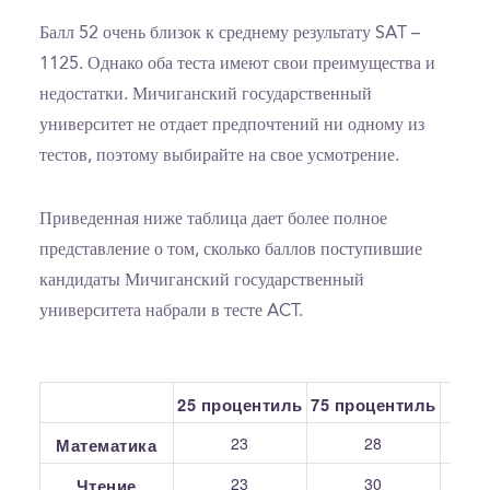
Балл 52 очень близок к среднему результату SAT –
1125. Однако оба теста имеют свои преимущества и
недостатки. Мичиганский государственный
университет не отдает предпочтений ни одному из
тестов, поэтому выбирайте на свое усмотрение.
Приведенная ниже таблица дает более полное
представление о том, сколько баллов поступившие
кандидаты Мичиганский государственный
университета набрали в тесте ACT.
25 процентиль
75 процентиль
С
23
28
Математика
23
30
Чтение