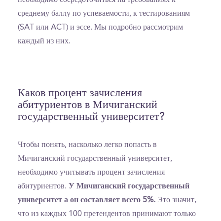
среднему баллу по успеваемости, к тестированиям
(SAT или ACT) и эссе. Мы подробно рассмотрим
каждый из них.
Каков процент зачисления
абитуриентов в Мичиганский
государственный университет?
Чтобы понять, насколько легко попасть в
Мичиганский государственный университет,
необходимо учитывать процент зачисления
абитуриентов.
У Мичиганский государственный
университет а он составляет всего 5%.
Это значит,
что из каждых 100 претендентов принимают только