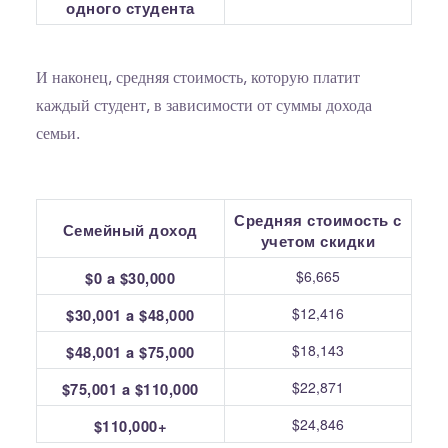
одного студента
И наконец, средняя стоимость, которую платит
каждый студент, в зависимости от суммы дохода
семьи.
Средняя стоимость с
Семейный доход
учетом скидки
$6,665
$0 a $30,000
$12,416
$30,001 a $48,000
$18,143
$48,001 a $75,000
$22,871
$75,001 a $110,000
$24,846
$110,000+