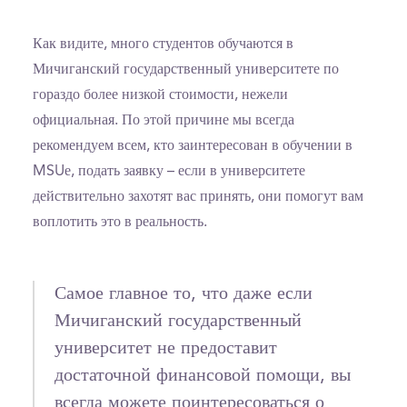
Как видите, много студентов обучаются в
Мичиганский государственный университете по
гораздо более низкой стоимости, нежели
официальная. По этой причине мы всегда
рекомендуем всем, кто заинтересован в обучении в
MSUе, подать заявку – если в университете
действительно захотят вас принять, они помогут вам
воплотить это в реальность.
Самое главное то, что даже если
Мичиганский государственный
университет не предоставит
достаточной финансовой помощи, вы
всегда можете поинтересоваться о