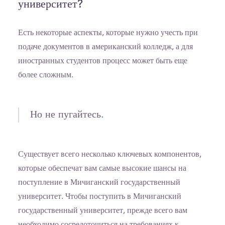
университет?
Есть некоторые аспекты, которые нужно учесть при
подаче документов в американский колледж, а для
иностранных студентов процесс может быть еще
более сложным.
Но не пугайтесь.
Существует всего несколько ключевых компонентов,
которые обеспечат вам самые высокие шансы на
поступление в Мичиганский государственный
университет. Чтобы поступить в Мичиганский
государственный университет, прежде всего вам
необходимо сосредоточиться на требованиях к