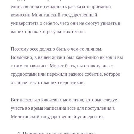
единственная возможность рассказать приемной
комиссии Мичиганский государственный
университета о себе то, чего они не смогут увидеть в
ваших оценках и результатах тестов.
Поэтому эссе должно быть о чем-то личном.
Возможно, в вашей жизни был какой-либо вызов и вы
с ним справились. Может быть, вы столкнулись с
трудностями или пережили важное событие, которое
отличает вас от ваших сверстников.
Вот несколько ключевых моментов, которые следует
учесть во время написания эссе для поступления в
Мичиганский государственный университет: