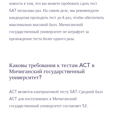
новость в том, что вы можете пробовать сдать тест
SAT несколько раз. На самом деле, мы рекомендуем
кандидатам проходить тест до 6 раз, чтобы обеспечить
максимально высокий балл. Мичиганский
государственный университет не штрафует за
прохождение теста более одного раза.
Каковы требования к тестам ACT в
Мичиганский государственный
университет?
ACT является альтернативой тесту SAT. Средний балл
ACT для поступивших в Мичиганский
государственный университет составляет 52.