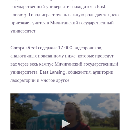
государственный университет находится в East
Lansing. Город играет очень важную роль для тех, кто
приезжает учится в Мичиганский государственный
университет.
CampusReel содержит 17 000 видеороликов,
аналогичных показанному ниже, которые проведут
вас через весь кампус Мичиганский государственный
университета, East Lansing, общежития, аудитории,
лаборатории и многое другое.