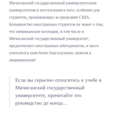
Мичиганский государственный университетским
университетом и поступления в него, особенно для
студентов, проживающих за пределами США.
Большинство иностранных студентов не знают о том,
что американские колледжи, в том числе и
Мичиганский государственный университет,
предпочитают иностранных абитуриентов, и часто
относятся к ним более благосклонно, нежели к
американским!
Если вы серьезно относитесь к учебе в
Мичиганский государственный
университете, прочитайте это
руководство до конца...